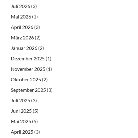
Juli 2026
(3)
Mai 2026
(1)
April 2026
(3)
März 2026
(2)
Januar 2026
(2)
Dezember 2025
(1)
November 2025
(1)
Oktober 2025
(2)
September 2025
(3)
Juli 2025
(3)
Juni 2025
(5)
Mai 2025
(5)
April 2025
(3)