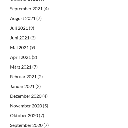
September 2021
(4)
August 2021
(7)
Juli 2021
(9)
Juni 2021
(3)
Mai 2021
(9)
April 2021
(2)
März 2021
(7)
Februar 2021
(2)
Januar 2021
(2)
Dezember 2020
(4)
November 2020
(5)
Oktober 2020
(7)
September 2020
(7)