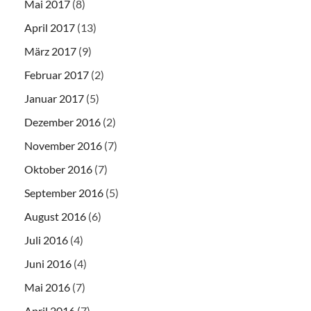
Mai 2017
(8)
April 2017
(13)
März 2017
(9)
Februar 2017
(2)
Januar 2017
(5)
Dezember 2016
(2)
November 2016
(7)
Oktober 2016
(7)
September 2016
(5)
August 2016
(6)
Juli 2016
(4)
Juni 2016
(4)
Mai 2016
(7)
April 2016
(7)