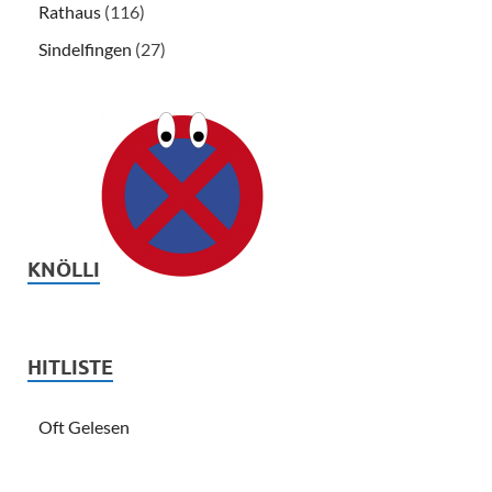
Rathaus
(116)
Sindelfingen
(27)
KNÖLLI
HITLISTE
Oft Gelesen