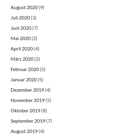
August 2020
(9)
Juli 2020
(3)
Juni 2020
(7)
Mai 2020
(2)
April 2020
(4)
März 2020
(2)
Februar 2020
(5)
Januar 2020
(5)
Dezember 2019
(4)
November 2019
(5)
Oktober 2019
(8)
September 2019
(7)
August 2019
(4)