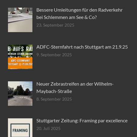
Bessere Umleitungen für den Radverkehr
bei Schlemmen am See & Co?
23. September 2025
ADFC-Sternfahrt nach Stuttgart am 21.9.25
9. September 2025
Neuer Zebrastreifen an der Wilhelm-
Maybach-Straße
8. September 2025
Stuttgarter Zeitung: Framing par excellence
20. Juli 2025