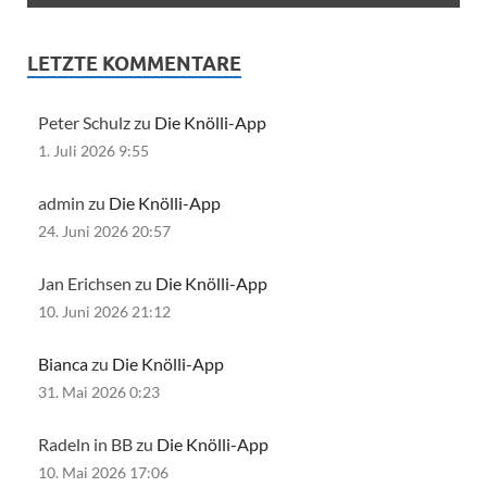
LETZTE KOMMENTARE
Peter Schulz zu
Die Knölli-App
1. Juli 2026 9:55
admin zu
Die Knölli-App
24. Juni 2026 20:57
Jan Erichsen zu
Die Knölli-App
10. Juni 2026 21:12
Bianca
zu
Die Knölli-App
31. Mai 2026 0:23
Radeln in BB zu
Die Knölli-App
10. Mai 2026 17:06