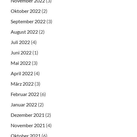
November 2022
(3)
Oktober 2022
(2)
September 2022
(3)
August 2022
(2)
Juli 2022
(4)
Juni 2022
(1)
Mai 2022
(3)
April 2022
(4)
März 2022
(3)
Februar 2022
(6)
Januar 2022
(2)
Dezember 2021
(2)
November 2021
(4)
Oktober 2021
(6)