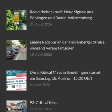
Radverkehr aktuell: Neue Signale aus
Böblingen und Baden-Württemberg
25. April 2026
Eigene Radspur an der Herrenberger Straße
während Veranstaltungen
19. April 2026
Die 5. Kidical Mass in Sindelfingen startet
am Samstag, 18. April um 15:00 Uhr!
8. April 2026
93. Critical Mass
29. März 2026