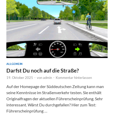
ALLGEMEIN
Darfst Du noch auf die Straße?
19. Oktober 2025
-
von
admin
-
Kommentar hinterlassen
Auf der Homepage der Süddeutschen Zeitung kann man
seine Kenntnisse im Straßenverkehr testen. Sie enthält
Originalfragen der aktuellen Führerscheinprüfung. Sehr
interessant. Wärst Du durchgefallen? Hier zum Test:
Führerscheinprüfung …