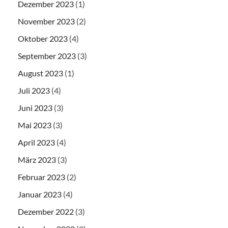
Dezember 2023
(1)
November 2023
(2)
Oktober 2023
(4)
September 2023
(3)
August 2023
(1)
Juli 2023
(4)
Juni 2023
(3)
Mai 2023
(3)
April 2023
(4)
März 2023
(3)
Februar 2023
(2)
Januar 2023
(4)
Dezember 2022
(3)