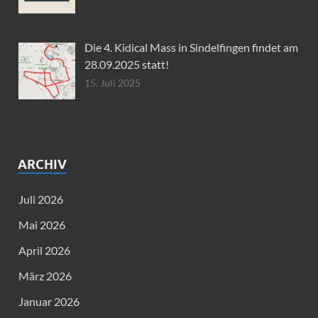
Die 4. Kidical Mass in Sindelfingen findet am
28.09.2025 statt!
15. Juli 2025
ARCHIV
Juli 2026
Mai 2026
April 2026
März 2026
Januar 2026