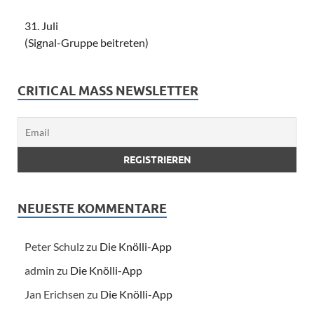
31. Juli
(Signal-Gruppe beitreten)
CRITICAL MASS NEWSLETTER
NEUESTE KOMMENTARE
Peter Schulz
zu
Die Knölli-App
admin
zu
Die Knölli-App
Jan Erichsen
zu
Die Knölli-App