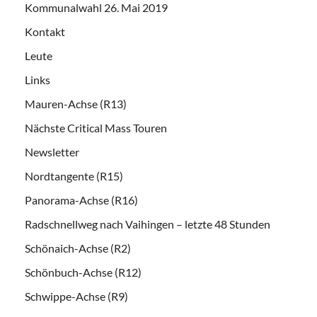
Kommunalwahl 26. Mai 2019
Kontakt
Leute
Links
Mauren-Achse (R13)
Nächste Critical Mass Touren
Newsletter
Nordtangente (R15)
Panorama-Achse (R16)
Radschnellweg nach Vaihingen – letzte 48 Stunden
Schönaich-Achse (R2)
Schönbuch-Achse (R12)
Schwippe-Achse (R9)