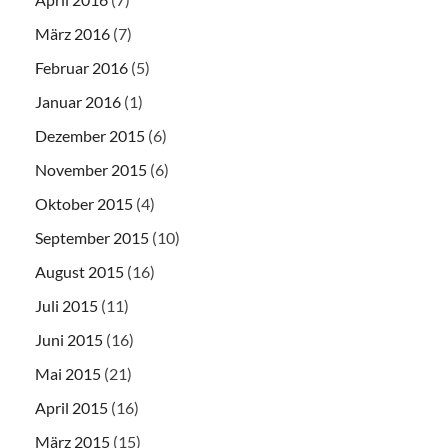
März 2016
(7)
Februar 2016
(5)
Januar 2016
(1)
Dezember 2015
(6)
November 2015
(6)
Oktober 2015
(4)
September 2015
(10)
August 2015
(16)
Juli 2015
(11)
Juni 2015
(16)
Mai 2015
(21)
April 2015
(16)
März 2015
(15)