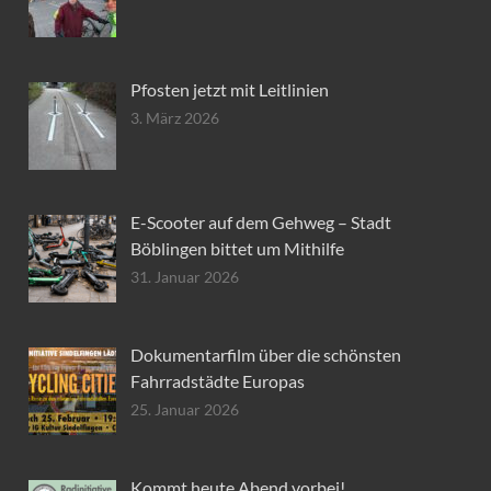
Pfosten jetzt mit Leitlinien
3. März 2026
E-Scooter auf dem Gehweg – Stadt
Böblingen bittet um Mithilfe
31. Januar 2026
Dokumentarfilm über die schönsten
Fahrradstädte Europas
25. Januar 2026
Kommt heute Abend vorbei!