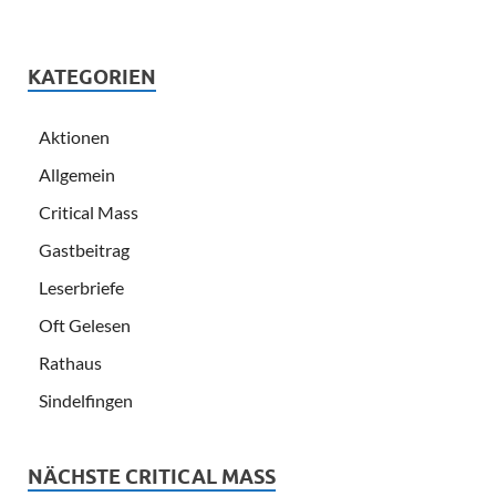
KATEGORIEN
Aktionen
Allgemein
Critical Mass
Gastbeitrag
Leserbriefe
Oft Gelesen
Rathaus
Sindelfingen
NÄCHSTE CRITICAL MASS