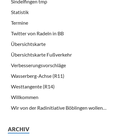
Sindelfingen tmp
Statistik
Termine
Twitter von Radeln in BB
Übersichtskarte
Übersichtskarte Fußverkehr
Verbesserungsvorschläge
Wasserberg-Achse (R11)
Westtangente (R14)
Willkommen
Wir von der Radinitiative Böblingen wollen…
ARCHIV