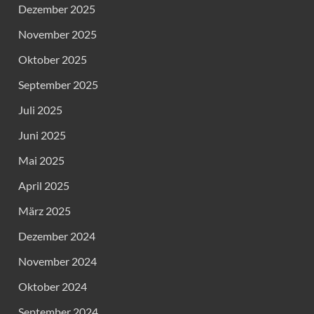
Dezember 2025
November 2025
Oktober 2025
September 2025
Juli 2025
Juni 2025
Mai 2025
April 2025
März 2025
Dezember 2024
November 2024
Oktober 2024
September 2024