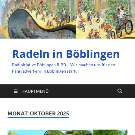
Radeln in Böblingen
Radinitiative Böblingen RIBB – Wir machen uns für den
Fahrradverkehr in Böblingen stark.
HAUPTMENÜ
MONAT:
OKTOBER 2025