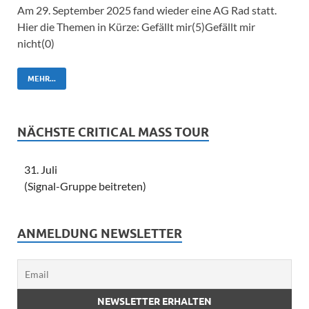
Am 29. September 2025 fand wieder eine AG Rad statt.
Hier die Themen in Kürze: Gefällt mir(5)Gefällt mir
nicht(0)
MEHR...
NÄCHSTE CRITICAL MASS TOUR
31. Juli
(Signal-Gruppe beitreten)
ANMELDUNG NEWSLETTER