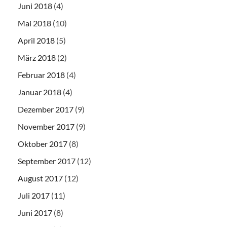
Juni 2018
(4)
Mai 2018
(10)
April 2018
(5)
März 2018
(2)
Februar 2018
(4)
Januar 2018
(4)
Dezember 2017
(9)
November 2017
(9)
Oktober 2017
(8)
September 2017
(12)
August 2017
(12)
Juli 2017
(11)
Juni 2017
(8)