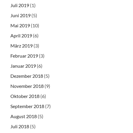
Juli 2019
(1)
Juni 2019
(5)
Mai 2019
(10)
April 2019
(6)
März 2019
(3)
Februar 2019
(3)
Januar 2019
(6)
Dezember 2018
(5)
November 2018
(9)
Oktober 2018
(6)
September 2018
(7)
August 2018
(5)
Juli 2018
(5)