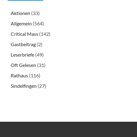
Aktionen
(33)
Allgemein
(564)
Critical Mass
(142)
Gastbeitrag
(2)
Leserbriefe
(49)
Oft Gelesen
(31)
Rathaus
(116)
Sindelfingen
(27)