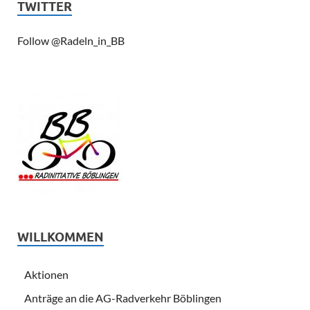
TWITTER
Follow @Radeln_in_BB
WILLKOMMEN
Aktionen
Anträge an die AG-Radverkehr Böblingen