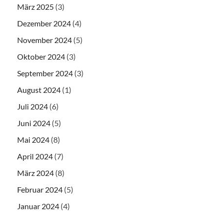
März 2025
(3)
Dezember 2024
(4)
November 2024
(5)
Oktober 2024
(3)
September 2024
(3)
August 2024
(1)
Juli 2024
(6)
Juni 2024
(5)
Mai 2024
(8)
April 2024
(7)
März 2024
(8)
Februar 2024
(5)
Januar 2024
(4)