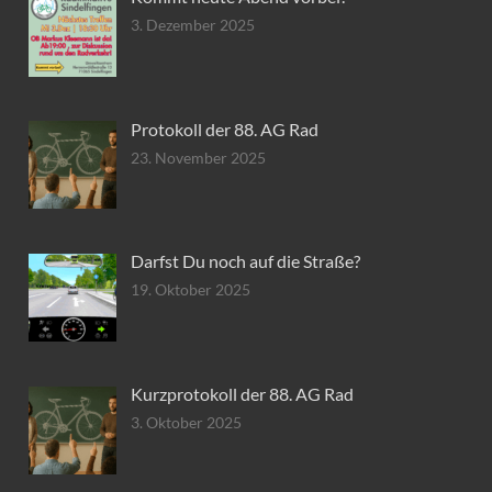
3. Dezember 2025
Protokoll der 88. AG Rad
23. November 2025
Darfst Du noch auf die Straße?
19. Oktober 2025
Kurzprotokoll der 88. AG Rad
3. Oktober 2025