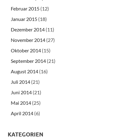
Februar 2015
(12)
Januar 2015
(18)
Dezember 2014
(11)
November 2014
(27)
Oktober 2014
(15)
September 2014
(21)
August 2014
(16)
Juli 2014
(21)
Juni 2014
(21)
Mai 2014
(25)
April 2014
(6)
KATEGORIEN