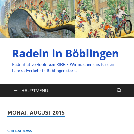
Radeln in Böblingen
Radinitiative Böblingen RIBB – Wir machen uns für den
Fahrradverkehr in Böblingen stark.
HAUPTMENÜ
MONAT:
AUGUST 2015
CRITICAL MASS