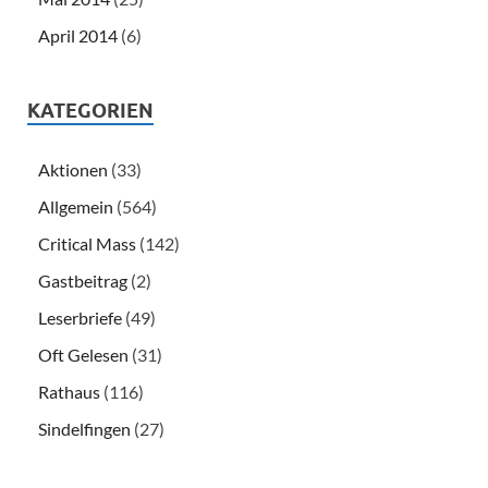
April 2014
(6)
KATEGORIEN
Aktionen
(33)
Allgemein
(564)
Critical Mass
(142)
Gastbeitrag
(2)
Leserbriefe
(49)
Oft Gelesen
(31)
Rathaus
(116)
Sindelfingen
(27)