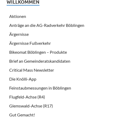
WILLKOMMEN
Aktionen
Anträge an die AG-Radverkehr Böblingen
Ärgernisse
Ärgernisse Fußverkehr
Bikeomat Böblingen – Produkte
Brief an Gemeinderatskandidaten
Critical Mass Newsletter
Die Knölli-App
Feinstaubmessungen in Böblingen
Flugfeld-Achse (R4)
Glemswald-Achse (R17)
Gut Gemacht!