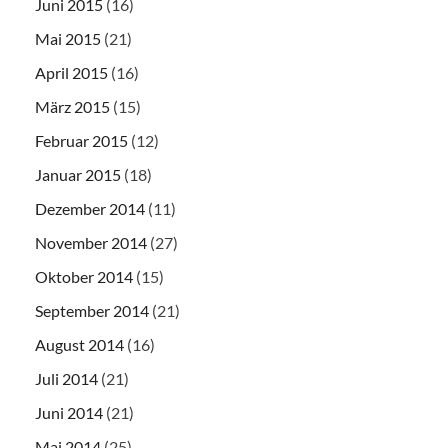
Juni 2015
(16)
Mai 2015
(21)
April 2015
(16)
März 2015
(15)
Februar 2015
(12)
Januar 2015
(18)
Dezember 2014
(11)
November 2014
(27)
Oktober 2014
(15)
September 2014
(21)
August 2014
(16)
Juli 2014
(21)
Juni 2014
(21)
Mai 2014
(25)