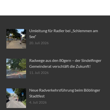
Umleitung für Radler bei „Schlemmen am
See“
20. Juli 2026
Radwege aus den 80gern – der Sindelfinger
Gemeinderat verschläft die Zukunft!
11. Juli 2026
Neue Radverkehrsführung beim Böblinger
Stadtfest
4. Juli 2026