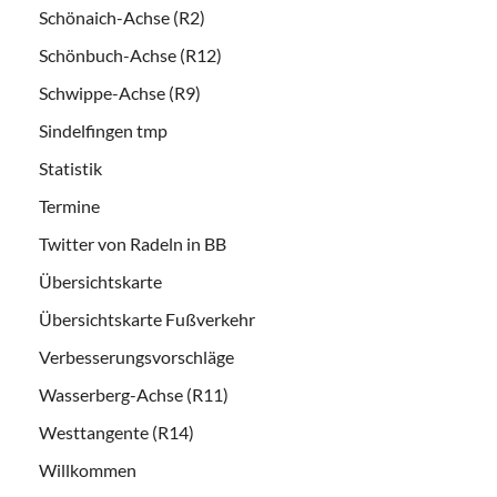
Schönaich-Achse (R2)
Schönbuch-Achse (R12)
Schwippe-Achse (R9)
Sindelfingen tmp
Statistik
Termine
Twitter von Radeln in BB
Übersichtskarte
Übersichtskarte Fußverkehr
Verbesserungsvorschläge
Wasserberg-Achse (R11)
Westtangente (R14)
Willkommen