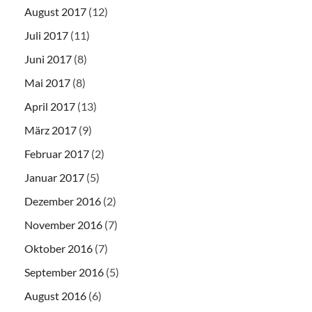
August 2017
(12)
Juli 2017
(11)
Juni 2017
(8)
Mai 2017
(8)
April 2017
(13)
März 2017
(9)
Februar 2017
(2)
Januar 2017
(5)
Dezember 2016
(2)
November 2016
(7)
Oktober 2016
(7)
September 2016
(5)
August 2016
(6)