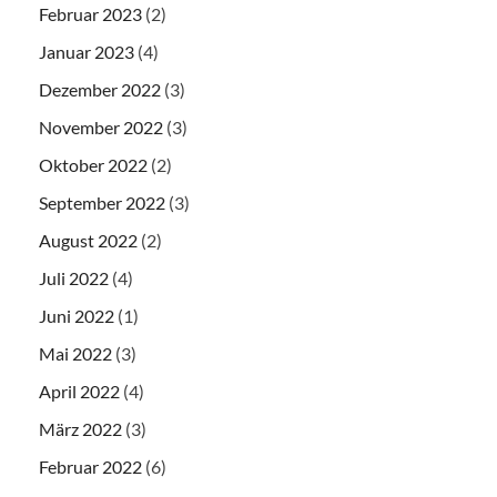
Februar 2023
(2)
Januar 2023
(4)
Dezember 2022
(3)
November 2022
(3)
Oktober 2022
(2)
September 2022
(3)
August 2022
(2)
Juli 2022
(4)
Juni 2022
(1)
Mai 2022
(3)
April 2022
(4)
März 2022
(3)
Februar 2022
(6)