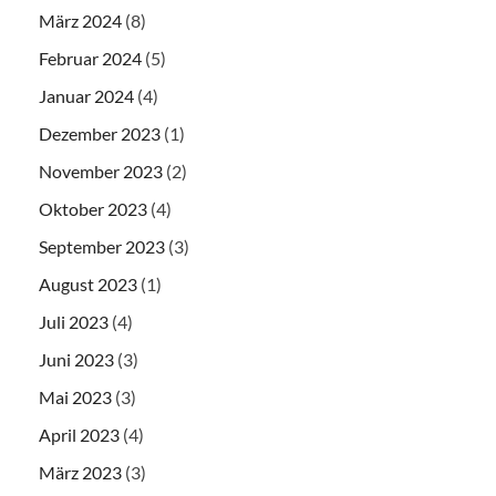
März 2024
(8)
Februar 2024
(5)
Januar 2024
(4)
Dezember 2023
(1)
November 2023
(2)
Oktober 2023
(4)
September 2023
(3)
August 2023
(1)
Juli 2023
(4)
Juni 2023
(3)
Mai 2023
(3)
April 2023
(4)
März 2023
(3)