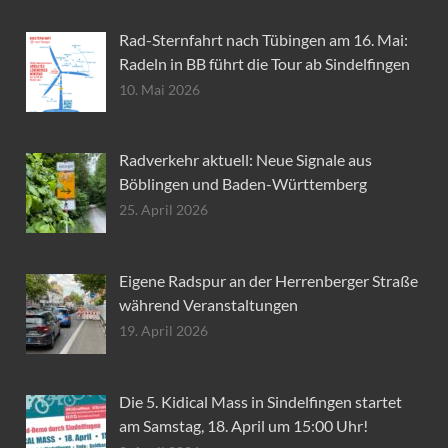
Rad-Sternfahrt nach Tübingen am 16. Mai:
Radeln in BB führt die Tour ab Sindelfingen
10. Mai 2026
Radverkehr aktuell: Neue Signale aus
Böblingen und Baden-Württemberg
25. April 2026
Eigene Radspur an der Herrenberger Straße
während Veranstaltungen
19. April 2026
Die 5. Kidical Mass in Sindelfingen startet
am Samstag, 18. April um 15:00 Uhr!