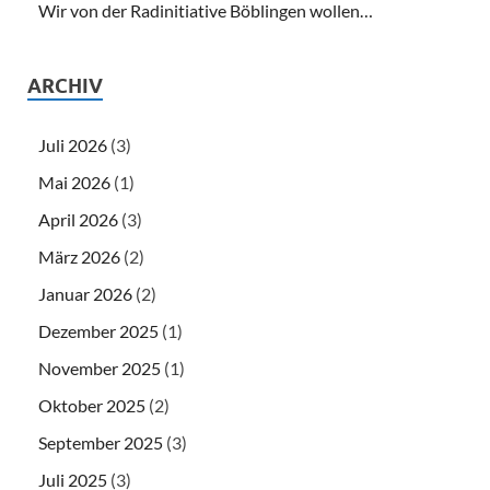
Wir von der Radinitiative Böblingen wollen…
ARCHIV
Juli 2026
(3)
Mai 2026
(1)
April 2026
(3)
März 2026
(2)
Januar 2026
(2)
Dezember 2025
(1)
November 2025
(1)
Oktober 2025
(2)
September 2025
(3)
Juli 2025
(3)