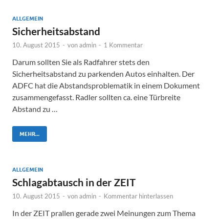
ALLGEMEIN
Sicherheitsabstand
10. August 2015
-
von
admin
-
1 Kommentar
Darum sollten Sie als Radfahrer stets den
Sicherheitsabstand zu parkenden Autos einhalten. Der
ADFC hat die Abstandsproblematik in einem Dokument
zusammengefasst. Radler sollten ca. eine Türbreite
Abstand zu …
MEHR...
ALLGEMEIN
Schlagabtausch in der ZEIT
10. August 2015
-
von
admin
-
Kommentar hinterlassen
In der ZEIT prallen gerade zwei Meinungen zum Thema