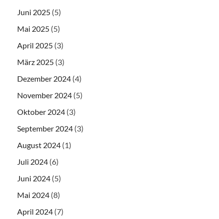
Juni 2025
(5)
Mai 2025
(5)
April 2025
(3)
März 2025
(3)
Dezember 2024
(4)
November 2024
(5)
Oktober 2024
(3)
September 2024
(3)
August 2024
(1)
Juli 2024
(6)
Juni 2024
(5)
Mai 2024
(8)
April 2024
(7)