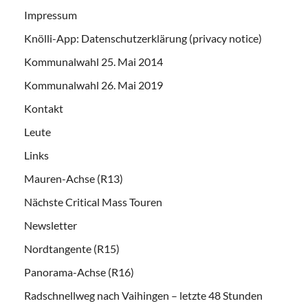
Impressum
Knölli-App: Datenschutzerklärung (privacy notice)
Kommunalwahl 25. Mai 2014
Kommunalwahl 26. Mai 2019
Kontakt
Leute
Links
Mauren-Achse (R13)
Nächste Critical Mass Touren
Newsletter
Nordtangente (R15)
Panorama-Achse (R16)
Radschnellweg nach Vaihingen – letzte 48 Stunden