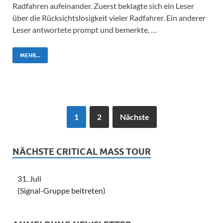
Radfahren aufeinander. Zuerst beklagte sich ein Leser
über die Rücksichtslosigkeit vieler Radfahrer. Ein anderer
Leser antwortete prompt und bemerkte, …
MEHR...
1
2
Nächste
NÄCHSTE CRITICAL MASS TOUR
31. Juli
(Signal-Gruppe beitreten)