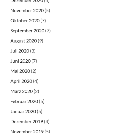
Dezember 2020
(4)
November 2020
(5)
Oktober 2020
(7)
September 2020
(7)
August 2020
(9)
Juli 2020
(3)
Juni 2020
(7)
Mai 2020
(2)
April 2020
(4)
März 2020
(2)
Februar 2020
(5)
Januar 2020
(5)
Dezember 2019
(4)
November 2019
(5)