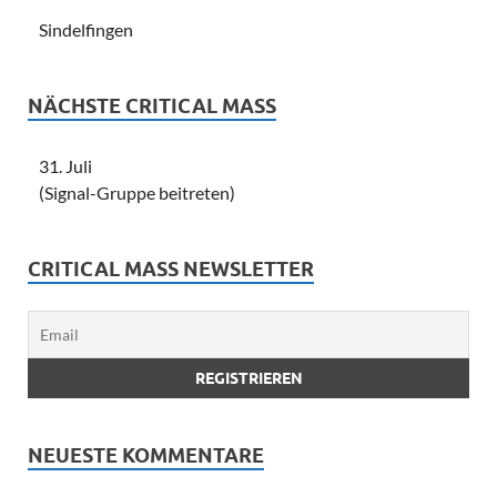
Sindelfingen
NÄCHSTE CRITICAL MASS
31. Juli
(Signal-Gruppe beitreten)
CRITICAL MASS NEWSLETTER
NEUESTE KOMMENTARE