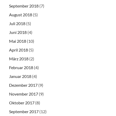
September 2018
(7)
August 2018
(5)
Juli 2018
(5)
Juni 2018
(4)
Mai 2018
(10)
April 2018
(5)
März 2018
(2)
Februar 2018
(4)
Januar 2018
(4)
Dezember 2017
(9)
November 2017
(9)
Oktober 2017
(8)
September 2017
(12)