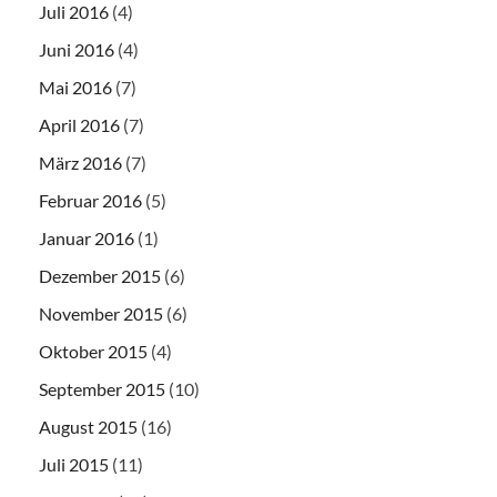
Juli 2016
(4)
Juni 2016
(4)
Mai 2016
(7)
April 2016
(7)
März 2016
(7)
Februar 2016
(5)
Januar 2016
(1)
Dezember 2015
(6)
November 2015
(6)
Oktober 2015
(4)
September 2015
(10)
August 2015
(16)
Juli 2015
(11)