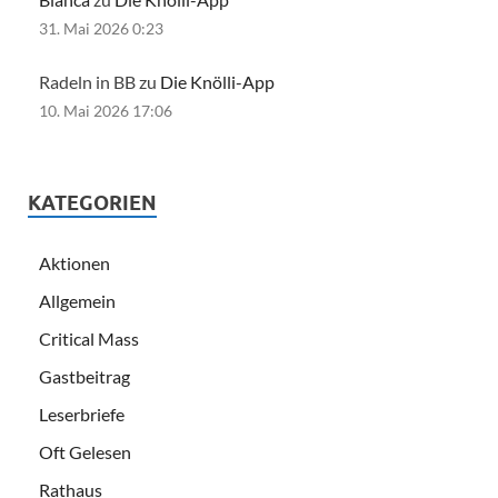
31. Mai 2026 0:23
Radeln in BB zu
Die Knölli-App
10. Mai 2026 17:06
KATEGORIEN
Aktionen
Allgemein
Critical Mass
Gastbeitrag
Leserbriefe
Oft Gelesen
Rathaus