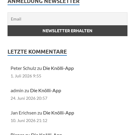
ANMELDUNG NEWSLETTER
LETZTE KOMMENTARE
Peter Schulz zu
Die Knölli-App
1. Juli 2026 9:55
admin zu
Die Knölli-App
24. Juni 2026 20:57
Jan Erichsen zu
Die Knölli-App
10. Juni 2026 21:12
Bianca
zu
Die Knölli-App