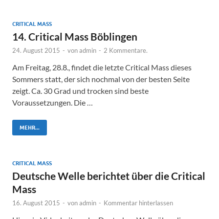
CRITICAL MASS
14. Critical Mass Böblingen
24. August 2015
-
von
admin
-
2 Kommentare.
Am Freitag, 28.8., findet die letzte Critical Mass dieses
Sommers statt, der sich nochmal von der besten Seite
zeigt. Ca. 30 Grad und trocken sind beste
Voraussetzungen. Die …
MEHR...
CRITICAL MASS
Deutsche Welle berichtet über die Critical
Mass
16. August 2015
-
von
admin
-
Kommentar hinterlassen