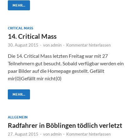
MEHR...
CRITICAL MASS
14. Critical Mass
30. August 2015
-
von
admin
-
Kommentar hinterlassen
Die 14. Critical Mass letzten Freitag war mit 27
Teilnehmern gut besucht. Sobald verfügbar werden ein
paar Bilder auf die Homepage gestellt. Gefällt
mir(0)Gefällt mir nicht(0)
MEHR...
ALLGEMEIN
Radfahrer in Böblingen tödlich verletzt
27. August 2015
-
von
admin
-
Kommentar hinterlassen