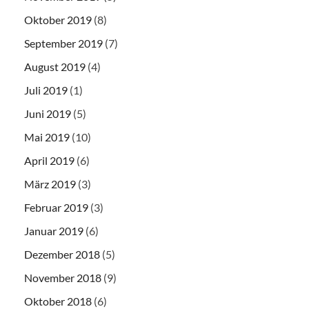
Oktober 2019
(8)
September 2019
(7)
August 2019
(4)
Juli 2019
(1)
Juni 2019
(5)
Mai 2019
(10)
April 2019
(6)
März 2019
(3)
Februar 2019
(3)
Januar 2019
(6)
Dezember 2018
(5)
November 2018
(9)
Oktober 2018
(6)