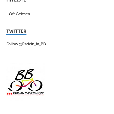
Oft Gelesen
TWITTER
Follow @Radeln_in_BB