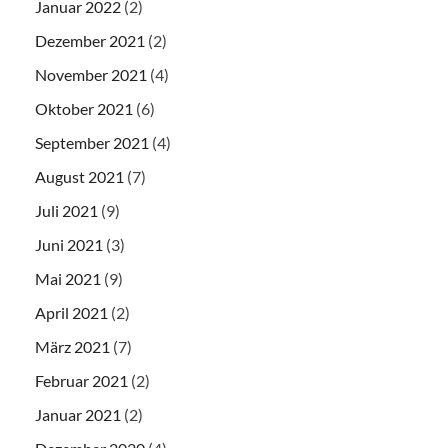
Januar 2022
(2)
Dezember 2021
(2)
November 2021
(4)
Oktober 2021
(6)
September 2021
(4)
August 2021
(7)
Juli 2021
(9)
Juni 2021
(3)
Mai 2021
(9)
April 2021
(2)
März 2021
(7)
Februar 2021
(2)
Januar 2021
(2)