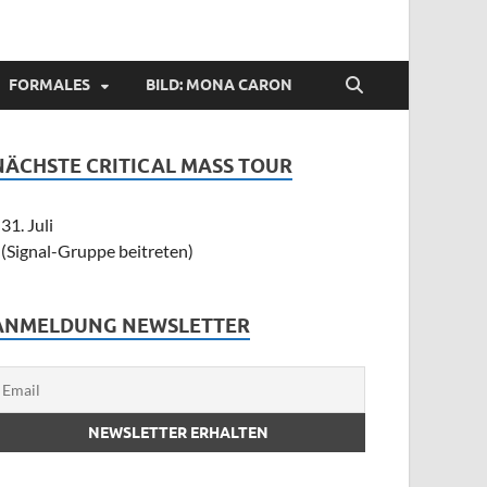
FORMALES
BILD: MONA CARON
NÄCHSTE CRITICAL MASS TOUR
31. Juli
(Signal-Gruppe beitreten)
ANMELDUNG NEWSLETTER