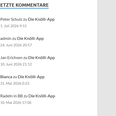
LETZTE KOMMENTARE
Peter Schulz zu
Die Knölli-App
1. Juli 2026 9:55
admin zu
Die Knölli-App
24. Juni 2026 20:57
Jan Erichsen zu
Die Knölli-App
10. Juni 2026 21:12
Bianca
zu
Die Knölli-App
31. Mai 2026 0:23
Radeln in BB zu
Die Knölli-App
10. Mai 2026 17:06