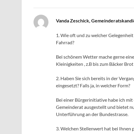
Vanda Zeschick, Gemeinderatskandi
1. Wie oft und zu welcher Gelegenheit 
Fahrrad?
Bei schönem Wetter mache gerne eine
Kleinigkeiten , z.B bis zum Bäcker Brot
2. Haben Sie sich bereits in der Verg
eingesetzt? Falls ja, in welcher Form?
Bei einer Bürgerinitiative habe ich mi
Gemeinderat ausgestellt und bietet nu
Unterführung an der Bundestrasse.
3. Welchen Stellenwert hat bei Ihnen 