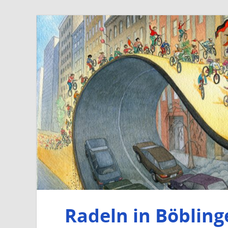
Radeln in Böbling