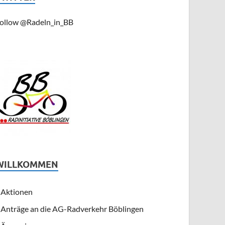
ollow @Radeln_in_BB
WILLKOMMEN
Aktionen
Anträge an die AG-Radverkehr Böblingen