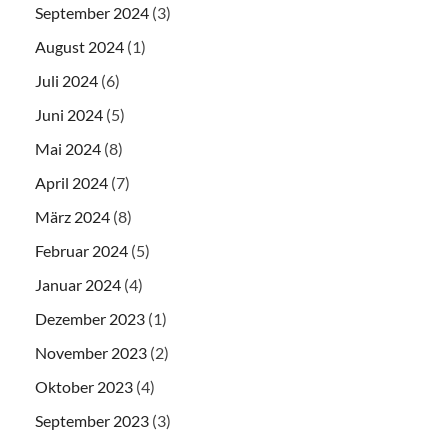
September 2024
(3)
August 2024
(1)
Juli 2024
(6)
Juni 2024
(5)
Mai 2024
(8)
April 2024
(7)
März 2024
(8)
Februar 2024
(5)
Januar 2024
(4)
Dezember 2023
(1)
November 2023
(2)
Oktober 2023
(4)
September 2023
(3)