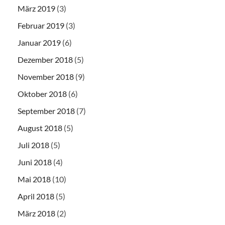
März 2019
(3)
Februar 2019
(3)
Januar 2019
(6)
Dezember 2018
(5)
November 2018
(9)
Oktober 2018
(6)
September 2018
(7)
August 2018
(5)
Juli 2018
(5)
Juni 2018
(4)
Mai 2018
(10)
April 2018
(5)
März 2018
(2)