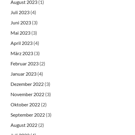
August 2023
(1)
Juli 2023
(4)
Juni 2023
(3)
Mai 2023
(3)
April 2023
(4)
März 2023
(3)
Februar 2023
(2)
Januar 2023
(4)
Dezember 2022
(3)
November 2022
(3)
Oktober 2022
(2)
September 2022
(3)
August 2022
(2)