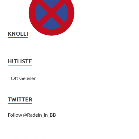
KNÖLLI
HITLISTE
Oft Gelesen
TWITTER
Follow @Radeln_in_BB