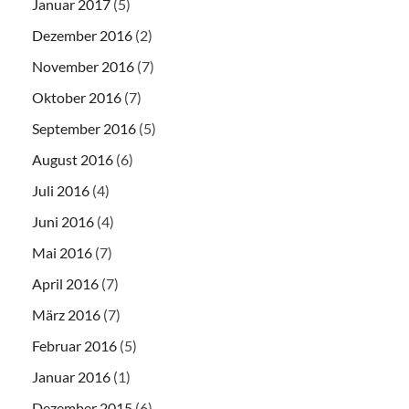
Januar 2017
(5)
Dezember 2016
(2)
November 2016
(7)
Oktober 2016
(7)
September 2016
(5)
August 2016
(6)
Juli 2016
(4)
Juni 2016
(4)
Mai 2016
(7)
April 2016
(7)
März 2016
(7)
Februar 2016
(5)
Januar 2016
(1)
Dezember 2015
(6)