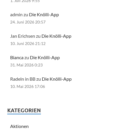
1. Juli 2026 9:55
admin zu
Die Knölli-App
24. Juni 2026 20:57
Jan Erichsen zu
Die Knölli-App
10. Juni 2026 21:12
Bianca
zu
Die Knölli-App
31. Mai 2026 0:23
Radeln in BB zu
Die Knölli-App
10. Mai 2026 17:06
KATEGORIEN
Aktionen