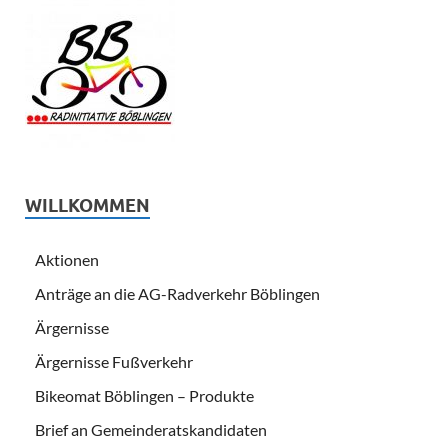
WILLKOMMEN
Aktionen
Anträge an die AG-Radverkehr Böblingen
Ärgernisse
Ärgernisse Fußverkehr
Bikeomat Böblingen – Produkte
Brief an Gemeinderatskandidaten