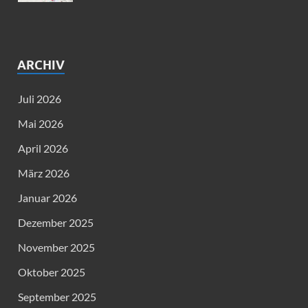
ARCHIV
Juli 2026
Mai 2026
April 2026
März 2026
Januar 2026
Dezember 2025
November 2025
Oktober 2025
September 2025