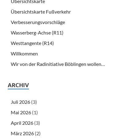
Übersichtskarte
Übersichtskarte Fußverkehr
Verbesserungsvorschläge
Wasserberg-Achse (R11)
Westtangente (R14)
Willkommen
Wir von der Radinitiative Böblingen wollen…
ARCHIV
Juli 2026
(3)
Mai 2026
(1)
April 2026
(3)
März 2026
(2)