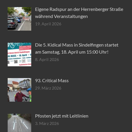
Eigene Radspur an der Herrenberger Straße
während Veranstaltungen
19. April 2026
Die 5. Kidical Mass in Sindelfingen startet
am Samstag, 18. April um 15:00 Uhr!
8. April 2026
93. Critical Mass
29. März 2026
Pfosten jetzt mit Leitlinien
3. März 2026