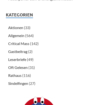
KATEGORIEN
Aktionen
(33)
Allgemein
(564)
Critical Mass
(142)
Gastbeitrag
(2)
Leserbriefe
(49)
Oft Gelesen
(31)
Rathaus
(116)
Sindelfingen
(27)