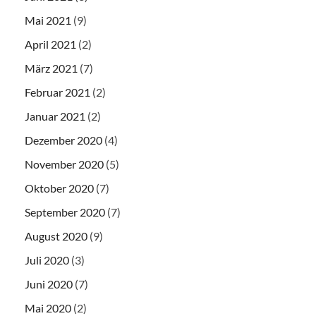
Mai 2021
(9)
April 2021
(2)
März 2021
(7)
Februar 2021
(2)
Januar 2021
(2)
Dezember 2020
(4)
November 2020
(5)
Oktober 2020
(7)
September 2020
(7)
August 2020
(9)
Juli 2020
(3)
Juni 2020
(7)
Mai 2020
(2)