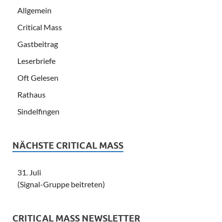
Allgemein
Critical Mass
Gastbeitrag
Leserbriefe
Oft Gelesen
Rathaus
Sindelfingen
NÄCHSTE CRITICAL MASS
31. Juli
(Signal-Gruppe beitreten)
CRITICAL MASS NEWSLETTER