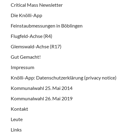
Critical Mass Newsletter
Die Knölli-App
Feinstaubmessungen in Böblingen
Flugfeld-Achse (R4)
Glemswald-Achse (R17)
Gut Gemacht!
Impressum
Knölli-App: Datenschutzerklärung (privacy notice)
Kommunalwahl 25. Mai 2014
Kommunalwahl 26. Mai 2019
Kontakt
Leute
Links