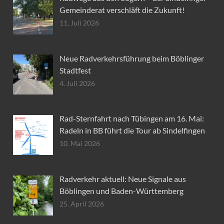
Gemeinderat verschläft die Zukunft!
11. Juli 2026
Neue Radverkehrsführung beim Böblinger
Stadtfest
4. Juli 2026
Rad-Sternfahrt nach Tübingen am 16. Mai:
Radeln in BB führt die Tour ab Sindelfingen
10. Mai 2026
Radverkehr aktuell: Neue Signale aus
Böblingen und Baden-Württemberg
25. April 2026