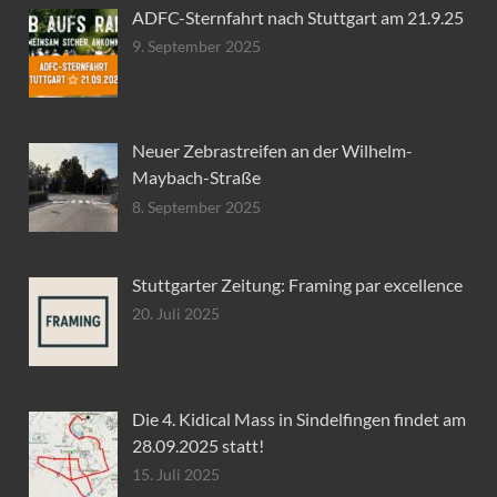
ADFC-Sternfahrt nach Stuttgart am 21.9.25
9. September 2025
Neuer Zebrastreifen an der Wilhelm-
Maybach-Straße
8. September 2025
Stuttgarter Zeitung: Framing par excellence
20. Juli 2025
Die 4. Kidical Mass in Sindelfingen findet am
28.09.2025 statt!
15. Juli 2025