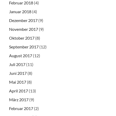
Februar 2018
(4)
Januar 2018
(4)
Dezember 2017
(9)
November 2017
(9)
Oktober 2017
(8)
September 2017
(12)
August 2017
(12)
Juli 2017
(11)
Juni 2017
(8)
Mai 2017
(8)
April 2017
(13)
März 2017
(9)
Februar 2017
(2)