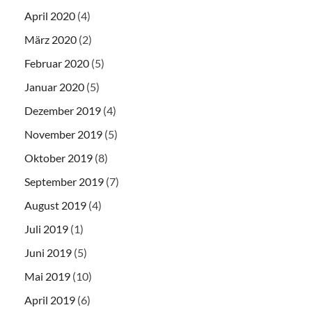
April 2020
(4)
März 2020
(2)
Februar 2020
(5)
Januar 2020
(5)
Dezember 2019
(4)
November 2019
(5)
Oktober 2019
(8)
September 2019
(7)
August 2019
(4)
Juli 2019
(1)
Juni 2019
(5)
Mai 2019
(10)
April 2019
(6)