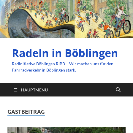
Radeln in Böblingen
Radinitiative Böblingen RIBB – Wir machen uns für den
Fahrradverkehr in Böblingen stark.
HAUPTMENÜ
GASTBEITRAG