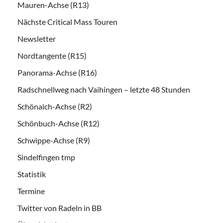
Mauren-Achse (R13)
Nächste Critical Mass Touren
Newsletter
Nordtangente (R15)
Panorama-Achse (R16)
Radschnellweg nach Vaihingen – letzte 48 Stunden
Schönaich-Achse (R2)
Schönbuch-Achse (R12)
Schwippe-Achse (R9)
Sindelfingen tmp
Statistik
Termine
Twitter von Radeln in BB