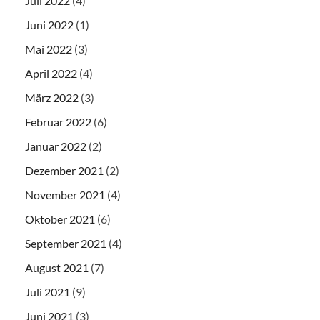
Juli 2022
(4)
Juni 2022
(1)
Mai 2022
(3)
April 2022
(4)
März 2022
(3)
Februar 2022
(6)
Januar 2022
(2)
Dezember 2021
(2)
November 2021
(4)
Oktober 2021
(6)
September 2021
(4)
August 2021
(7)
Juli 2021
(9)
Juni 2021
(3)