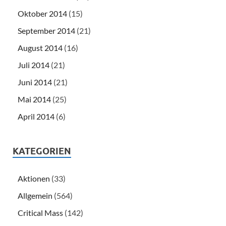
Oktober 2014
(15)
September 2014
(21)
August 2014
(16)
Juli 2014
(21)
Juni 2014
(21)
Mai 2014
(25)
April 2014
(6)
KATEGORIEN
Aktionen
(33)
Allgemein
(564)
Critical Mass
(142)