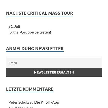
NÄCHSTE CRITICAL MASS TOUR
31. Juli
(Signal-Gruppe beitreten)
ANMELDUNG NEWSLETTER
LETZTE KOMMENTARE
Peter Schulz zu
Die Knölli-App