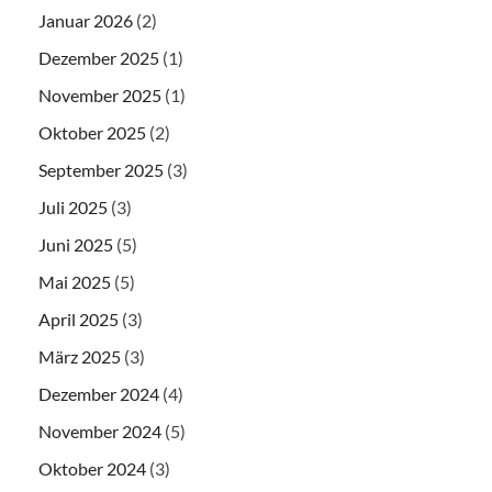
Januar 2026
(2)
Dezember 2025
(1)
November 2025
(1)
Oktober 2025
(2)
September 2025
(3)
Juli 2025
(3)
Juni 2025
(5)
Mai 2025
(5)
April 2025
(3)
März 2025
(3)
Dezember 2024
(4)
November 2024
(5)
Oktober 2024
(3)