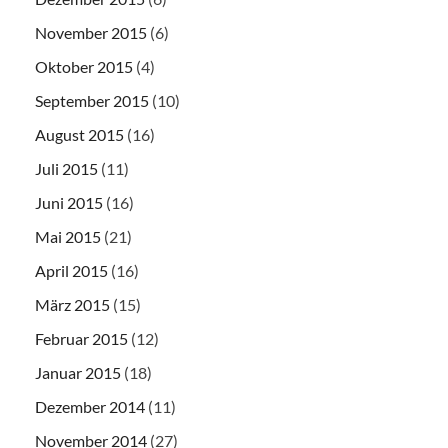
November 2015
(6)
Oktober 2015
(4)
September 2015
(10)
August 2015
(16)
Juli 2015
(11)
Juni 2015
(16)
Mai 2015
(21)
April 2015
(16)
März 2015
(15)
Februar 2015
(12)
Januar 2015
(18)
Dezember 2014
(11)
November 2014
(27)