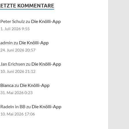
LETZTE KOMMENTARE
Peter Schulz zu
Die Knölli-App
1. Juli 2026 9:55
admin zu
Die Knölli-App
24. Juni 2026 20:57
Jan Erichsen zu
Die Knölli-App
10. Juni 2026 21:12
Bianca
zu
Die Knölli-App
31. Mai 2026 0:23
Radeln in BB zu
Die Knölli-App
10. Mai 2026 17:06