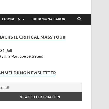
FORMALES
BILD: MONA CARON
NÄCHSTE CRITICAL MASS TOUR
31. Juli
(Signal-Gruppe beitreten)
ANMELDUNG NEWSLETTER