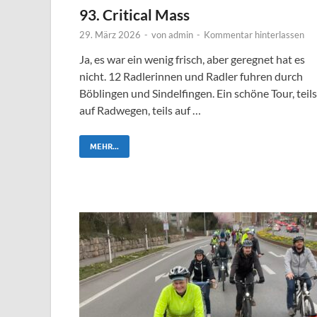
93. Critical Mass
29. März 2026
-
von
admin
-
Kommentar hinterlassen
Ja, es war ein wenig frisch, aber geregnet hat es
nicht. 12 Radlerinnen und Radler fuhren durch
Böblingen und Sindelfingen. Ein schöne Tour, teils
auf Radwegen, teils auf …
MEHR...