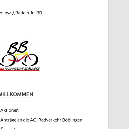
ollow @Radeln_in_BB
WILLKOMMEN
Aktionen
Anträge an die AG-Radverkehr Böblingen