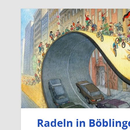
Radeln in Böbling