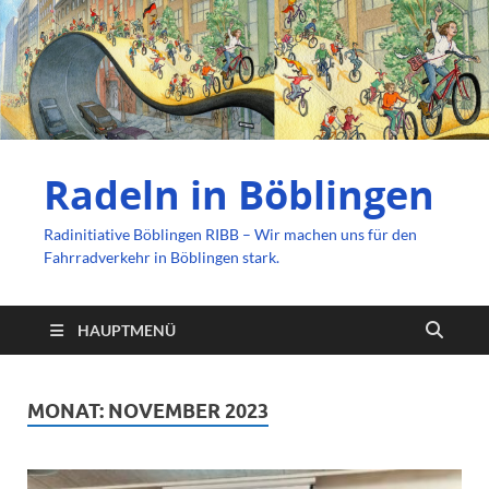
Radeln in Böblingen
Radinitiative Böblingen RIBB – Wir machen uns für den
Fahrradverkehr in Böblingen stark.
HAUPTMENÜ
MONAT:
NOVEMBER 2023