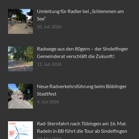
Umleitung für Radler bei „Schlemmen am
See“
20. Juli 2026
Radwege aus den 80gern – der Sindelfinger
Gemeinderat verschläft die Zukunft!
11. Juli 2026
Neue Radverkehrsführung beim Böblinger
Stadtfest
4. Juli 2026
Rad-Sternfahrt nach Tübingen am 16. Mai:
Radeln in BB führt die Tour ab Sindelfingen