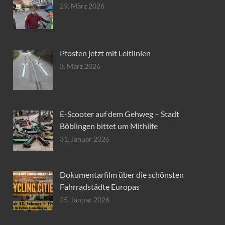
29. März 2026
Pfosten jetzt mit Leitlinien
3. März 2026
E-Scooter auf dem Gehweg – Stadt
Böblingen bittet um Mithilfe
31. Januar 2026
Dokumentarfilm über die schönsten
Fahrradstädte Europas
25. Januar 2026