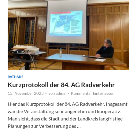
RATHAUS
Kurzprotokoll der 84. AG Radverkehr
15. November 2023
-
von
admin
-
Kommentar hinterlassen
Hier das Kurzprotokoll der 84. AG Radverkehr. Insgesamt
war die Veranstaltung sehr angenehm und kooperativ.
Man sieht, dass die Stadt und der Landkreis langfristige
Planungen zur Verbesserung des …