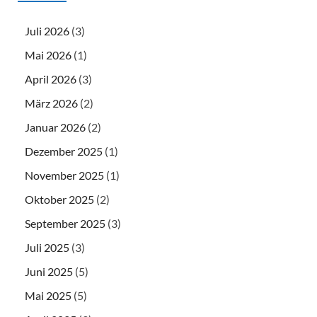
Juli 2026
(3)
Mai 2026
(1)
April 2026
(3)
März 2026
(2)
Januar 2026
(2)
Dezember 2025
(1)
November 2025
(1)
Oktober 2025
(2)
September 2025
(3)
Juli 2025
(3)
Juni 2025
(5)
Mai 2025
(5)