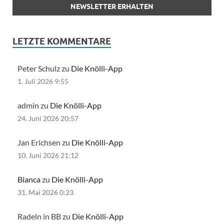
LETZTE KOMMENTARE
Peter Schulz zu
Die Knölli-App
1. Juli 2026 9:55
admin zu
Die Knölli-App
24. Juni 2026 20:57
Jan Erichsen zu
Die Knölli-App
10. Juni 2026 21:12
Bianca
zu
Die Knölli-App
31. Mai 2026 0:23
Radeln in BB zu
Die Knölli-App