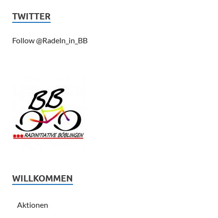
TWITTER
Follow @Radeln_in_BB
WILLKOMMEN
Aktionen