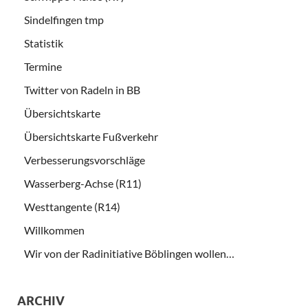
Sindelfingen tmp
Statistik
Termine
Twitter von Radeln in BB
Übersichtskarte
Übersichtskarte Fußverkehr
Verbesserungsvorschläge
Wasserberg-Achse (R11)
Westtangente (R14)
Willkommen
Wir von der Radinitiative Böblingen wollen…
ARCHIV