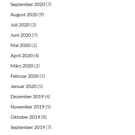
September 2020
(7)
August 2020
(9)
Juli 2020
(3)
Juni 2020
(7)
Mai 2020
(2)
April 2020
(4)
März 2020
(2)
Februar 2020
(5)
Januar 2020
(5)
Dezember 2019
(4)
November 2019
(5)
Oktober 2019
(8)
September 2019
(7)