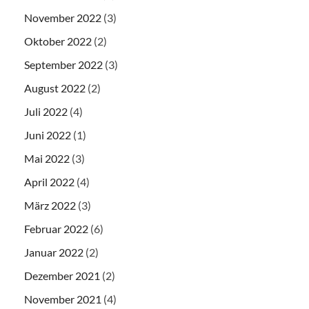
November 2022
(3)
Oktober 2022
(2)
September 2022
(3)
August 2022
(2)
Juli 2022
(4)
Juni 2022
(1)
Mai 2022
(3)
April 2022
(4)
März 2022
(3)
Februar 2022
(6)
Januar 2022
(2)
Dezember 2021
(2)
November 2021
(4)