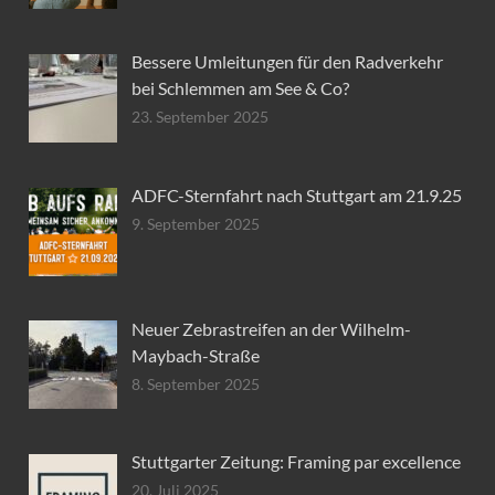
Bessere Umleitungen für den Radverkehr
bei Schlemmen am See & Co?
23. September 2025
ADFC-Sternfahrt nach Stuttgart am 21.9.25
9. September 2025
Neuer Zebrastreifen an der Wilhelm-
Maybach-Straße
8. September 2025
Stuttgarter Zeitung: Framing par excellence
20. Juli 2025