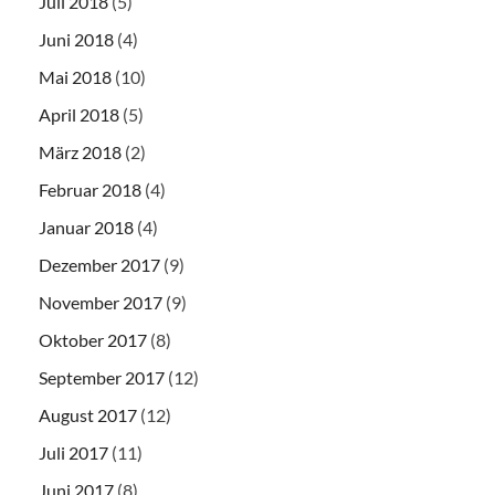
Juli 2018
(5)
Juni 2018
(4)
Mai 2018
(10)
April 2018
(5)
März 2018
(2)
Februar 2018
(4)
Januar 2018
(4)
Dezember 2017
(9)
November 2017
(9)
Oktober 2017
(8)
September 2017
(12)
August 2017
(12)
Juli 2017
(11)
Juni 2017
(8)