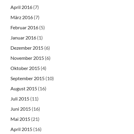
April 2016
(7)
März 2016
(7)
Februar 2016
(5)
Januar 2016
(1)
Dezember 2015
(6)
November 2015
(6)
Oktober 2015
(4)
September 2015
(10)
August 2015
(16)
Juli 2015
(11)
Juni 2015
(16)
Mai 2015
(21)
April 2015
(16)