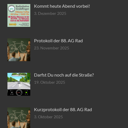
Kommt heute Abend vorbei!
3. Dezember 2025
Protokoll der 88. AG Rad
23. November 2025
Darfst Du noch auf die Straße?
19. Oktober 2025
Kurzprotokoll der 88. AG Rad
3. Oktober 2025