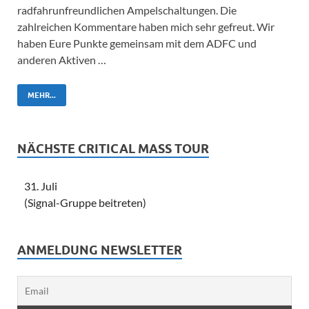
radfahrunfreundlichen Ampelschaltungen. Die
zahlreichen Kommentare haben mich sehr gefreut. Wir
haben Eure Punkte gemeinsam mit dem ADFC und
anderen Aktiven …
MEHR...
NÄCHSTE CRITICAL MASS TOUR
31. Juli
(Signal-Gruppe beitreten)
ANMELDUNG NEWSLETTER