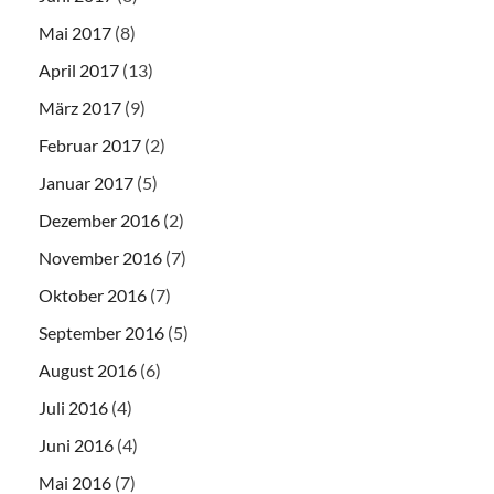
Mai 2017
(8)
April 2017
(13)
März 2017
(9)
Februar 2017
(2)
Januar 2017
(5)
Dezember 2016
(2)
November 2016
(7)
Oktober 2016
(7)
September 2016
(5)
August 2016
(6)
Juli 2016
(4)
Juni 2016
(4)
Mai 2016
(7)