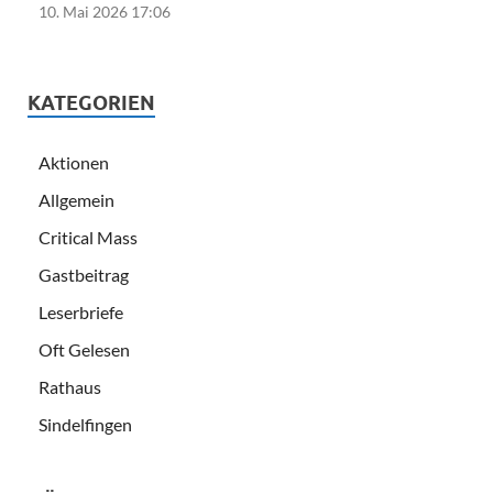
10. Mai 2026 17:06
KATEGORIEN
Aktionen
Allgemein
Critical Mass
Gastbeitrag
Leserbriefe
Oft Gelesen
Rathaus
Sindelfingen