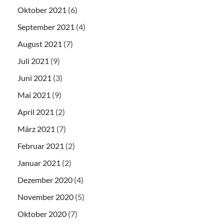
Oktober 2021
(6)
September 2021
(4)
August 2021
(7)
Juli 2021
(9)
Juni 2021
(3)
Mai 2021
(9)
April 2021
(2)
März 2021
(7)
Februar 2021
(2)
Januar 2021
(2)
Dezember 2020
(4)
November 2020
(5)
Oktober 2020
(7)