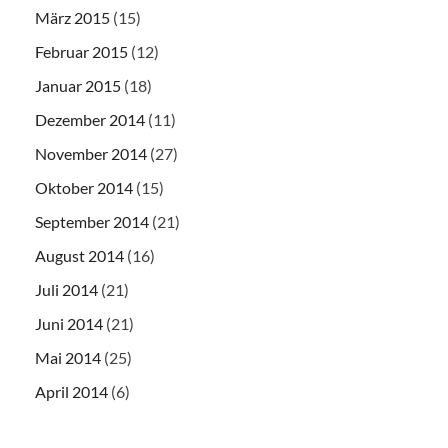
März 2015
(15)
Februar 2015
(12)
Januar 2015
(18)
Dezember 2014
(11)
November 2014
(27)
Oktober 2014
(15)
September 2014
(21)
August 2014
(16)
Juli 2014
(21)
Juni 2014
(21)
Mai 2014
(25)
April 2014
(6)