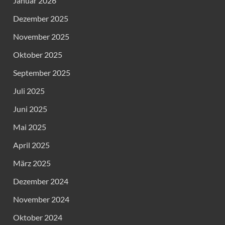
Januar 2026
Dezember 2025
November 2025
Oktober 2025
September 2025
Juli 2025
Juni 2025
Mai 2025
April 2025
März 2025
Dezember 2024
November 2024
Oktober 2024