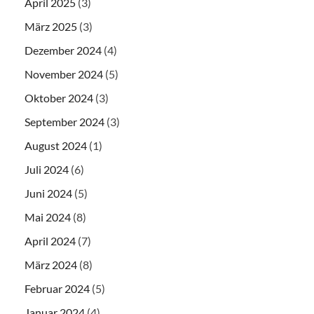
April 2025
(3)
März 2025
(3)
Dezember 2024
(4)
November 2024
(5)
Oktober 2024
(3)
September 2024
(3)
August 2024
(1)
Juli 2024
(6)
Juni 2024
(5)
Mai 2024
(8)
April 2024
(7)
März 2024
(8)
Februar 2024
(5)
Januar 2024
(4)