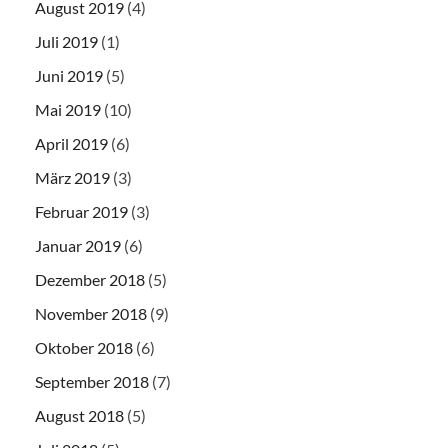
August 2019
(4)
Juli 2019
(1)
Juni 2019
(5)
Mai 2019
(10)
April 2019
(6)
März 2019
(3)
Februar 2019
(3)
Januar 2019
(6)
Dezember 2018
(5)
November 2018
(9)
Oktober 2018
(6)
September 2018
(7)
August 2018
(5)