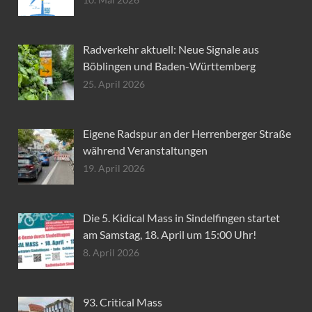
10. Mai 2026
Radverkehr aktuell: Neue Signale aus
Böblingen und Baden-Württemberg
25. April 2026
Eigene Radspur an der Herrenberger Straße
während Veranstaltungen
19. April 2026
Die 5. Kidical Mass in Sindelfingen startet
am Samstag, 18. April um 15:00 Uhr!
8. April 2026
93. Critical Mass