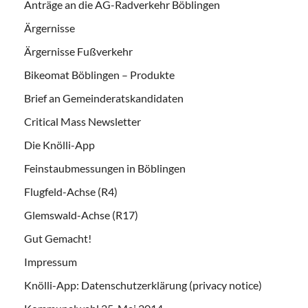
Anträge an die AG-Radverkehr Böblingen
Ärgernisse
Ärgernisse Fußverkehr
Bikeomat Böblingen – Produkte
Brief an Gemeinderatskandidaten
Critical Mass Newsletter
Die Knölli-App
Feinstaubmessungen in Böblingen
Flugfeld-Achse (R4)
Glemswald-Achse (R17)
Gut Gemacht!
Impressum
Knölli-App: Datenschutzerklärung (privacy notice)