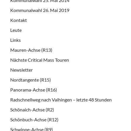
Kommunalwahl 25. Mai 2014
Kommunalwahl 26. Mai 2019
Kontakt
Leute
Links
Mauren-Achse (R13)
Nächste Critical Mass Touren
Newsletter
Nordtangente (R15)
Panorama-Achse (R16)
Radschnellweg nach Vaihingen – letzte 48 Stunden
Schönaich-Achse (R2)
Schönbuch-Achse (R12)
Schwippe-Achse (R9)