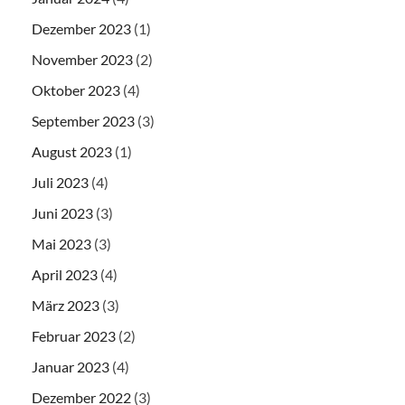
Dezember 2023
(1)
November 2023
(2)
Oktober 2023
(4)
September 2023
(3)
August 2023
(1)
Juli 2023
(4)
Juni 2023
(3)
Mai 2023
(3)
April 2023
(4)
März 2023
(3)
Februar 2023
(2)
Januar 2023
(4)
Dezember 2022
(3)