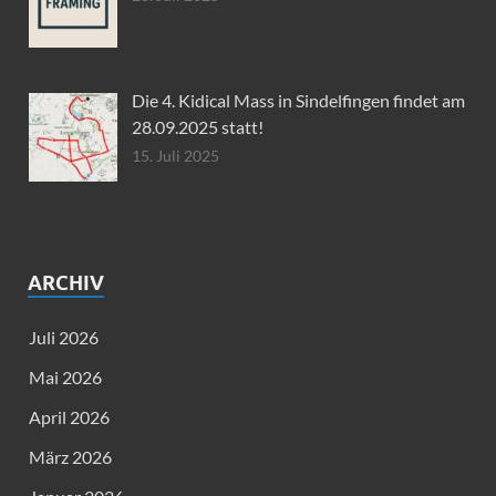
Die 4. Kidical Mass in Sindelfingen findet am
28.09.2025 statt!
15. Juli 2025
ARCHIV
Juli 2026
Mai 2026
April 2026
März 2026