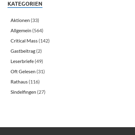
KATEGORIEN
Aktionen
(33)
Allgemein
(564)
Critical Mass
(142)
Gastbeitrag
(2)
Leserbriefe
(49)
Oft Gelesen
(31)
Rathaus
(116)
Sindelfingen
(27)