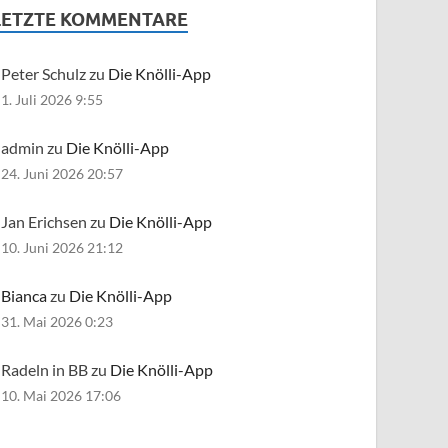
LETZTE KOMMENTARE
Peter Schulz zu
Die Knölli-App
1. Juli 2026 9:55
admin zu
Die Knölli-App
24. Juni 2026 20:57
Jan Erichsen zu
Die Knölli-App
10. Juni 2026 21:12
Bianca
zu
Die Knölli-App
31. Mai 2026 0:23
Radeln in BB zu
Die Knölli-App
10. Mai 2026 17:06