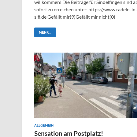
willkommen! Die Beiträge für Sindelfingen sind a
sofort zu erreichen unter: https://www.radeln-in
sifi.de Gefällt mir(9)Gefällt mir nicht(0)
MEHR...
ALLGEMEIN
Sensation am Postplatz!