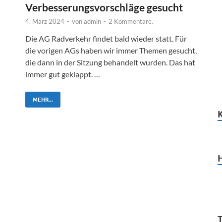
Verbesserungsvorschläge gesucht
4. März 2024
-
von
admin
-
2 Kommentare.
Die AG Radverkehr findet bald wieder statt. Für
die vorigen AGs haben wir immer Themen gesucht,
die dann in der Sitzung behandelt wurden. Das hat
immer gut geklappt. …
MEHR...