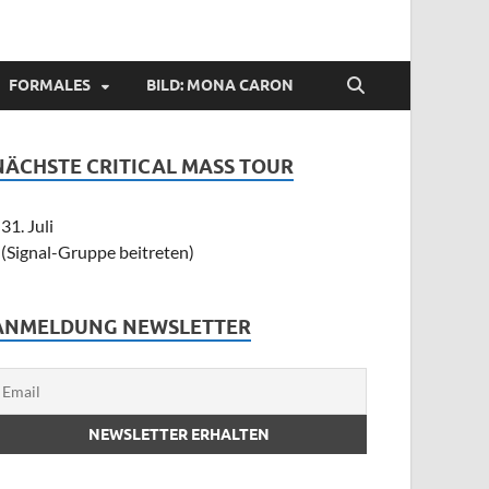
FORMALES
BILD: MONA CARON
NÄCHSTE CRITICAL MASS TOUR
31. Juli
(Signal-Gruppe beitreten)
ANMELDUNG NEWSLETTER