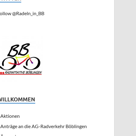
ollow @Radeln_in_BB
WILLKOMMEN
Aktionen
Anträge an die AG-Radverkehr Böblingen