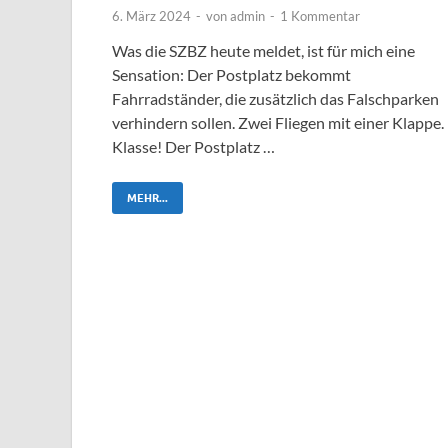
6. März 2024
-
von
admin
-
1 Kommentar
Was die SZBZ heute meldet, ist für mich eine
Sensation: Der Postplatz bekommt
Fahrradständer, die zusätzlich das Falschparken
verhindern sollen. Zwei Fliegen mit einer Klappe.
Klasse! Der Postplatz …
MEHR...