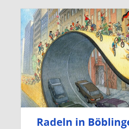
Radeln in Böbling