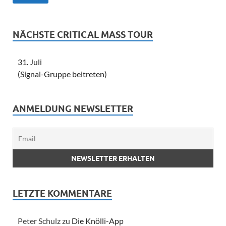
NÄCHSTE CRITICAL MASS TOUR
31. Juli
(Signal-Gruppe beitreten)
ANMELDUNG NEWSLETTER
LETZTE KOMMENTARE
Peter Schulz zu
Die Knölli-App