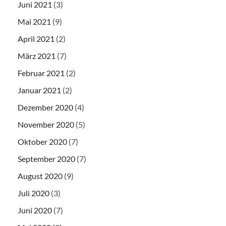
Juni 2021
(3)
Mai 2021
(9)
April 2021
(2)
März 2021
(7)
Februar 2021
(2)
Januar 2021
(2)
Dezember 2020
(4)
November 2020
(5)
Oktober 2020
(7)
September 2020
(7)
August 2020
(9)
Juli 2020
(3)
Juni 2020
(7)