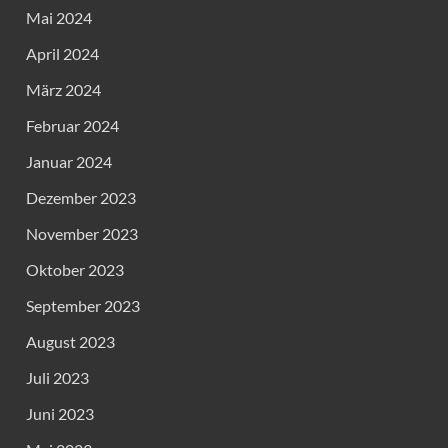
Mai 2024
April 2024
März 2024
Februar 2024
Januar 2024
Dezember 2023
November 2023
Oktober 2023
September 2023
August 2023
Juli 2023
Juni 2023