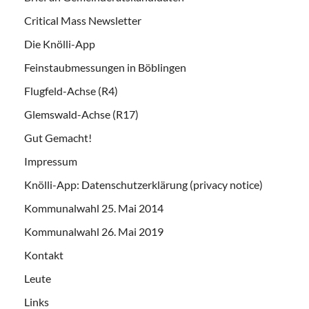
Critical Mass Newsletter
Die Knölli-App
Feinstaubmessungen in Böblingen
Flugfeld-Achse (R4)
Glemswald-Achse (R17)
Gut Gemacht!
Impressum
Knölli-App: Datenschutzerklärung (privacy notice)
Kommunalwahl 25. Mai 2014
Kommunalwahl 26. Mai 2019
Kontakt
Leute
Links