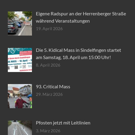
Eigene Radspur an der Herrenberger Straße
während Veranstaltungen
19. April 2026
Die 5. Kidical Mass in Sindelfingen startet
am Samstag, 18. April um 15:00 Uhr!
8. April 2026
93. Critical Mass
29. März 2026
Pfosten jetzt mit Leitlinien
3. März 2026