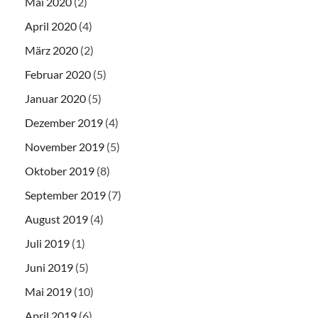
Mai 2020
(2)
April 2020
(4)
März 2020
(2)
Februar 2020
(5)
Januar 2020
(5)
Dezember 2019
(4)
November 2019
(5)
Oktober 2019
(8)
September 2019
(7)
August 2019
(4)
Juli 2019
(1)
Juni 2019
(5)
Mai 2019
(10)
April 2019
(6)