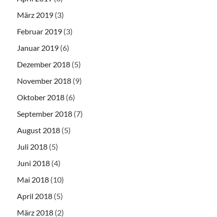
März 2019
(3)
Februar 2019
(3)
Januar 2019
(6)
Dezember 2018
(5)
November 2018
(9)
Oktober 2018
(6)
September 2018
(7)
August 2018
(5)
Juli 2018
(5)
Juni 2018
(4)
Mai 2018
(10)
April 2018
(5)
März 2018
(2)