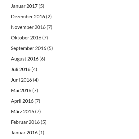
Januar 2017
(5)
Dezember 2016
(2)
November 2016
(7)
Oktober 2016
(7)
September 2016
(5)
August 2016
(6)
Juli 2016
(4)
Juni 2016
(4)
Mai 2016
(7)
April 2016
(7)
März 2016
(7)
Februar 2016
(5)
Januar 2016
(1)