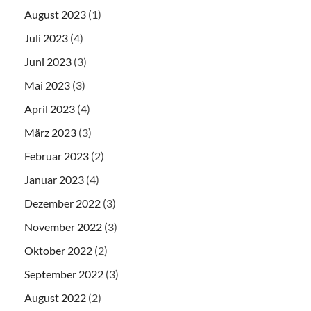
August 2023
(1)
Juli 2023
(4)
Juni 2023
(3)
Mai 2023
(3)
April 2023
(4)
März 2023
(3)
Februar 2023
(2)
Januar 2023
(4)
Dezember 2022
(3)
November 2022
(3)
Oktober 2022
(2)
September 2022
(3)
August 2022
(2)