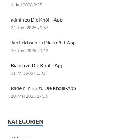
1. Juli 2026 9:55
admin zu
Die Knölli-App
24. Juni 2026 20:57
Jan Erichsen zu
Die Knölli-App
10. Juni 2026 21:12
Bianca
zu
Die Knölli-App
31. Mai 2026 0:23
Radeln in BB zu
Die Knölli-App
10. Mai 2026 17:06
KATEGORIEN