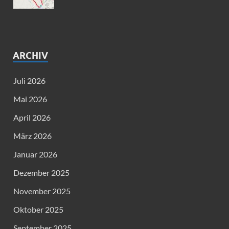
ARCHIV
Juli 2026
Mai 2026
April 2026
März 2026
Januar 2026
Dezember 2025
November 2025
Oktober 2025
September 2025