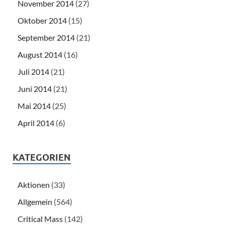
November 2014
(27)
Oktober 2014
(15)
September 2014
(21)
August 2014
(16)
Juli 2014
(21)
Juni 2014
(21)
Mai 2014
(25)
April 2014
(6)
KATEGORIEN
Aktionen
(33)
Allgemein
(564)
Critical Mass
(142)