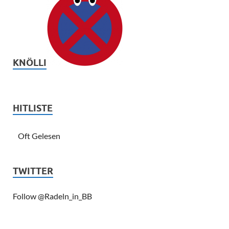
KNÖLLI
HITLISTE
Oft Gelesen
TWITTER
Follow @Radeln_in_BB