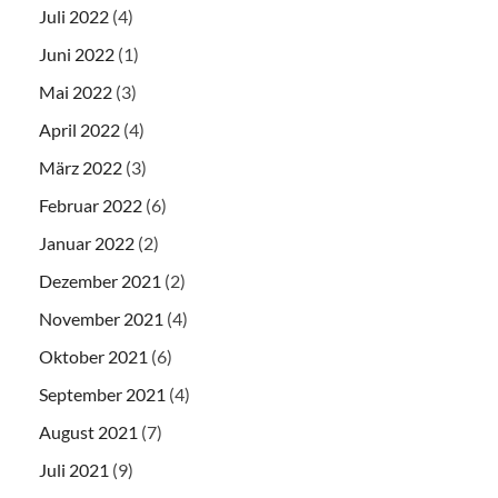
Juli 2022
(4)
Juni 2022
(1)
Mai 2022
(3)
April 2022
(4)
März 2022
(3)
Februar 2022
(6)
Januar 2022
(2)
Dezember 2021
(2)
November 2021
(4)
Oktober 2021
(6)
September 2021
(4)
August 2021
(7)
Juli 2021
(9)