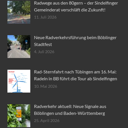
Radwege aus den 80gern – der Sindelfinger
Gemeinderat verschläft die Zukunft!
11. Juli 2026
Neue Radverkehrsführung beim Böblinger
Stadtfest
4. Juli 2026
Rad-Sternfahrt nach Tübingen am 16. Mai:
Radeln in BB führt die Tour ab Sindelfingen
10. Mai 2026
Radverkehr aktuell: Neue Signale aus
Böblingen und Baden-Württemberg
25. April 2026