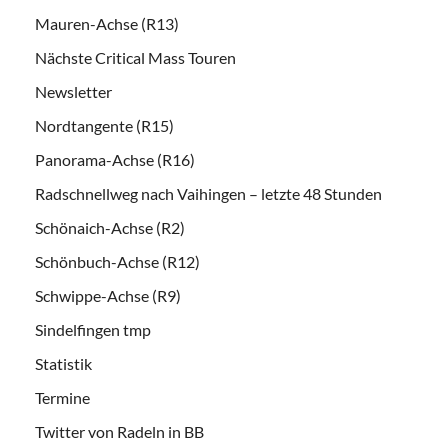
Mauren-Achse (R13)
Nächste Critical Mass Touren
Newsletter
Nordtangente (R15)
Panorama-Achse (R16)
Radschnellweg nach Vaihingen – letzte 48 Stunden
Schönaich-Achse (R2)
Schönbuch-Achse (R12)
Schwippe-Achse (R9)
Sindelfingen tmp
Statistik
Termine
Twitter von Radeln in BB