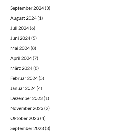
September 2024
(3)
August 2024
(1)
Juli 2024
(6)
Juni 2024
(5)
Mai 2024
(8)
April 2024
(7)
März 2024
(8)
Februar 2024
(5)
Januar 2024
(4)
Dezember 2023
(1)
November 2023
(2)
Oktober 2023
(4)
September 2023
(3)