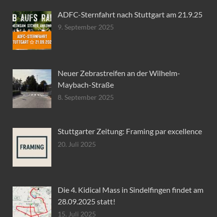
ADFC-Sternfahrt nach Stuttgart am 21.9.25
9. September 2025
Neuer Zebrastreifen an der Wilhelm-
Maybach-Straße
8. September 2025
Stuttgarter Zeitung: Framing par excellence
20. Juli 2025
Die 4. Kidical Mass in Sindelfingen findet am
28.09.2025 statt!
15. Juli 2025