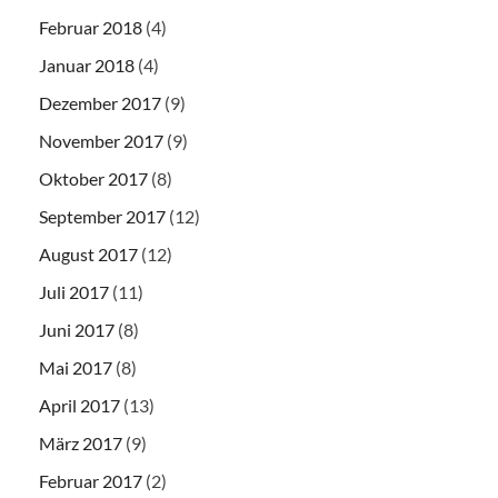
Februar 2018
(4)
Januar 2018
(4)
Dezember 2017
(9)
November 2017
(9)
Oktober 2017
(8)
September 2017
(12)
August 2017
(12)
Juli 2017
(11)
Juni 2017
(8)
Mai 2017
(8)
April 2017
(13)
März 2017
(9)
Februar 2017
(2)