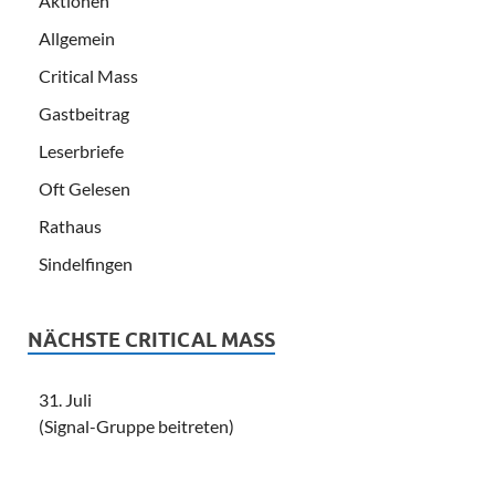
Aktionen
Allgemein
Critical Mass
Gastbeitrag
Leserbriefe
Oft Gelesen
Rathaus
Sindelfingen
NÄCHSTE CRITICAL MASS
31. Juli
(Signal-Gruppe beitreten)