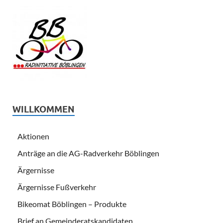
WILLKOMMEN
Aktionen
Anträge an die AG-Radverkehr Böblingen
Ärgernisse
Ärgernisse Fußverkehr
Bikeomat Böblingen – Produkte
Brief an Gemeinderatskandidaten