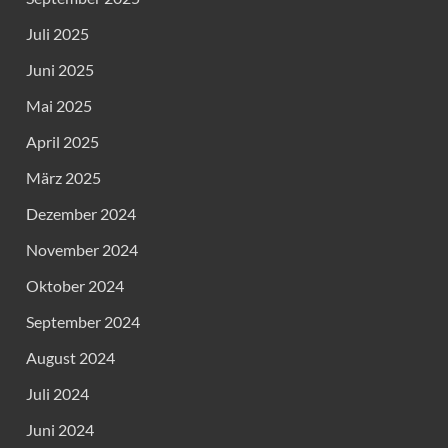
Juli 2025
Juni 2025
Mai 2025
April 2025
März 2025
Dezember 2024
November 2024
Oktober 2024
September 2024
August 2024
Juli 2024
Juni 2024