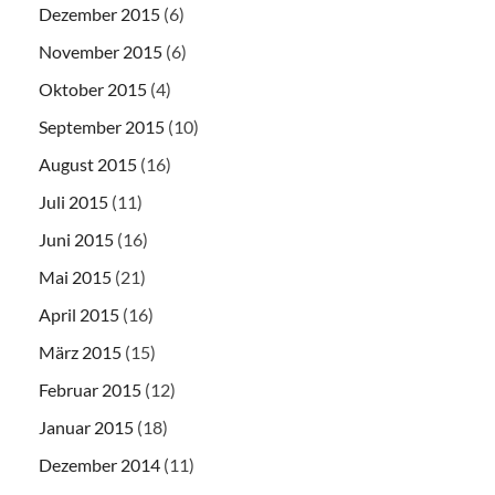
Dezember 2015
(6)
November 2015
(6)
Oktober 2015
(4)
September 2015
(10)
August 2015
(16)
Juli 2015
(11)
Juni 2015
(16)
Mai 2015
(21)
April 2015
(16)
März 2015
(15)
Februar 2015
(12)
Januar 2015
(18)
Dezember 2014
(11)