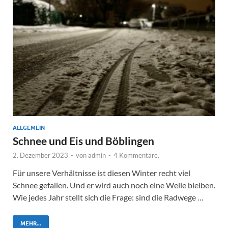
ALLGEMEIN
Schnee und Eis und Böblingen
2. Dezember 2023
-
von
admin
-
4 Kommentare.
Für unsere Verhältnisse ist diesen Winter recht viel
Schnee gefallen. Und er wird auch noch eine Weile bleiben.
Wie jedes Jahr stellt sich die Frage: sind die Radwege …
MEHR...