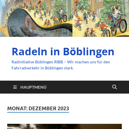
Radeln in Böblingen
Radinitiative Böblingen RIBB – Wir machen uns für den
Fahrradverkehr in Böblingen stark.
HAUPTMENÜ
MONAT:
DEZEMBER 2023