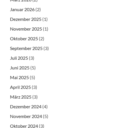
Januar 2026
(2)
Dezember 2025
(1)
November 2025
(1)
Oktober 2025
(2)
September 2025
(3)
Juli 2025
(3)
Juni 2025
(5)
Mai 2025
(5)
April 2025
(3)
März 2025
(3)
Dezember 2024
(4)
November 2024
(5)
Oktober 2024
(3)