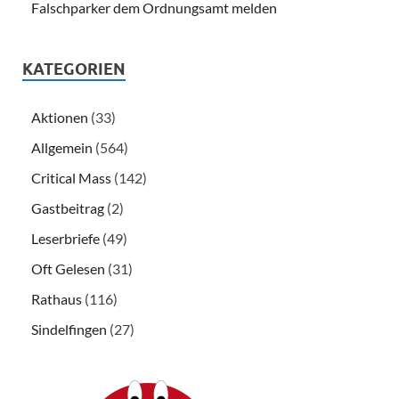
Falschparker dem Ordnungsamt melden
KATEGORIEN
Aktionen
(33)
Allgemein
(564)
Critical Mass
(142)
Gastbeitrag
(2)
Leserbriefe
(49)
Oft Gelesen
(31)
Rathaus
(116)
Sindelfingen
(27)