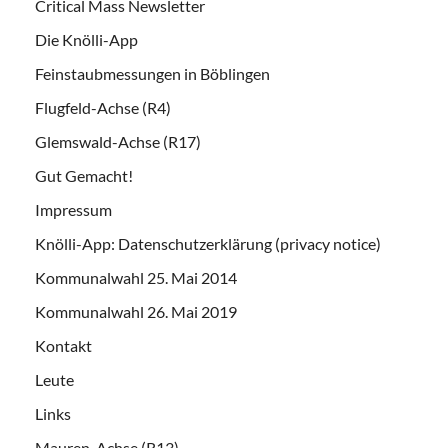
Critical Mass Newsletter
Die Knölli-App
Feinstaubmessungen in Böblingen
Flugfeld-Achse (R4)
Glemswald-Achse (R17)
Gut Gemacht!
Impressum
Knölli-App: Datenschutzerklärung (privacy notice)
Kommunalwahl 25. Mai 2014
Kommunalwahl 26. Mai 2019
Kontakt
Leute
Links
Mauren-Achse (R13)