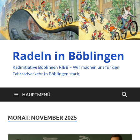
Radeln in Böblingen
Radinitiative Böblingen RIBB – Wir machen uns für den
Fahrradverkehr in Böblingen stark.
HAUPTMENÜ
MONAT:
NOVEMBER 2025