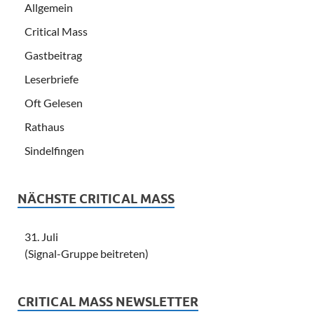
Allgemein
Critical Mass
Gastbeitrag
Leserbriefe
Oft Gelesen
Rathaus
Sindelfingen
NÄCHSTE CRITICAL MASS
31. Juli
(Signal-Gruppe beitreten)
CRITICAL MASS NEWSLETTER