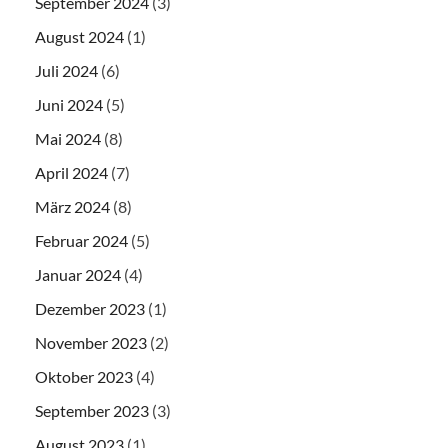
September 2024
(3)
August 2024
(1)
Juli 2024
(6)
Juni 2024
(5)
Mai 2024
(8)
April 2024
(7)
März 2024
(8)
Februar 2024
(5)
Januar 2024
(4)
Dezember 2023
(1)
November 2023
(2)
Oktober 2023
(4)
September 2023
(3)
August 2023
(1)