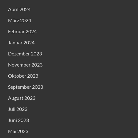
April 2024
März 2024
Februar 2024
Januar 2024
Dezember 2023
November 2023
Oktober 2023
September 2023
August 2023
Juli 2023
Juni 2023
Mai 2023