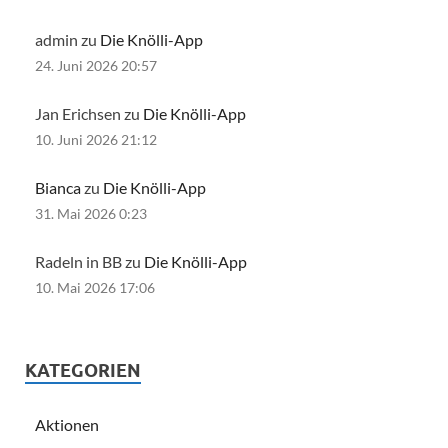
admin zu
Die Knölli-App
24. Juni 2026 20:57
Jan Erichsen zu
Die Knölli-App
10. Juni 2026 21:12
Bianca
zu
Die Knölli-App
31. Mai 2026 0:23
Radeln in BB zu
Die Knölli-App
10. Mai 2026 17:06
KATEGORIEN
Aktionen