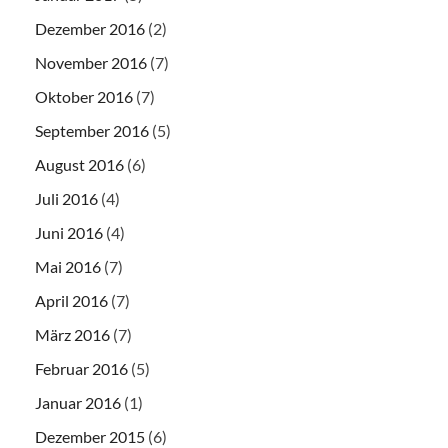
Dezember 2016
(2)
November 2016
(7)
Oktober 2016
(7)
September 2016
(5)
August 2016
(6)
Juli 2016
(4)
Juni 2016
(4)
Mai 2016
(7)
April 2016
(7)
März 2016
(7)
Februar 2016
(5)
Januar 2016
(1)
Dezember 2015
(6)