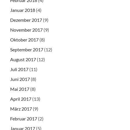
Februar 2018
(4)
Januar 2018
(4)
Dezember 2017
(9)
November 2017
(9)
Oktober 2017
(8)
September 2017
(12)
August 2017
(12)
Juli 2017
(11)
Juni 2017
(8)
Mai 2017
(8)
April 2017
(13)
März 2017
(9)
Februar 2017
(2)
Januar 2017
(5)