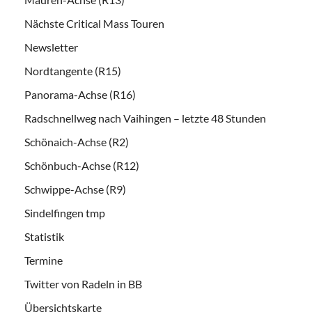
Nächste Critical Mass Touren
Newsletter
Nordtangente (R15)
Panorama-Achse (R16)
Radschnellweg nach Vaihingen – letzte 48 Stunden
Schönaich-Achse (R2)
Schönbuch-Achse (R12)
Schwippe-Achse (R9)
Sindelfingen tmp
Statistik
Termine
Twitter von Radeln in BB
Übersichtskarte