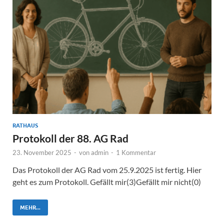
RATHAUS
Protokoll der 88. AG Rad
23. November 2025
-
von
admin
-
1 Kommentar
Das Protokoll der AG Rad vom 25.9.2025 ist fertig. Hier
geht es zum Protokoll. Gefällt mir(3)Gefällt mir nicht(0)
MEHR...