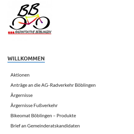
WILLKOMMEN
Aktionen
Anträge an die AG-Radverkehr Böblingen
Ärgernisse
Ärgernisse Fußverkehr
Bikeomat Böblingen – Produkte
Brief an Gemeinderatskandidaten