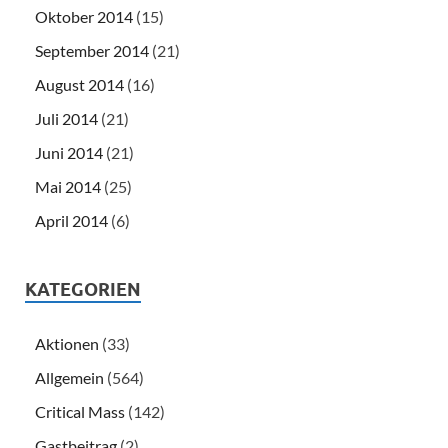
Oktober 2014
(15)
September 2014
(21)
August 2014
(16)
Juli 2014
(21)
Juni 2014
(21)
Mai 2014
(25)
April 2014
(6)
KATEGORIEN
Aktionen
(33)
Allgemein
(564)
Critical Mass
(142)
Gastbeitrag
(2)