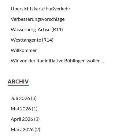
Übersichtskarte Fußverkehr
Verbesserungsvorschläge
Wasserberg-Achse (R11)
Westtangente (R14)
Willkommen
Wir von der Radinitiative Böblingen wollen…
ARCHIV
Juli 2026
(3)
Mai 2026
(1)
April 2026
(3)
März 2026
(2)