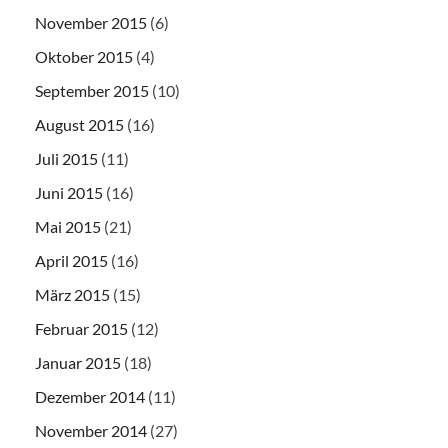
November 2015
(6)
Oktober 2015
(4)
September 2015
(10)
August 2015
(16)
Juli 2015
(11)
Juni 2015
(16)
Mai 2015
(21)
April 2015
(16)
März 2015
(15)
Februar 2015
(12)
Januar 2015
(18)
Dezember 2014
(11)
November 2014
(27)