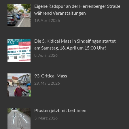
Eigene Radspur an der Herrenberger Straße
während Veranstaltungen
19. April 2026
Die 5. Kidical Mass in Sindelfingen startet
am Samstag, 18. April um 15:00 Uhr!
8. April 2026
93. Critical Mass
29. März 2026
Pfosten jetzt mit Leitlinien
3. März 2026