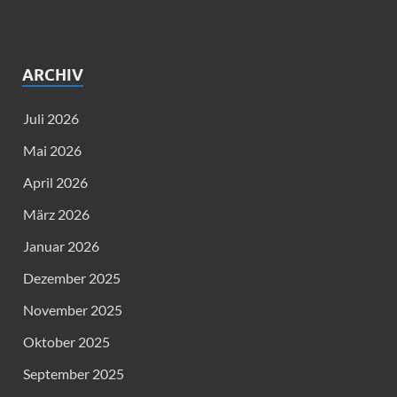
ARCHIV
Juli 2026
Mai 2026
April 2026
März 2026
Januar 2026
Dezember 2025
November 2025
Oktober 2025
September 2025