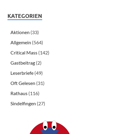
KATEGORIEN
Aktionen
(33)
Allgemein
(564)
Critical Mass
(142)
Gastbeitrag
(2)
Leserbriefe
(49)
Oft Gelesen
(31)
Rathaus
(116)
Sindelfingen
(27)