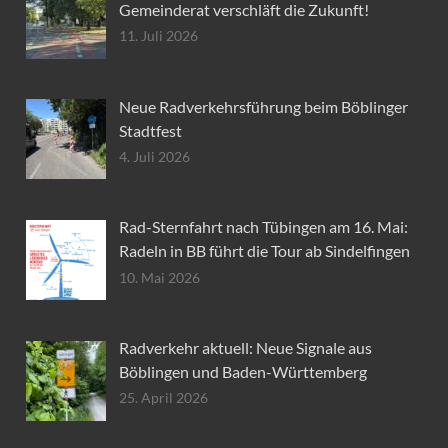
Gemeinderat verschläft die Zukunft!
11. Juli 2026
Neue Radverkehrsführung beim Böblinger
Stadtfest
4. Juli 2026
Rad-Sternfahrt nach Tübingen am 16. Mai:
Radeln in BB führt die Tour ab Sindelfingen
10. Mai 2026
Radverkehr aktuell: Neue Signale aus
Böblingen und Baden-Württemberg
25. April 2026