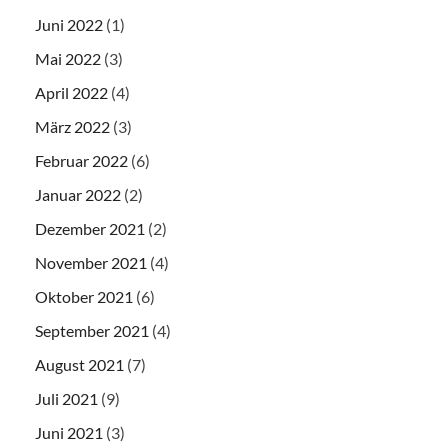
Juni 2022
(1)
Mai 2022
(3)
April 2022
(4)
März 2022
(3)
Februar 2022
(6)
Januar 2022
(2)
Dezember 2021
(2)
November 2021
(4)
Oktober 2021
(6)
September 2021
(4)
August 2021
(7)
Juli 2021
(9)
Juni 2021
(3)