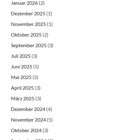
Januar 2026
(2)
Dezember 2025
(1)
November 2025
(1)
Oktober 2025
(2)
September 2025
(3)
Juli 2025
(3)
Juni 2025
(5)
Mai 2025
(5)
April 2025
(3)
März 2025
(3)
Dezember 2024
(4)
November 2024
(5)
Oktober 2024
(3)