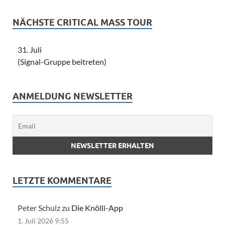
NÄCHSTE CRITICAL MASS TOUR
31. Juli
(Signal-Gruppe beitreten)
ANMELDUNG NEWSLETTER
LETZTE KOMMENTARE
Peter Schulz zu
Die Knölli-App
1. Juli 2026 9:55