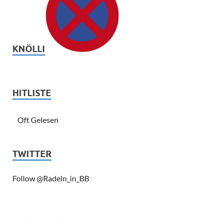
KNÖLLI
HITLISTE
Oft Gelesen
TWITTER
Follow @Radeln_in_BB