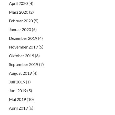
April 2020
(4)
März 2020
(2)
Februar 2020
(5)
Januar 2020
(5)
Dezember 2019
(4)
November 2019
(5)
Oktober 2019
(8)
September 2019
(7)
August 2019
(4)
Juli 2019
(1)
Juni 2019
(5)
Mai 2019
(10)
April 2019
(6)