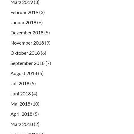
März 2019
(3)
Februar 2019
(3)
Januar 2019
(6)
Dezember 2018
(5)
November 2018
(9)
Oktober 2018
(6)
September 2018
(7)
August 2018
(5)
Juli 2018
(5)
Juni 2018
(4)
Mai 2018
(10)
April 2018
(5)
März 2018
(2)