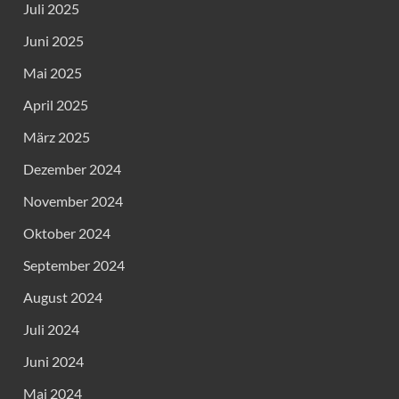
Juli 2025
Juni 2025
Mai 2025
April 2025
März 2025
Dezember 2024
November 2024
Oktober 2024
September 2024
August 2024
Juli 2024
Juni 2024
Mai 2024