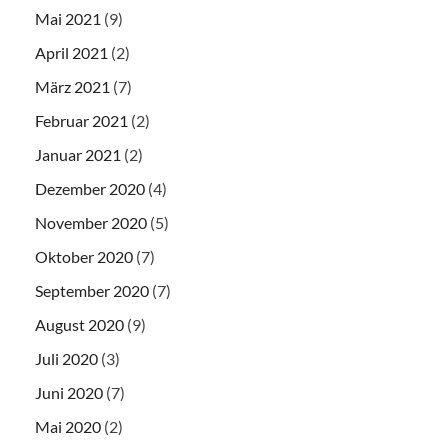
Mai 2021
(9)
April 2021
(2)
März 2021
(7)
Februar 2021
(2)
Januar 2021
(2)
Dezember 2020
(4)
November 2020
(5)
Oktober 2020
(7)
September 2020
(7)
August 2020
(9)
Juli 2020
(3)
Juni 2020
(7)
Mai 2020
(2)