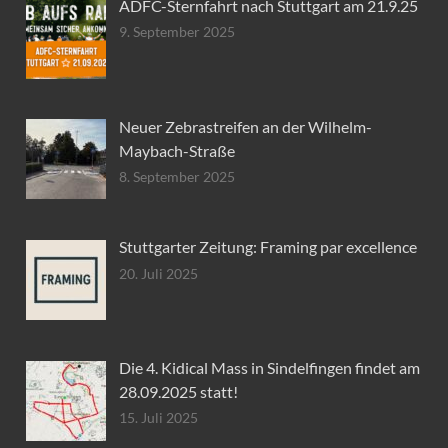
ADFC-Sternfahrt nach Stuttgart am 21.9.25
9. September 2025
Neuer Zebrastreifen an der Wilhelm-
Maybach-Straße
8. September 2025
Stuttgarter Zeitung: Framing par excellence
20. Juli 2025
Die 4. Kidical Mass in Sindelfingen findet am
28.09.2025 statt!
15. Juli 2025