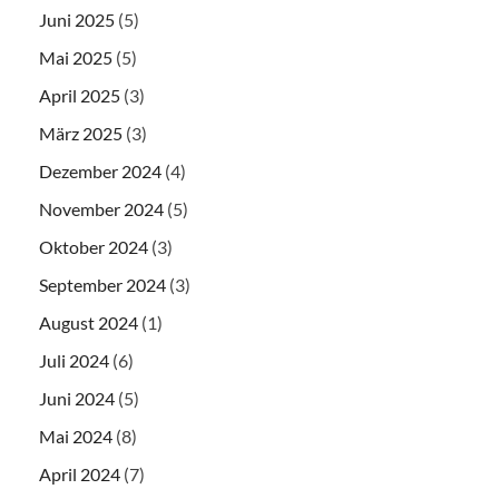
Juni 2025
(5)
Mai 2025
(5)
April 2025
(3)
März 2025
(3)
Dezember 2024
(4)
November 2024
(5)
Oktober 2024
(3)
September 2024
(3)
August 2024
(1)
Juli 2024
(6)
Juni 2024
(5)
Mai 2024
(8)
April 2024
(7)