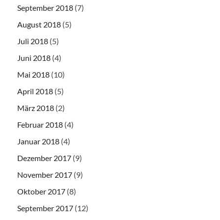
September 2018
(7)
August 2018
(5)
Juli 2018
(5)
Juni 2018
(4)
Mai 2018
(10)
April 2018
(5)
März 2018
(2)
Februar 2018
(4)
Januar 2018
(4)
Dezember 2017
(9)
November 2017
(9)
Oktober 2017
(8)
September 2017
(12)