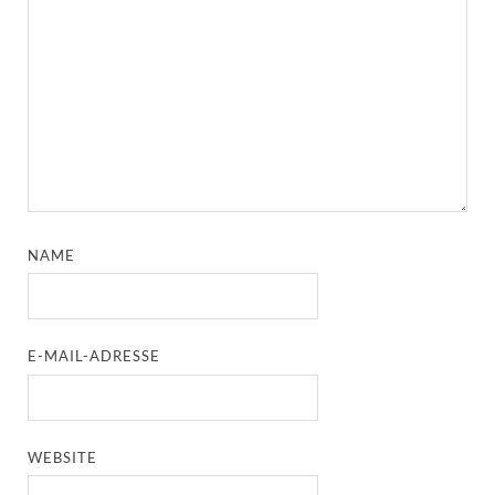
NAME
E-MAIL-ADRESSE
WEBSITE