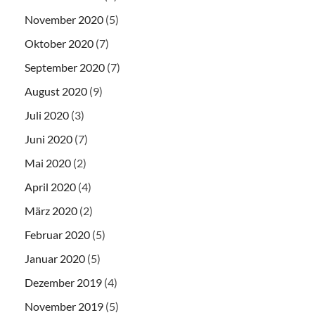
November 2020
(5)
Oktober 2020
(7)
September 2020
(7)
August 2020
(9)
Juli 2020
(3)
Juni 2020
(7)
Mai 2020
(2)
April 2020
(4)
März 2020
(2)
Februar 2020
(5)
Januar 2020
(5)
Dezember 2019
(4)
November 2019
(5)