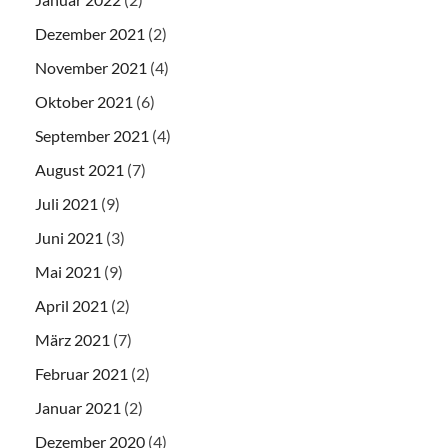
Dezember 2021
(2)
November 2021
(4)
Oktober 2021
(6)
September 2021
(4)
August 2021
(7)
Juli 2021
(9)
Juni 2021
(3)
Mai 2021
(9)
April 2021
(2)
März 2021
(7)
Februar 2021
(2)
Januar 2021
(2)
Dezember 2020
(4)