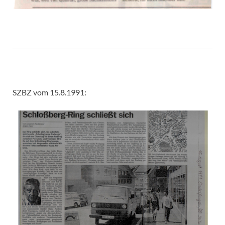
SZBZ vom 15.8.1991: