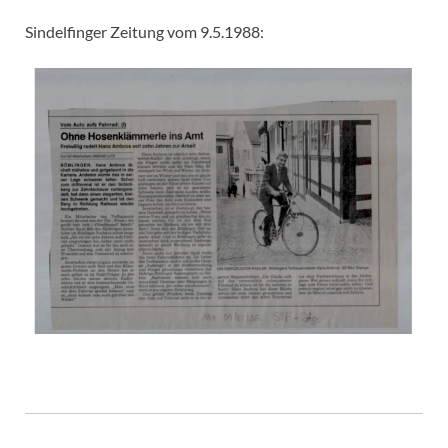
Sindelfinger Zeitung vom 9.5.1988: