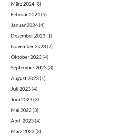
März 2024
(8)
Februar 2024
(5)
Januar 2024
(4)
Dezember 2023
(1)
November 2023
(2)
Oktober 2023
(4)
September 2023
(3)
August 2023
(1)
Juli 2023
(4)
Juni 2023
(3)
Mai 2023
(3)
April 2023
(4)
März 2023
(3)