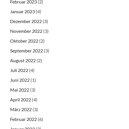
Februar 2023
(2)
Januar 2023
(4)
Dezember 2022
(3)
November 2022
(3)
Oktober 2022
(2)
September 2022
(3)
August 2022
(2)
Juli 2022
(4)
Juni 2022
(1)
Mai 2022
(3)
April 2022
(4)
März 2022
(3)
Februar 2022
(6)
Januar 2022
(2)