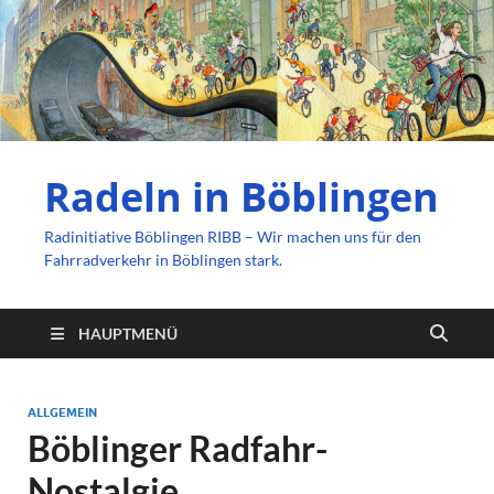
Radeln in Böblingen
Radinitiative Böblingen RIBB – Wir machen uns für den
Fahrradverkehr in Böblingen stark.
HAUPTMENÜ
ALLGEMEIN
Böblinger Radfahr-
Nostalgie