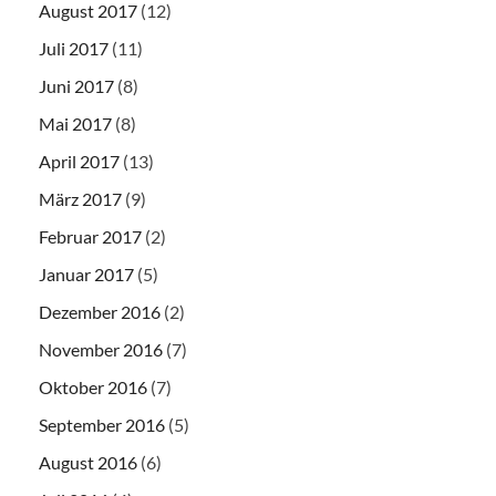
August 2017
(12)
Juli 2017
(11)
Juni 2017
(8)
Mai 2017
(8)
April 2017
(13)
März 2017
(9)
Februar 2017
(2)
Januar 2017
(5)
Dezember 2016
(2)
November 2016
(7)
Oktober 2016
(7)
September 2016
(5)
August 2016
(6)