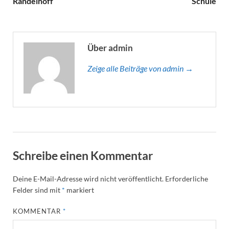
Randelhoff
Schule
Über admin
Zeige alle Beiträge von admin →
Schreibe einen Kommentar
Deine E-Mail-Adresse wird nicht veröffentlicht.
Erforderliche
Felder sind mit
*
markiert
KOMMENTAR
*