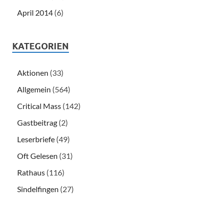
April 2014
(6)
KATEGORIEN
Aktionen
(33)
Allgemein
(564)
Critical Mass
(142)
Gastbeitrag
(2)
Leserbriefe
(49)
Oft Gelesen
(31)
Rathaus
(116)
Sindelfingen
(27)