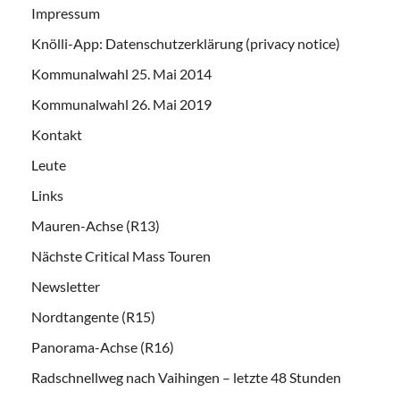
Impressum
Knölli-App: Datenschutzerklärung (privacy notice)
Kommunalwahl 25. Mai 2014
Kommunalwahl 26. Mai 2019
Kontakt
Leute
Links
Mauren-Achse (R13)
Nächste Critical Mass Touren
Newsletter
Nordtangente (R15)
Panorama-Achse (R16)
Radschnellweg nach Vaihingen – letzte 48 Stunden