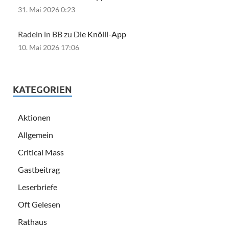
31. Mai 2026 0:23
Radeln in BB zu
Die Knölli-App
10. Mai 2026 17:06
KATEGORIEN
Aktionen
Allgemein
Critical Mass
Gastbeitrag
Leserbriefe
Oft Gelesen
Rathaus