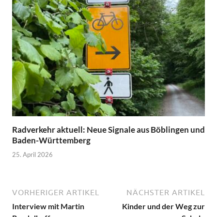
Radverkehr aktuell: Neue Signale aus Böblingen und
Baden-Württemberg
25. April 2026
VORHERIGER ARTIKEL
NÄCHSTER ARTIKEL
Interview mit Martin
Kinder und der Weg zur