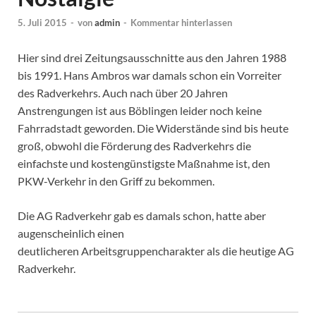
5. Juli 2015
-
von
admin
-
Kommentar hinterlassen
Hier sind drei Zeitungsausschnitte aus den Jahren 1988
bis 1991. Hans Ambros war damals schon ein Vorreiter
des Radverkehrs. Auch nach über 20 Jahren
Anstrengungen ist aus Böblingen leider noch keine
Fahrradstadt geworden. Die Widerstände sind bis heute
groß, obwohl die Förderung des Radverkehrs die
einfachste und kostengünstigste Maßnahme ist, den
PKW-Verkehr in den Griff zu bekommen.
Die AG Radverkehr gab es damals schon, hatte aber
augenscheinlich einen
deutlicheren Arbeitsgruppencharakter als die heutige AG
Radverkehr.