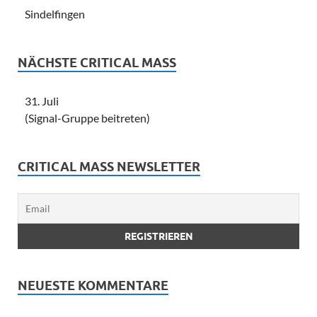
Sindelfingen
NÄCHSTE CRITICAL MASS
31. Juli
(Signal-Gruppe beitreten)
CRITICAL MASS NEWSLETTER
NEUESTE KOMMENTARE