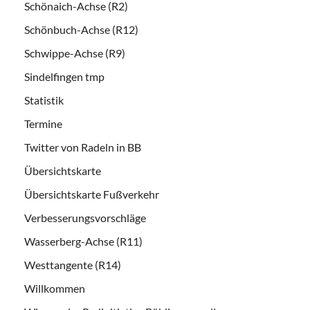
Schönaich-Achse (R2)
Schönbuch-Achse (R12)
Schwippe-Achse (R9)
Sindelfingen tmp
Statistik
Termine
Twitter von Radeln in BB
Übersichtskarte
Übersichtskarte Fußverkehr
Verbesserungsvorschläge
Wasserberg-Achse (R11)
Westtangente (R14)
Willkommen