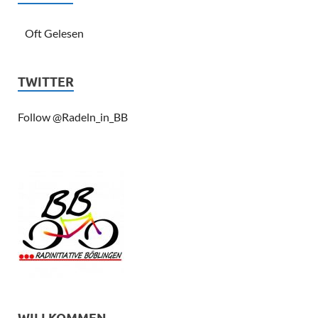
Oft Gelesen
TWITTER
Follow @Radeln_in_BB