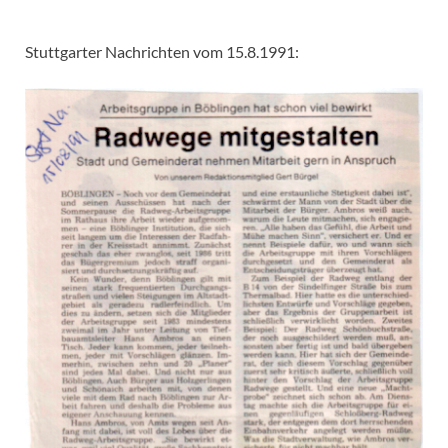
Stuttgarter Nachrichten vom 15.8.1991: