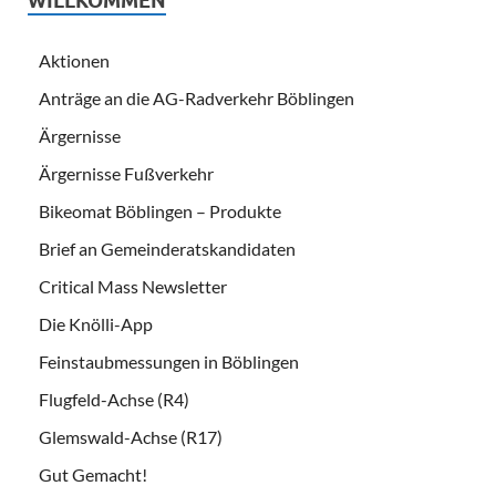
WILLKOMMEN
Aktionen
Anträge an die AG-Radverkehr Böblingen
Ärgernisse
Ärgernisse Fußverkehr
Bikeomat Böblingen – Produkte
Brief an Gemeinderatskandidaten
Critical Mass Newsletter
Die Knölli-App
Feinstaubmessungen in Böblingen
Flugfeld-Achse (R4)
Glemswald-Achse (R17)
Gut Gemacht!