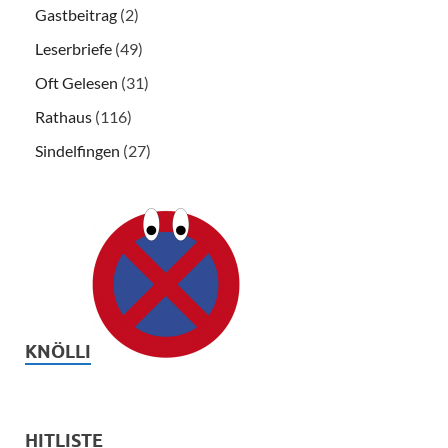
Gastbeitrag
(2)
Leserbriefe
(49)
Oft Gelesen
(31)
Rathaus
(116)
Sindelfingen
(27)
KNÖLLI
HITLISTE