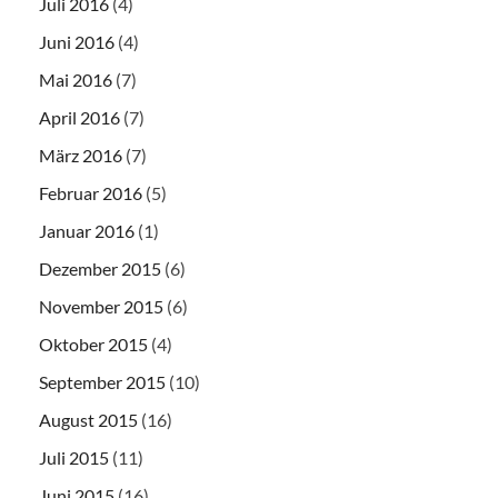
Juli 2016
(4)
Juni 2016
(4)
Mai 2016
(7)
April 2016
(7)
März 2016
(7)
Februar 2016
(5)
Januar 2016
(1)
Dezember 2015
(6)
November 2015
(6)
Oktober 2015
(4)
September 2015
(10)
August 2015
(16)
Juli 2015
(11)
Juni 2015
(16)