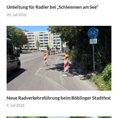
Umleitung für Radler bei „Schlemmen am See“
20. Juli 2026
Neue Radverkehrsführung beim Böblinger Stadtfest
4. Juli 2026