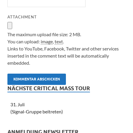
ATTACHMENT
The maximum upload file size: 2 MB.
You can upload:
image
,
text
.
Links to YouTube, Facebook, Twitter and other services
inserted in the comment text will be automatically
embedded.
NÄCHSTE CRITICAL MASS TOUR
31. Juli
(Signal-Gruppe beitreten)
ANMELDUNG NEWSLETTER