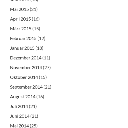
Mai 2015
(21)
April 2015
(16)
März 2015
(15)
Februar 2015
(12)
Januar 2015
(18)
Dezember 2014
(11)
November 2014
(27)
Oktober 2014
(15)
September 2014
(21)
August 2014
(16)
Juli 2014
(21)
Juni 2014
(21)
Mai 2014
(25)