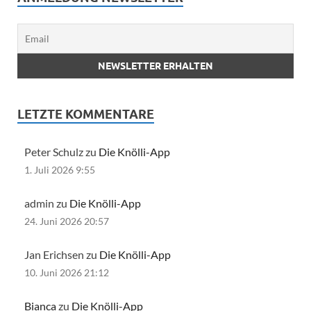
LETZTE KOMMENTARE
Peter Schulz zu
Die Knölli-App
1. Juli 2026 9:55
admin zu
Die Knölli-App
24. Juni 2026 20:57
Jan Erichsen zu
Die Knölli-App
10. Juni 2026 21:12
Bianca
zu
Die Knölli-App