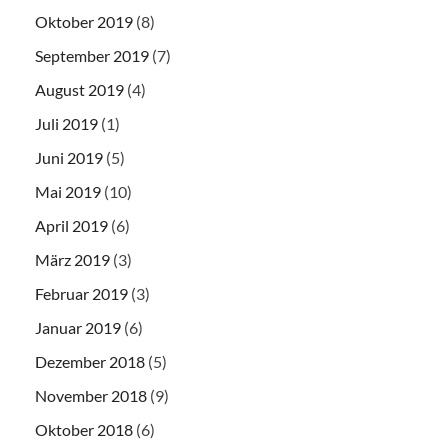
Oktober 2019
(8)
September 2019
(7)
August 2019
(4)
Juli 2019
(1)
Juni 2019
(5)
Mai 2019
(10)
April 2019
(6)
März 2019
(3)
Februar 2019
(3)
Januar 2019
(6)
Dezember 2018
(5)
November 2018
(9)
Oktober 2018
(6)