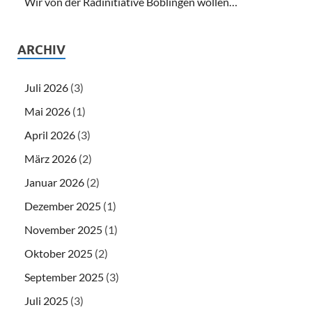
Wir von der Radinitiative Böblingen wollen…
ARCHIV
Juli 2026
(3)
Mai 2026
(1)
April 2026
(3)
März 2026
(2)
Januar 2026
(2)
Dezember 2025
(1)
November 2025
(1)
Oktober 2025
(2)
September 2025
(3)
Juli 2025
(3)