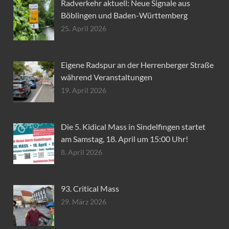
Radverkehr aktuell: Neue Signale aus
Böblingen und Baden-Württemberg
25. April 2026
Eigene Radspur an der Herrenberger Straße
während Veranstaltungen
19. April 2026
Die 5. Kidical Mass in Sindelfingen startet
am Samstag, 18. April um 15:00 Uhr!
8. April 2026
93. Critical Mass
29. März 2026