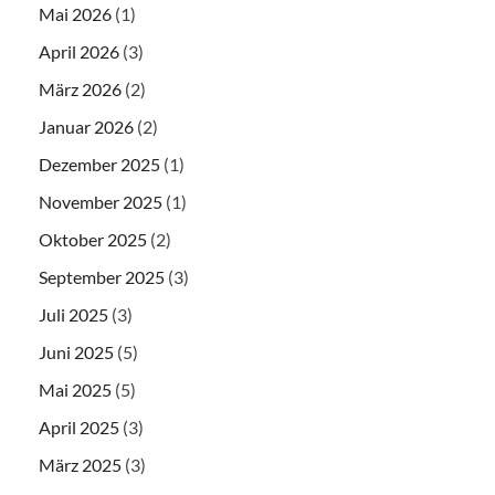
Mai 2026
(1)
April 2026
(3)
März 2026
(2)
Januar 2026
(2)
Dezember 2025
(1)
November 2025
(1)
Oktober 2025
(2)
September 2025
(3)
Juli 2025
(3)
Juni 2025
(5)
Mai 2025
(5)
April 2025
(3)
März 2025
(3)