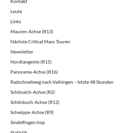
Kontakt
Leute
Links
Mauren-Achse (R13)
Nächste Critical Mass Touren
Newsletter
Nordtangente (R15)
Panorama-Achse (R16)
Radschnellweg nach Vaihingen – letzte 48 Stunden
Schönaich-Achse (R2)
Schönbuch-Achse (R12)
Schwippe-Achse (R9)
Sindelfingen tmp
Statistik