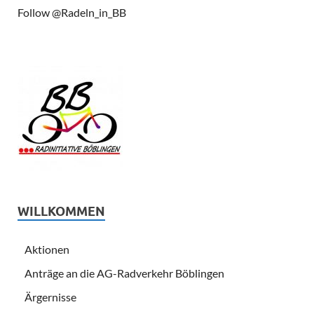
Follow @Radeln_in_BB
WILLKOMMEN
Aktionen
Anträge an die AG-Radverkehr Böblingen
Ärgernisse