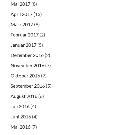
Mai 2017
(8)
April 2017
(13)
März 2017
(9)
Februar 2017
(2)
Januar 2017
(5)
Dezember 2016
(2)
November 2016
(7)
Oktober 2016
(7)
September 2016
(5)
August 2016
(6)
Juli 2016
(4)
Juni 2016
(4)
Mai 2016
(7)