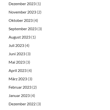
Dezember 2023
(1)
November 2023
(2)
Oktober 2023
(4)
September 2023
(3)
August 2023
(1)
Juli 2023
(4)
Juni 2023
(3)
Mai 2023
(3)
April 2023
(4)
März 2023
(3)
Februar 2023
(2)
Januar 2023
(4)
Dezember 2022
(3)