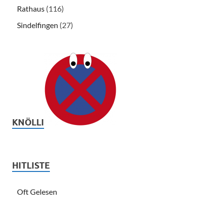
Rathaus
(116)
Sindelfingen
(27)
KNÖLLI
HITLISTE
Oft Gelesen