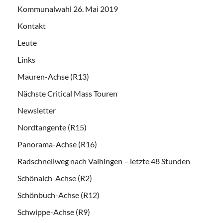
Kommunalwahl 26. Mai 2019
Kontakt
Leute
Links
Mauren-Achse (R13)
Nächste Critical Mass Touren
Newsletter
Nordtangente (R15)
Panorama-Achse (R16)
Radschnellweg nach Vaihingen – letzte 48 Stunden
Schönaich-Achse (R2)
Schönbuch-Achse (R12)
Schwippe-Achse (R9)