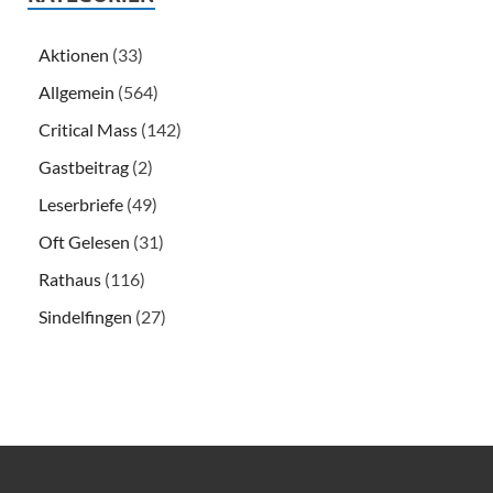
Aktionen
(33)
Allgemein
(564)
Critical Mass
(142)
Gastbeitrag
(2)
Leserbriefe
(49)
Oft Gelesen
(31)
Rathaus
(116)
Sindelfingen
(27)