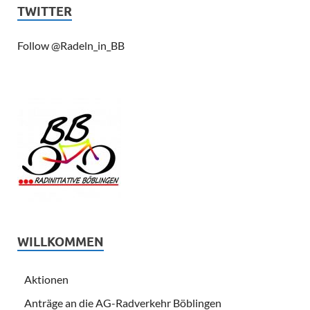
TWITTER
Follow @Radeln_in_BB
WILLKOMMEN
Aktionen
Anträge an die AG-Radverkehr Böblingen