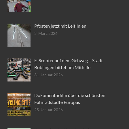
Pfosten jetzt mit Leitlinien
3. März 2026
E-Scooter auf dem Gehweg – Stadt
Böblingen bittet um Mithilfe
31. Januar 2026
Dokumentarfilm über die schönsten
Fahrradstädte Europas
25. Januar 2026