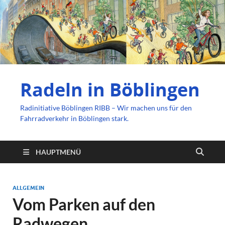
Radeln in Böblingen
Radinitiative Böblingen RIBB – Wir machen uns für den
Fahrradverkehr in Böblingen stark.
HAUPTMENÜ
ALLGEMEIN
Vom Parken auf den
Radwegen