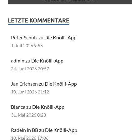
LETZTE KOMMENTARE
Peter Schulz zu
Die Knölli-App
1. Juli 2026 9:55
admin zu
Die Knölli-App
24. Juni 2026 20:57
Jan Erichsen zu
Die Knölli-App
10. Juni 2026 21:12
Bianca
zu
Die Knölli-App
31. Mai 2026 0:23
Radeln in BB zu
Die Knölli-App
10. Mai 2026 17:06