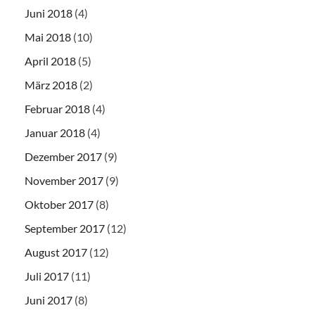
Juni 2018
(4)
Mai 2018
(10)
April 2018
(5)
März 2018
(2)
Februar 2018
(4)
Januar 2018
(4)
Dezember 2017
(9)
November 2017
(9)
Oktober 2017
(8)
September 2017
(12)
August 2017
(12)
Juli 2017
(11)
Juni 2017
(8)