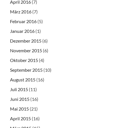
April 2016
(7)
März 2016
(7)
Februar 2016
(5)
Januar 2016
(1)
Dezember 2015
(6)
November 2015
(6)
Oktober 2015
(4)
September 2015
(10)
August 2015
(16)
Juli 2015
(11)
Juni 2015
(16)
Mai 2015
(21)
April 2015
(16)