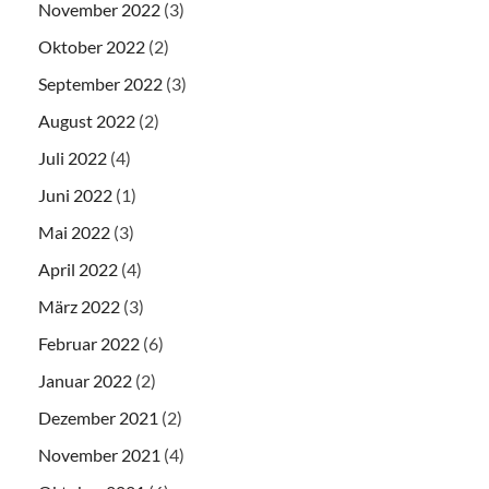
November 2022
(3)
Oktober 2022
(2)
September 2022
(3)
August 2022
(2)
Juli 2022
(4)
Juni 2022
(1)
Mai 2022
(3)
April 2022
(4)
März 2022
(3)
Februar 2022
(6)
Januar 2022
(2)
Dezember 2021
(2)
November 2021
(4)