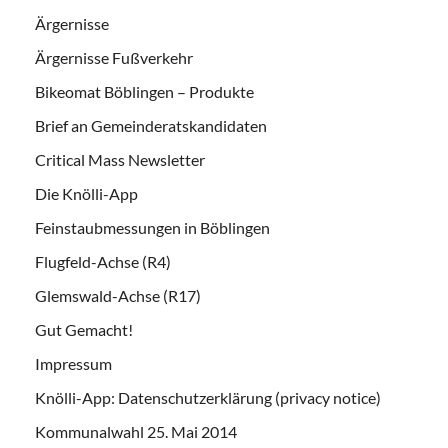
Ärgernisse
Ärgernisse Fußverkehr
Bikeomat Böblingen – Produkte
Brief an Gemeinderatskandidaten
Critical Mass Newsletter
Die Knölli-App
Feinstaubmessungen in Böblingen
Flugfeld-Achse (R4)
Glemswald-Achse (R17)
Gut Gemacht!
Impressum
Knölli-App: Datenschutzerklärung (privacy notice)
Kommunalwahl 25. Mai 2014