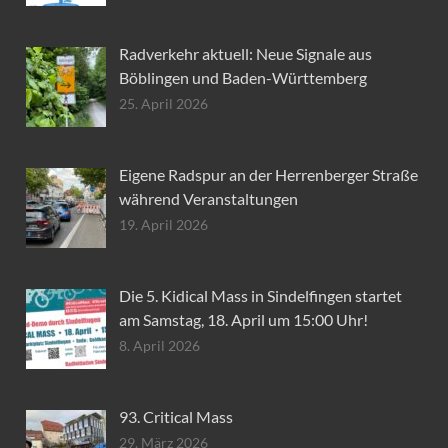
Radverkehr aktuell: Neue Signale aus
Böblingen und Baden-Württemberg
25. April 2026
Eigene Radspur an der Herrenberger Straße
während Veranstaltungen
19. April 2026
Die 5. Kidical Mass in Sindelfingen startet
am Samstag, 18. April um 15:00 Uhr!
8. April 2026
93. Critical Mass
29. März 2026