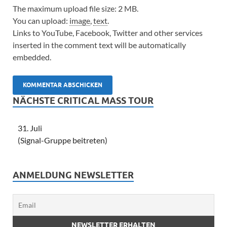
The maximum upload file size: 2 MB.
You can upload:
image
,
text
.
Links to YouTube, Facebook, Twitter and other services
inserted in the comment text will be automatically
embedded.
NÄCHSTE CRITICAL MASS TOUR
31. Juli
(Signal-Gruppe beitreten)
ANMELDUNG NEWSLETTER