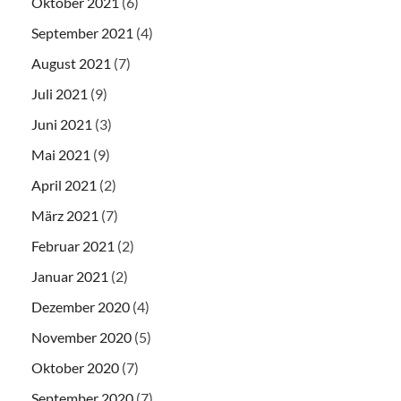
Oktober 2021
(6)
September 2021
(4)
August 2021
(7)
Juli 2021
(9)
Juni 2021
(3)
Mai 2021
(9)
April 2021
(2)
März 2021
(7)
Februar 2021
(2)
Januar 2021
(2)
Dezember 2020
(4)
November 2020
(5)
Oktober 2020
(7)
September 2020
(7)