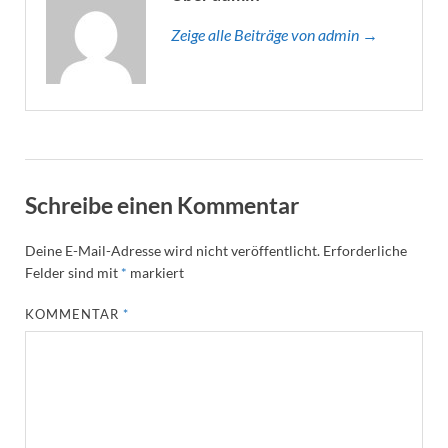
Zeige alle Beiträge von admin →
Schreibe einen Kommentar
Deine E-Mail-Adresse wird nicht veröffentlicht.
Erforderliche
Felder sind mit
*
markiert
KOMMENTAR
*