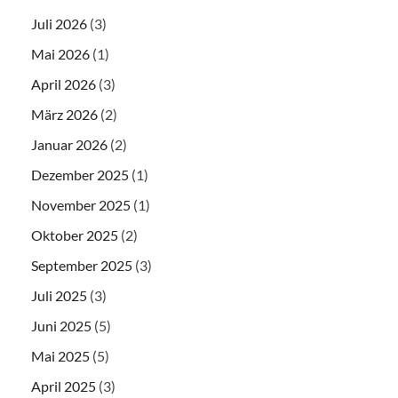
Juli 2026
(3)
Mai 2026
(1)
April 2026
(3)
März 2026
(2)
Januar 2026
(2)
Dezember 2025
(1)
November 2025
(1)
Oktober 2025
(2)
September 2025
(3)
Juli 2025
(3)
Juni 2025
(5)
Mai 2025
(5)
April 2025
(3)