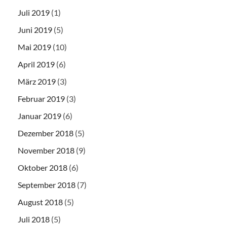
Juli 2019
(1)
Juni 2019
(5)
Mai 2019
(10)
April 2019
(6)
März 2019
(3)
Februar 2019
(3)
Januar 2019
(6)
Dezember 2018
(5)
November 2018
(9)
Oktober 2018
(6)
September 2018
(7)
August 2018
(5)
Juli 2018
(5)