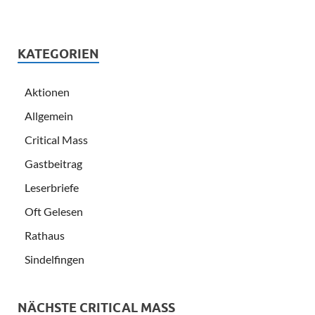
KATEGORIEN
Aktionen
Allgemein
Critical Mass
Gastbeitrag
Leserbriefe
Oft Gelesen
Rathaus
Sindelfingen
NÄCHSTE CRITICAL MASS