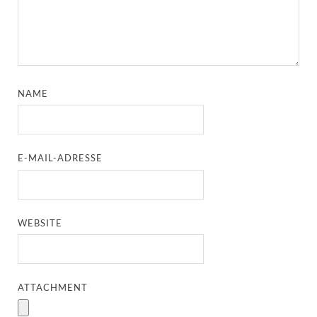
NAME
E-MAIL-ADRESSE
WEBSITE
ATTACHMENT