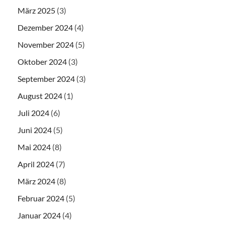
März 2025
(3)
Dezember 2024
(4)
November 2024
(5)
Oktober 2024
(3)
September 2024
(3)
August 2024
(1)
Juli 2024
(6)
Juni 2024
(5)
Mai 2024
(8)
April 2024
(7)
März 2024
(8)
Februar 2024
(5)
Januar 2024
(4)