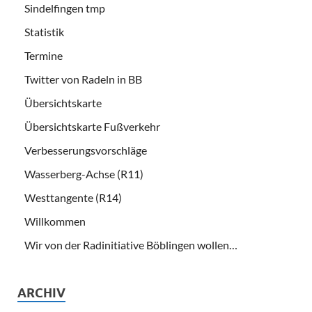
Sindelfingen tmp
Statistik
Termine
Twitter von Radeln in BB
Übersichtskarte
Übersichtskarte Fußverkehr
Verbesserungsvorschläge
Wasserberg-Achse (R11)
Westtangente (R14)
Willkommen
Wir von der Radinitiative Böblingen wollen…
ARCHIV