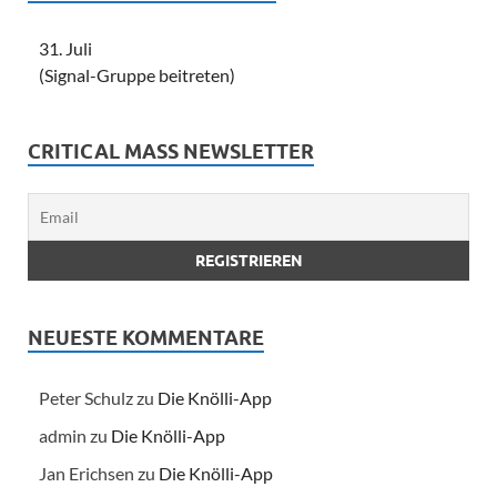
31. Juli
(Signal-Gruppe beitreten)
CRITICAL MASS NEWSLETTER
NEUESTE KOMMENTARE
Peter Schulz
zu
Die Knölli-App
admin
zu
Die Knölli-App
Jan Erichsen
zu
Die Knölli-App