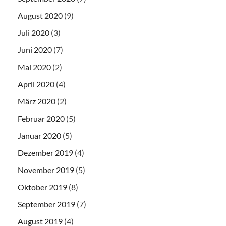
August 2020
(9)
Juli 2020
(3)
Juni 2020
(7)
Mai 2020
(2)
April 2020
(4)
März 2020
(2)
Februar 2020
(5)
Januar 2020
(5)
Dezember 2019
(4)
November 2019
(5)
Oktober 2019
(8)
September 2019
(7)
August 2019
(4)