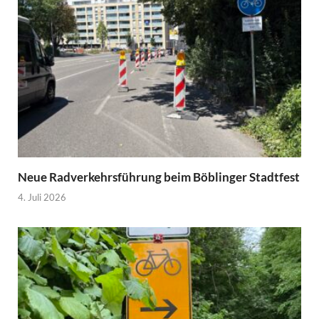
Neue Radverkehrsführung beim Böblinger Stadtfest
4. Juli 2026