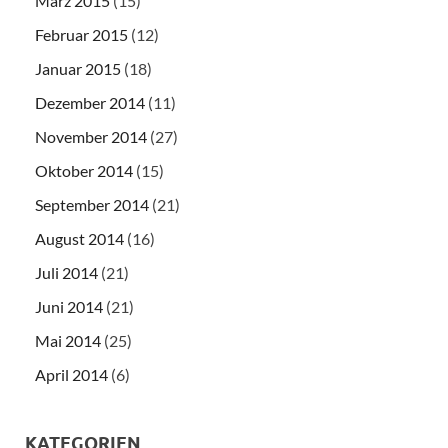
März 2015
(15)
Februar 2015
(12)
Januar 2015
(18)
Dezember 2014
(11)
November 2014
(27)
Oktober 2014
(15)
September 2014
(21)
August 2014
(16)
Juli 2014
(21)
Juni 2014
(21)
Mai 2014
(25)
April 2014
(6)
KATEGORIEN