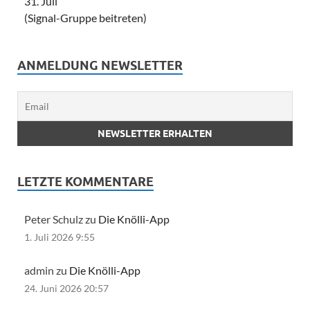
31. Juli
(Signal-Gruppe beitreten)
ANMELDUNG NEWSLETTER
LETZTE KOMMENTARE
Peter Schulz zu
Die Knölli-App
1. Juli 2026 9:55
admin zu
Die Knölli-App
24. Juni 2026 20:57