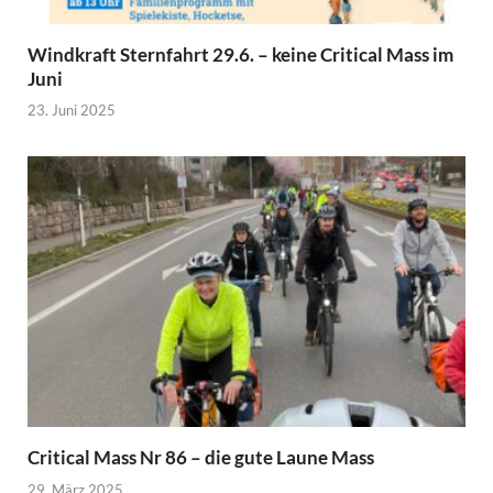
Windkraft Sternfahrt 29.6. – keine Critical Mass im
Juni
23. Juni 2025
Critical Mass Nr 86 – die gute Laune Mass
29. März 2025