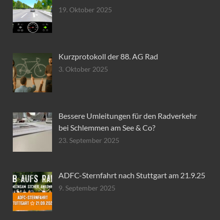
19. Oktober 2025
Kurzprotokoll der 88. AG Rad
3. Oktober 2025
Bessere Umleitungen für den Radverkehr
bei Schlemmen am See & Co?
23. September 2025
ADFC-Sternfahrt nach Stuttgart am 21.9.25
9. September 2025