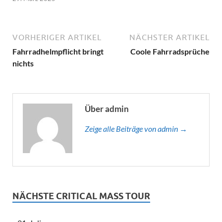
VORHERIGER ARTIKEL
NÄCHSTER ARTIKEL
Fahrradhelmpflicht bringt
Coole Fahrradsprüche
nichts
Über admin
Zeige alle Beiträge von admin →
NÄCHSTE CRITICAL MASS TOUR