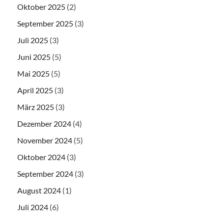
Oktober 2025
(2)
September 2025
(3)
Juli 2025
(3)
Juni 2025
(5)
Mai 2025
(5)
April 2025
(3)
März 2025
(3)
Dezember 2024
(4)
November 2024
(5)
Oktober 2024
(3)
September 2024
(3)
August 2024
(1)
Juli 2024
(6)