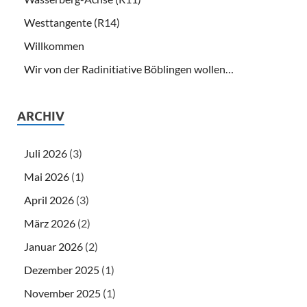
Westtangente (R14)
Willkommen
Wir von der Radinitiative Böblingen wollen…
ARCHIV
Juli 2026
(3)
Mai 2026
(1)
April 2026
(3)
März 2026
(2)
Januar 2026
(2)
Dezember 2025
(1)
November 2025
(1)