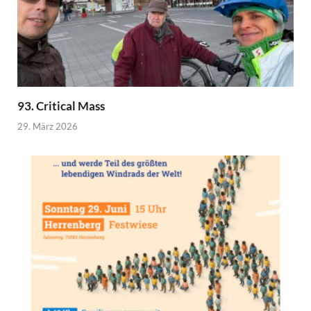
93. Critical Mass
29. März 2026