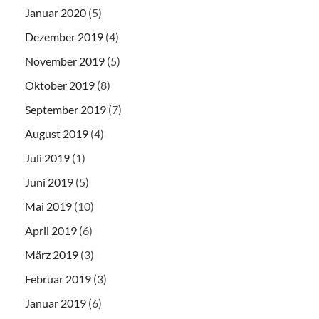
Januar 2020
(5)
Dezember 2019
(4)
November 2019
(5)
Oktober 2019
(8)
September 2019
(7)
August 2019
(4)
Juli 2019
(1)
Juni 2019
(5)
Mai 2019
(10)
April 2019
(6)
März 2019
(3)
Februar 2019
(3)
Januar 2019
(6)