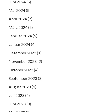
Juni 2024
(5)
Mai 2024
(8)
April 2024
(7)
März 2024
(8)
Februar 2024
(5)
Januar 2024
(4)
Dezember 2023
(1)
November 2023
(2)
Oktober 2023
(4)
September 2023
(3)
August 2023
(1)
Juli 2023
(4)
Juni 2023
(3)