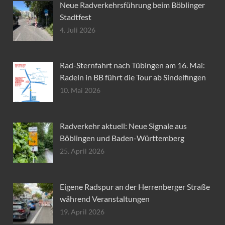
Neue Radverkehrsführung beim Böblinger
Stadtfest
4. Juli 2026
Rad-Sternfahrt nach Tübingen am 16. Mai:
Radeln in BB führt die Tour ab Sindelfingen
10. Mai 2026
Radverkehr aktuell: Neue Signale aus
Böblingen und Baden-Württemberg
25. April 2026
Eigene Radspur an der Herrenberger Straße
während Veranstaltungen
19. April 2026