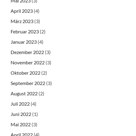
Mai 2023
(3)
April 2023
(4)
März 2023
(3)
Februar 2023
(2)
Januar 2023
(4)
Dezember 2022
(3)
November 2022
(3)
Oktober 2022
(2)
September 2022
(3)
August 2022
(2)
Juli 2022
(4)
Juni 2022
(1)
Mai 2022
(3)
April 2022
(4)