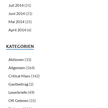
Juli 2014
(21)
Juni 2014
(21)
Mai 2014
(25)
April 2014
(6)
KATEGORIEN
Aktionen
(33)
Allgemein
(564)
Critical Mass
(142)
Gastbeitrag
(2)
Leserbriefe
(49)
Oft Gelesen
(31)