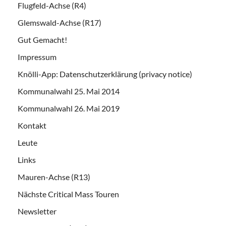
Flugfeld-Achse (R4)
Glemswald-Achse (R17)
Gut Gemacht!
Impressum
Knölli-App: Datenschutzerklärung (privacy notice)
Kommunalwahl 25. Mai 2014
Kommunalwahl 26. Mai 2019
Kontakt
Leute
Links
Mauren-Achse (R13)
Nächste Critical Mass Touren
Newsletter