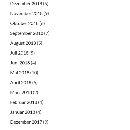
Dezember 2018
(5)
November 2018
(9)
Oktober 2018
(6)
September 2018
(7)
August 2018
(5)
Juli 2018
(5)
Juni 2018
(4)
Mai 2018
(10)
April 2018
(5)
März 2018
(2)
Februar 2018
(4)
Januar 2018
(4)
Dezember 2017
(9)