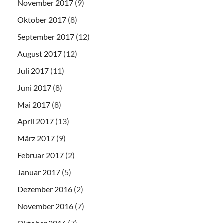
November 2017
(9)
Oktober 2017
(8)
September 2017
(12)
August 2017
(12)
Juli 2017
(11)
Juni 2017
(8)
Mai 2017
(8)
April 2017
(13)
März 2017
(9)
Februar 2017
(2)
Januar 2017
(5)
Dezember 2016
(2)
November 2016
(7)
Oktober 2016
(7)