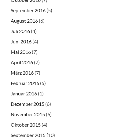
September 2016
(5)
August 2016
(6)
Juli 2016
(4)
Juni 2016
(4)
Mai 2016
(7)
April 2016
(7)
März 2016
(7)
Februar 2016
(5)
Januar 2016
(1)
Dezember 2015
(6)
November 2015
(6)
Oktober 2015
(4)
September 2015
(10)