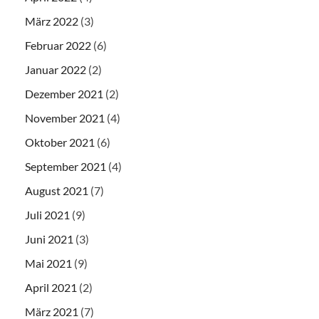
März 2022
(3)
Februar 2022
(6)
Januar 2022
(2)
Dezember 2021
(2)
November 2021
(4)
Oktober 2021
(6)
September 2021
(4)
August 2021
(7)
Juli 2021
(9)
Juni 2021
(3)
Mai 2021
(9)
April 2021
(2)
März 2021
(7)