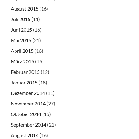
August 2015
(16)
Juli 2015
(11)
Juni 2015
(16)
Mai 2015
(21)
April 2015
(16)
März 2015
(15)
Februar 2015
(12)
Januar 2015
(18)
Dezember 2014
(11)
November 2014
(27)
Oktober 2014
(15)
September 2014
(21)
August 2014
(16)