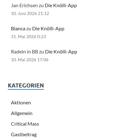
Jan Erichsen zu
Die Knölli-App
10. Juni 2026 21:12
Bianca
zu
Die Knölli-App
31. Mai 2026 0:23
Radeln in BB zu
Die Knölli-App
10. Mai 2026 17:06
KATEGORIEN
Aktionen
Allgemein
Critical Mass
Gastbeitrag