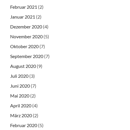
Februar 2021
(2)
Januar 2021
(2)
Dezember 2020
(4)
November 2020
(5)
Oktober 2020
(7)
September 2020
(7)
August 2020
(9)
Juli 2020
(3)
Juni 2020
(7)
Mai 2020
(2)
April 2020
(4)
März 2020
(2)
Februar 2020
(5)