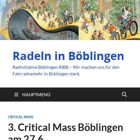
Radeln in Böblingen
Radinitiative Böblingen RIBB – Wir machen uns für den
Fahrradverkehr in Böblingen stark.
HAUPTMENÜ
CRITICAL MASS
3. Critical Mass Böblingen
am 27.6.