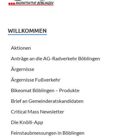
WILLKOMMEN
Aktionen
Anträge an die AG-Radverkehr Böblingen
Ärgernisse
Ärgernisse Fußverkehr
Bikeomat Böblingen – Produkte
Brief an Gemeinderatskandidaten
Critical Mass Newsletter
Die Knölli-App
Feinstaubmessungen in Böblingen