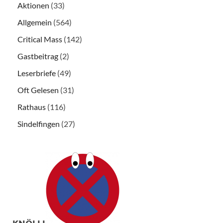
Aktionen
(33)
Allgemein
(564)
Critical Mass
(142)
Gastbeitrag
(2)
Leserbriefe
(49)
Oft Gelesen
(31)
Rathaus
(116)
Sindelfingen
(27)