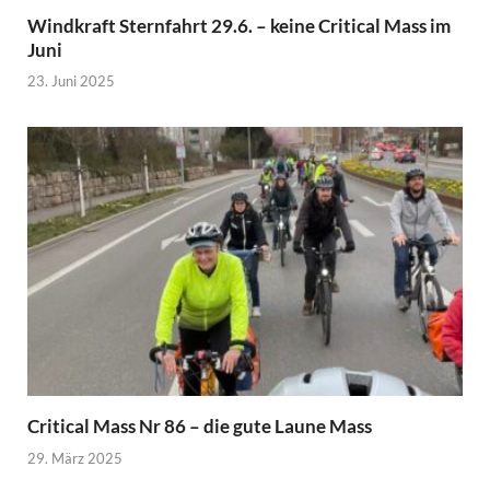
Windkraft Sternfahrt 29.6. – keine Critical Mass im
Juni
23. Juni 2025
Critical Mass Nr 86 – die gute Laune Mass
29. März 2025