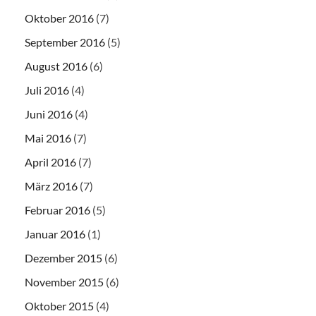
Oktober 2016
(7)
September 2016
(5)
August 2016
(6)
Juli 2016
(4)
Juni 2016
(4)
Mai 2016
(7)
April 2016
(7)
März 2016
(7)
Februar 2016
(5)
Januar 2016
(1)
Dezember 2015
(6)
November 2015
(6)
Oktober 2015
(4)