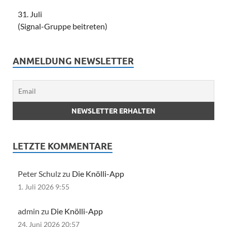
31. Juli
(Signal-Gruppe beitreten)
ANMELDUNG NEWSLETTER
LETZTE KOMMENTARE
Peter Schulz zu
Die Knölli-App
1. Juli 2026 9:55
admin zu
Die Knölli-App
24. Juni 2026 20:57