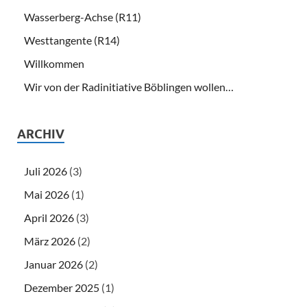
Wasserberg-Achse (R11)
Westtangente (R14)
Willkommen
Wir von der Radinitiative Böblingen wollen…
ARCHIV
Juli 2026
(3)
Mai 2026
(1)
April 2026
(3)
März 2026
(2)
Januar 2026
(2)
Dezember 2025
(1)