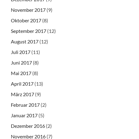
November 2017
(9)
Oktober 2017
(8)
September 2017
(12)
August 2017
(12)
Juli 2017
(11)
Juni 2017
(8)
Mai 2017
(8)
April 2017
(13)
März 2017
(9)
Februar 2017
(2)
Januar 2017
(5)
Dezember 2016
(2)
November 2016
(7)