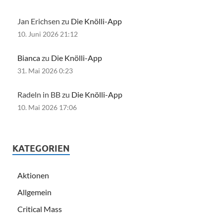
Jan Erichsen zu
Die Knölli-App
10. Juni 2026 21:12
Bianca
zu
Die Knölli-App
31. Mai 2026 0:23
Radeln in BB zu
Die Knölli-App
10. Mai 2026 17:06
KATEGORIEN
Aktionen
Allgemein
Critical Mass