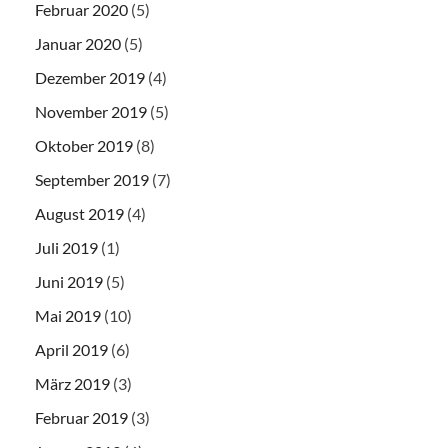
Februar 2020
(5)
Januar 2020
(5)
Dezember 2019
(4)
November 2019
(5)
Oktober 2019
(8)
September 2019
(7)
August 2019
(4)
Juli 2019
(1)
Juni 2019
(5)
Mai 2019
(10)
April 2019
(6)
März 2019
(3)
Februar 2019
(3)