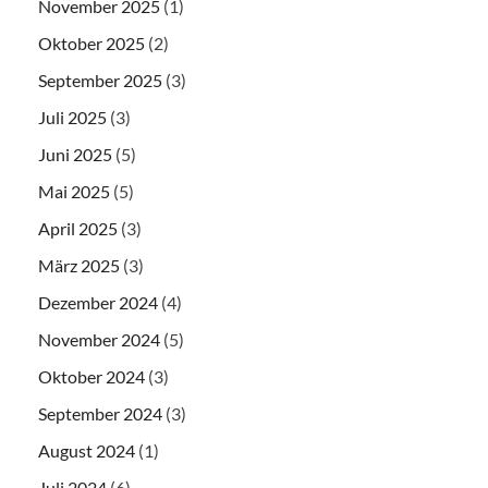
November 2025
(1)
Oktober 2025
(2)
September 2025
(3)
Juli 2025
(3)
Juni 2025
(5)
Mai 2025
(5)
April 2025
(3)
März 2025
(3)
Dezember 2024
(4)
November 2024
(5)
Oktober 2024
(3)
September 2024
(3)
August 2024
(1)
Juli 2024
(6)