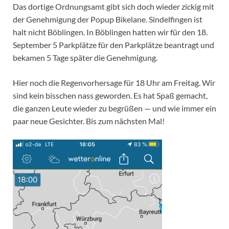
Das dortige Ordnungsamt gibt sich doch wieder zickig mit
der Genehmigung der Popup Bikelane. Sindelfingen ist
halt nicht Böblingen. In Böblingen hatten wir für den 18.
September 5 Parkplätze für den Parkplätze beantragt und
bekamen 5 Tage später die Genehmigung.
Hier noch die Regenvorhersage für 18 Uhr am Freitag. Wir
sind kein bisschen nass geworden. Es hat Spaß gemacht,
die ganzen Leute wieder zu begrüßen — und wie immer ein
paar neue Gesichter. Bis zum nächsten Mal!