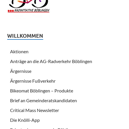
WILLKOMMEN
Aktionen
Anträge an die AG-Radverkehr Böblingen
Ärgernisse
Ärgernisse Fußverkehr
Bikeomat Böblingen – Produkte
Brief an Gemeinderatskandidaten
Critical Mass Newsletter
Die Knölli-App