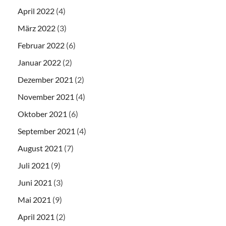
April 2022
(4)
März 2022
(3)
Februar 2022
(6)
Januar 2022
(2)
Dezember 2021
(2)
November 2021
(4)
Oktober 2021
(6)
September 2021
(4)
August 2021
(7)
Juli 2021
(9)
Juni 2021
(3)
Mai 2021
(9)
April 2021
(2)