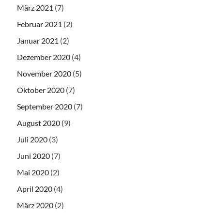
März 2021
(7)
Februar 2021
(2)
Januar 2021
(2)
Dezember 2020
(4)
November 2020
(5)
Oktober 2020
(7)
September 2020
(7)
August 2020
(9)
Juli 2020
(3)
Juni 2020
(7)
Mai 2020
(2)
April 2020
(4)
März 2020
(2)