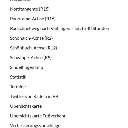
Nordtangente (R15)
Panorama-Achse (R16)
Radschnellweg nach Vaihingen – letzte 48 Stunden
Schönaich-Achse (R2)
Schönbuch-Achse (R12)
Schwippe-Achse (R9)
Sindelfingen tmp
Statistik
Termine
Twitter von Radeln in BB
Übersichtskarte
Übersichtskarte Fußverkehr
Verbesserungsvorschläge