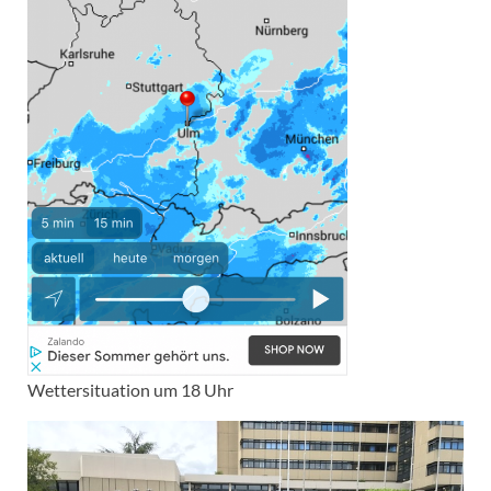
Wettersituation um 18 Uhr