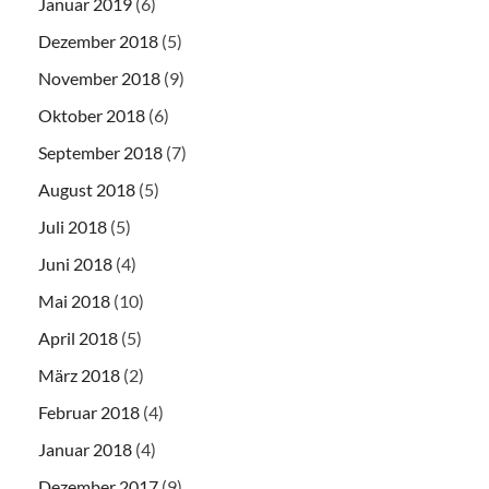
Januar 2019
(6)
Dezember 2018
(5)
November 2018
(9)
Oktober 2018
(6)
September 2018
(7)
August 2018
(5)
Juli 2018
(5)
Juni 2018
(4)
Mai 2018
(10)
April 2018
(5)
März 2018
(2)
Februar 2018
(4)
Januar 2018
(4)
Dezember 2017
(9)