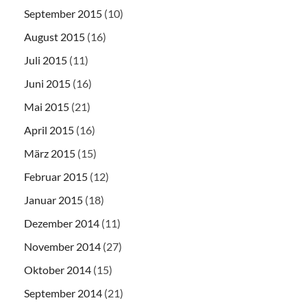
September 2015
(10)
August 2015
(16)
Juli 2015
(11)
Juni 2015
(16)
Mai 2015
(21)
April 2015
(16)
März 2015
(15)
Februar 2015
(12)
Januar 2015
(18)
Dezember 2014
(11)
November 2014
(27)
Oktober 2014
(15)
September 2014
(21)