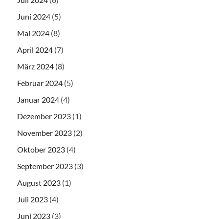
Juni 2024
(5)
Mai 2024
(8)
April 2024
(7)
März 2024
(8)
Februar 2024
(5)
Januar 2024
(4)
Dezember 2023
(1)
November 2023
(2)
Oktober 2023
(4)
September 2023
(3)
August 2023
(1)
Juli 2023
(4)
Juni 2023
(3)