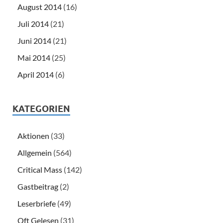
August 2014
(16)
Juli 2014
(21)
Juni 2014
(21)
Mai 2014
(25)
April 2014
(6)
KATEGORIEN
Aktionen
(33)
Allgemein
(564)
Critical Mass
(142)
Gastbeitrag
(2)
Leserbriefe
(49)
Oft Gelesen
(31)