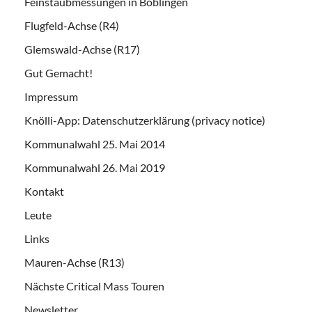
Feinstaubmessungen in Böblingen
Flugfeld-Achse (R4)
Glemswald-Achse (R17)
Gut Gemacht!
Impressum
Knölli-App: Datenschutzerklärung (privacy notice)
Kommunalwahl 25. Mai 2014
Kommunalwahl 26. Mai 2019
Kontakt
Leute
Links
Mauren-Achse (R13)
Nächste Critical Mass Touren
Newsletter