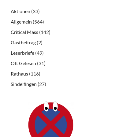
Aktionen
(33)
Allgemein
(564)
Critical Mass
(142)
Gastbeitrag
(2)
Leserbriefe
(49)
Oft Gelesen
(31)
Rathaus
(116)
Sindelfingen
(27)