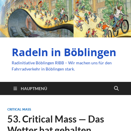
Radeln in Böblingen
Radinitiative Böblingen RIBB – Wir machen uns für den
Fahrradverkehr in Böblingen stark.
HAUPTMENÜ
CRITICAL MASS
53. Critical Mass — Das
Wetter hat gehalten