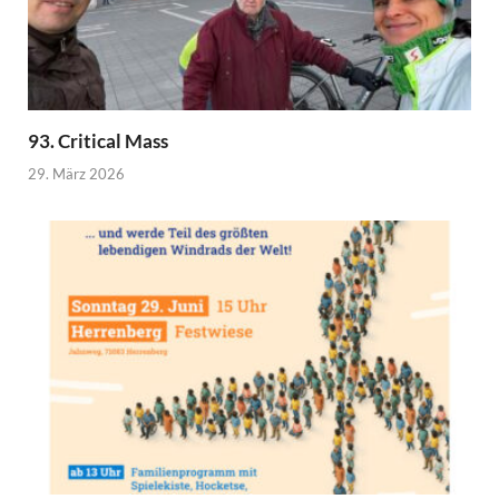
93. Critical Mass
29. März 2026