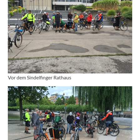
Vor dem Sindelfinger Rathaus