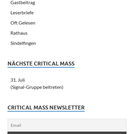
Gastbeitrag
Leserbriefe
Oft Gelesen
Rathaus
Sindelfingen
NÄCHSTE CRITICAL MASS
31. Juli
(Signal-Gruppe beitreten)
CRITICAL MASS NEWSLETTER