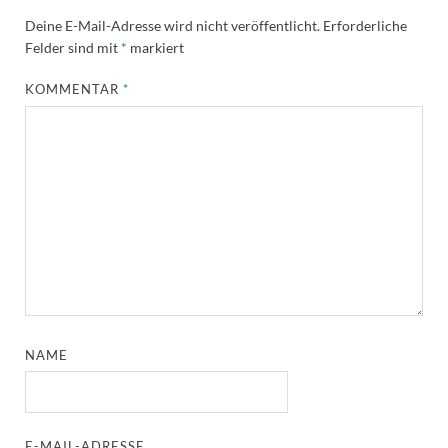
Deine E-Mail-Adresse wird nicht veröffentlicht.
Erforderliche
Felder sind mit
*
markiert
KOMMENTAR
*
NAME
E-MAIL-ADRESSE