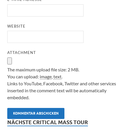
WEBSITE
ATTACHMENT
The maximum upload file size: 2 MB.
You can upload:
image
,
text
.
Links to YouTube, Facebook, Twitter and other services
inserted in the comment text will be automatically
embedded.
NÄCHSTE CRITICAL MASS TOUR