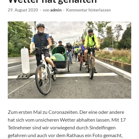
29. August 2020
-
von
admin
-
Kommentar hinterlassen
Zum ersten Mal zu Coronazeiten. Der eine oder andere
hat sich vom unsicheren Wetter abhalten lassen. Mit 17
Teilnehmer sind wir vorwiegend durch Sindelfingen
gefahren und auch vor dem Rathaus ein Foto gemacht,