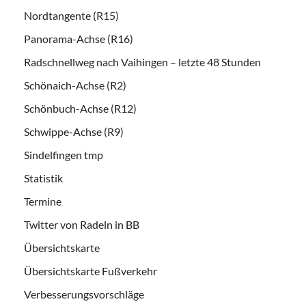
Nordtangente (R15)
Panorama-Achse (R16)
Radschnellweg nach Vaihingen – letzte 48 Stunden
Schönaich-Achse (R2)
Schönbuch-Achse (R12)
Schwippe-Achse (R9)
Sindelfingen tmp
Statistik
Termine
Twitter von Radeln in BB
Übersichtskarte
Übersichtskarte Fußverkehr
Verbesserungsvorschläge