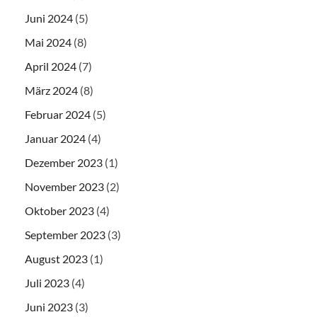
Juni 2024
(5)
Mai 2024
(8)
April 2024
(7)
März 2024
(8)
Februar 2024
(5)
Januar 2024
(4)
Dezember 2023
(1)
November 2023
(2)
Oktober 2023
(4)
September 2023
(3)
August 2023
(1)
Juli 2023
(4)
Juni 2023
(3)