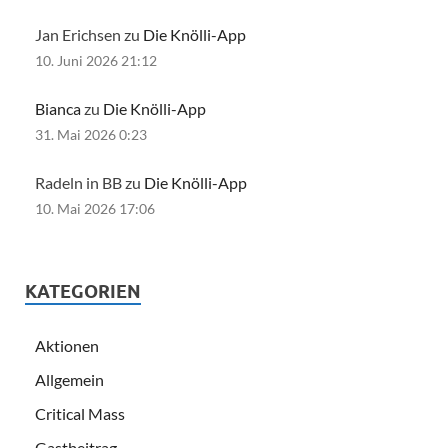
Jan Erichsen zu
Die Knölli-App
10. Juni 2026 21:12
Bianca
zu
Die Knölli-App
31. Mai 2026 0:23
Radeln in BB zu
Die Knölli-App
10. Mai 2026 17:06
KATEGORIEN
Aktionen
Allgemein
Critical Mass
Gastbeitrag