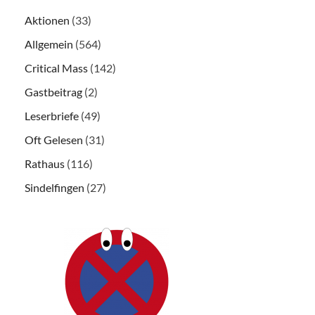
Aktionen
(33)
Allgemein
(564)
Critical Mass
(142)
Gastbeitrag
(2)
Leserbriefe
(49)
Oft Gelesen
(31)
Rathaus
(116)
Sindelfingen
(27)