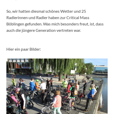
So, wir hatten diesmal schönes Wetter und 25
Radlerinnen und Radler haben zur Critical Mass
Böblingen gefunden. Was mich besonders freut, ist, dass
auch die jüngere Generation vertreten war.
Hier ein paar Bilder: