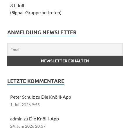
31. Juli
(Signal-Gruppe beitreten)
ANMELDUNG NEWSLETTER
LETZTE KOMMENTARE
Peter Schulz zu
Die Knölli-App
1. Juli 2026 9:55
admin zu
Die Knölli-App
24. Juni 2026 20:57