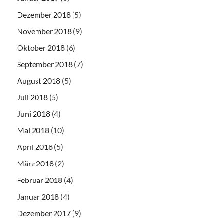
Dezember 2018
(5)
November 2018
(9)
Oktober 2018
(6)
September 2018
(7)
August 2018
(5)
Juli 2018
(5)
Juni 2018
(4)
Mai 2018
(10)
April 2018
(5)
März 2018
(2)
Februar 2018
(4)
Januar 2018
(4)
Dezember 2017
(9)