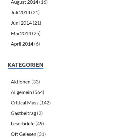
August 2014
(16)
Juli 2014
(21)
Juni 2014
(21)
Mai 2014
(25)
April 2014
(6)
KATEGORIEN
Aktionen
(33)
Allgemein
(564)
Critical Mass
(142)
Gastbeitrag
(2)
Leserbriefe
(49)
Oft Gelesen
(31)