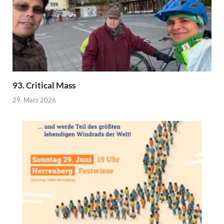
93. Critical Mass
29. März 2026