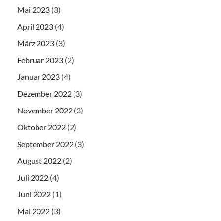
Mai 2023
(3)
April 2023
(4)
März 2023
(3)
Februar 2023
(2)
Januar 2023
(4)
Dezember 2022
(3)
November 2022
(3)
Oktober 2022
(2)
September 2022
(3)
August 2022
(2)
Juli 2022
(4)
Juni 2022
(1)
Mai 2022
(3)