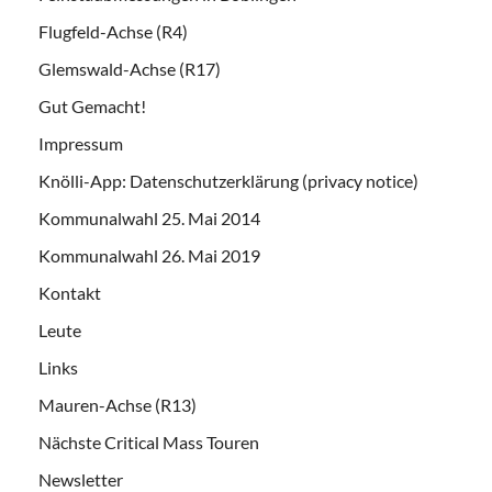
Flugfeld-Achse (R4)
Glemswald-Achse (R17)
Gut Gemacht!
Impressum
Knölli-App: Datenschutzerklärung (privacy notice)
Kommunalwahl 25. Mai 2014
Kommunalwahl 26. Mai 2019
Kontakt
Leute
Links
Mauren-Achse (R13)
Nächste Critical Mass Touren
Newsletter