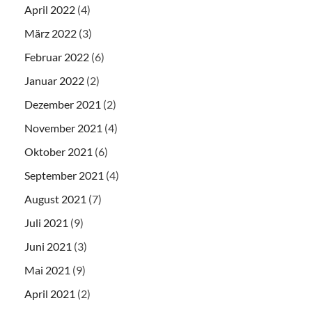
April 2022
(4)
März 2022
(3)
Februar 2022
(6)
Januar 2022
(2)
Dezember 2021
(2)
November 2021
(4)
Oktober 2021
(6)
September 2021
(4)
August 2021
(7)
Juli 2021
(9)
Juni 2021
(3)
Mai 2021
(9)
April 2021
(2)