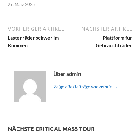
29. März 2025
VORHERIGER ARTIKEL
NÄCHSTER ARTIKEL
Lastenräder schwer im
Plattform für
Kommen
Gebrauchträder
Über admin
Zeige alle Beiträge von admin →
NÄCHSTE CRITICAL MASS TOUR