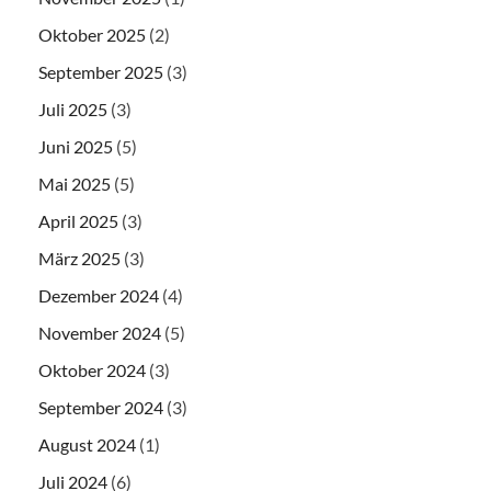
Oktober 2025
(2)
September 2025
(3)
Juli 2025
(3)
Juni 2025
(5)
Mai 2025
(5)
April 2025
(3)
März 2025
(3)
Dezember 2024
(4)
November 2024
(5)
Oktober 2024
(3)
September 2024
(3)
August 2024
(1)
Juli 2024
(6)