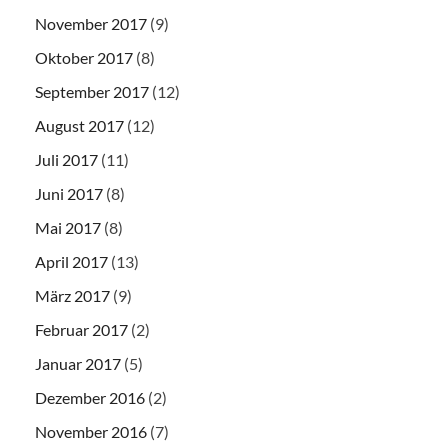
November 2017
(9)
Oktober 2017
(8)
September 2017
(12)
August 2017
(12)
Juli 2017
(11)
Juni 2017
(8)
Mai 2017
(8)
April 2017
(13)
März 2017
(9)
Februar 2017
(2)
Januar 2017
(5)
Dezember 2016
(2)
November 2016
(7)