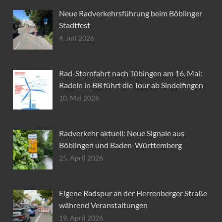
Neue Radverkehrsführung beim Böblinger
Stadtfest
4. Juli 2026
Rad-Sternfahrt nach Tübingen am 16. Mai:
Radeln in BB führt die Tour ab Sindelfingen
10. Mai 2026
Radverkehr aktuell: Neue Signale aus
Böblingen und Baden-Württemberg
25. April 2026
Eigene Radspur an der Herrenberger Straße
während Veranstaltungen
19. April 2026