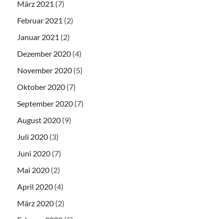
März 2021
(7)
Februar 2021
(2)
Januar 2021
(2)
Dezember 2020
(4)
November 2020
(5)
Oktober 2020
(7)
September 2020
(7)
August 2020
(9)
Juli 2020
(3)
Juni 2020
(7)
Mai 2020
(2)
April 2020
(4)
März 2020
(2)