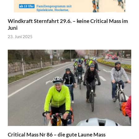
Windkraft Sternfahrt 29.6. – keine Critical Mass im
Juni
23. Juni 2025
Critical Mass Nr 86 – die gute Laune Mass