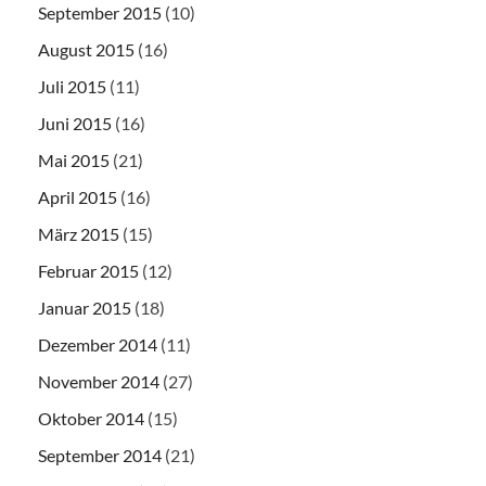
September 2015
(10)
August 2015
(16)
Juli 2015
(11)
Juni 2015
(16)
Mai 2015
(21)
April 2015
(16)
März 2015
(15)
Februar 2015
(12)
Januar 2015
(18)
Dezember 2014
(11)
November 2014
(27)
Oktober 2014
(15)
September 2014
(21)