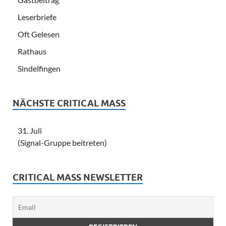
Leserbriefe
Oft Gelesen
Rathaus
Sindelfingen
NÄCHSTE CRITICAL MASS
31. Juli
(Signal-Gruppe beitreten)
CRITICAL MASS NEWSLETTER