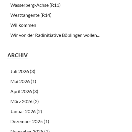
Wasserberg-Achse (R11)
Westtangente (R14)
Willkommen
Wir von der Radinitiative Böblingen wollen…
ARCHIV
Juli 2026
(3)
Mai 2026
(1)
April 2026
(3)
März 2026
(2)
Januar 2026
(2)
Dezember 2025
(1)
November 2025
(1)