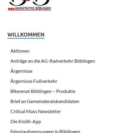
WILLKOMMEN
Aktionen
Anträge an die AG-Radverkehr Böblingen
Ärgernisse
Ärgernisse Fußverkehr
Bikeomat Böblingen – Produkte
Brief an Gemeinderatskandidaten
Critical Mass Newsletter
Die Knölli-App
Feinstaubmessungen in Böblingen