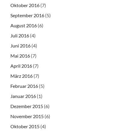
Oktober 2016
(7)
September 2016
(5)
August 2016
(6)
Juli 2016
(4)
Juni 2016
(4)
Mai 2016
(7)
April 2016
(7)
März 2016
(7)
Februar 2016
(5)
Januar 2016
(1)
Dezember 2015
(6)
November 2015
(6)
Oktober 2015
(4)