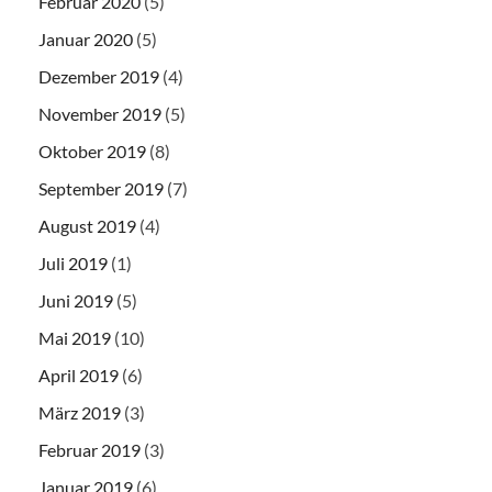
Februar 2020
(5)
Januar 2020
(5)
Dezember 2019
(4)
November 2019
(5)
Oktober 2019
(8)
September 2019
(7)
August 2019
(4)
Juli 2019
(1)
Juni 2019
(5)
Mai 2019
(10)
April 2019
(6)
März 2019
(3)
Februar 2019
(3)
Januar 2019
(6)