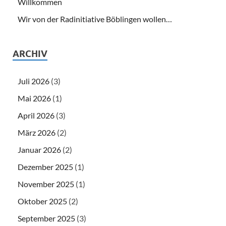
Willkommen
Wir von der Radinitiative Böblingen wollen…
ARCHIV
Juli 2026
(3)
Mai 2026
(1)
April 2026
(3)
März 2026
(2)
Januar 2026
(2)
Dezember 2025
(1)
November 2025
(1)
Oktober 2025
(2)
September 2025
(3)