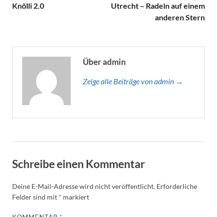
Knölli 2.0
Utrecht – Radeln auf einem
anderen Stern
Über admin
Zeige alle Beiträge von admin →
Schreibe einen Kommentar
Deine E-Mail-Adresse wird nicht veröffentlicht.
Erforderliche
Felder sind mit
*
markiert
KOMMENTAR
*