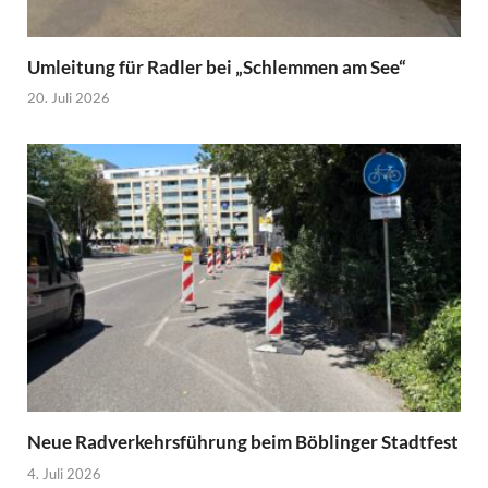
Umleitung für Radler bei „Schlemmen am See“
20. Juli 2026
Neue Radverkehrsführung beim Böblinger Stadtfest
4. Juli 2026