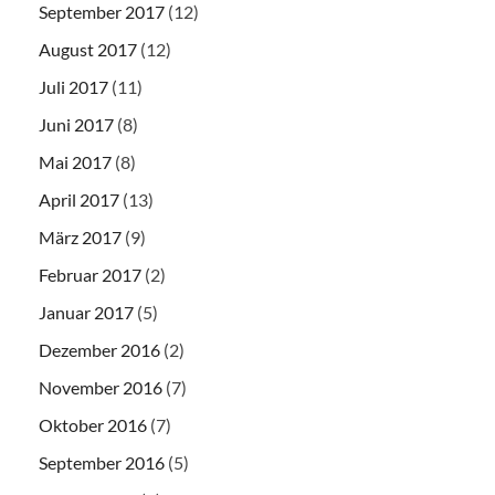
September 2017
(12)
August 2017
(12)
Juli 2017
(11)
Juni 2017
(8)
Mai 2017
(8)
April 2017
(13)
März 2017
(9)
Februar 2017
(2)
Januar 2017
(5)
Dezember 2016
(2)
November 2016
(7)
Oktober 2016
(7)
September 2016
(5)