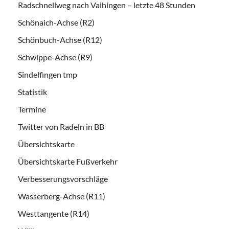
Radschnellweg nach Vaihingen – letzte 48 Stunden
Schönaich-Achse (R2)
Schönbuch-Achse (R12)
Schwippe-Achse (R9)
Sindelfingen tmp
Statistik
Termine
Twitter von Radeln in BB
Übersichtskarte
Übersichtskarte Fußverkehr
Verbesserungsvorschläge
Wasserberg-Achse (R11)
Westtangente (R14)