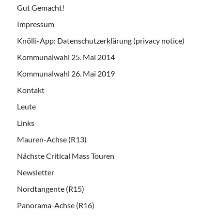
Gut Gemacht!
Impressum
Knölli-App: Datenschutzerklärung (privacy notice)
Kommunalwahl 25. Mai 2014
Kommunalwahl 26. Mai 2019
Kontakt
Leute
Links
Mauren-Achse (R13)
Nächste Critical Mass Touren
Newsletter
Nordtangente (R15)
Panorama-Achse (R16)