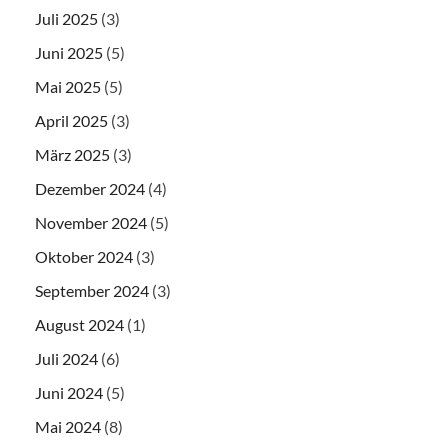
Juli 2025
(3)
Juni 2025
(5)
Mai 2025
(5)
April 2025
(3)
März 2025
(3)
Dezember 2024
(4)
November 2024
(5)
Oktober 2024
(3)
September 2024
(3)
August 2024
(1)
Juli 2024
(6)
Juni 2024
(5)
Mai 2024
(8)