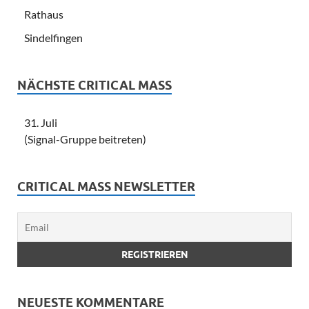
Rathaus
Sindelfingen
NÄCHSTE CRITICAL MASS
31. Juli
(Signal-Gruppe beitreten)
CRITICAL MASS NEWSLETTER
NEUESTE KOMMENTARE