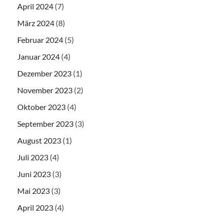
April 2024
(7)
März 2024
(8)
Februar 2024
(5)
Januar 2024
(4)
Dezember 2023
(1)
November 2023
(2)
Oktober 2023
(4)
September 2023
(3)
August 2023
(1)
Juli 2023
(4)
Juni 2023
(3)
Mai 2023
(3)
April 2023
(4)