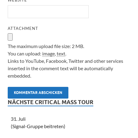
WEBSITE
ATTACHMENT
The maximum upload file size: 2 MB.
You can upload:
image
,
text
.
Links to YouTube, Facebook, Twitter and other services
inserted in the comment text will be automatically
embedded.
NÄCHSTE CRITICAL MASS TOUR
31. Juli
(Signal-Gruppe beitreten)