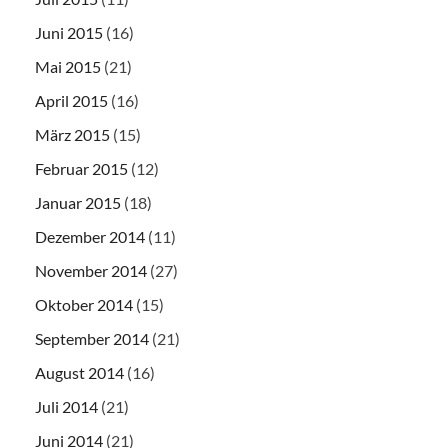
Juni 2015
(16)
Mai 2015
(21)
April 2015
(16)
März 2015
(15)
Februar 2015
(12)
Januar 2015
(18)
Dezember 2014
(11)
November 2014
(27)
Oktober 2014
(15)
September 2014
(21)
August 2014
(16)
Juli 2014
(21)
Juni 2014
(21)