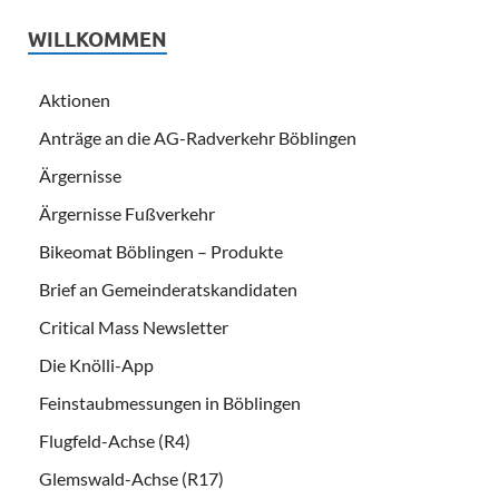
WILLKOMMEN
Aktionen
Anträge an die AG-Radverkehr Böblingen
Ärgernisse
Ärgernisse Fußverkehr
Bikeomat Böblingen – Produkte
Brief an Gemeinderatskandidaten
Critical Mass Newsletter
Die Knölli-App
Feinstaubmessungen in Böblingen
Flugfeld-Achse (R4)
Glemswald-Achse (R17)