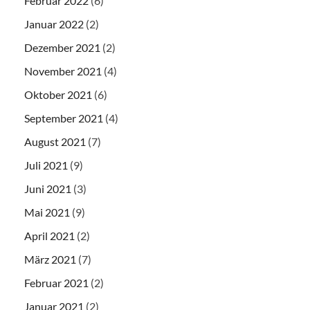
Februar 2022
(6)
Januar 2022
(2)
Dezember 2021
(2)
November 2021
(4)
Oktober 2021
(6)
September 2021
(4)
August 2021
(7)
Juli 2021
(9)
Juni 2021
(3)
Mai 2021
(9)
April 2021
(2)
März 2021
(7)
Februar 2021
(2)
Januar 2021
(2)