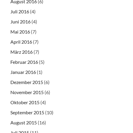
August 2016
(6)
Juli 2016
(4)
Juni 2016
(4)
Mai 2016
(7)
April 2016
(7)
März 2016
(7)
Februar 2016
(5)
Januar 2016
(1)
Dezember 2015
(6)
November 2015
(6)
Oktober 2015
(4)
September 2015
(10)
August 2015
(16)
Juli 2015
(11)