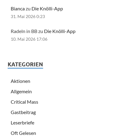
Bianca
zu
Die Knölli-App
31. Mai 2026 0:23
Radeln in BB zu
Die Knölli-App
10. Mai 2026 17:06
KATEGORIEN
Aktionen
Allgemein
Critical Mass
Gastbeitrag
Leserbriefe
Oft Gelesen