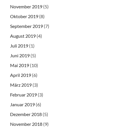
November 2019
(5)
Oktober 2019
(8)
September 2019
(7)
August 2019
(4)
Juli 2019
(1)
Juni 2019
(5)
Mai 2019
(10)
April 2019
(6)
März 2019
(3)
Februar 2019
(3)
Januar 2019
(6)
Dezember 2018
(5)
November 2018
(9)