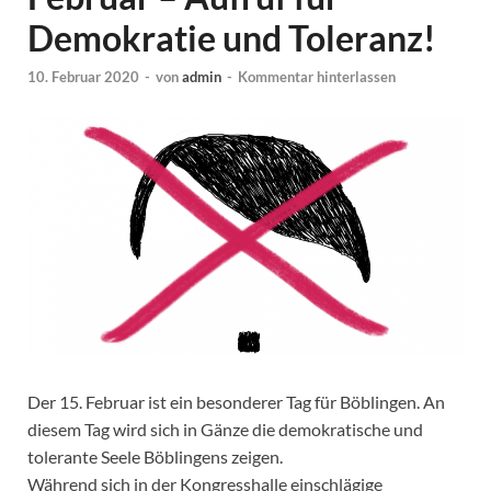
Demokratie und Toleranz!
10. Februar 2020
-
von
admin
-
Kommentar hinterlassen
Der 15. Februar ist ein besonderer Tag für Böblingen. An
diesem Tag wird sich in Gänze die demokratische und
tolerante Seele Böblingens zeigen.
Während sich in der Kongresshalle einschlägige