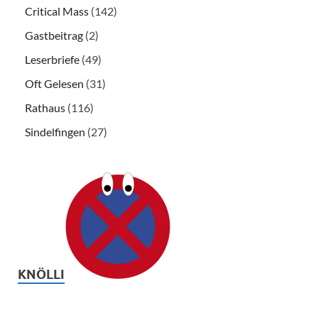
Critical Mass
(142)
Gastbeitrag
(2)
Leserbriefe
(49)
Oft Gelesen
(31)
Rathaus
(116)
Sindelfingen
(27)
KNÖLLI