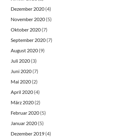
Dezember 2020
(4)
November 2020
(5)
Oktober 2020
(7)
September 2020
(7)
August 2020
(9)
Juli 2020
(3)
Juni 2020
(7)
Mai 2020
(2)
April 2020
(4)
März 2020
(2)
Februar 2020
(5)
Januar 2020
(5)
Dezember 2019
(4)