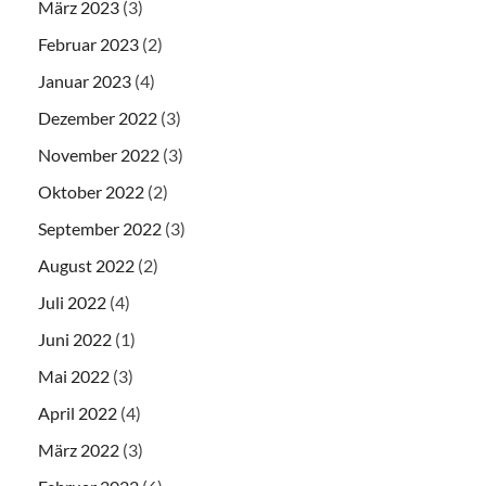
März 2023
(3)
Februar 2023
(2)
Januar 2023
(4)
Dezember 2022
(3)
November 2022
(3)
Oktober 2022
(2)
September 2022
(3)
August 2022
(2)
Juli 2022
(4)
Juni 2022
(1)
Mai 2022
(3)
April 2022
(4)
März 2022
(3)