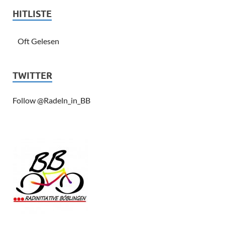
HITLISTE
Oft Gelesen
TWITTER
Follow @Radeln_in_BB