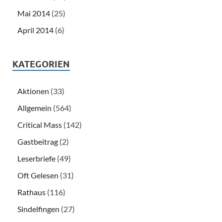
Mai 2014
(25)
April 2014
(6)
KATEGORIEN
Aktionen
(33)
Allgemein
(564)
Critical Mass
(142)
Gastbeitrag
(2)
Leserbriefe
(49)
Oft Gelesen
(31)
Rathaus
(116)
Sindelfingen
(27)