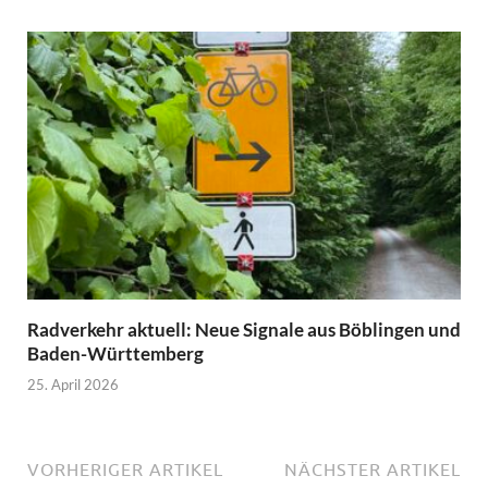
Radverkehr aktuell: Neue Signale aus Böblingen und
Baden-Württemberg
25. April 2026
VORHERIGER ARTIKEL
NÄCHSTER ARTIKEL