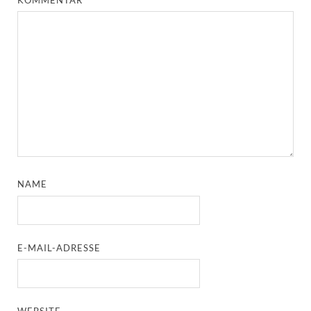
NAME
E-MAIL-ADRESSE