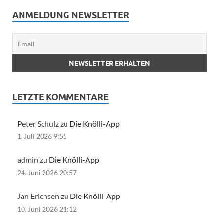
ANMELDUNG NEWSLETTER
LETZTE KOMMENTARE
Peter Schulz zu
Die Knölli-App
1. Juli 2026 9:55
admin zu
Die Knölli-App
24. Juni 2026 20:57
Jan Erichsen zu
Die Knölli-App
10. Juni 2026 21:12