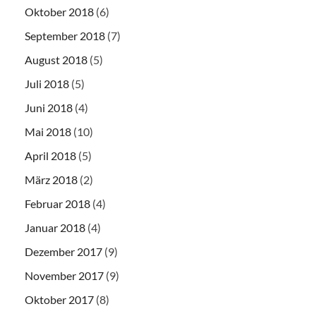
Oktober 2018
(6)
September 2018
(7)
August 2018
(5)
Juli 2018
(5)
Juni 2018
(4)
Mai 2018
(10)
April 2018
(5)
März 2018
(2)
Februar 2018
(4)
Januar 2018
(4)
Dezember 2017
(9)
November 2017
(9)
Oktober 2017
(8)