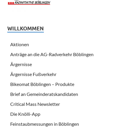
WILLKOMMEN
Aktionen
Anträge an die AG-Radverkehr Böblingen
Ärgernisse
Ärgernisse Fußverkehr
Bikeomat Böblingen – Produkte
Brief an Gemeinderatskandidaten
Critical Mass Newsletter
Die Knölli-App
Feinstaubmessungen in Böblingen