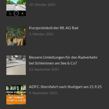
19. Oktober 2025
Kurzprotokoll der 88. AG Rad
3. Oktober 2025
Bessere Umleitungen für den Radverkehr
bei Schlemmen am See & Co?
23. September 2025
ADFC-Sternfahrt nach Stuttgart am 21.9.25
9. September 2025