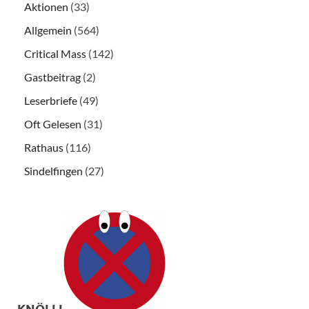
Aktionen
(33)
Allgemein
(564)
Critical Mass
(142)
Gastbeitrag
(2)
Leserbriefe
(49)
Oft Gelesen
(31)
Rathaus
(116)
Sindelfingen
(27)