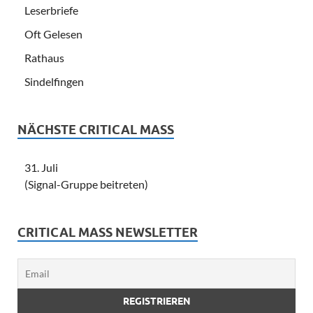
Leserbriefe
Oft Gelesen
Rathaus
Sindelfingen
NÄCHSTE CRITICAL MASS
31. Juli
(Signal-Gruppe beitreten)
CRITICAL MASS NEWSLETTER