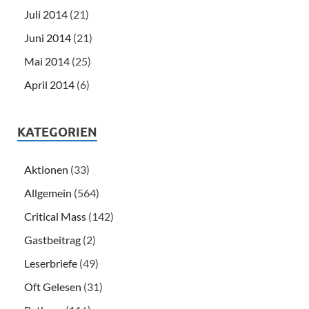
Juli 2014
(21)
Juni 2014
(21)
Mai 2014
(25)
April 2014
(6)
KATEGORIEN
Aktionen
(33)
Allgemein
(564)
Critical Mass
(142)
Gastbeitrag
(2)
Leserbriefe
(49)
Oft Gelesen
(31)