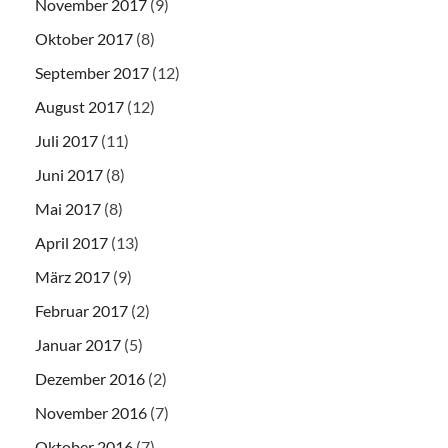
November 2017
(9)
Oktober 2017
(8)
September 2017
(12)
August 2017
(12)
Juli 2017
(11)
Juni 2017
(8)
Mai 2017
(8)
April 2017
(13)
März 2017
(9)
Februar 2017
(2)
Januar 2017
(5)
Dezember 2016
(2)
November 2016
(7)
Oktober 2016
(7)