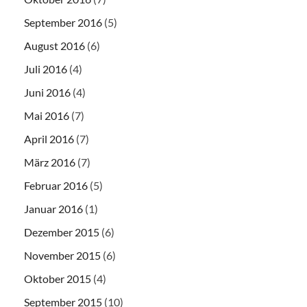
September 2016
(5)
August 2016
(6)
Juli 2016
(4)
Juni 2016
(4)
Mai 2016
(7)
April 2016
(7)
März 2016
(7)
Februar 2016
(5)
Januar 2016
(1)
Dezember 2015
(6)
November 2015
(6)
Oktober 2015
(4)
September 2015
(10)