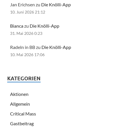
Jan Erichsen zu
Die Knölli-App
10. Juni 2026 21:12
Bianca
zu
Die Knölli-App
31. Mai 2026 0:23
Radeln in BB zu
Die Knölli-App
10. Mai 2026 17:06
KATEGORIEN
Aktionen
Allgemein
Critical Mass
Gastbeitrag