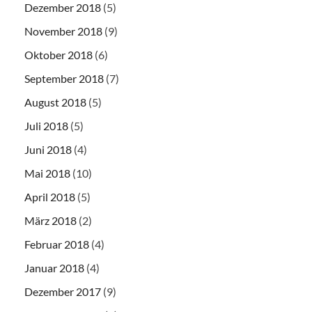
Dezember 2018
(5)
November 2018
(9)
Oktober 2018
(6)
September 2018
(7)
August 2018
(5)
Juli 2018
(5)
Juni 2018
(4)
Mai 2018
(10)
April 2018
(5)
März 2018
(2)
Februar 2018
(4)
Januar 2018
(4)
Dezember 2017
(9)