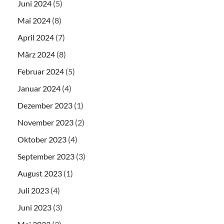
Juni 2024
(5)
Mai 2024
(8)
April 2024
(7)
März 2024
(8)
Februar 2024
(5)
Januar 2024
(4)
Dezember 2023
(1)
November 2023
(2)
Oktober 2023
(4)
September 2023
(3)
August 2023
(1)
Juli 2023
(4)
Juni 2023
(3)