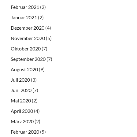
Februar 2021
(2)
Januar 2021
(2)
Dezember 2020
(4)
November 2020
(5)
Oktober 2020
(7)
September 2020
(7)
August 2020
(9)
Juli 2020
(3)
Juni 2020
(7)
Mai 2020
(2)
April 2020
(4)
März 2020
(2)
Februar 2020
(5)