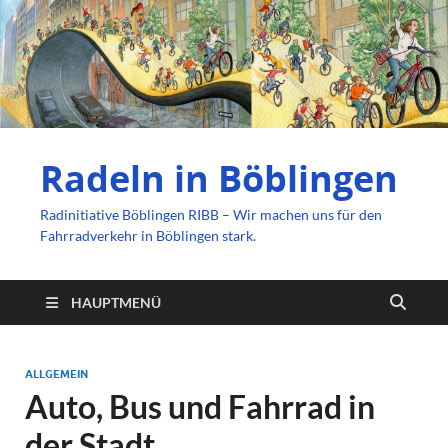
Radeln in Böblingen
Radinitiative Böblingen RIBB – Wir machen uns für den
Fahrradverkehr in Böblingen stark.
HAUPTMENÜ
ALLGEMEIN
Auto, Bus und Fahrrad in
der Stadt