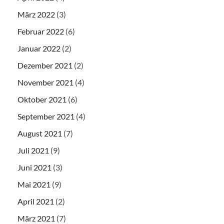
März 2022
(3)
Februar 2022
(6)
Januar 2022
(2)
Dezember 2021
(2)
November 2021
(4)
Oktober 2021
(6)
September 2021
(4)
August 2021
(7)
Juli 2021
(9)
Juni 2021
(3)
Mai 2021
(9)
April 2021
(2)
März 2021
(7)