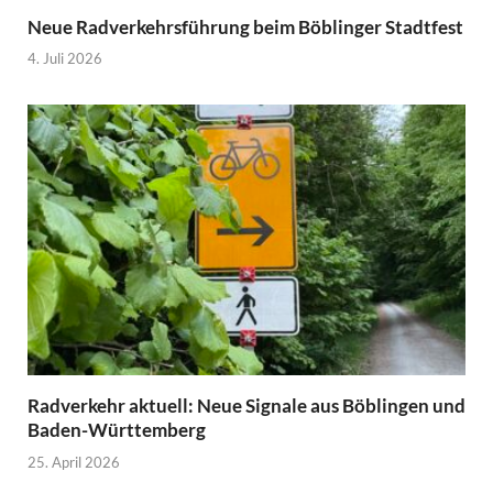
Neue Radverkehrsführung beim Böblinger Stadtfest
4. Juli 2026
Radverkehr aktuell: Neue Signale aus Böblingen und
Baden-Württemberg
25. April 2026