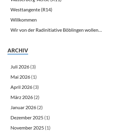
Westtangente (R14)
Willkommen
Wir von der Radinitiative Böblingen wollen…
ARCHIV
Juli 2026
(3)
Mai 2026
(1)
April 2026
(3)
März 2026
(2)
Januar 2026
(2)
Dezember 2025
(1)
November 2025
(1)