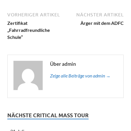
VORHERIGER ARTIKEL
NÄCHSTER ARTIKEL
Zertifikat
Ärger mit dem ADFC
„Fahrradfreundliche
Schule“
Über admin
Zeige alle Beiträge von admin →
NÄCHSTE CRITICAL MASS TOUR