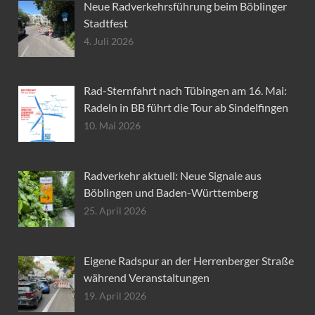
Neue Radverkehrsführung beim Böblinger
Stadtfest
4. Juli 2026
Rad-Sternfahrt nach Tübingen am 16. Mai:
Radeln in BB führt die Tour ab Sindelfingen
10. Mai 2026
Radverkehr aktuell: Neue Signale aus
Böblingen und Baden-Württemberg
25. April 2026
Eigene Radspur an der Herrenberger Straße
während Veranstaltungen
19. April 2026