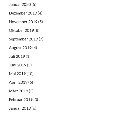
Januar 2020
(5)
Dezember 2019
(4)
November 2019
(5)
Oktober 2019
(8)
September 2019
(7)
August 2019
(4)
Juli 2019
(1)
Juni 2019
(5)
Mai 2019
(10)
April 2019
(6)
März 2019
(3)
Februar 2019
(3)
Januar 2019
(6)