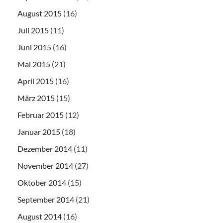
August 2015
(16)
Juli 2015
(11)
Juni 2015
(16)
Mai 2015
(21)
April 2015
(16)
März 2015
(15)
Februar 2015
(12)
Januar 2015
(18)
Dezember 2014
(11)
November 2014
(27)
Oktober 2014
(15)
September 2014
(21)
August 2014
(16)