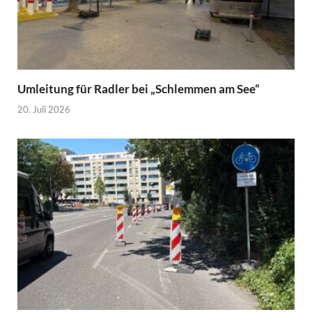
Umleitung für Radler bei „Schlemmen am See“
20. Juli 2026