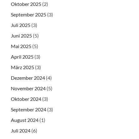
Oktober 2025
(2)
September 2025
(3)
Juli 2025
(3)
Juni 2025
(5)
Mai 2025
(5)
April 2025
(3)
März 2025
(3)
Dezember 2024
(4)
November 2024
(5)
Oktober 2024
(3)
September 2024
(3)
August 2024
(1)
Juli 2024
(6)