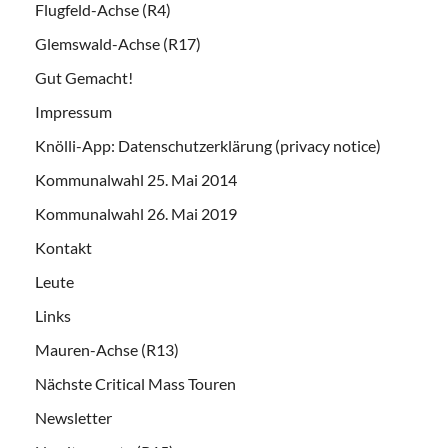
Flugfeld-Achse (R4)
Glemswald-Achse (R17)
Gut Gemacht!
Impressum
Knölli-App: Datenschutzerklärung (privacy notice)
Kommunalwahl 25. Mai 2014
Kommunalwahl 26. Mai 2019
Kontakt
Leute
Links
Mauren-Achse (R13)
Nächste Critical Mass Touren
Newsletter