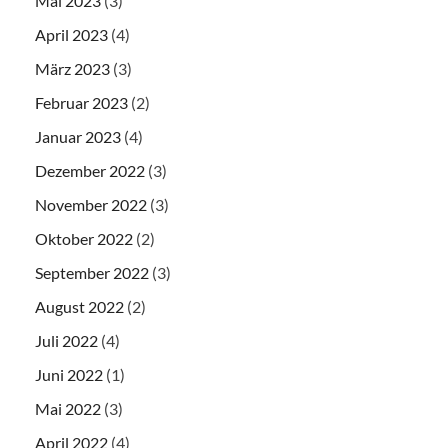
Mai 2023
(3)
April 2023
(4)
März 2023
(3)
Februar 2023
(2)
Januar 2023
(4)
Dezember 2022
(3)
November 2022
(3)
Oktober 2022
(2)
September 2022
(3)
August 2022
(2)
Juli 2022
(4)
Juni 2022
(1)
Mai 2022
(3)
April 2022
(4)