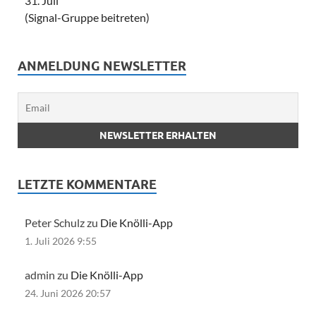
31. Juli
(Signal-Gruppe beitreten)
ANMELDUNG NEWSLETTER
LETZTE KOMMENTARE
Peter Schulz zu
Die Knölli-App
1. Juli 2026 9:55
admin zu
Die Knölli-App
24. Juni 2026 20:57