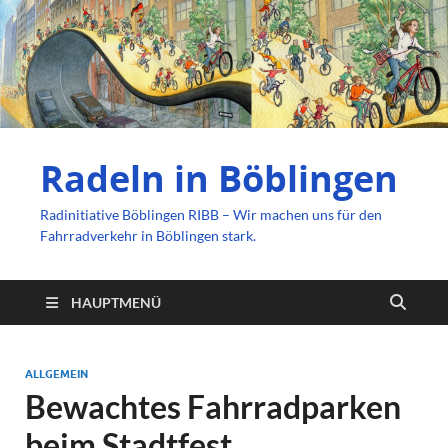
Radeln in Böblingen
Radinitiative Böblingen RIBB – Wir machen uns für den
Fahrradverkehr in Böblingen stark.
HAUPTMENÜ
ALLGEMEIN
Bewachtes Fahrradparken
beim Stadtfest