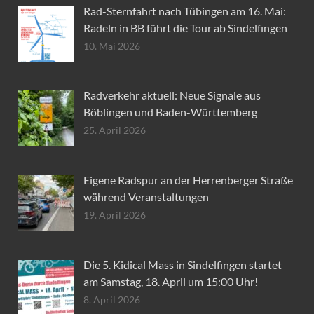
Rad-Sternfahrt nach Tübingen am 16. Mai:
Radeln in BB führt die Tour ab Sindelfingen
10. Mai 2026
Radverkehr aktuell: Neue Signale aus
Böblingen und Baden-Württemberg
25. April 2026
Eigene Radspur an der Herrenberger Straße
während Veranstaltungen
19. April 2026
Die 5. Kidical Mass in Sindelfingen startet
am Samstag, 18. April um 15:00 Uhr!
8. April 2026