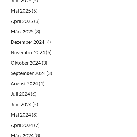
Juni 2025
(5)
Mai 2025
(5)
April 2025
(3)
März 2025
(3)
Dezember 2024
(4)
November 2024
(5)
Oktober 2024
(3)
September 2024
(3)
August 2024
(1)
Juli 2024
(6)
Juni 2024
(5)
Mai 2024
(8)
April 2024
(7)
März 2024
(8)