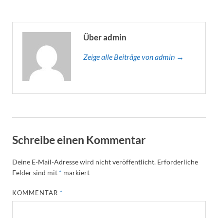
Über admin
Zeige alle Beiträge von admin →
Schreibe einen Kommentar
Deine E-Mail-Adresse wird nicht veröffentlicht.
Erforderliche
Felder sind mit
*
markiert
KOMMENTAR
*