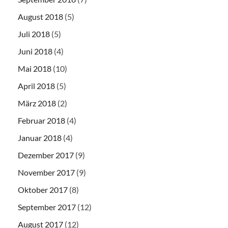
August 2018
(5)
Juli 2018
(5)
Juni 2018
(4)
Mai 2018
(10)
April 2018
(5)
März 2018
(2)
Februar 2018
(4)
Januar 2018
(4)
Dezember 2017
(9)
November 2017
(9)
Oktober 2017
(8)
September 2017
(12)
August 2017
(12)