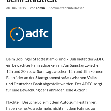
30. Juni 2019
-
von
admin
-
Kommentar hinterlassen
Beim Böblinger Stadtfest am 6. und 7. Juli bietet der ADFC
ein bewachtes Fahrradparken an. Am Samstag zwischen
12h und 20h bzw. Sonntag zwischen 12h und 18h können
Fahrräder an der
Stadtgrabenstraße zwischen Volks-
und Deutscher Bank
abgestellt werden. Der ADFC sorgt
für eine Bewachung der Fahrräder. Tolle Aktion!
Nachteil: Besucher, die mit dem Auto zum Fest fahren,
haben keine Ausrede mehr, nicht mit dem Fahrrad zu