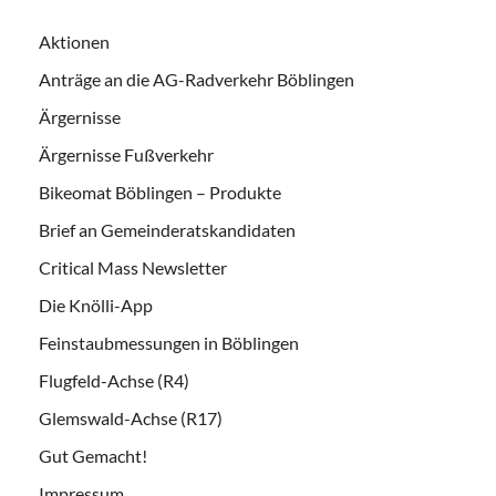
Aktionen
Anträge an die AG-Radverkehr Böblingen
Ärgernisse
Ärgernisse Fußverkehr
Bikeomat Böblingen – Produkte
Brief an Gemeinderatskandidaten
Critical Mass Newsletter
Die Knölli-App
Feinstaubmessungen in Böblingen
Flugfeld-Achse (R4)
Glemswald-Achse (R17)
Gut Gemacht!
Impressum