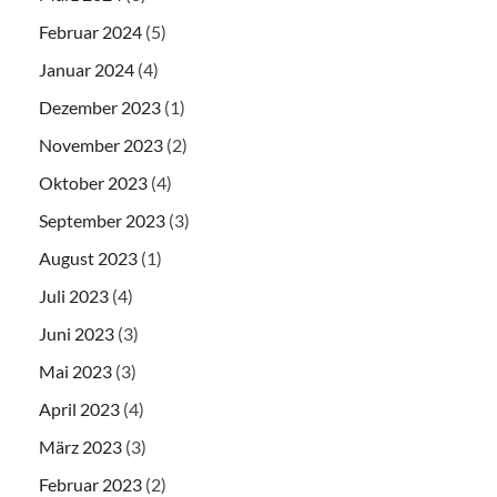
Februar 2024
(5)
Januar 2024
(4)
Dezember 2023
(1)
November 2023
(2)
Oktober 2023
(4)
September 2023
(3)
August 2023
(1)
Juli 2023
(4)
Juni 2023
(3)
Mai 2023
(3)
April 2023
(4)
März 2023
(3)
Februar 2023
(2)