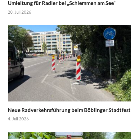
Umleitung für Radler bei „Schlemmen am See“
20. Juli 2026
Neue Radverkehrsführung beim Böblinger Stadtfest
4. Juli 2026