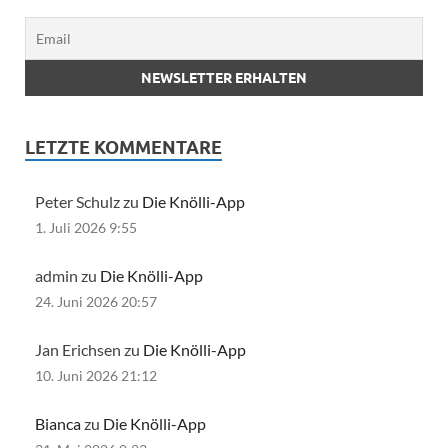
LETZTE KOMMENTARE
Peter Schulz zu
Die Knölli-App
1. Juli 2026 9:55
admin zu
Die Knölli-App
24. Juni 2026 20:57
Jan Erichsen zu
Die Knölli-App
10. Juni 2026 21:12
Bianca
zu
Die Knölli-App