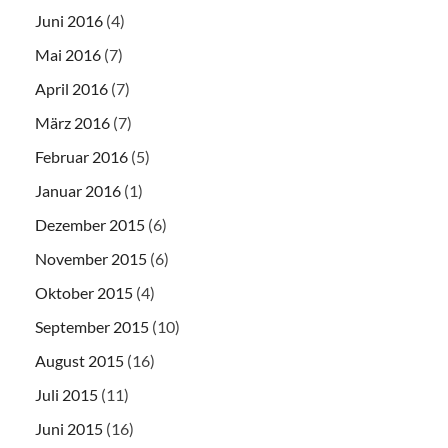
Juni 2016
(4)
Mai 2016
(7)
April 2016
(7)
März 2016
(7)
Februar 2016
(5)
Januar 2016
(1)
Dezember 2015
(6)
November 2015
(6)
Oktober 2015
(4)
September 2015
(10)
August 2015
(16)
Juli 2015
(11)
Juni 2015
(16)