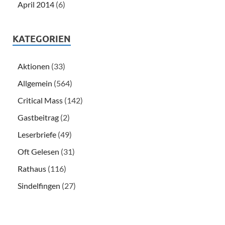
April 2014
(6)
KATEGORIEN
Aktionen
(33)
Allgemein
(564)
Critical Mass
(142)
Gastbeitrag
(2)
Leserbriefe
(49)
Oft Gelesen
(31)
Rathaus
(116)
Sindelfingen
(27)