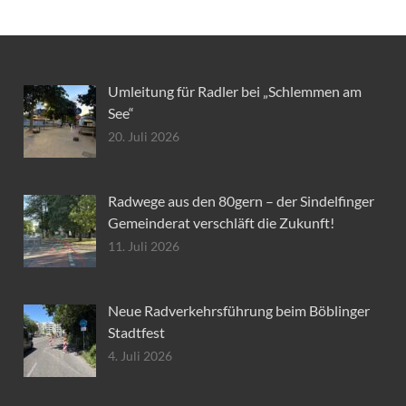
Umleitung für Radler bei „Schlemmen am
See“
20. Juli 2026
Radwege aus den 80gern – der Sindelfinger
Gemeinderat verschläft die Zukunft!
11. Juli 2026
Neue Radverkehrsführung beim Böblinger
Stadtfest
4. Juli 2026