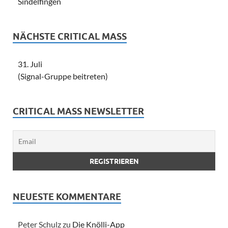
Sindelfingen
NÄCHSTE CRITICAL MASS
31. Juli
(Signal-Gruppe beitreten)
CRITICAL MASS NEWSLETTER
NEUESTE KOMMENTARE
Peter Schulz
zu
Die Knölli-App