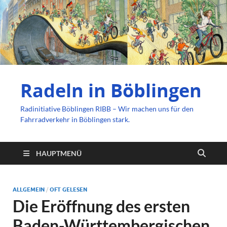
Radeln in Böblingen
Radinitiative Böblingen RIBB – Wir machen uns für den
Fahrradverkehr in Böblingen stark.
HAUPTMENÜ
ALLGEMEIN
/
OFT GELESEN
Die Eröffnung des ersten
Baden-Württembergischen