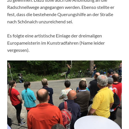
Radschnellwege angegangen werden. Ebenso stellte er
fest, dass die bestehende Querungshilfe an der Straße
nach Schönaich unzureichend sei.
Es folgte eine artistische Einlage der dreimaligen
Europameisterin im Kunstradfahren (Name leider
vergessen).