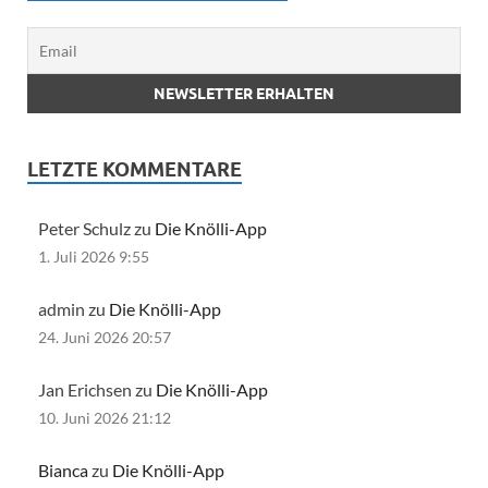
LETZTE KOMMENTARE
Peter Schulz zu
Die Knölli-App
1. Juli 2026 9:55
admin zu
Die Knölli-App
24. Juni 2026 20:57
Jan Erichsen zu
Die Knölli-App
10. Juni 2026 21:12
Bianca
zu
Die Knölli-App