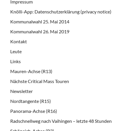
Impressum
Knölli-App: Datenschutzerklärung (privacy notice)
Kommunalwahl 25. Mai 2014
Kommunalwahl 26. Mai 2019
Kontakt
Leute
Links
Mauren-Achse (R13)
Nächste Critical Mass Touren
Newsletter
Nordtangente (R15)
Panorama-Achse (R16)
Radschnellweg nach Vaihingen – letzte 48 Stunden
Schönaich-Achse (R2)