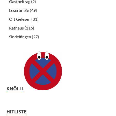
Gastbeitrag
(2)
Leserbriefe
(49)
Oft Gelesen
(31)
Rathaus
(116)
Sindelfingen
(27)
KNÖLLI
HITLISTE