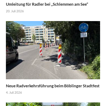
Umleitung für Radler bei „Schlemmen am See“
20. Juli 2026
Neue Radverkehrsführung beim Böblinger Stadtfest
4. Juli 2026