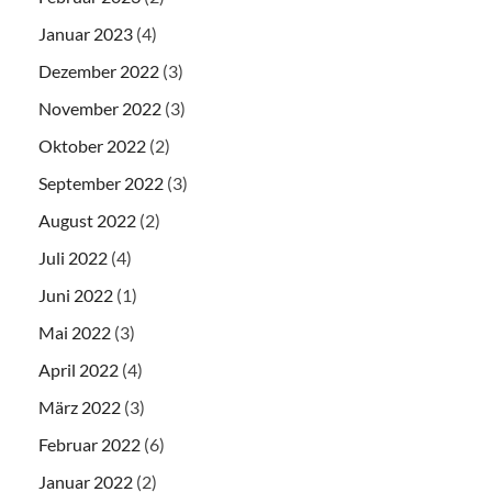
Januar 2023
(4)
Dezember 2022
(3)
November 2022
(3)
Oktober 2022
(2)
September 2022
(3)
August 2022
(2)
Juli 2022
(4)
Juni 2022
(1)
Mai 2022
(3)
April 2022
(4)
März 2022
(3)
Februar 2022
(6)
Januar 2022
(2)