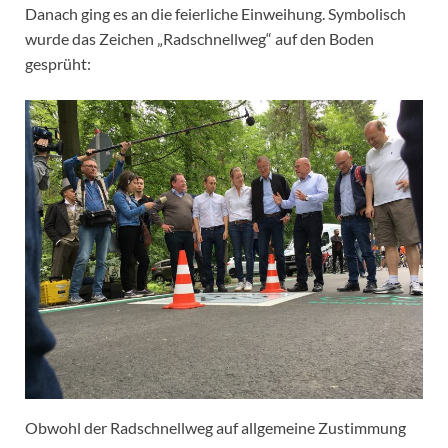
Danach ging es an die feierliche Einweihung. Symbolisch
wurde das Zeichen „Radschnellweg“ auf den Boden
gesprüht:
Obwohl der Radschnellweg auf allgemeine Zustimmung