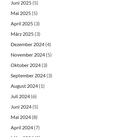
Juni 2025
(5)
Mai 2025
(5)
April 2025
(3)
März 2025
(3)
Dezember 2024
(4)
November 2024
(5)
Oktober 2024
(3)
September 2024
(3)
August 2024
(1)
Juli 2024
(6)
Juni 2024
(5)
Mai 2024
(8)
April 2024
(7)