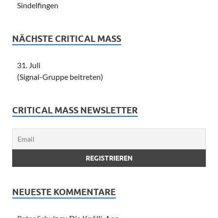
Sindelfingen
NÄCHSTE CRITICAL MASS
31. Juli
(Signal-Gruppe beitreten)
CRITICAL MASS NEWSLETTER
NEUESTE KOMMENTARE