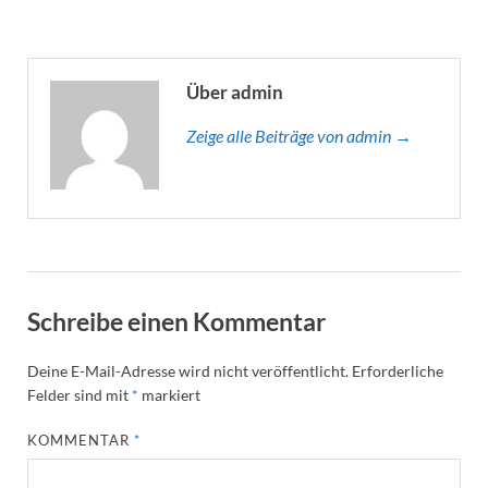
Über admin
Zeige alle Beiträge von admin →
Schreibe einen Kommentar
Deine E-Mail-Adresse wird nicht veröffentlicht.
Erforderliche
Felder sind mit
*
markiert
KOMMENTAR
*