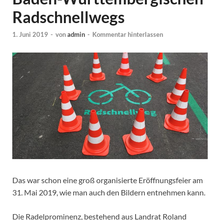
Radschnellwegs
1. Juni 2019
-
von
admin
-
Kommentar hinterlassen
Das war schon eine groß organisierte Eröffnungsfeier am
31. Mai 2019, wie man auch den Bildern entnehmen kann.
Die Radelprominenz, bestehend aus Landrat Roland