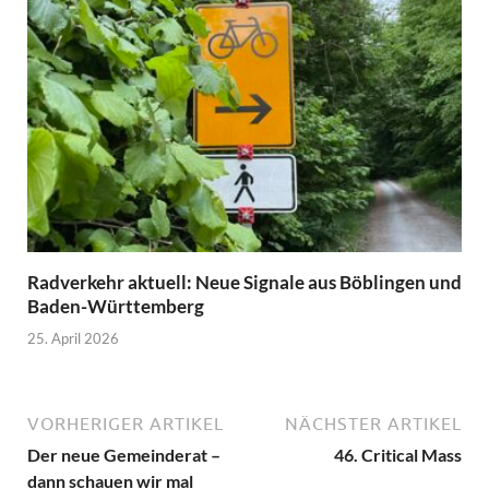
Radverkehr aktuell: Neue Signale aus Böblingen und
Baden-Württemberg
25. April 2026
VORHERIGER ARTIKEL
NÄCHSTER ARTIKEL
Der neue Gemeinderat –
46. Critical Mass
dann schauen wir mal