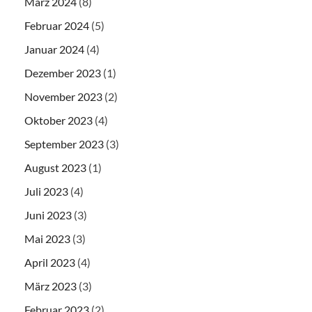
März 2024
(8)
Februar 2024
(5)
Januar 2024
(4)
Dezember 2023
(1)
November 2023
(2)
Oktober 2023
(4)
September 2023
(3)
August 2023
(1)
Juli 2023
(4)
Juni 2023
(3)
Mai 2023
(3)
April 2023
(4)
März 2023
(3)
Februar 2023
(2)