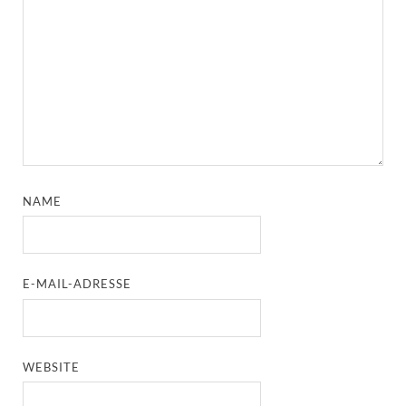
NAME
E-MAIL-ADRESSE
WEBSITE