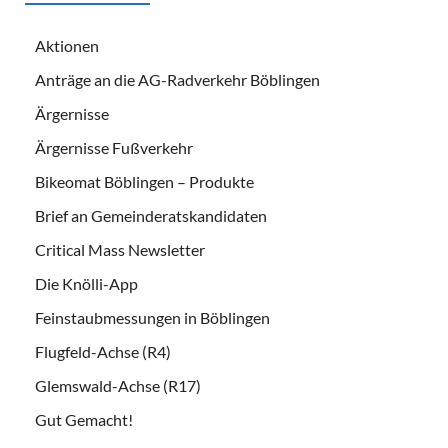
Aktionen
Anträge an die AG-Radverkehr Böblingen
Ärgernisse
Ärgernisse Fußverkehr
Bikeomat Böblingen – Produkte
Brief an Gemeinderatskandidaten
Critical Mass Newsletter
Die Knölli-App
Feinstaubmessungen in Böblingen
Flugfeld-Achse (R4)
Glemswald-Achse (R17)
Gut Gemacht!