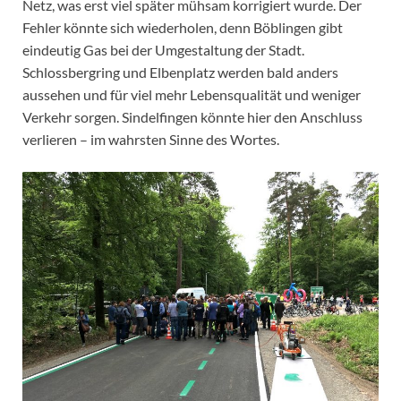
Netz, was erst viel später mühsam korrigiert wurde. Der
Fehler könnte sich wiederholen, denn Böblingen gibt
eindeutig Gas bei der Umgestaltung der Stadt.
Schlossbergring und Elbenplatz werden bald anders
aussehen und für viel mehr Lebensqualität und weniger
Verkehr sorgen. Sindelfingen könnte hier den Anschluss
verlieren – im wahrsten Sinne des Wortes.