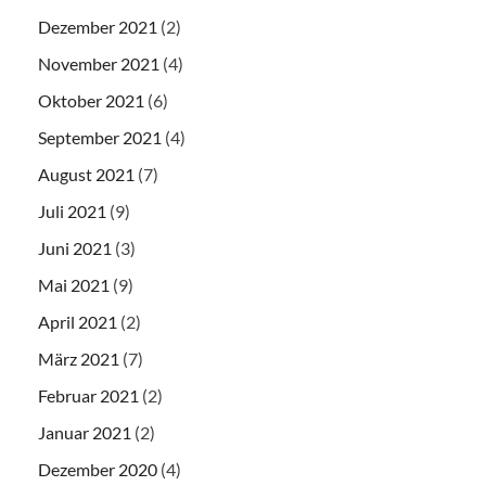
Dezember 2021
(2)
November 2021
(4)
Oktober 2021
(6)
September 2021
(4)
August 2021
(7)
Juli 2021
(9)
Juni 2021
(3)
Mai 2021
(9)
April 2021
(2)
März 2021
(7)
Februar 2021
(2)
Januar 2021
(2)
Dezember 2020
(4)