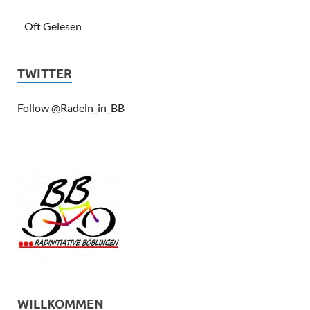
Oft Gelesen
TWITTER
Follow @Radeln_in_BB
WILLKOMMEN