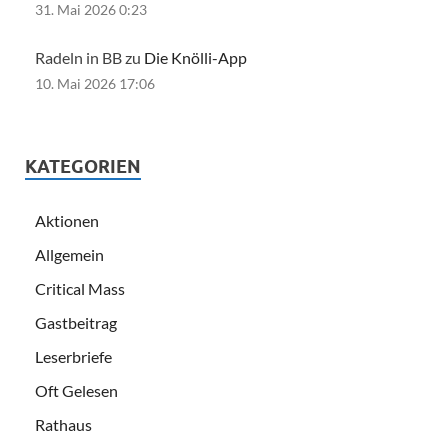
31. Mai 2026 0:23
Radeln in BB zu
Die Knölli-App
10. Mai 2026 17:06
KATEGORIEN
Aktionen
Allgemein
Critical Mass
Gastbeitrag
Leserbriefe
Oft Gelesen
Rathaus