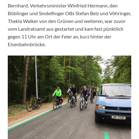
Bernhard, Verkehrsminister Winfried Hermann, den
Böblinger und Sindelfinger OBs Stefan Belz und Vöhringer,
Thekla Walker von den Grünen und weiteren, war zuvor
vom Landratsamt aus gestartet und kam fast pünktlich
gegen 11 Uhr am Ort der Feier an, kurz hinter der
Eisenbahnbrücke.