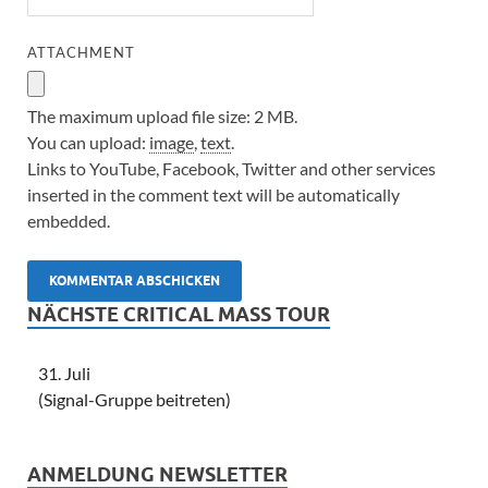
ATTACHMENT
The maximum upload file size: 2 MB.
You can upload:
image
,
text
.
Links to YouTube, Facebook, Twitter and other services
inserted in the comment text will be automatically
embedded.
NÄCHSTE CRITICAL MASS TOUR
31. Juli
(Signal-Gruppe beitreten)
ANMELDUNG NEWSLETTER