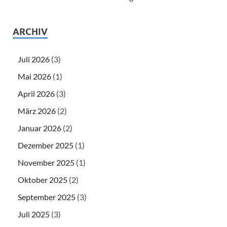
ARCHIV
Juli 2026
(3)
Mai 2026
(1)
April 2026
(3)
März 2026
(2)
Januar 2026
(2)
Dezember 2025
(1)
November 2025
(1)
Oktober 2025
(2)
September 2025
(3)
Juli 2025
(3)