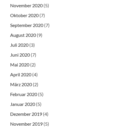
November 2020
(5)
Oktober 2020
(7)
September 2020
(7)
August 2020
(9)
Juli 2020
(3)
Juni 2020
(7)
Mai 2020
(2)
April 2020
(4)
März 2020
(2)
Februar 2020
(5)
Januar 2020
(5)
Dezember 2019
(4)
November 2019
(5)