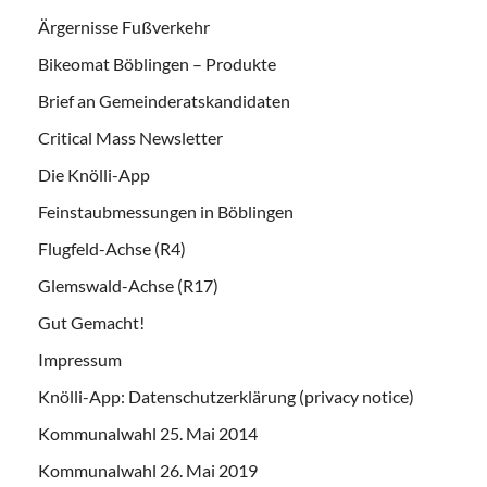
Ärgernisse Fußverkehr
Bikeomat Böblingen – Produkte
Brief an Gemeinderatskandidaten
Critical Mass Newsletter
Die Knölli-App
Feinstaubmessungen in Böblingen
Flugfeld-Achse (R4)
Glemswald-Achse (R17)
Gut Gemacht!
Impressum
Knölli-App: Datenschutzerklärung (privacy notice)
Kommunalwahl 25. Mai 2014
Kommunalwahl 26. Mai 2019