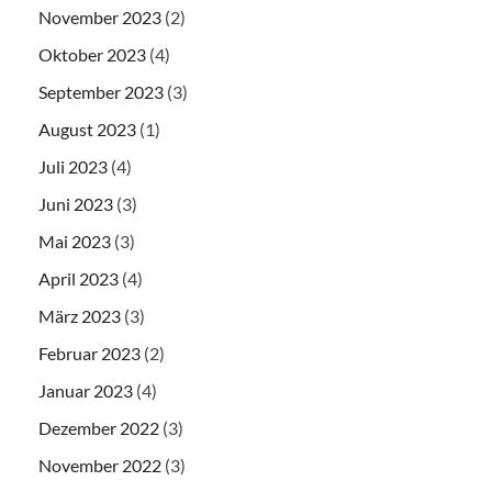
November 2023
(2)
Oktober 2023
(4)
September 2023
(3)
August 2023
(1)
Juli 2023
(4)
Juni 2023
(3)
Mai 2023
(3)
April 2023
(4)
März 2023
(3)
Februar 2023
(2)
Januar 2023
(4)
Dezember 2022
(3)
November 2022
(3)