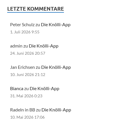
LETZTE KOMMENTARE
Peter Schulz zu
Die Knölli-App
1. Juli 2026 9:55
admin zu
Die Knölli-App
24. Juni 2026 20:57
Jan Erichsen zu
Die Knölli-App
10. Juni 2026 21:12
Bianca
zu
Die Knölli-App
31. Mai 2026 0:23
Radeln in BB zu
Die Knölli-App
10. Mai 2026 17:06