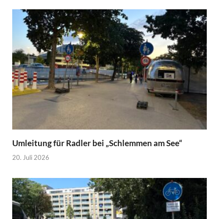
Umleitung für Radler bei „Schlemmen am See“
20. Juli 2026