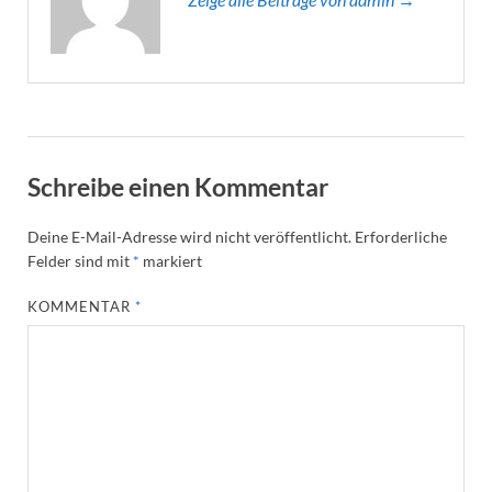
Schreibe einen Kommentar
Deine E-Mail-Adresse wird nicht veröffentlicht.
Erforderliche
Felder sind mit
*
markiert
KOMMENTAR
*