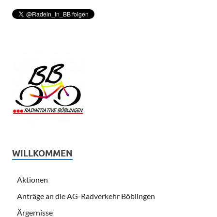
WILLKOMMEN
Aktionen
Anträge an die AG-Radverkehr Böblingen
Ärgernisse