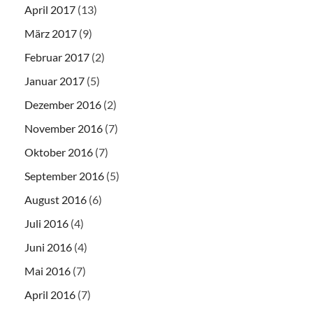
April 2017
(13)
März 2017
(9)
Februar 2017
(2)
Januar 2017
(5)
Dezember 2016
(2)
November 2016
(7)
Oktober 2016
(7)
September 2016
(5)
August 2016
(6)
Juli 2016
(4)
Juni 2016
(4)
Mai 2016
(7)
April 2016
(7)