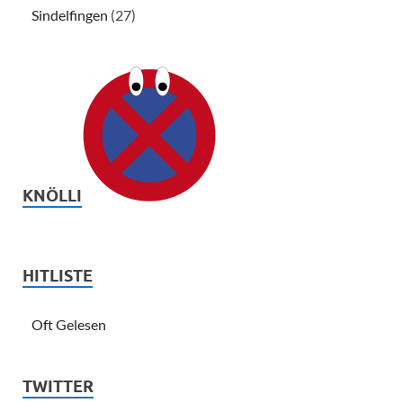
Sindelfingen
(27)
KNÖLLI
HITLISTE
Oft Gelesen
TWITTER