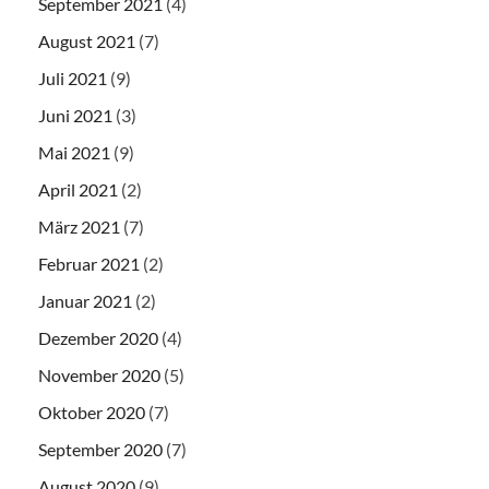
September 2021
(4)
August 2021
(7)
Juli 2021
(9)
Juni 2021
(3)
Mai 2021
(9)
April 2021
(2)
März 2021
(7)
Februar 2021
(2)
Januar 2021
(2)
Dezember 2020
(4)
November 2020
(5)
Oktober 2020
(7)
September 2020
(7)
August 2020
(9)