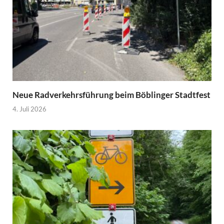
Neue Radverkehrsführung beim Böblinger Stadtfest
4. Juli 2026