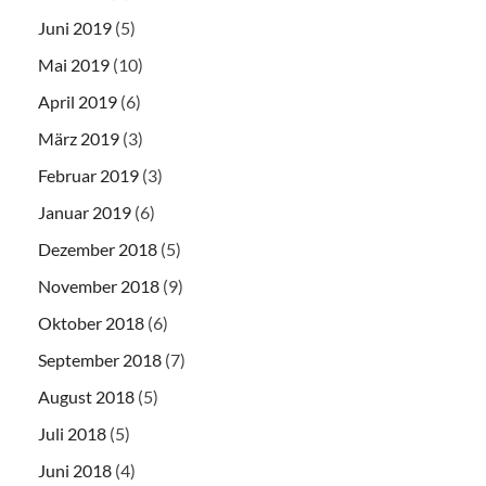
Juni 2019
(5)
Mai 2019
(10)
April 2019
(6)
März 2019
(3)
Februar 2019
(3)
Januar 2019
(6)
Dezember 2018
(5)
November 2018
(9)
Oktober 2018
(6)
September 2018
(7)
August 2018
(5)
Juli 2018
(5)
Juni 2018
(4)