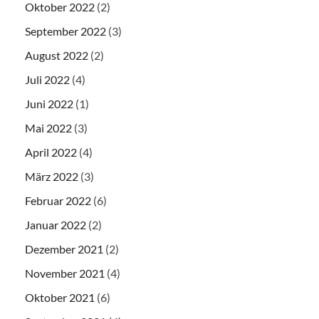
Oktober 2022
(2)
September 2022
(3)
August 2022
(2)
Juli 2022
(4)
Juni 2022
(1)
Mai 2022
(3)
April 2022
(4)
März 2022
(3)
Februar 2022
(6)
Januar 2022
(2)
Dezember 2021
(2)
November 2021
(4)
Oktober 2021
(6)