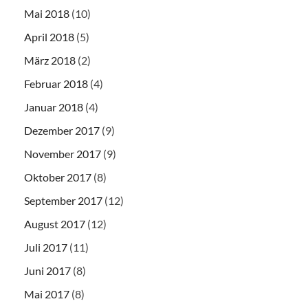
Mai 2018
(10)
April 2018
(5)
März 2018
(2)
Februar 2018
(4)
Januar 2018
(4)
Dezember 2017
(9)
November 2017
(9)
Oktober 2017
(8)
September 2017
(12)
August 2017
(12)
Juli 2017
(11)
Juni 2017
(8)
Mai 2017
(8)