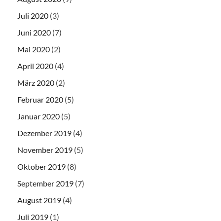
Juli 2020
(3)
Juni 2020
(7)
Mai 2020
(2)
April 2020
(4)
März 2020
(2)
Februar 2020
(5)
Januar 2020
(5)
Dezember 2019
(4)
November 2019
(5)
Oktober 2019
(8)
September 2019
(7)
August 2019
(4)
Juli 2019
(1)