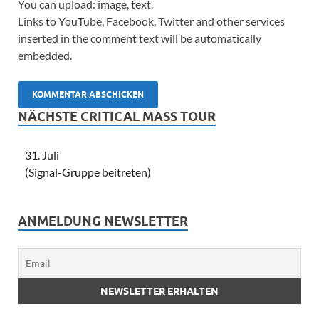
You can upload:
image
,
text
.
Links to YouTube, Facebook, Twitter and other services
inserted in the comment text will be automatically
embedded.
NÄCHSTE CRITICAL MASS TOUR
31. Juli
(Signal-Gruppe beitreten)
ANMELDUNG NEWSLETTER