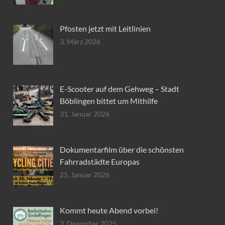
Pfosten jetzt mit Leitlinien
3. März 2026
E-Scooter auf dem Gehweg – Stadt
Böblingen bittet um Mithilfe
31. Januar 2026
Dokumentarfilm über die schönsten
Fahrradstädte Europas
25. Januar 2026
Kommt heute Abend vorbei!
3. Dezember 2025