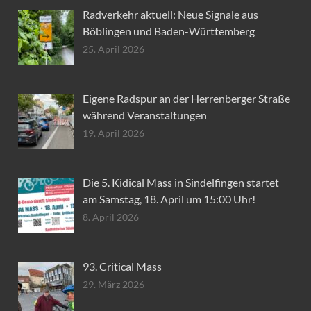
Radverkehr aktuell: Neue Signale aus
Böblingen und Baden-Württemberg
25. April 2026
Eigene Radspur an der Herrenberger Straße
während Veranstaltungen
19. April 2026
Die 5. Kidical Mass in Sindelfingen startet
am Samstag, 18. April um 15:00 Uhr!
8. April 2026
93. Critical Mass
29. März 2026