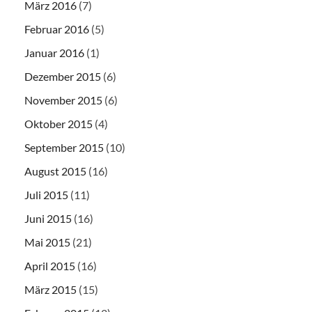
März 2016
(7)
Februar 2016
(5)
Januar 2016
(1)
Dezember 2015
(6)
November 2015
(6)
Oktober 2015
(4)
September 2015
(10)
August 2015
(16)
Juli 2015
(11)
Juni 2015
(16)
Mai 2015
(21)
April 2015
(16)
März 2015
(15)