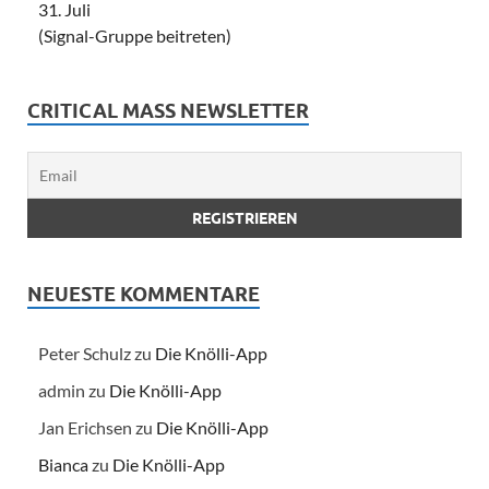
31. Juli
(Signal-Gruppe beitreten)
CRITICAL MASS NEWSLETTER
NEUESTE KOMMENTARE
Peter Schulz
zu
Die Knölli-App
admin
zu
Die Knölli-App
Jan Erichsen
zu
Die Knölli-App
Bianca
zu
Die Knölli-App