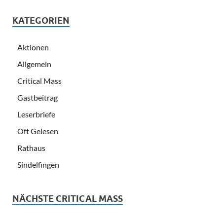
KATEGORIEN
Aktionen
Allgemein
Critical Mass
Gastbeitrag
Leserbriefe
Oft Gelesen
Rathaus
Sindelfingen
NÄCHSTE CRITICAL MASS