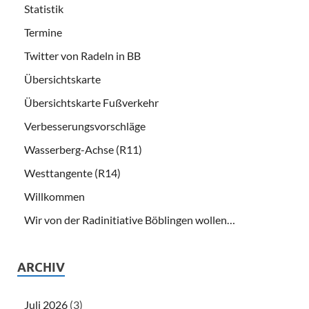
Statistik
Termine
Twitter von Radeln in BB
Übersichtskarte
Übersichtskarte Fußverkehr
Verbesserungsvorschläge
Wasserberg-Achse (R11)
Westtangente (R14)
Willkommen
Wir von der Radinitiative Böblingen wollen…
ARCHIV
Juli 2026
(3)