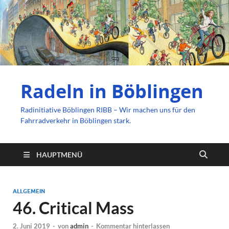
Radeln in Böblingen
Radinitiative Böblingen RIBB – Wir machen uns für den
Fahrradverkehr in Böblingen stark.
HAUPTMENÜ
ALLGEMEIN
46. Critical Mass
2. Juni 2019
-
von
admin
-
Kommentar hinterlassen