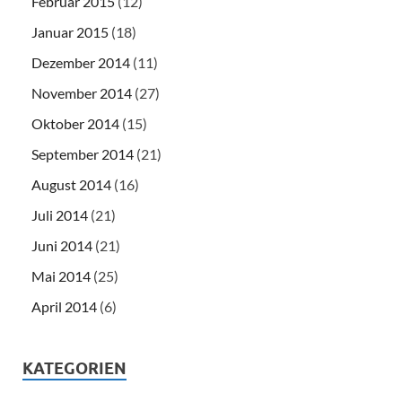
Februar 2015
(12)
Januar 2015
(18)
Dezember 2014
(11)
November 2014
(27)
Oktober 2014
(15)
September 2014
(21)
August 2014
(16)
Juli 2014
(21)
Juni 2014
(21)
Mai 2014
(25)
April 2014
(6)
KATEGORIEN