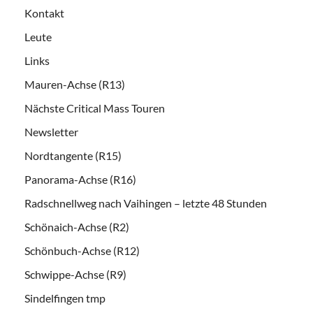
Kontakt
Leute
Links
Mauren-Achse (R13)
Nächste Critical Mass Touren
Newsletter
Nordtangente (R15)
Panorama-Achse (R16)
Radschnellweg nach Vaihingen – letzte 48 Stunden
Schönaich-Achse (R2)
Schönbuch-Achse (R12)
Schwippe-Achse (R9)
Sindelfingen tmp