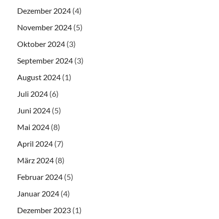
Dezember 2024
(4)
November 2024
(5)
Oktober 2024
(3)
September 2024
(3)
August 2024
(1)
Juli 2024
(6)
Juni 2024
(5)
Mai 2024
(8)
April 2024
(7)
März 2024
(8)
Februar 2024
(5)
Januar 2024
(4)
Dezember 2023
(1)