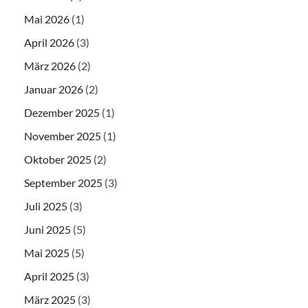
Mai 2026
(1)
April 2026
(3)
März 2026
(2)
Januar 2026
(2)
Dezember 2025
(1)
November 2025
(1)
Oktober 2025
(2)
September 2025
(3)
Juli 2025
(3)
Juni 2025
(5)
Mai 2025
(5)
April 2025
(3)
März 2025
(3)