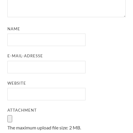
NAME
E-MAIL-ADRESSE
WEBSITE
ATTACHMENT
The maximum upload file size: 2 MB.