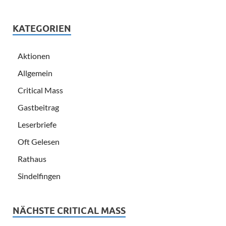
KATEGORIEN
Aktionen
Allgemein
Critical Mass
Gastbeitrag
Leserbriefe
Oft Gelesen
Rathaus
Sindelfingen
NÄCHSTE CRITICAL MASS