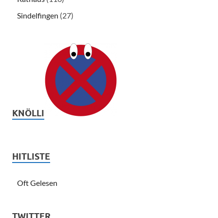
Sindelfingen
(27)
KNÖLLI
HITLISTE
Oft Gelesen
TWITTER