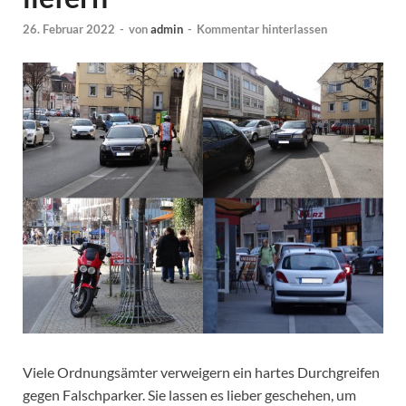
26. Februar 2022
-
von
admin
-
Kommentar hinterlassen
Viele Ordnungsämter verweigern ein hartes Durchgreifen
gegen Falschparker. Sie lassen es lieber geschehen, um