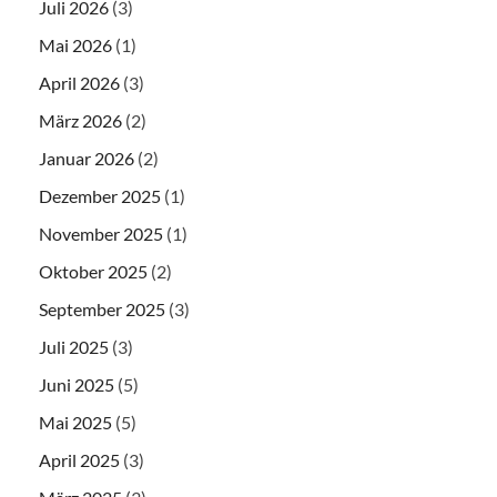
Juli 2026
(3)
Mai 2026
(1)
April 2026
(3)
März 2026
(2)
Januar 2026
(2)
Dezember 2025
(1)
November 2025
(1)
Oktober 2025
(2)
September 2025
(3)
Juli 2025
(3)
Juni 2025
(5)
Mai 2025
(5)
April 2025
(3)