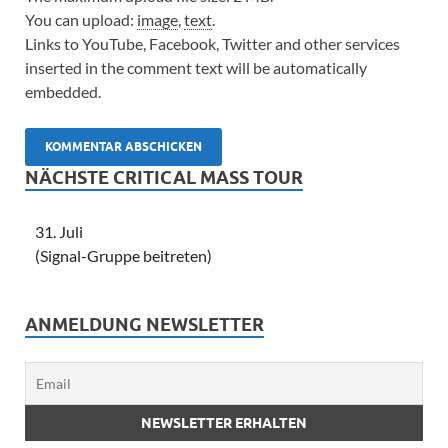
You can upload:
image
,
text
.
Links to YouTube, Facebook, Twitter and other services
inserted in the comment text will be automatically
embedded.
NÄCHSTE CRITICAL MASS TOUR
31. Juli
(Signal-Gruppe beitreten)
ANMELDUNG NEWSLETTER