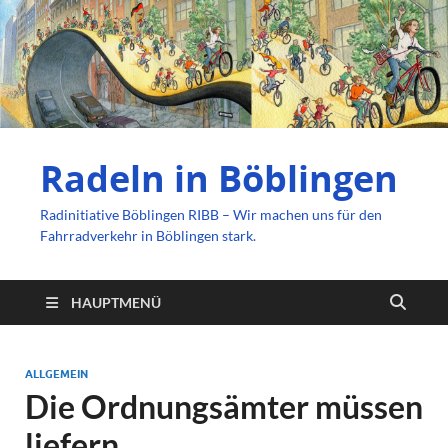
Radeln in Böblingen
Radinitiative Böblingen RIBB – Wir machen uns für den
Fahrradverkehr in Böblingen stark.
HAUPTMENÜ
ALLGEMEIN
Die Ordnungsämter müssen
liefern