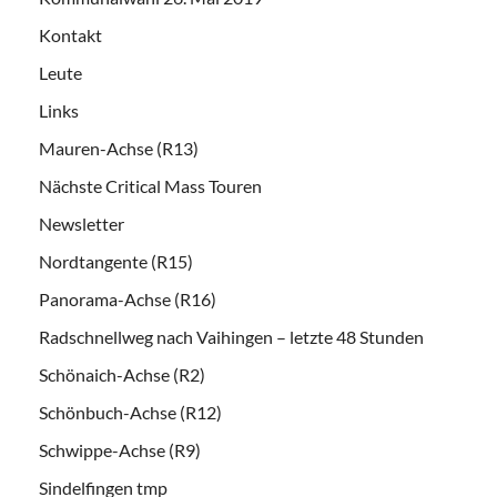
Kontakt
Leute
Links
Mauren-Achse (R13)
Nächste Critical Mass Touren
Newsletter
Nordtangente (R15)
Panorama-Achse (R16)
Radschnellweg nach Vaihingen – letzte 48 Stunden
Schönaich-Achse (R2)
Schönbuch-Achse (R12)
Schwippe-Achse (R9)
Sindelfingen tmp