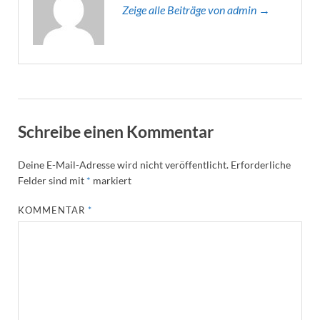
Zeige alle Beiträge von admin →
Schreibe einen Kommentar
Deine E-Mail-Adresse wird nicht veröffentlicht.
Erforderliche
Felder sind mit
*
markiert
KOMMENTAR
*