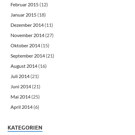
Februar 2015
(12)
Januar 2015
(18)
Dezember 2014
(11)
November 2014
(27)
Oktober 2014
(15)
September 2014
(21)
August 2014
(16)
Juli 2014
(21)
Juni 2014
(21)
Mai 2014
(25)
April 2014
(6)
KATEGORIEN