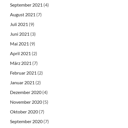
September 2021
(4)
August 2021
(7)
Juli 2021
(9)
Juni 2021
(3)
Mai 2021
(9)
April 2021
(2)
März 2021
(7)
Februar 2021
(2)
Januar 2021
(2)
Dezember 2020
(4)
November 2020
(5)
Oktober 2020
(7)
September 2020
(7)