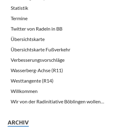
Statistik
Termine
Twitter von Radeln in BB
Übersichtskarte
Übersichtskarte Fußverkehr
Verbesserungsvorschläge
Wasserberg-Achse (R11)
Westtangente (R14)
Willkommen
Wir von der Radinitiative Böblingen wollen…
ARCHIV