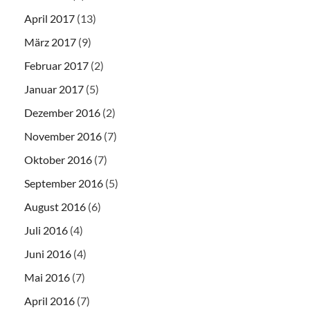
April 2017
(13)
März 2017
(9)
Februar 2017
(2)
Januar 2017
(5)
Dezember 2016
(2)
November 2016
(7)
Oktober 2016
(7)
September 2016
(5)
August 2016
(6)
Juli 2016
(4)
Juni 2016
(4)
Mai 2016
(7)
April 2016
(7)