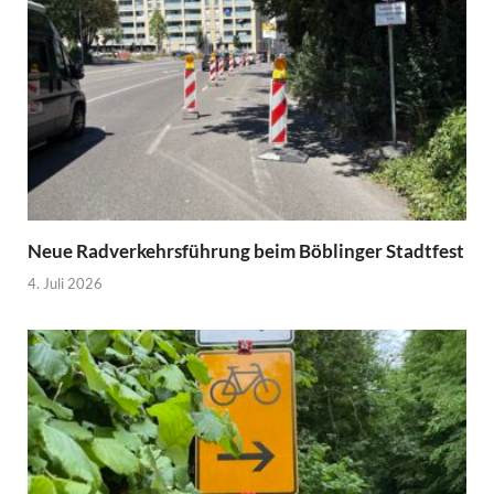
Neue Radverkehrsführung beim Böblinger Stadtfest
4. Juli 2026