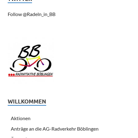
Follow @Radeln_in_BB
WILLKOMMEN
Aktionen
Anträge an die AG-Radverkehr Böblingen