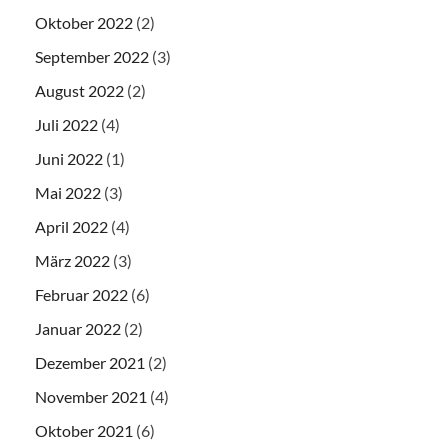
Oktober 2022
(2)
September 2022
(3)
August 2022
(2)
Juli 2022
(4)
Juni 2022
(1)
Mai 2022
(3)
April 2022
(4)
März 2022
(3)
Februar 2022
(6)
Januar 2022
(2)
Dezember 2021
(2)
November 2021
(4)
Oktober 2021
(6)