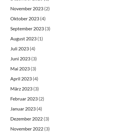
November 2023
(2)
Oktober 2023
(4)
September 2023
(3)
August 2023
(1)
Juli 2023
(4)
Juni 2023
(3)
Mai 2023
(3)
April 2023
(4)
März 2023
(3)
Februar 2023
(2)
Januar 2023
(4)
Dezember 2022
(3)
November 2022
(3)