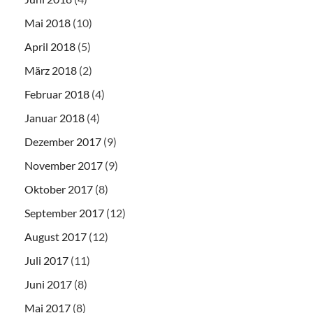
Mai 2018
(10)
April 2018
(5)
März 2018
(2)
Februar 2018
(4)
Januar 2018
(4)
Dezember 2017
(9)
November 2017
(9)
Oktober 2017
(8)
September 2017
(12)
August 2017
(12)
Juli 2017
(11)
Juni 2017
(8)
Mai 2017
(8)