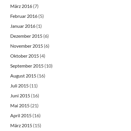
März 2016
(7)
Februar 2016
(5)
Januar 2016
(1)
Dezember 2015
(6)
November 2015
(6)
Oktober 2015
(4)
September 2015
(10)
August 2015
(16)
Juli 2015
(11)
Juni 2015
(16)
Mai 2015
(21)
April 2015
(16)
März 2015
(15)