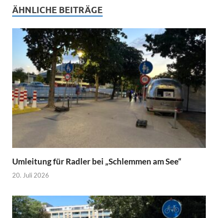
ÄHNLICHE BEITRÄGE
Umleitung für Radler bei „Schlemmen am See“
20. Juli 2026