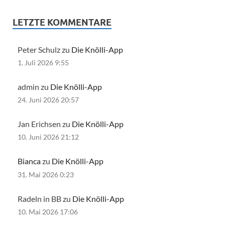
LETZTE KOMMENTARE
Peter Schulz zu
Die Knölli-App
1. Juli 2026 9:55
admin zu
Die Knölli-App
24. Juni 2026 20:57
Jan Erichsen zu
Die Knölli-App
10. Juni 2026 21:12
Bianca
zu
Die Knölli-App
31. Mai 2026 0:23
Radeln in BB zu
Die Knölli-App
10. Mai 2026 17:06