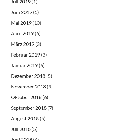
Juli 2019
(1)
Juni 2019
(5)
Mai 2019
(10)
April 2019
(6)
März 2019
(3)
Februar 2019
(3)
Januar 2019
(6)
Dezember 2018
(5)
November 2018
(9)
Oktober 2018
(6)
September 2018
(7)
August 2018
(5)
Juli 2018
(5)
Juni 2018
(4)