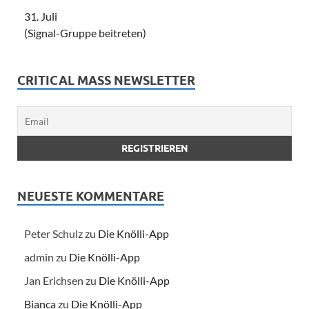
31. Juli
(Signal-Gruppe beitreten)
CRITICAL MASS NEWSLETTER
NEUESTE KOMMENTARE
Peter Schulz
zu
Die Knölli-App
admin
zu
Die Knölli-App
Jan Erichsen
zu
Die Knölli-App
Bianca
zu
Die Knölli-App