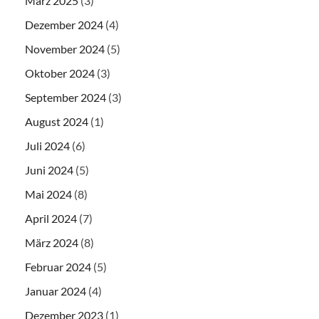
März 2025
(3)
Dezember 2024
(4)
November 2024
(5)
Oktober 2024
(3)
September 2024
(3)
August 2024
(1)
Juli 2024
(6)
Juni 2024
(5)
Mai 2024
(8)
April 2024
(7)
März 2024
(8)
Februar 2024
(5)
Januar 2024
(4)
Dezember 2023
(1)