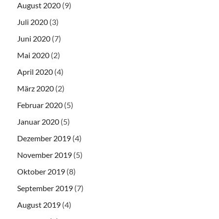
August 2020
(9)
Juli 2020
(3)
Juni 2020
(7)
Mai 2020
(2)
April 2020
(4)
März 2020
(2)
Februar 2020
(5)
Januar 2020
(5)
Dezember 2019
(4)
November 2019
(5)
Oktober 2019
(8)
September 2019
(7)
August 2019
(4)