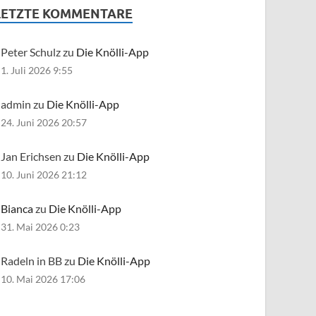
LETZTE KOMMENTARE
Peter Schulz zu
Die Knölli-App
1. Juli 2026 9:55
admin zu
Die Knölli-App
24. Juni 2026 20:57
Jan Erichsen zu
Die Knölli-App
10. Juni 2026 21:12
Bianca
zu
Die Knölli-App
31. Mai 2026 0:23
Radeln in BB zu
Die Knölli-App
10. Mai 2026 17:06