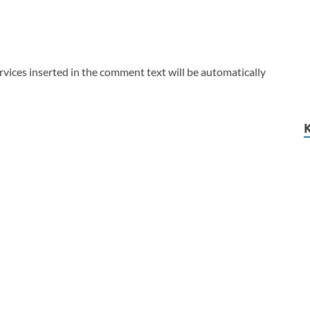
vices inserted in the comment text will be automatically