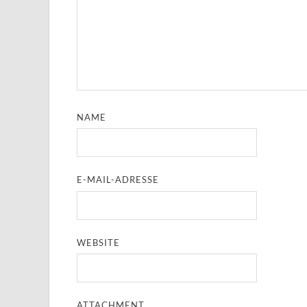
NAME
E-MAIL-ADRESSE
WEBSITE
ATTACHMENT