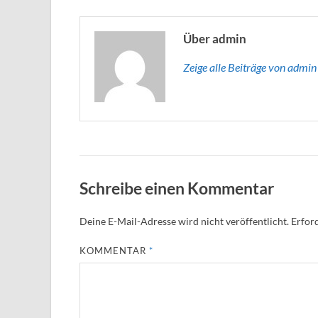
Über admin
Zeige alle Beiträge von admi
Schreibe einen Kommentar
Deine E-Mail-Adresse wird nicht veröffentlicht.
Erford
KOMMENTAR
*