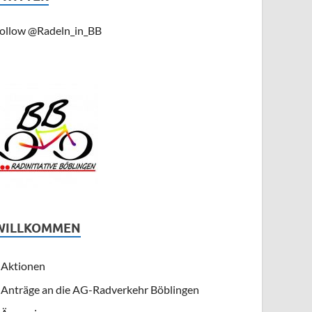
ollow @Radeln_in_BB
WILLKOMMEN
Aktionen
Anträge an die AG-Radverkehr Böblingen