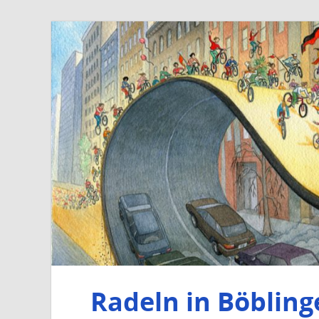
Radeln in Böbling