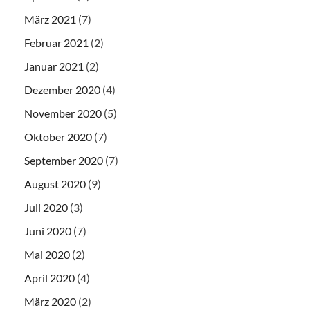
März 2021
(7)
Februar 2021
(2)
Januar 2021
(2)
Dezember 2020
(4)
November 2020
(5)
Oktober 2020
(7)
September 2020
(7)
August 2020
(9)
Juli 2020
(3)
Juni 2020
(7)
Mai 2020
(2)
April 2020
(4)
März 2020
(2)