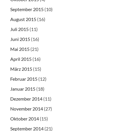
September 2015
(10)
August 2015
(16)
Juli 2015
(11)
Juni 2015
(16)
Mai 2015
(21)
April 2015
(16)
März 2015
(15)
Februar 2015
(12)
Januar 2015
(18)
Dezember 2014
(11)
November 2014
(27)
Oktober 2014
(15)
September 2014
(21)