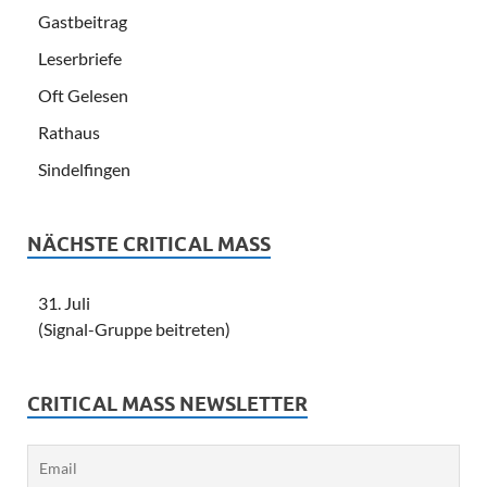
Gastbeitrag
Leserbriefe
Oft Gelesen
Rathaus
Sindelfingen
NÄCHSTE CRITICAL MASS
31. Juli
(Signal-Gruppe beitreten)
CRITICAL MASS NEWSLETTER