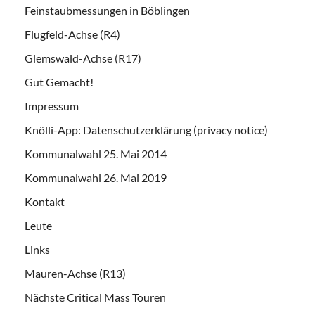
Feinstaubmessungen in Böblingen
Flugfeld-Achse (R4)
Glemswald-Achse (R17)
Gut Gemacht!
Impressum
Knölli-App: Datenschutzerklärung (privacy notice)
Kommunalwahl 25. Mai 2014
Kommunalwahl 26. Mai 2019
Kontakt
Leute
Links
Mauren-Achse (R13)
Nächste Critical Mass Touren