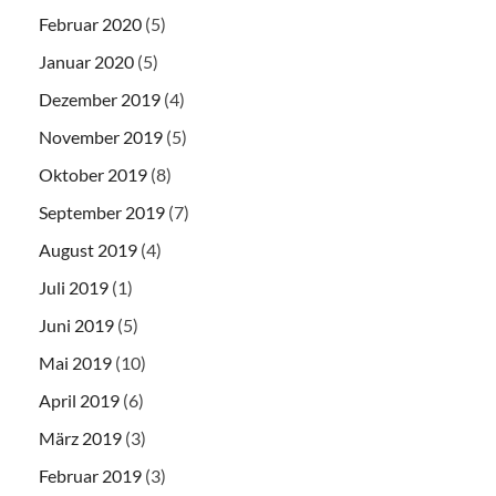
Februar 2020
(5)
Januar 2020
(5)
Dezember 2019
(4)
November 2019
(5)
Oktober 2019
(8)
September 2019
(7)
August 2019
(4)
Juli 2019
(1)
Juni 2019
(5)
Mai 2019
(10)
April 2019
(6)
März 2019
(3)
Februar 2019
(3)