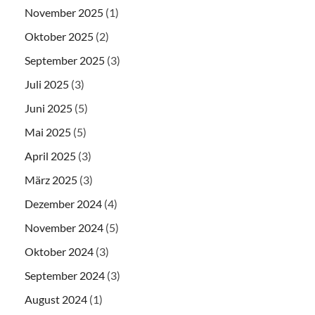
November 2025
(1)
Oktober 2025
(2)
September 2025
(3)
Juli 2025
(3)
Juni 2025
(5)
Mai 2025
(5)
April 2025
(3)
März 2025
(3)
Dezember 2024
(4)
November 2024
(5)
Oktober 2024
(3)
September 2024
(3)
August 2024
(1)