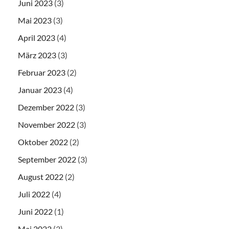
Juni 2023
(3)
Mai 2023
(3)
April 2023
(4)
März 2023
(3)
Februar 2023
(2)
Januar 2023
(4)
Dezember 2022
(3)
November 2022
(3)
Oktober 2022
(2)
September 2022
(3)
August 2022
(2)
Juli 2022
(4)
Juni 2022
(1)
Mai 2022
(3)