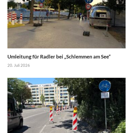
Umleitung für Radler bei „Schlemmen am See“
20. Juli 2026