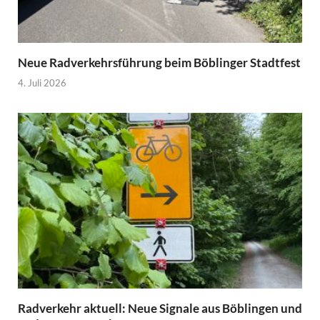
Neue Radverkehrsführung beim Böblinger Stadtfest
4. Juli 2026
Radverkehr aktuell: Neue Signale aus Böblingen und