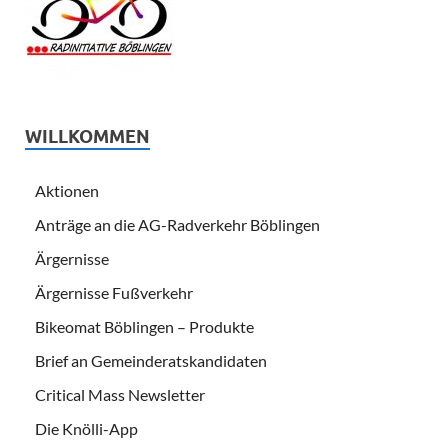
WILLKOMMEN
Aktionen
Anträge an die AG-Radverkehr Böblingen
Ärgernisse
Ärgernisse Fußverkehr
Bikeomat Böblingen – Produkte
Brief an Gemeinderatskandidaten
Critical Mass Newsletter
Die Knölli-App