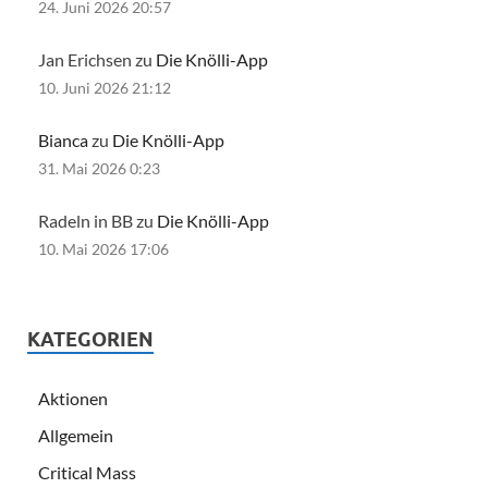
24. Juni 2026 20:57
Jan Erichsen zu
Die Knölli-App
10. Juni 2026 21:12
Bianca
zu
Die Knölli-App
31. Mai 2026 0:23
Radeln in BB zu
Die Knölli-App
10. Mai 2026 17:06
KATEGORIEN
Aktionen
Allgemein
Critical Mass