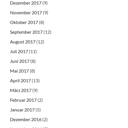
Dezember 2017
(9)
November 2017
(9)
Oktober 2017
(8)
September 2017
(12)
August 2017
(12)
Juli 2017
(11)
Juni 2017
(8)
Mai 2017
(8)
April 2017
(13)
März 2017
(9)
Februar 2017
(2)
Januar 2017
(5)
Dezember 2016
(2)