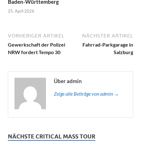
Baden-Württemberg
25. April 2026
VORHERIGER ARTIKEL
NÄCHSTER ARTIKEL
Gewerkschaft der Polizei
Fahrrad-Parkgarage in
NRW fordert Tempo 30
Salzburg
Über admin
Zeige alle Beiträge von admin →
NÄCHSTE CRITICAL MASS TOUR