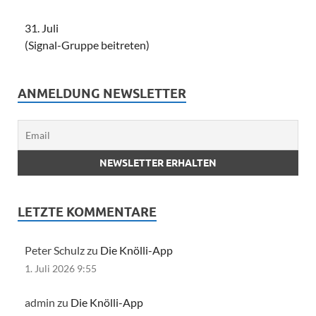
31. Juli
(Signal-Gruppe beitreten)
ANMELDUNG NEWSLETTER
LETZTE KOMMENTARE
Peter Schulz zu
Die Knölli-App
1. Juli 2026 9:55
admin zu
Die Knölli-App