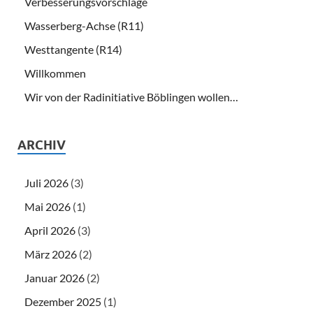
Verbesserungsvorschläge
Wasserberg-Achse (R11)
Westtangente (R14)
Willkommen
Wir von der Radinitiative Böblingen wollen…
ARCHIV
Juli 2026
(3)
Mai 2026
(1)
April 2026
(3)
März 2026
(2)
Januar 2026
(2)
Dezember 2025
(1)