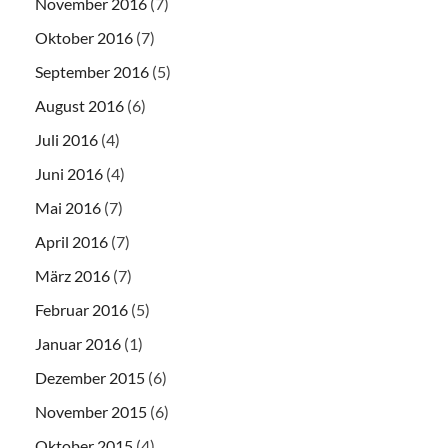
November 2016
(7)
Oktober 2016
(7)
September 2016
(5)
August 2016
(6)
Juli 2016
(4)
Juni 2016
(4)
Mai 2016
(7)
April 2016
(7)
März 2016
(7)
Februar 2016
(5)
Januar 2016
(1)
Dezember 2015
(6)
November 2015
(6)
Oktober 2015
(4)