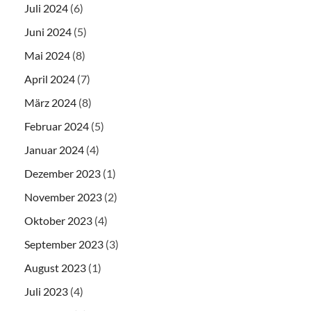
Juli 2024
(6)
Juni 2024
(5)
Mai 2024
(8)
April 2024
(7)
März 2024
(8)
Februar 2024
(5)
Januar 2024
(4)
Dezember 2023
(1)
November 2023
(2)
Oktober 2023
(4)
September 2023
(3)
August 2023
(1)
Juli 2023
(4)