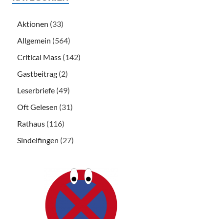
Aktionen
(33)
Allgemein
(564)
Critical Mass
(142)
Gastbeitrag
(2)
Leserbriefe
(49)
Oft Gelesen
(31)
Rathaus
(116)
Sindelfingen
(27)