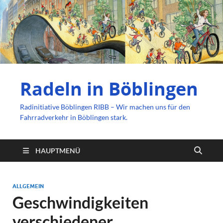
Radeln in Böblingen
Radinitiative Böblingen RIBB – Wir machen uns für den
Fahrradverkehr in Böblingen stark.
HAUPTMENÜ
ALLGEMEIN
Geschwindigkeiten
verschiedener