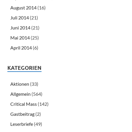
August 2014
(16)
Juli 2014
(21)
Juni 2014
(21)
Mai 2014
(25)
April 2014
(6)
KATEGORIEN
Aktionen
(33)
Allgemein
(564)
Critical Mass
(142)
Gastbeitrag
(2)
Leserbriefe
(49)