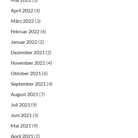
April 2022
(4)
März 2022
(3)
Februar 2022
(6)
Januar 2022
(2)
Dezember 2021
(2)
November 2021
(4)
Oktober 2021
(6)
September 2021
(4)
August 2021
(7)
Juli 2021
(9)
Juni 2021
(3)
Mai 2021
(9)
April 2021
(2)