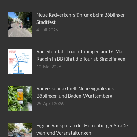
Neue Radverkehrsführung beim Böblinger
Stadtfest
4. Juli 2026
Rad-Sternfahrt nach Tübingen am 16. Mai:
Radeln in BB führt die Tour ab Sindelfingen
10. Mai 2026
Radverkehr aktuell: Neue Signale aus
Böblingen und Baden-Württemberg
25. April 2026
Eigene Radspur an der Herrenberger Straße
während Veranstaltungen