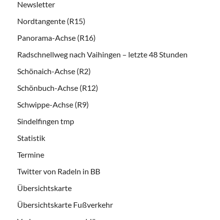
Newsletter
Nordtangente (R15)
Panorama-Achse (R16)
Radschnellweg nach Vaihingen – letzte 48 Stunden
Schönaich-Achse (R2)
Schönbuch-Achse (R12)
Schwippe-Achse (R9)
Sindelfingen tmp
Statistik
Termine
Twitter von Radeln in BB
Übersichtskarte
Übersichtskarte Fußverkehr