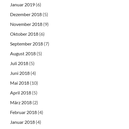
Januar 2019
(6)
Dezember 2018
(5)
November 2018
(9)
Oktober 2018
(6)
September 2018
(7)
August 2018
(5)
Juli 2018
(5)
Juni 2018
(4)
Mai 2018
(10)
April 2018
(5)
März 2018
(2)
Februar 2018
(4)
Januar 2018
(4)