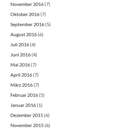
November 2016
(7)
Oktober 2016
(7)
September 2016
(5)
August 2016
(6)
Juli 2016
(4)
Juni 2016
(4)
Mai 2016
(7)
April 2016
(7)
März 2016
(7)
Februar 2016
(5)
Januar 2016
(1)
Dezember 2015
(6)
November 2015
(6)