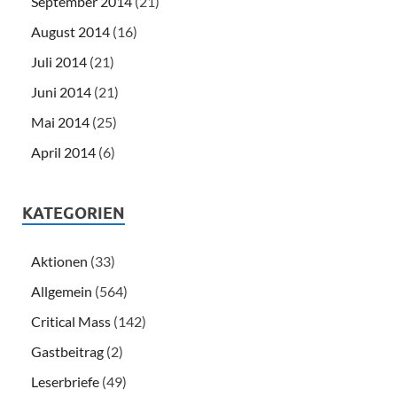
September 2014
(21)
August 2014
(16)
Juli 2014
(21)
Juni 2014
(21)
Mai 2014
(25)
April 2014
(6)
KATEGORIEN
Aktionen
(33)
Allgemein
(564)
Critical Mass
(142)
Gastbeitrag
(2)
Leserbriefe
(49)