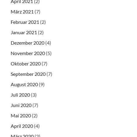
April 2021
(2)
März 2021
(7)
Februar 2021
(2)
Januar 2021
(2)
Dezember 2020
(4)
November 2020
(5)
Oktober 2020
(7)
September 2020
(7)
August 2020
(9)
Juli 2020
(3)
Juni 2020
(7)
Mai 2020
(2)
April 2020
(4)
März 2020
(2)