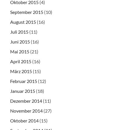
Oktober 2015
(4)
September 2015
(10)
August 2015
(16)
Juli 2015
(11)
Juni 2015
(16)
Mai 2015
(21)
April 2015
(16)
März 2015
(15)
Februar 2015
(12)
Januar 2015
(18)
Dezember 2014
(11)
November 2014
(27)
Oktober 2014
(15)