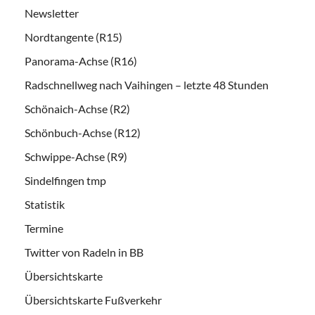
Newsletter
Nordtangente (R15)
Panorama-Achse (R16)
Radschnellweg nach Vaihingen – letzte 48 Stunden
Schönaich-Achse (R2)
Schönbuch-Achse (R12)
Schwippe-Achse (R9)
Sindelfingen tmp
Statistik
Termine
Twitter von Radeln in BB
Übersichtskarte
Übersichtskarte Fußverkehr