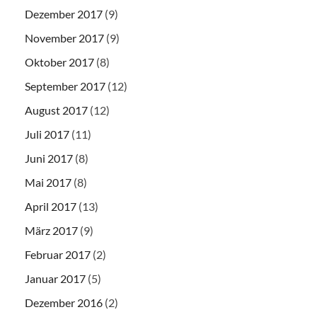
Dezember 2017
(9)
November 2017
(9)
Oktober 2017
(8)
September 2017
(12)
August 2017
(12)
Juli 2017
(11)
Juni 2017
(8)
Mai 2017
(8)
April 2017
(13)
März 2017
(9)
Februar 2017
(2)
Januar 2017
(5)
Dezember 2016
(2)