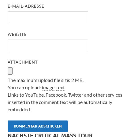
E-MAIL-ADRESSE
WEBSITE
ATTACHMENT
The maximum upload file size: 2 MB.
You can upload:
image
,
text
.
Links to YouTube, Facebook, Twitter and other services
inserted in the comment text will be automatically
embedded.
NÄCHSTE CRITICAL MASS TOUR