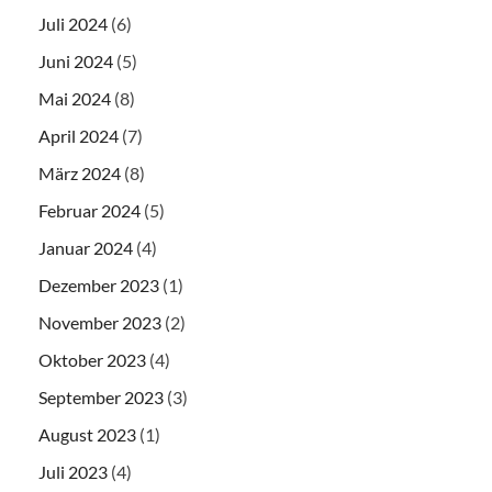
Juli 2024
(6)
Juni 2024
(5)
Mai 2024
(8)
April 2024
(7)
März 2024
(8)
Februar 2024
(5)
Januar 2024
(4)
Dezember 2023
(1)
November 2023
(2)
Oktober 2023
(4)
September 2023
(3)
August 2023
(1)
Juli 2023
(4)