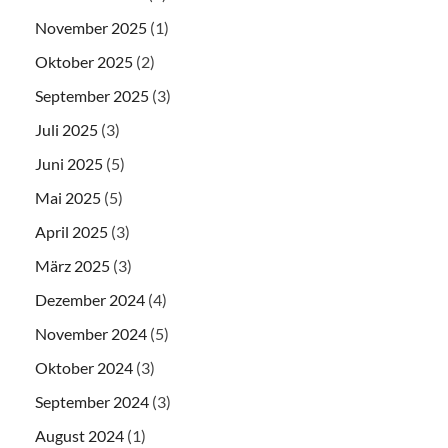
November 2025
(1)
Oktober 2025
(2)
September 2025
(3)
Juli 2025
(3)
Juni 2025
(5)
Mai 2025
(5)
April 2025
(3)
März 2025
(3)
Dezember 2024
(4)
November 2024
(5)
Oktober 2024
(3)
September 2024
(3)
August 2024
(1)