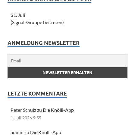
31. Juli
(Signal-Gruppe beitreten)
ANMELDUNG NEWSLETTER
LETZTE KOMMENTARE
Peter Schulz zu
Die Knölli-App
1. Juli 2026 9:55
admin zu
Die Knölli-App