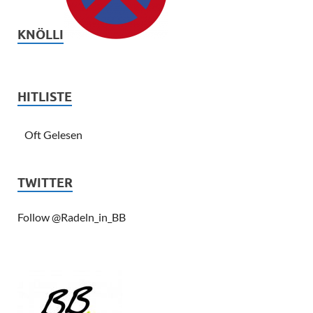
KNÖLLI
HITLISTE
Oft Gelesen
TWITTER
Follow @Radeln_in_BB