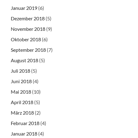
Januar 2019
(6)
Dezember 2018
(5)
November 2018
(9)
Oktober 2018
(6)
September 2018
(7)
August 2018
(5)
Juli 2018
(5)
Juni 2018
(4)
Mai 2018
(10)
April 2018
(5)
März 2018
(2)
Februar 2018
(4)
Januar 2018
(4)