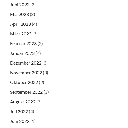
Juni 2023
(3)
Mai 2023
(3)
April 2023
(4)
März 2023
(3)
Februar 2023
(2)
Januar 2023
(4)
Dezember 2022
(3)
November 2022
(3)
Oktober 2022
(2)
September 2022
(3)
August 2022
(2)
Juli 2022
(4)
Juni 2022
(1)