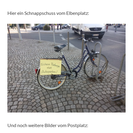
Hier ein Schnappschuss vom Elbenplatz:
Und noch weitere Bilder vom Postplatz: