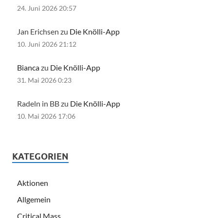
24. Juni 2026 20:57
Jan Erichsen zu
Die Knölli-App
10. Juni 2026 21:12
Bianca
zu
Die Knölli-App
31. Mai 2026 0:23
Radeln in BB zu
Die Knölli-App
10. Mai 2026 17:06
KATEGORIEN
Aktionen
Allgemein
Critical Mass