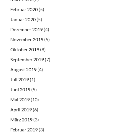
Februar 2020
(5)
Januar 2020
(5)
Dezember 2019
(4)
November 2019
(5)
Oktober 2019
(8)
September 2019
(7)
August 2019
(4)
Juli 2019
(1)
Juni 2019
(5)
Mai 2019
(10)
April 2019
(6)
März 2019
(3)
Februar 2019
(3)