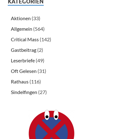
KATEGORIEN
Aktionen
(33)
Allgemein
(564)
Critical Mass
(142)
Gastbeitrag
(2)
Leserbriefe
(49)
Oft Gelesen
(31)
Rathaus
(116)
Sindelfingen
(27)