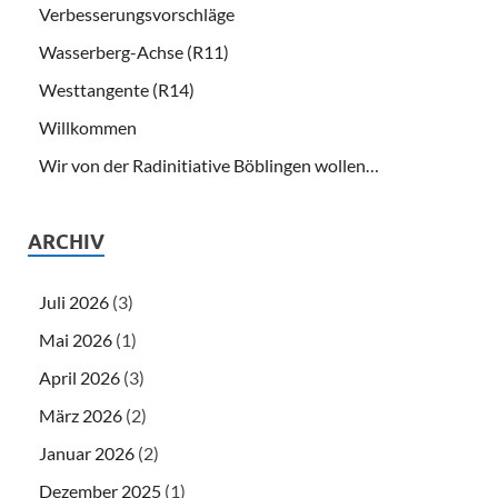
Verbesserungsvorschläge
Wasserberg-Achse (R11)
Westtangente (R14)
Willkommen
Wir von der Radinitiative Böblingen wollen…
ARCHIV
Juli 2026
(3)
Mai 2026
(1)
April 2026
(3)
März 2026
(2)
Januar 2026
(2)
Dezember 2025
(1)