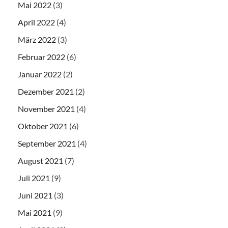
Mai 2022
(3)
April 2022
(4)
März 2022
(3)
Februar 2022
(6)
Januar 2022
(2)
Dezember 2021
(2)
November 2021
(4)
Oktober 2021
(6)
September 2021
(4)
August 2021
(7)
Juli 2021
(9)
Juni 2021
(3)
Mai 2021
(9)