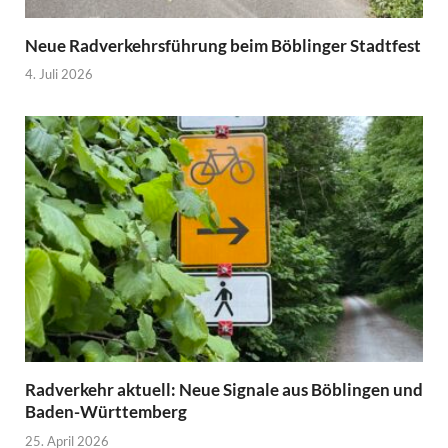
Neue Radverkehrsführung beim Böblinger Stadtfest
4. Juli 2026
Radverkehr aktuell: Neue Signale aus Böblingen und
Baden-Württemberg
25. April 2026