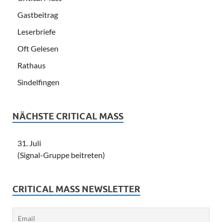
Gastbeitrag
Leserbriefe
Oft Gelesen
Rathaus
Sindelfingen
NÄCHSTE CRITICAL MASS
31. Juli
(Signal-Gruppe beitreten)
CRITICAL MASS NEWSLETTER