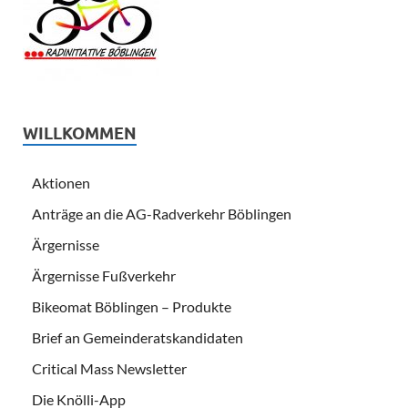
WILLKOMMEN
Aktionen
Anträge an die AG-Radverkehr Böblingen
Ärgernisse
Ärgernisse Fußverkehr
Bikeomat Böblingen – Produkte
Brief an Gemeinderatskandidaten
Critical Mass Newsletter
Die Knölli-App