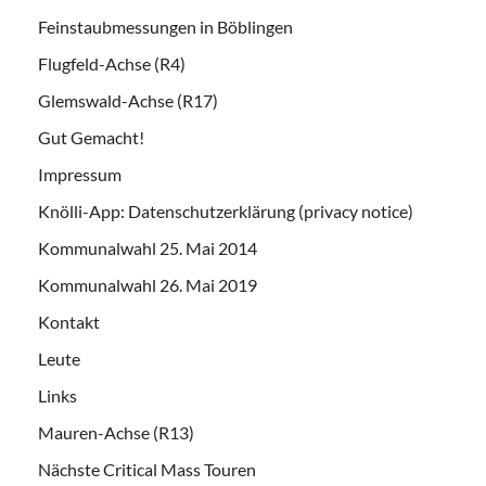
Feinstaubmessungen in Böblingen
Flugfeld-Achse (R4)
Glemswald-Achse (R17)
Gut Gemacht!
Impressum
Knölli-App: Datenschutzerklärung (privacy notice)
Kommunalwahl 25. Mai 2014
Kommunalwahl 26. Mai 2019
Kontakt
Leute
Links
Mauren-Achse (R13)
Nächste Critical Mass Touren