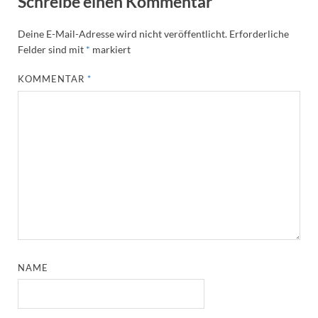
Schreibe einen Kommentar
Deine E-Mail-Adresse wird nicht veröffentlicht.
Erforderliche
Felder sind mit
*
markiert
KOMMENTAR
*
NAME