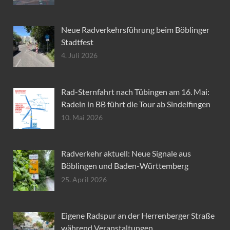
Neue Radverkehrsführung beim Böblinger
Stadtfest
4. Juli 2026
Rad-Sternfahrt nach Tübingen am 16. Mai:
Radeln in BB führt die Tour ab Sindelfingen
10. Mai 2026
Radverkehr aktuell: Neue Signale aus
Böblingen und Baden-Württemberg
25. April 2026
Eigene Radspur an der Herrenberger Straße
während Veranstaltungen