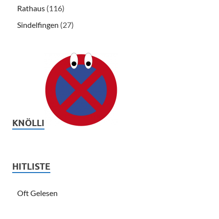
Rathaus
(116)
Sindelfingen
(27)
KNÖLLI
HITLISTE
Oft Gelesen