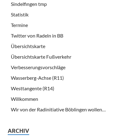
Sindelfingen tmp
Statistik
Termine
Twitter von Radeln in BB
Übersichtskarte
Übersichtskarte Fußverkehr
Verbesserungsvorschläge
Wasserberg-Achse (R11)
Westtangente (R14)
Willkommen
Wir von der Radinitiative Böblingen wollen…
ARCHIV