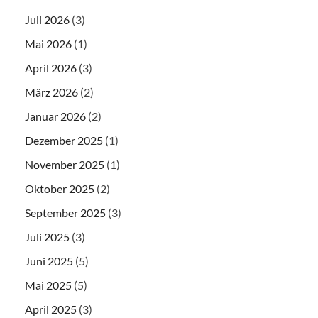
Juli 2026
(3)
Mai 2026
(1)
April 2026
(3)
März 2026
(2)
Januar 2026
(2)
Dezember 2025
(1)
November 2025
(1)
Oktober 2025
(2)
September 2025
(3)
Juli 2025
(3)
Juni 2025
(5)
Mai 2025
(5)
April 2025
(3)