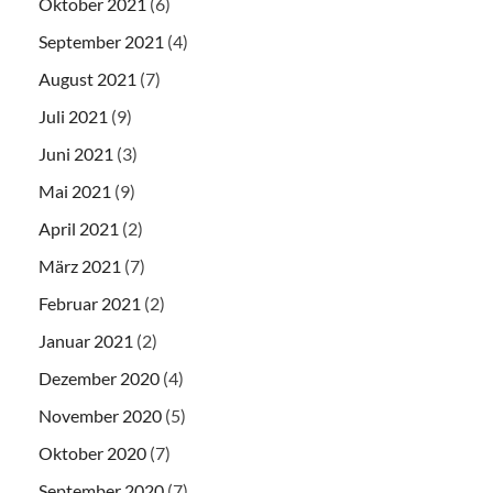
Oktober 2021
(6)
September 2021
(4)
August 2021
(7)
Juli 2021
(9)
Juni 2021
(3)
Mai 2021
(9)
April 2021
(2)
März 2021
(7)
Februar 2021
(2)
Januar 2021
(2)
Dezember 2020
(4)
November 2020
(5)
Oktober 2020
(7)
September 2020
(7)