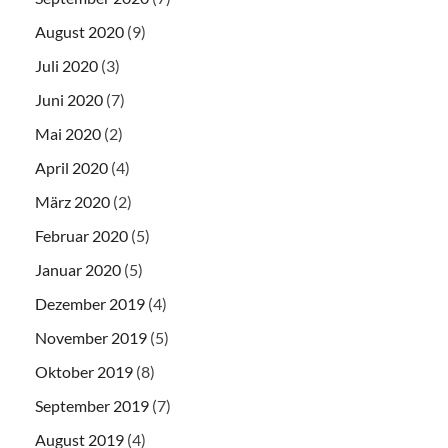
August 2020
(9)
Juli 2020
(3)
Juni 2020
(7)
Mai 2020
(2)
April 2020
(4)
März 2020
(2)
Februar 2020
(5)
Januar 2020
(5)
Dezember 2019
(4)
November 2019
(5)
Oktober 2019
(8)
September 2019
(7)
August 2019
(4)