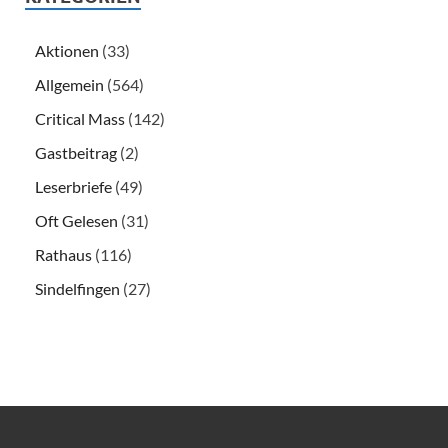
Aktionen
(33)
Allgemein
(564)
Critical Mass
(142)
Gastbeitrag
(2)
Leserbriefe
(49)
Oft Gelesen
(31)
Rathaus
(116)
Sindelfingen
(27)