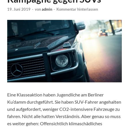
19. Juni 2019
-
von
admin
-
Kommentar hinterlassen
Eine Klasseaktion haben Jugendliche am Berliner
Ku’damm durchgeführt. Sie haben SUV-Fahrer angehalten
und aufgefordert, weniger CO2-intensivere Fahrzeuge zu
fahren. Nicht alle hatten Verständnis. Aber genau so muss
es weiter gehen: Offensichtlich klimaschädliches