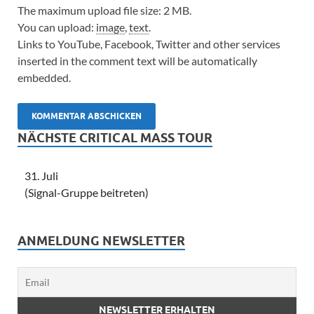
The maximum upload file size: 2 MB.
You can upload:
image
,
text
.
Links to YouTube, Facebook, Twitter and other services
inserted in the comment text will be automatically
embedded.
NÄCHSTE CRITICAL MASS TOUR
31. Juli
(Signal-Gruppe beitreten)
ANMELDUNG NEWSLETTER