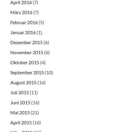
April 2016
(7)
März 2016
(7)
Februar 2016
(5)
Januar 2016
(1)
Dezember 2015
(6)
November 2015
(6)
Oktober 2015
(4)
September 2015
(10)
August 2015
(16)
Juli 2015
(11)
Juni 2015
(16)
Mai 2015
(21)
April 2015
(16)