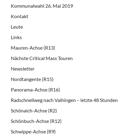
Kommunalwahl 26. Mai 2019
Kontakt
Leute
Links
Mauren-Achse (R13)
Nächste Critical Mass Touren
Newsletter
Nordtangente (R15)
Panorama-Achse (R16)
Radschnellweg nach Vaihingen – letzte 48 Stunden
Schönaich-Achse (R2)
Schönbuch-Achse (R12)
Schwippe-Achse (R9)