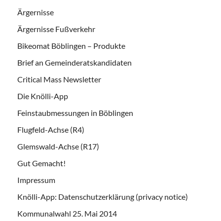
Ärgernisse
Ärgernisse Fußverkehr
Bikeomat Böblingen – Produkte
Brief an Gemeinderatskandidaten
Critical Mass Newsletter
Die Knölli-App
Feinstaubmessungen in Böblingen
Flugfeld-Achse (R4)
Glemswald-Achse (R17)
Gut Gemacht!
Impressum
Knölli-App: Datenschutzerklärung (privacy notice)
Kommunalwahl 25. Mai 2014