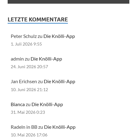
LETZTE KOMMENTARE
Peter Schulz zu
Die Knölli-App
1. Juli 2026 9:55
admin zu
Die Knölli-App
24. Juni 2026 20:57
Jan Erichsen zu
Die Knölli-App
10. Juni 2026 21:12
Bianca
zu
Die Knölli-App
31. Mai 2026 0:23
Radeln in BB zu
Die Knölli-App
10. Mai 2026 17:06