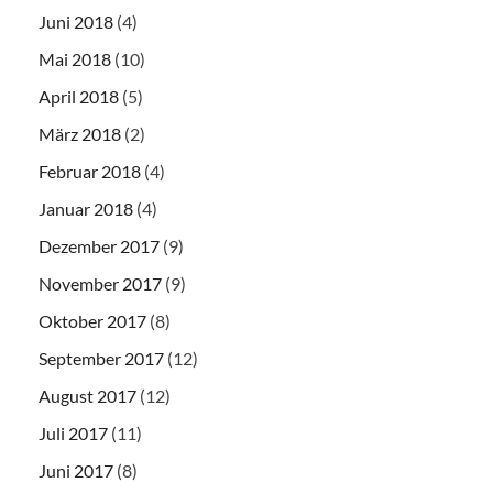
Juni 2018
(4)
Mai 2018
(10)
April 2018
(5)
März 2018
(2)
Februar 2018
(4)
Januar 2018
(4)
Dezember 2017
(9)
November 2017
(9)
Oktober 2017
(8)
September 2017
(12)
August 2017
(12)
Juli 2017
(11)
Juni 2017
(8)