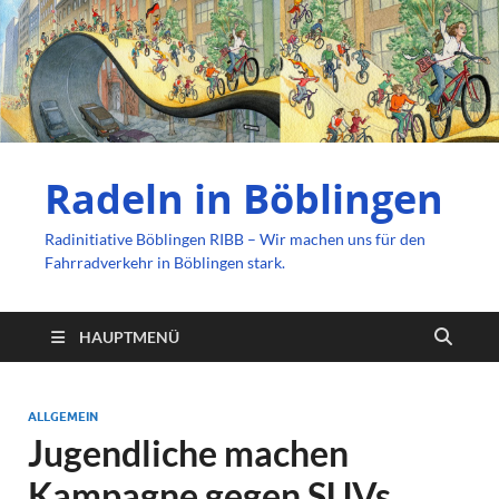
Radeln in Böblingen
Radinitiative Böblingen RIBB – Wir machen uns für den
Fahrradverkehr in Böblingen stark.
HAUPTMENÜ
ALLGEMEIN
Jugendliche machen
Kampagne gegen SUVs