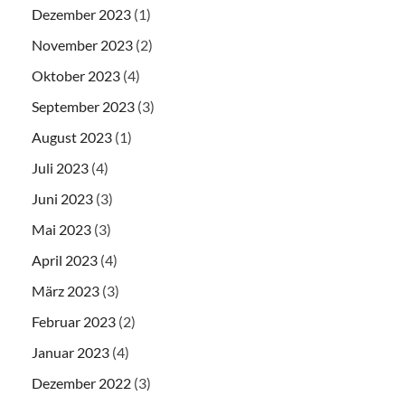
Dezember 2023
(1)
November 2023
(2)
Oktober 2023
(4)
September 2023
(3)
August 2023
(1)
Juli 2023
(4)
Juni 2023
(3)
Mai 2023
(3)
April 2023
(4)
März 2023
(3)
Februar 2023
(2)
Januar 2023
(4)
Dezember 2022
(3)