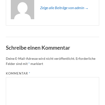
Zeige alle Beiträge von admin →
Schreibe einen Kommentar
Deine E-Mail-Adresse wird nicht veröffentlicht.
Erforderliche
Felder sind mit
*
markiert
KOMMENTAR
*