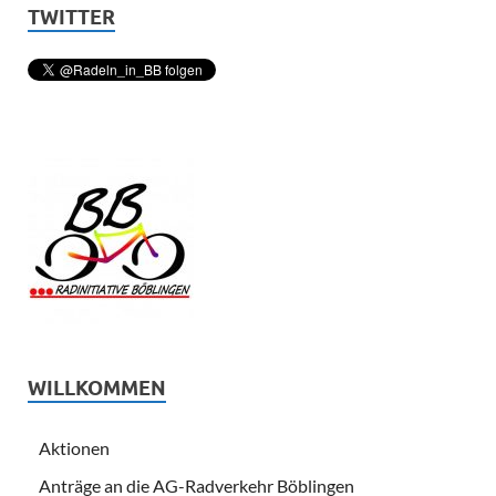
TWITTER
WILLKOMMEN
Aktionen
Anträge an die AG-Radverkehr Böblingen