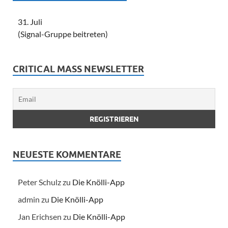
31. Juli
(Signal-Gruppe beitreten)
CRITICAL MASS NEWSLETTER
NEUESTE KOMMENTARE
Peter Schulz
zu
Die Knölli-App
admin
zu
Die Knölli-App
Jan Erichsen
zu
Die Knölli-App