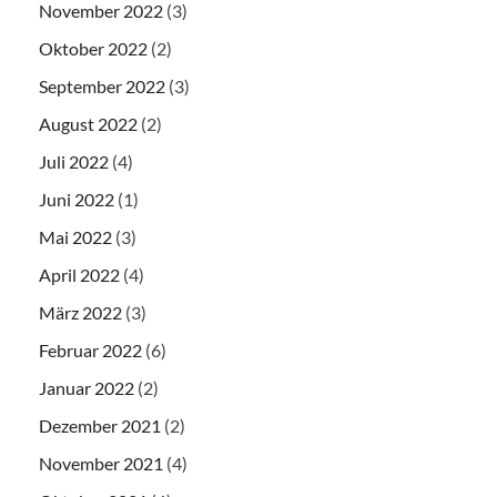
November 2022
(3)
Oktober 2022
(2)
September 2022
(3)
August 2022
(2)
Juli 2022
(4)
Juni 2022
(1)
Mai 2022
(3)
April 2022
(4)
März 2022
(3)
Februar 2022
(6)
Januar 2022
(2)
Dezember 2021
(2)
November 2021
(4)