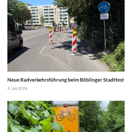
Neue Radverkehrsführung beim Böblinger Stadtfest
4. Juli 2026