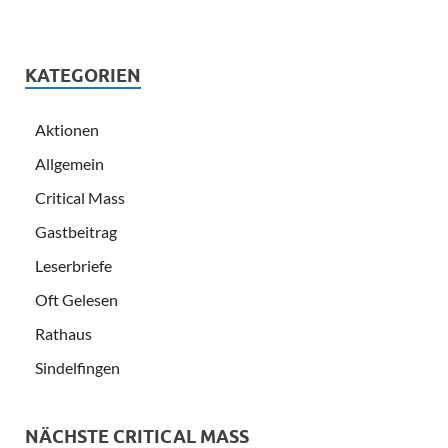
KATEGORIEN
Aktionen
Allgemein
Critical Mass
Gastbeitrag
Leserbriefe
Oft Gelesen
Rathaus
Sindelfingen
NÄCHSTE CRITICAL MASS