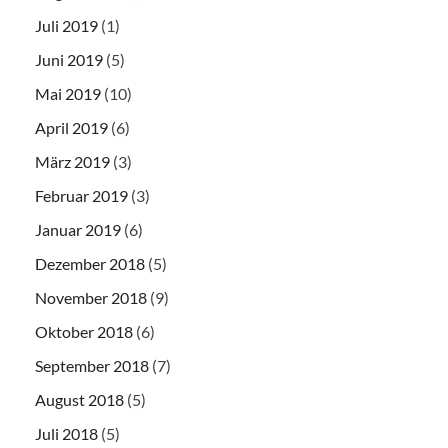
Juli 2019
(1)
Juni 2019
(5)
Mai 2019
(10)
April 2019
(6)
März 2019
(3)
Februar 2019
(3)
Januar 2019
(6)
Dezember 2018
(5)
November 2018
(9)
Oktober 2018
(6)
September 2018
(7)
August 2018
(5)
Juli 2018
(5)