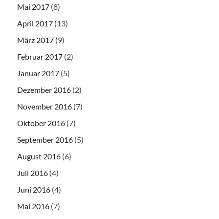
Mai 2017
(8)
April 2017
(13)
März 2017
(9)
Februar 2017
(2)
Januar 2017
(5)
Dezember 2016
(2)
November 2016
(7)
Oktober 2016
(7)
September 2016
(5)
August 2016
(6)
Juli 2016
(4)
Juni 2016
(4)
Mai 2016
(7)