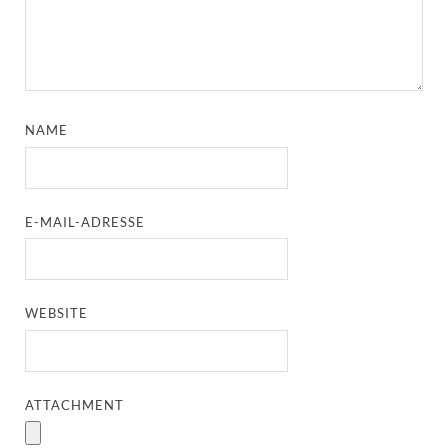
NAME
E-MAIL-ADRESSE
WEBSITE
ATTACHMENT