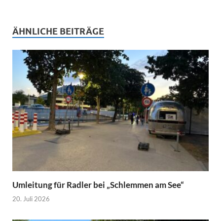
ÄHNLICHE BEITRÄGE
Umleitung für Radler bei „Schlemmen am See“
20. Juli 2026