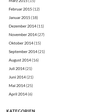
März 2015
(15)
Februar 2015
(12)
Januar 2015
(18)
Dezember 2014
(11)
November 2014
(27)
Oktober 2014
(15)
September 2014
(21)
August 2014
(16)
Juli 2014
(21)
Juni 2014
(21)
Mai 2014
(25)
April 2014
(6)
KATEGORIEN