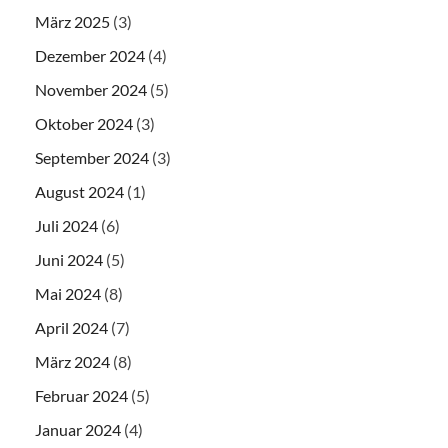
März 2025
(3)
Dezember 2024
(4)
November 2024
(5)
Oktober 2024
(3)
September 2024
(3)
August 2024
(1)
Juli 2024
(6)
Juni 2024
(5)
Mai 2024
(8)
April 2024
(7)
März 2024
(8)
Februar 2024
(5)
Januar 2024
(4)