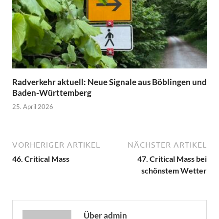
Radverkehr aktuell: Neue Signale aus Böblingen und
Baden-Württemberg
25. April 2026
VORHERIGER ARTIKEL
NÄCHSTER ARTIKEL
46. Critical Mass
47. Critical Mass bei
schönstem Wetter
Über admin