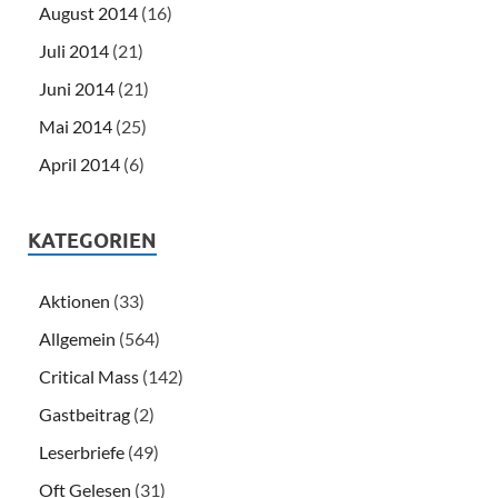
August 2014
(16)
Juli 2014
(21)
Juni 2014
(21)
Mai 2014
(25)
April 2014
(6)
KATEGORIEN
Aktionen
(33)
Allgemein
(564)
Critical Mass
(142)
Gastbeitrag
(2)
Leserbriefe
(49)
Oft Gelesen
(31)