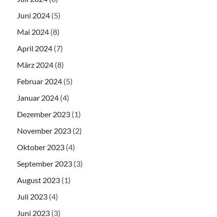
Juni 2024
(5)
Mai 2024
(8)
April 2024
(7)
März 2024
(8)
Februar 2024
(5)
Januar 2024
(4)
Dezember 2023
(1)
November 2023
(2)
Oktober 2023
(4)
September 2023
(3)
August 2023
(1)
Juli 2023
(4)
Juni 2023
(3)