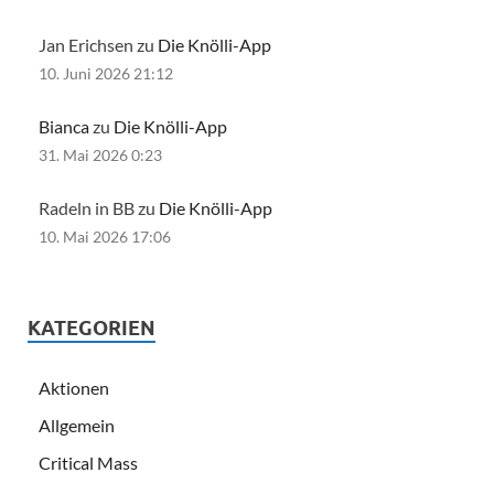
Jan Erichsen zu
Die Knölli-App
10. Juni 2026 21:12
Bianca
zu
Die Knölli-App
31. Mai 2026 0:23
Radeln in BB zu
Die Knölli-App
10. Mai 2026 17:06
KATEGORIEN
Aktionen
Allgemein
Critical Mass