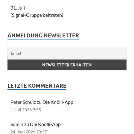
31. Juli
(Signal-Gruppe beitreten)
ANMELDUNG NEWSLETTER
LETZTE KOMMENTARE
Peter Schulz zu
Die Knölli-App
1. Juli 2026 9:55
admin zu
Die Knölli-App
24. Juni 2026 20:57