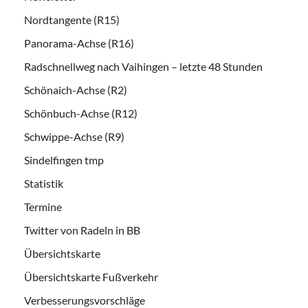
Nordtangente (R15)
Panorama-Achse (R16)
Radschnellweg nach Vaihingen – letzte 48 Stunden
Schönaich-Achse (R2)
Schönbuch-Achse (R12)
Schwippe-Achse (R9)
Sindelfingen tmp
Statistik
Termine
Twitter von Radeln in BB
Übersichtskarte
Übersichtskarte Fußverkehr
Verbesserungsvorschläge