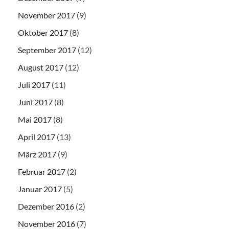
November 2017
(9)
Oktober 2017
(8)
September 2017
(12)
August 2017
(12)
Juli 2017
(11)
Juni 2017
(8)
Mai 2017
(8)
April 2017
(13)
März 2017
(9)
Februar 2017
(2)
Januar 2017
(5)
Dezember 2016
(2)
November 2016
(7)