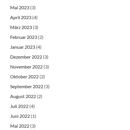
Mai 2023
(3)
April 2023
(4)
März 2023
(3)
Februar 2023
(2)
Januar 2023
(4)
Dezember 2022
(3)
November 2022
(3)
Oktober 2022
(2)
September 2022
(3)
August 2022
(2)
Juli 2022
(4)
Juni 2022
(1)
Mai 2022
(3)