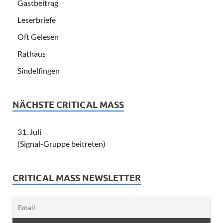
Gastbeitrag
Leserbriefe
Oft Gelesen
Rathaus
Sindelfingen
NÄCHSTE CRITICAL MASS
31. Juli
(Signal-Gruppe beitreten)
CRITICAL MASS NEWSLETTER