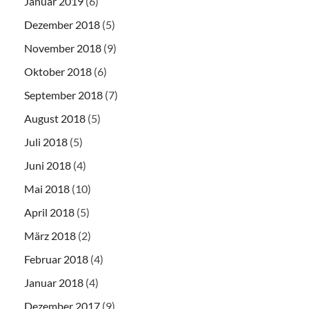
Januar 2019
(6)
Dezember 2018
(5)
November 2018
(9)
Oktober 2018
(6)
September 2018
(7)
August 2018
(5)
Juli 2018
(5)
Juni 2018
(4)
Mai 2018
(10)
April 2018
(5)
März 2018
(2)
Februar 2018
(4)
Januar 2018
(4)
Dezember 2017
(9)