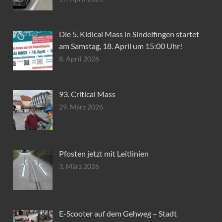
Die 5. Kidical Mass in Sindelfingen startet
am Samstag, 18. April um 15:00 Uhr!
8. April 2026
93. Critical Mass
29. März 2026
Pfosten jetzt mit Leitlinien
3. März 2026
E-Scooter auf dem Gehweg – Stadt