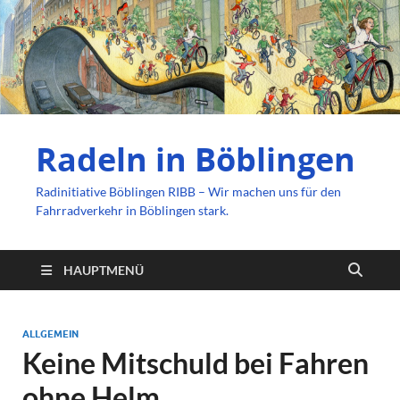
Radeln in Böblingen
Radinitiative Böblingen RIBB – Wir machen uns für den
Fahrradverkehr in Böblingen stark.
HAUPTMENÜ
ALLGEMEIN
Keine Mitschuld bei Fahren
ohne Helm