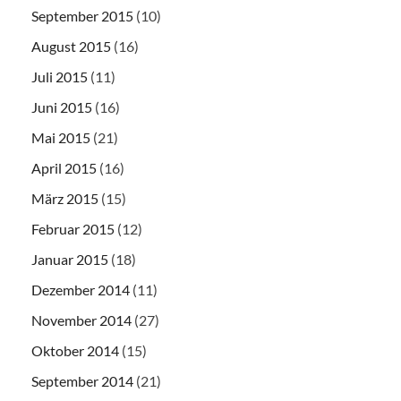
September 2015
(10)
August 2015
(16)
Juli 2015
(11)
Juni 2015
(16)
Mai 2015
(21)
April 2015
(16)
März 2015
(15)
Februar 2015
(12)
Januar 2015
(18)
Dezember 2014
(11)
November 2014
(27)
Oktober 2014
(15)
September 2014
(21)