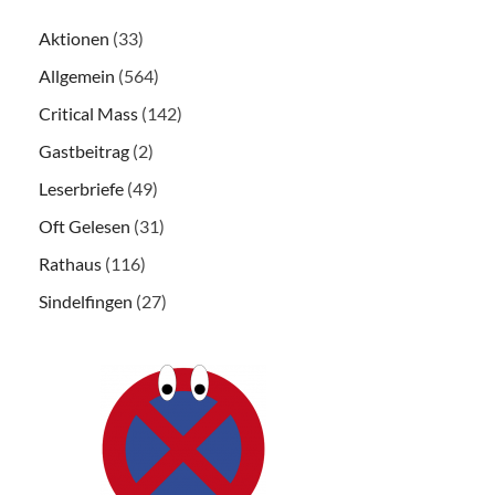
Aktionen
(33)
Allgemein
(564)
Critical Mass
(142)
Gastbeitrag
(2)
Leserbriefe
(49)
Oft Gelesen
(31)
Rathaus
(116)
Sindelfingen
(27)