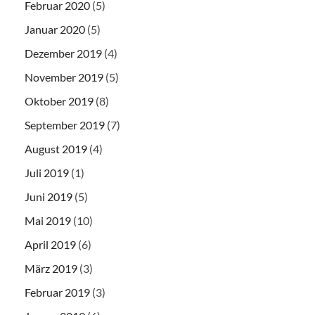
Februar 2020
(5)
Januar 2020
(5)
Dezember 2019
(4)
November 2019
(5)
Oktober 2019
(8)
September 2019
(7)
August 2019
(4)
Juli 2019
(1)
Juni 2019
(5)
Mai 2019
(10)
April 2019
(6)
März 2019
(3)
Februar 2019
(3)