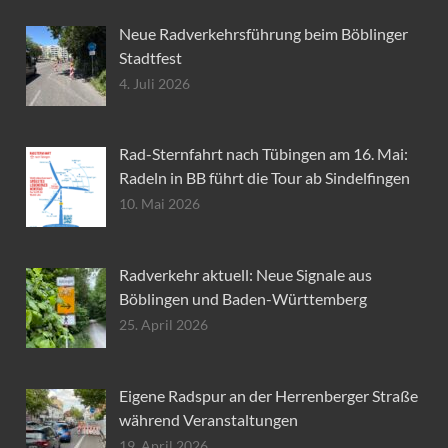
Neue Radverkehrsführung beim Böblinger
Stadtfest
4. Juli 2026
Rad-Sternfahrt nach Tübingen am 16. Mai:
Radeln in BB führt die Tour ab Sindelfingen
10. Mai 2026
Radverkehr aktuell: Neue Signale aus
Böblingen und Baden-Württemberg
25. April 2026
Eigene Radspur an der Herrenberger Straße
während Veranstaltungen
19. April 2026