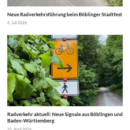
Neue Radverkehrsführung beim Böblinger Stadtfest
4. Juli 2026
Radverkehr aktuell: Neue Signale aus Böblingen und
Baden-Württemberg
25. April 2026