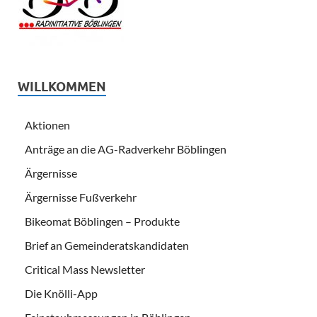
WILLKOMMEN
Aktionen
Anträge an die AG-Radverkehr Böblingen
Ärgernisse
Ärgernisse Fußverkehr
Bikeomat Böblingen – Produkte
Brief an Gemeinderatskandidaten
Critical Mass Newsletter
Die Knölli-App