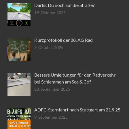
Darfst Du noch auf die Straße?
19. Oktober 2025
Kurzprotokoll der 88. AG Rad
3. Oktober 2025
Bessere Umleitungen für den Radverkehr
bei Schlemmen am See & Co?
23. September 2025
ADFC-Sternfahrt nach Stuttgart am 21.9.25
9. September 2025