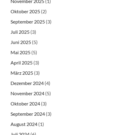
November 2025
(1)
Oktober 2025
(2)
September 2025
(3)
Juli 2025
(3)
Juni 2025
(5)
Mai 2025
(5)
April 2025
(3)
März 2025
(3)
Dezember 2024
(4)
November 2024
(5)
Oktober 2024
(3)
September 2024
(3)
August 2024
(1)
Juli 2024
(6)