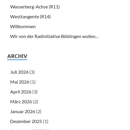
Wasserberg-Achse (R11)
Westtangente (R14)
Willkommen
Wir von der Radinitiative Böblingen wollen…
ARCHIV
Juli 2026
(3)
Mai 2026
(1)
April 2026
(3)
März 2026
(2)
Januar 2026
(2)
Dezember 2025
(1)