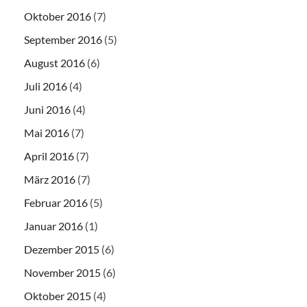
Oktober 2016
(7)
September 2016
(5)
August 2016
(6)
Juli 2016
(4)
Juni 2016
(4)
Mai 2016
(7)
April 2016
(7)
März 2016
(7)
Februar 2016
(5)
Januar 2016
(1)
Dezember 2015
(6)
November 2015
(6)
Oktober 2015
(4)