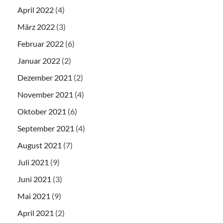
April 2022
(4)
März 2022
(3)
Februar 2022
(6)
Januar 2022
(2)
Dezember 2021
(2)
November 2021
(4)
Oktober 2021
(6)
September 2021
(4)
August 2021
(7)
Juli 2021
(9)
Juni 2021
(3)
Mai 2021
(9)
April 2021
(2)