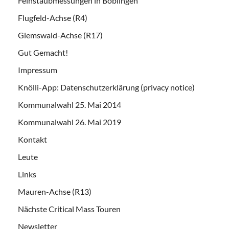
Feinstaubmessungen in Böblingen
Flugfeld-Achse (R4)
Glemswald-Achse (R17)
Gut Gemacht!
Impressum
Knölli-App: Datenschutzerklärung (privacy notice)
Kommunalwahl 25. Mai 2014
Kommunalwahl 26. Mai 2019
Kontakt
Leute
Links
Mauren-Achse (R13)
Nächste Critical Mass Touren
Newsletter