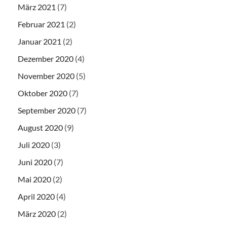
März 2021
(7)
Februar 2021
(2)
Januar 2021
(2)
Dezember 2020
(4)
November 2020
(5)
Oktober 2020
(7)
September 2020
(7)
August 2020
(9)
Juli 2020
(3)
Juni 2020
(7)
Mai 2020
(2)
April 2020
(4)
März 2020
(2)