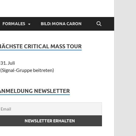
FORMALES
BILD: MONA CARON
NÄCHSTE CRITICAL MASS TOUR
31. Juli
(Signal-Gruppe beitreten)
ANMELDUNG NEWSLETTER