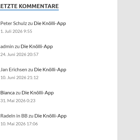
LETZTE KOMMENTARE
Peter Schulz zu
Die Knölli-App
1. Juli 2026 9:55
admin zu
Die Knölli-App
24. Juni 2026 20:57
Jan Erichsen zu
Die Knölli-App
10. Juni 2026 21:12
Bianca
zu
Die Knölli-App
31. Mai 2026 0:23
Radeln in BB zu
Die Knölli-App
10. Mai 2026 17:06