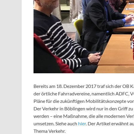
Bereits am 18. Dezember 2017 traf sich der OB Ka
der örtliche Fahrradvereine, namentlich ADFC, VC
Pläne für die zukünftigen Mobilitätskonzepte vor.
Der Verkehr in Böblingen wird nur in den Griff 
werden – eine Maßnahme, die alle modernen Verke
umsetzen. Siehe auch
hier
. Der Artikel erwähnt a
Thema Verkehr.