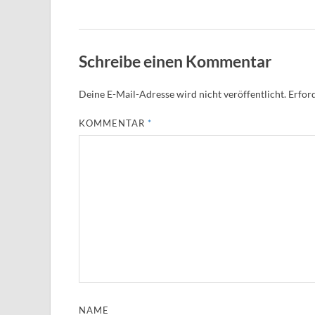
Schreibe einen Kommentar
Deine E-Mail-Adresse wird nicht veröffentlicht.
Erford
KOMMENTAR
*
NAME