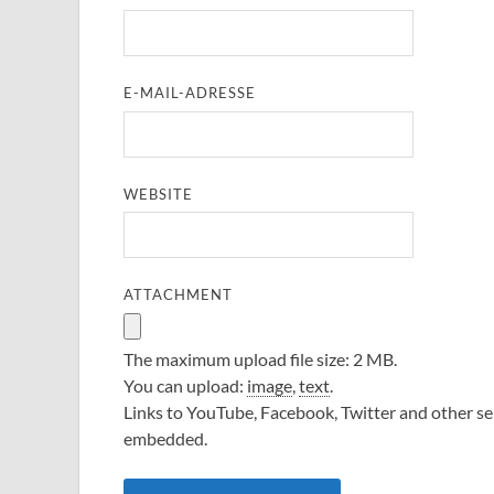
E-MAIL-ADRESSE
WEBSITE
ATTACHMENT
The maximum upload file size: 2 MB.
You can upload:
image
,
text
.
Links to YouTube, Facebook, Twitter and other ser
embedded.