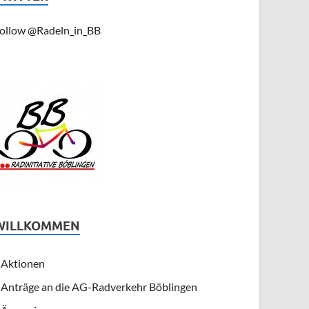
ollow @Radeln_in_BB
WILLKOMMEN
Aktionen
Anträge an die AG-Radverkehr Böblingen