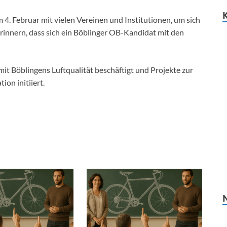
 4. Februar mit vielen Vereinen und Institutionen, um sich
erinnern, dass sich ein Böblinger OB-Kandidat mit den
 mit Böblingens Luftqualität beschäftigt und Projekte zur
on initiiert.