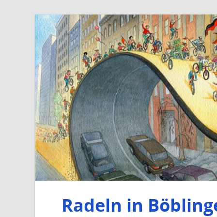
Radeln in Böbling