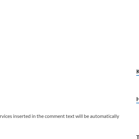
vices inserted in the comment text will be automatically