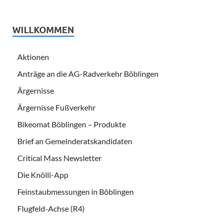
WILLKOMMEN
Aktionen
Anträge an die AG-Radverkehr Böblingen
Ärgernisse
Ärgernisse Fußverkehr
Bikeomat Böblingen – Produkte
Brief an Gemeinderatskandidaten
Critical Mass Newsletter
Die Knölli-App
Feinstaubmessungen in Böblingen
Flugfeld-Achse (R4)