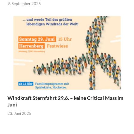
9. September 2025
Windkraft Sternfahrt 29.6. – keine Critical Mass im
Juni
23. Juni 2025