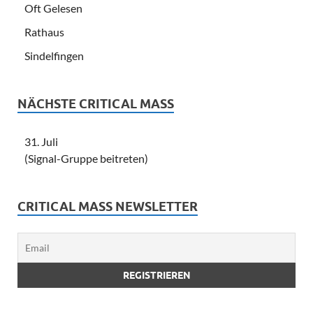
Oft Gelesen
Rathaus
Sindelfingen
NÄCHSTE CRITICAL MASS
31. Juli
(Signal-Gruppe beitreten)
CRITICAL MASS NEWSLETTER