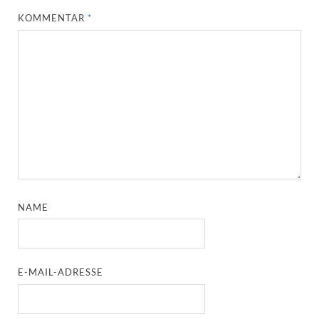
KOMMENTAR
*
NAME
E-MAIL-ADRESSE