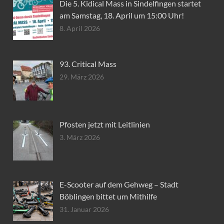
Die 5. Kidical Mass in Sindelfingen startet
am Samstag, 18. April um 15:00 Uhr!
8. April 2026
93. Critical Mass
29. März 2026
Pfosten jetzt mit Leitlinien
3. März 2026
E-Scooter auf dem Gehweg – Stadt
Böblingen bittet um Mithilfe
31. Januar 2026