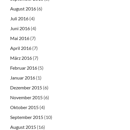
August 2016
(6)
Juli 2016
(4)
Juni 2016
(4)
Mai 2016
(7)
April 2016
(7)
März 2016
(7)
Februar 2016
(5)
Januar 2016
(1)
Dezember 2015
(6)
November 2015
(6)
Oktober 2015
(4)
September 2015
(10)
August 2015
(16)