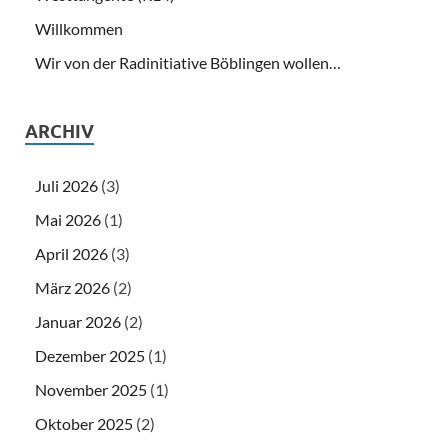
Willkommen
Wir von der Radinitiative Böblingen wollen…
ARCHIV
Juli 2026
(3)
Mai 2026
(1)
April 2026
(3)
März 2026
(2)
Januar 2026
(2)
Dezember 2025
(1)
November 2025
(1)
Oktober 2025
(2)