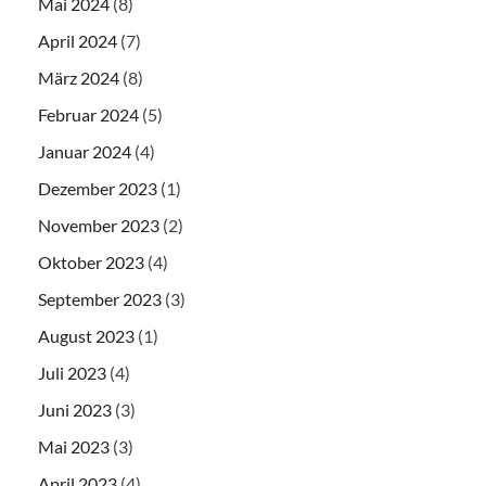
Mai 2024
(8)
April 2024
(7)
März 2024
(8)
Februar 2024
(5)
Januar 2024
(4)
Dezember 2023
(1)
November 2023
(2)
Oktober 2023
(4)
September 2023
(3)
August 2023
(1)
Juli 2023
(4)
Juni 2023
(3)
Mai 2023
(3)
April 2023
(4)