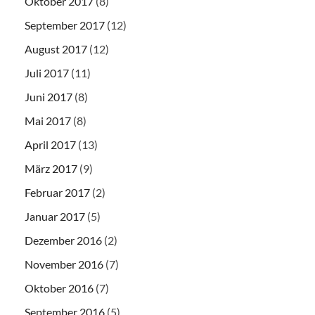
Oktober 2017
(8)
September 2017
(12)
August 2017
(12)
Juli 2017
(11)
Juni 2017
(8)
Mai 2017
(8)
April 2017
(13)
März 2017
(9)
Februar 2017
(2)
Januar 2017
(5)
Dezember 2016
(2)
November 2016
(7)
Oktober 2016
(7)
September 2016
(5)