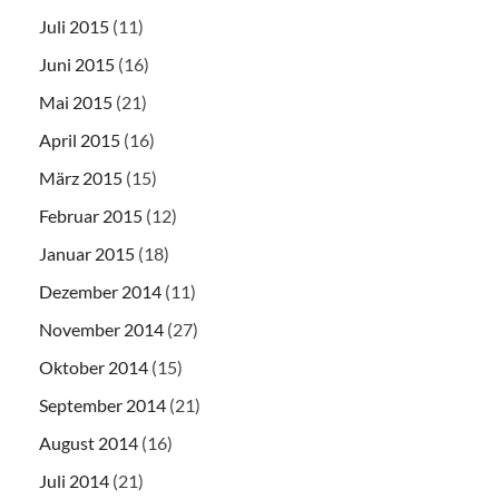
Juli 2015
(11)
Juni 2015
(16)
Mai 2015
(21)
April 2015
(16)
März 2015
(15)
Februar 2015
(12)
Januar 2015
(18)
Dezember 2014
(11)
November 2014
(27)
Oktober 2014
(15)
September 2014
(21)
August 2014
(16)
Juli 2014
(21)