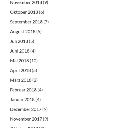
November 2018
(9)
Oktober 2018
(6)
September 2018
(7)
August 2018
(5)
Juli 2018
(5)
Juni 2018
(4)
Mai 2018
(10)
April 2018
(5)
März 2018
(2)
Februar 2018
(4)
Januar 2018
(4)
Dezember 2017
(9)
November 2017
(9)