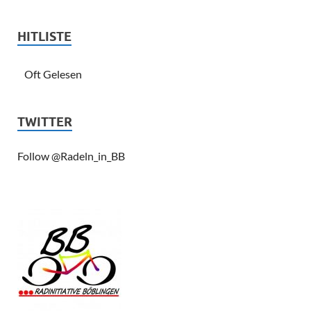
HITLISTE
Oft Gelesen
TWITTER
Follow @Radeln_in_BB