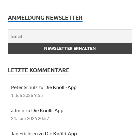
ANMELDUNG NEWSLETTER
LETZTE KOMMENTARE
Peter Schulz zu
Die Knölli-App
1. Juli 2026 9:55
admin zu
Die Knölli-App
24. Juni 2026 20:57
Jan Erichsen zu
Die Knölli-App