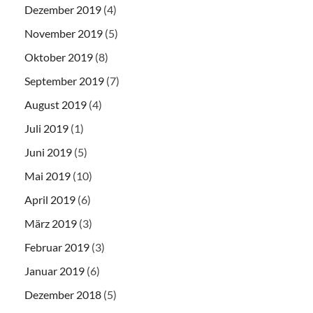
Dezember 2019
(4)
November 2019
(5)
Oktober 2019
(8)
September 2019
(7)
August 2019
(4)
Juli 2019
(1)
Juni 2019
(5)
Mai 2019
(10)
April 2019
(6)
März 2019
(3)
Februar 2019
(3)
Januar 2019
(6)
Dezember 2018
(5)