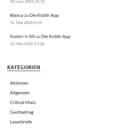
10. Juni 2026 21:12
Bianca
zu
Die Knölli-App
31. Mai 2026 0:23
Radeln in BB zu
Die Knölli-App
10. Mai 2026 17:06
KATEGORIEN
Aktionen
Allgemein
Critical Mass
Gastbeitrag
Leserbriefe