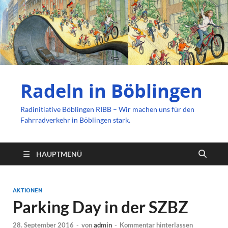
Radeln in Böblingen
Radinitiative Böblingen RIBB – Wir machen uns für den
Fahrradverkehr in Böblingen stark.
HAUPTMENÜ
AKTIONEN
Parking Day in der SZBZ
28. September 2016
-
von
admin
-
Kommentar hinterlassen