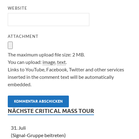
WEBSITE
ATTACHMENT
The maximum upload file size: 2 MB.
You can upload:
image
,
text
.
Links to YouTube, Facebook, Twitter and other services
inserted in the comment text will be automatically
embedded.
NÄCHSTE CRITICAL MASS TOUR
31. Juli
(Signal-Gruppe beitreten)