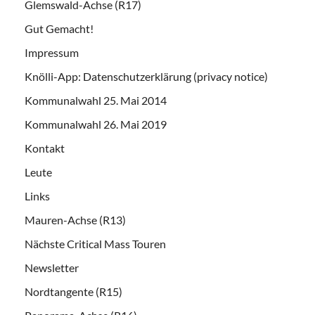
Glemswald-Achse (R17)
Gut Gemacht!
Impressum
Knölli-App: Datenschutzerklärung (privacy notice)
Kommunalwahl 25. Mai 2014
Kommunalwahl 26. Mai 2019
Kontakt
Leute
Links
Mauren-Achse (R13)
Nächste Critical Mass Touren
Newsletter
Nordtangente (R15)