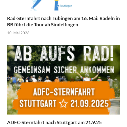
Rad-Sternfahrt nach Tübingen am 16. Mai: Radeln in
BB führt die Tour ab Sindelfingen
10. Mai 2026
ADFC-Sternfahrt nach Stuttgart am 21.9.25