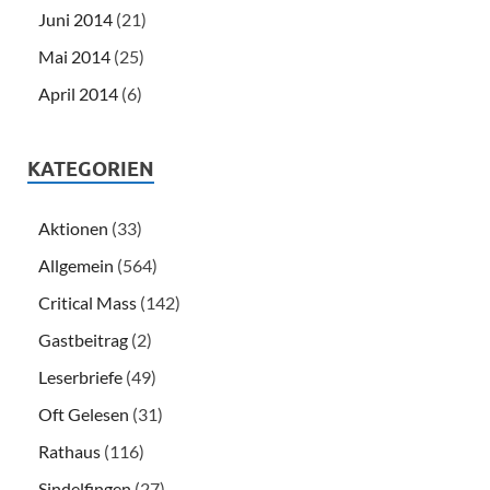
Juni 2014
(21)
Mai 2014
(25)
April 2014
(6)
KATEGORIEN
Aktionen
(33)
Allgemein
(564)
Critical Mass
(142)
Gastbeitrag
(2)
Leserbriefe
(49)
Oft Gelesen
(31)
Rathaus
(116)
Sindelfingen
(27)