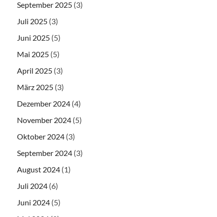
September 2025
(3)
Juli 2025
(3)
Juni 2025
(5)
Mai 2025
(5)
April 2025
(3)
März 2025
(3)
Dezember 2024
(4)
November 2024
(5)
Oktober 2024
(3)
September 2024
(3)
August 2024
(1)
Juli 2024
(6)
Juni 2024
(5)