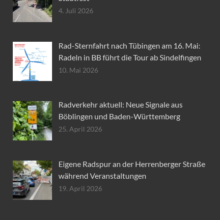
4. Juli 2026
Rad-Sternfahrt nach Tübingen am 16. Mai:
Radeln in BB führt die Tour ab Sindelfingen
10. Mai 2026
Radverkehr aktuell: Neue Signale aus
Böblingen und Baden-Württemberg
25. April 2026
Eigene Radspur an der Herrenberger Straße
während Veranstaltungen
19. April 2026