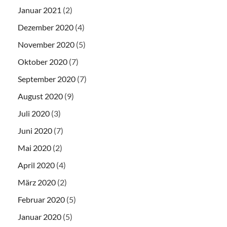
Januar 2021
(2)
Dezember 2020
(4)
November 2020
(5)
Oktober 2020
(7)
September 2020
(7)
August 2020
(9)
Juli 2020
(3)
Juni 2020
(7)
Mai 2020
(2)
April 2020
(4)
März 2020
(2)
Februar 2020
(5)
Januar 2020
(5)