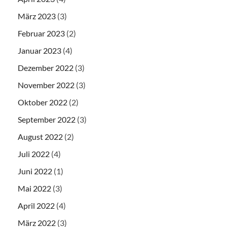
März 2023
(3)
Februar 2023
(2)
Januar 2023
(4)
Dezember 2022
(3)
November 2022
(3)
Oktober 2022
(2)
September 2022
(3)
August 2022
(2)
Juli 2022
(4)
Juni 2022
(1)
Mai 2022
(3)
April 2022
(4)
März 2022
(3)