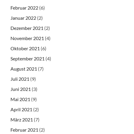
Februar 2022
(6)
Januar 2022
(2)
Dezember 2021
(2)
November 2021
(4)
Oktober 2021
(6)
September 2021
(4)
August 2021
(7)
Juli 2021
(9)
Juni 2021
(3)
Mai 2021
(9)
April 2021
(2)
März 2021
(7)
Februar 2021
(2)