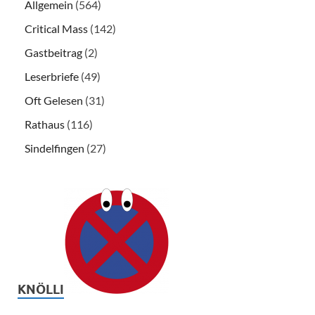
Allgemein
(564)
Critical Mass
(142)
Gastbeitrag
(2)
Leserbriefe
(49)
Oft Gelesen
(31)
Rathaus
(116)
Sindelfingen
(27)
KNÖLLI