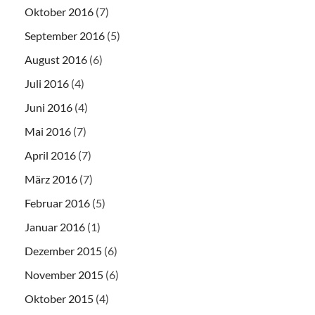
Oktober 2016
(7)
September 2016
(5)
August 2016
(6)
Juli 2016
(4)
Juni 2016
(4)
Mai 2016
(7)
April 2016
(7)
März 2016
(7)
Februar 2016
(5)
Januar 2016
(1)
Dezember 2015
(6)
November 2015
(6)
Oktober 2015
(4)