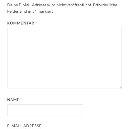
Deine E-Mail-Adresse wird nicht veröffentlicht.
Erforderliche
Felder sind mit
*
markiert
KOMMENTAR
*
NAME
E-MAIL-ADRESSE