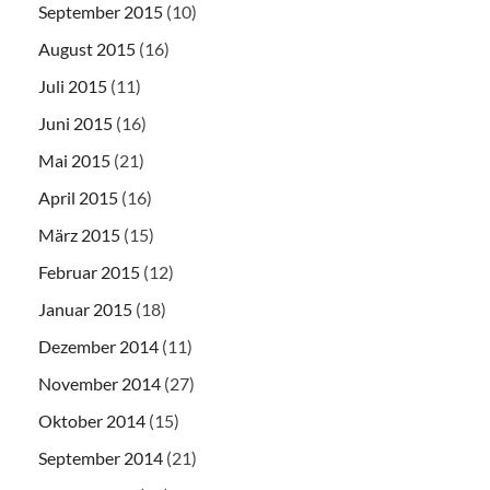
September 2015
(10)
August 2015
(16)
Juli 2015
(11)
Juni 2015
(16)
Mai 2015
(21)
April 2015
(16)
März 2015
(15)
Februar 2015
(12)
Januar 2015
(18)
Dezember 2014
(11)
November 2014
(27)
Oktober 2014
(15)
September 2014
(21)