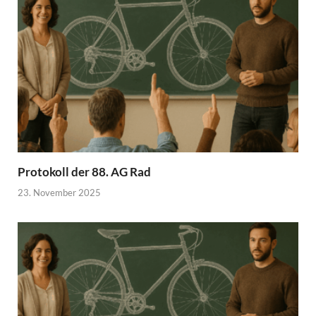
Protokoll der 88. AG Rad
23. November 2025