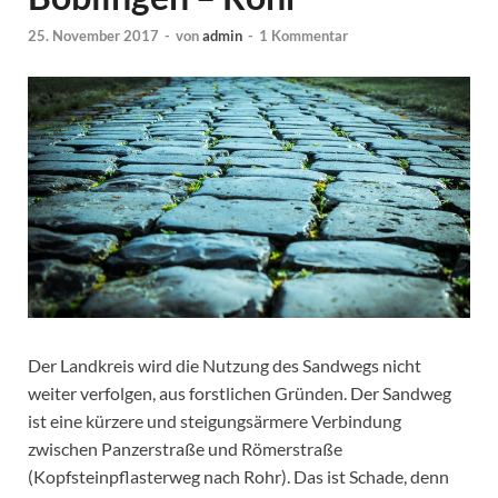
25. November 2017
-
von
admin
-
1 Kommentar
Der Landkreis wird die Nutzung des Sandwegs nicht
weiter verfolgen, aus forstlichen Gründen. Der Sandweg
ist eine kürzere und steigungsärmere Verbindung
zwischen Panzerstraße und Römerstraße
(Kopfsteinpflasterweg nach Rohr). Das ist Schade, denn