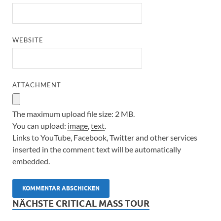
WEBSITE
ATTACHMENT
The maximum upload file size: 2 MB.
You can upload:
image
,
text
.
Links to YouTube, Facebook, Twitter and other services
inserted in the comment text will be automatically
embedded.
NÄCHSTE CRITICAL MASS TOUR