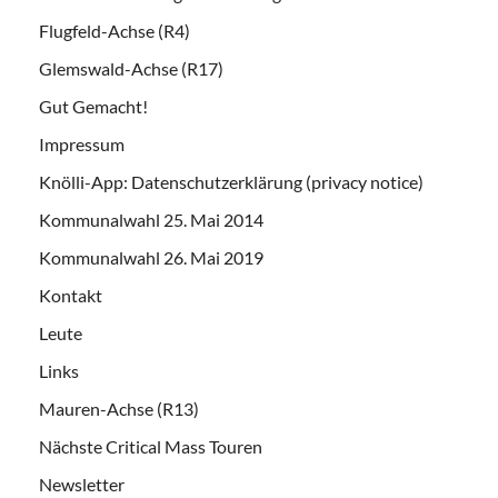
Flugfeld-Achse (R4)
Glemswald-Achse (R17)
Gut Gemacht!
Impressum
Knölli-App: Datenschutzerklärung (privacy notice)
Kommunalwahl 25. Mai 2014
Kommunalwahl 26. Mai 2019
Kontakt
Leute
Links
Mauren-Achse (R13)
Nächste Critical Mass Touren
Newsletter