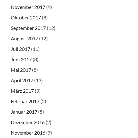
November 2017
(9)
Oktober 2017
(8)
September 2017
(12)
August 2017
(12)
Juli 2017
(11)
Juni 2017
(8)
Mai 2017
(8)
April 2017
(13)
März 2017
(9)
Februar 2017
(2)
Januar 2017
(5)
Dezember 2016
(2)
November 2016
(7)