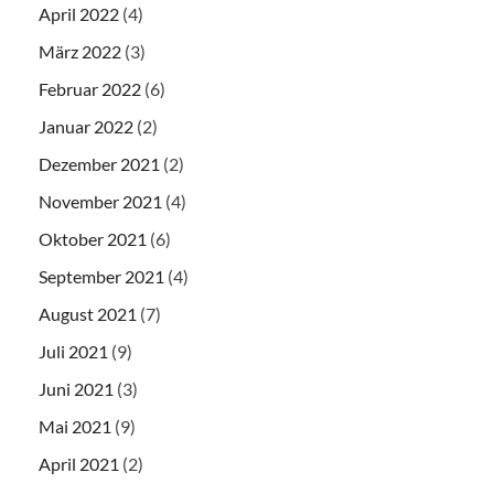
April 2022
(4)
März 2022
(3)
Februar 2022
(6)
Januar 2022
(2)
Dezember 2021
(2)
November 2021
(4)
Oktober 2021
(6)
September 2021
(4)
August 2021
(7)
Juli 2021
(9)
Juni 2021
(3)
Mai 2021
(9)
April 2021
(2)