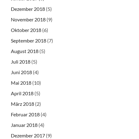
Dezember 2018
(5)
November 2018
(9)
Oktober 2018
(6)
September 2018
(7)
August 2018
(5)
Juli 2018
(5)
Juni 2018
(4)
Mai 2018
(10)
April 2018
(5)
März 2018
(2)
Februar 2018
(4)
Januar 2018
(4)
Dezember 2017
(9)