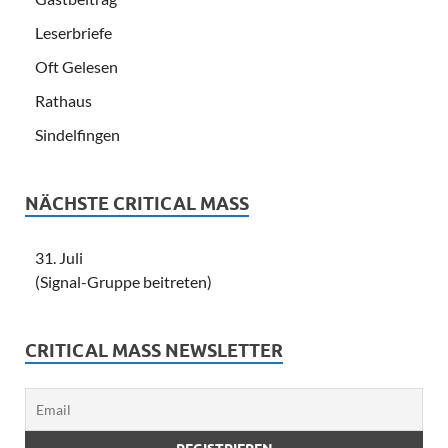
Leserbriefe
Oft Gelesen
Rathaus
Sindelfingen
NÄCHSTE CRITICAL MASS
31. Juli
(Signal-Gruppe beitreten)
CRITICAL MASS NEWSLETTER