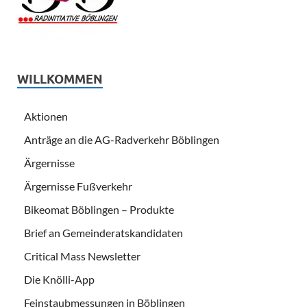
WILLKOMMEN
Aktionen
Anträge an die AG-Radverkehr Böblingen
Ärgernisse
Ärgernisse Fußverkehr
Bikeomat Böblingen – Produkte
Brief an Gemeinderatskandidaten
Critical Mass Newsletter
Die Knölli-App
Feinstaubmessungen in Böblingen