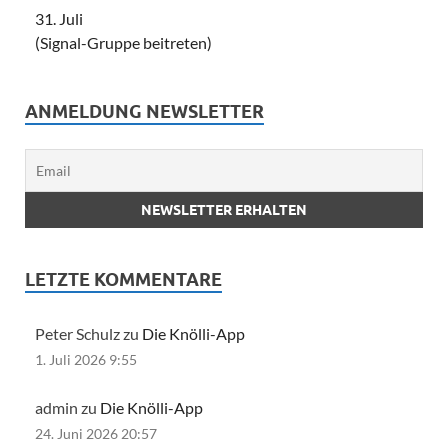
31. Juli
(Signal-Gruppe beitreten)
ANMELDUNG NEWSLETTER
LETZTE KOMMENTARE
Peter Schulz zu
Die Knölli-App
1. Juli 2026 9:55
admin zu
Die Knölli-App
24. Juni 2026 20:57