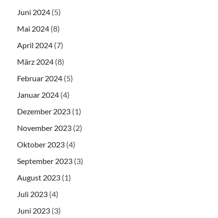
Juni 2024
(5)
Mai 2024
(8)
April 2024
(7)
März 2024
(8)
Februar 2024
(5)
Januar 2024
(4)
Dezember 2023
(1)
November 2023
(2)
Oktober 2023
(4)
September 2023
(3)
August 2023
(1)
Juli 2023
(4)
Juni 2023
(3)