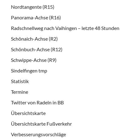
Nordtangente (R15)
Panorama-Achse (R16)
Radschnellweg nach Vaihingen – letzte 48 Stunden
Schönaich-Achse (R2)
Schönbuch-Achse (R12)
Schwippe-Achse (R9)
Sindelfingen tmp
Statistik
Termine
Twitter von Radeln in BB
Übersichtskarte
Übersichtskarte Fußverkehr
Verbesserungsvorschläge