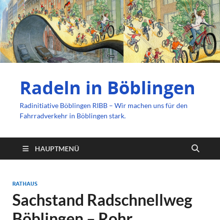
Radeln in Böblingen
Radinitiative Böblingen RIBB – Wir machen uns für den
Fahrradverkehr in Böblingen stark.
HAUPTMENÜ
RATHAUS
Sachstand Radschnellweg
Böblingen – Rohr