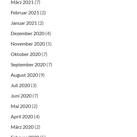
März 2021
(7)
Februar 2021
(2)
Januar 2021
(2)
Dezember 2020
(4)
November 2020
(5)
Oktober 2020
(7)
September 2020
(7)
August 2020
(9)
Juli 2020
(3)
Juni 2020
(7)
Mai 2020
(2)
April 2020
(4)
März 2020
(2)