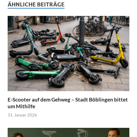
ÄHNLICHE BEITRÄGE
E-Scooter auf dem Gehweg – Stadt Böblingen bittet
um Mithilfe
31. Januar 2026