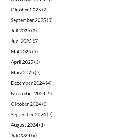
Oktober 2025
(2)
September 2025
(3)
Juli 2025
(3)
Juni 2025
(5)
Mai 2025
(5)
April 2025
(3)
März 2025
(3)
Dezember 2024
(4)
November 2024
(5)
Oktober 2024
(3)
September 2024
(3)
August 2024
(1)
Juli 2024
(6)