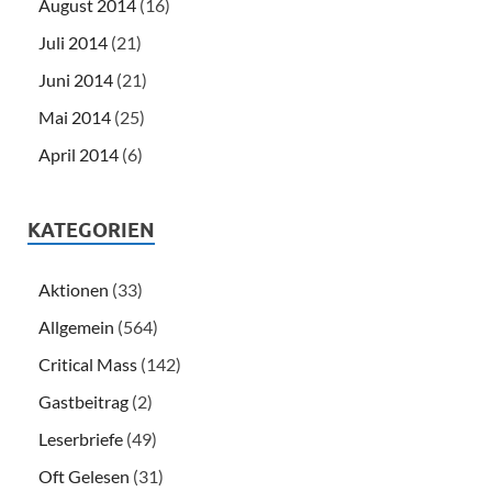
August 2014
(16)
Juli 2014
(21)
Juni 2014
(21)
Mai 2014
(25)
April 2014
(6)
KATEGORIEN
Aktionen
(33)
Allgemein
(564)
Critical Mass
(142)
Gastbeitrag
(2)
Leserbriefe
(49)
Oft Gelesen
(31)