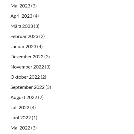
Mai 2023
(3)
April 2023
(4)
März 2023
(3)
Februar 2023
(2)
Januar 2023
(4)
Dezember 2022
(3)
November 2022
(3)
Oktober 2022
(2)
September 2022
(3)
August 2022
(2)
Juli 2022
(4)
Juni 2022
(1)
Mai 2022
(3)