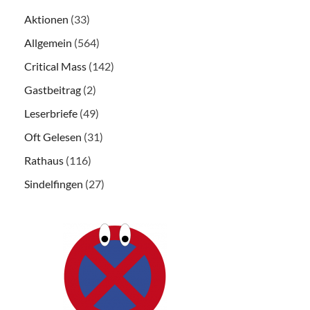
Aktionen
(33)
Allgemein
(564)
Critical Mass
(142)
Gastbeitrag
(2)
Leserbriefe
(49)
Oft Gelesen
(31)
Rathaus
(116)
Sindelfingen
(27)