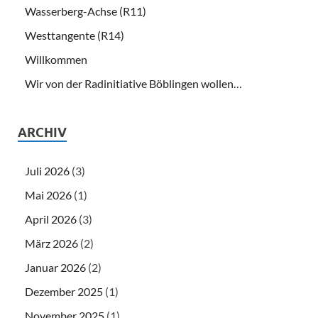
Wasserberg-Achse (R11)
Westtangente (R14)
Willkommen
Wir von der Radinitiative Böblingen wollen…
ARCHIV
Juli 2026
(3)
Mai 2026
(1)
April 2026
(3)
März 2026
(2)
Januar 2026
(2)
Dezember 2025
(1)
November 2025
(1)