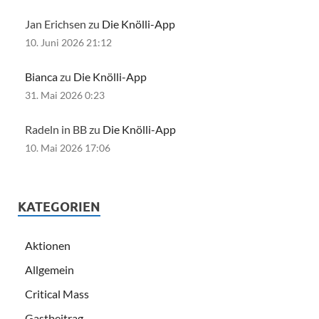
Jan Erichsen zu
Die Knölli-App
10. Juni 2026 21:12
Bianca
zu
Die Knölli-App
31. Mai 2026 0:23
Radeln in BB zu
Die Knölli-App
10. Mai 2026 17:06
KATEGORIEN
Aktionen
Allgemein
Critical Mass
Gastbeitrag