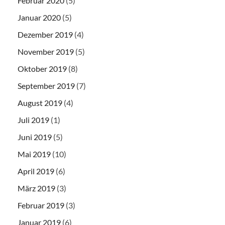
Februar 2020
(5)
Januar 2020
(5)
Dezember 2019
(4)
November 2019
(5)
Oktober 2019
(8)
September 2019
(7)
August 2019
(4)
Juli 2019
(1)
Juni 2019
(5)
Mai 2019
(10)
April 2019
(6)
März 2019
(3)
Februar 2019
(3)
Januar 2019
(6)