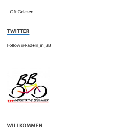
Oft Gelesen
TWITTER
Follow @Radeln_in_BB
WILLKOMMEN