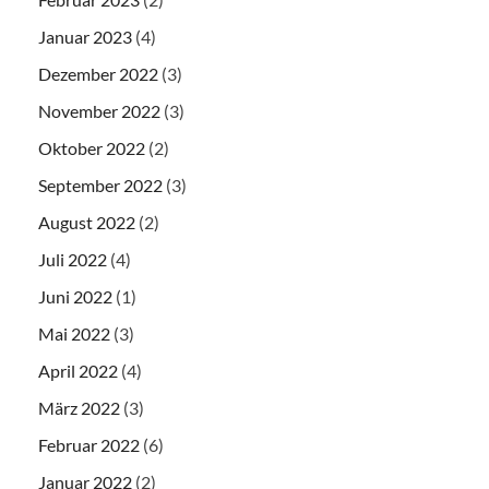
Januar 2023
(4)
Dezember 2022
(3)
November 2022
(3)
Oktober 2022
(2)
September 2022
(3)
August 2022
(2)
Juli 2022
(4)
Juni 2022
(1)
Mai 2022
(3)
April 2022
(4)
März 2022
(3)
Februar 2022
(6)
Januar 2022
(2)