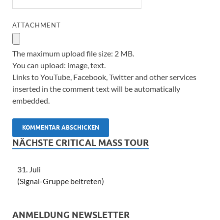
ATTACHMENT
The maximum upload file size: 2 MB.
You can upload:
image
,
text
.
Links to YouTube, Facebook, Twitter and other services
inserted in the comment text will be automatically
embedded.
NÄCHSTE CRITICAL MASS TOUR
31. Juli
(Signal-Gruppe beitreten)
ANMELDUNG NEWSLETTER