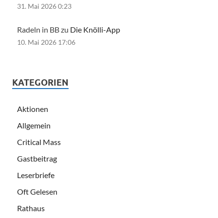
31. Mai 2026 0:23
Radeln in BB zu
Die Knölli-App
10. Mai 2026 17:06
KATEGORIEN
Aktionen
Allgemein
Critical Mass
Gastbeitrag
Leserbriefe
Oft Gelesen
Rathaus