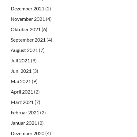
Dezember 2021
(2)
November 2021
(4)
Oktober 2021
(6)
September 2021
(4)
August 2021
(7)
Juli 2021
(9)
Juni 2021
(3)
Mai 2021
(9)
April 2021
(2)
März 2021
(7)
Februar 2021
(2)
Januar 2021
(2)
Dezember 2020
(4)