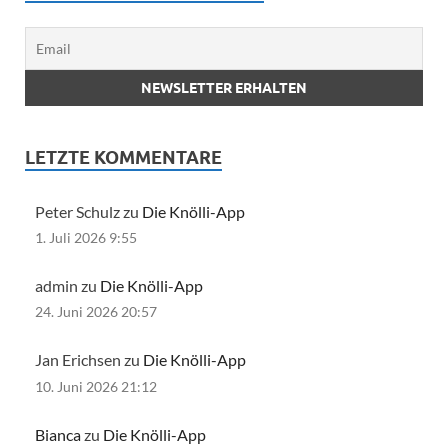
LETZTE KOMMENTARE
Peter Schulz zu
Die Knölli-App
1. Juli 2026 9:55
admin zu
Die Knölli-App
24. Juni 2026 20:57
Jan Erichsen zu
Die Knölli-App
10. Juni 2026 21:12
Bianca
zu
Die Knölli-App