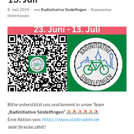
8. Juni 2024
-
von
Radinitiative Sindelfingen
-
Kommentar
hinterlassen
Bitte unterstützt uns und kommt in unser Team
„Radinitiative Sindelfingen“
Eine Aktion von:
https://www.stadtradeln.de
Jede Strecke zählt!