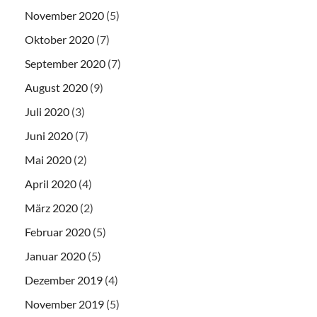
November 2020
(5)
Oktober 2020
(7)
September 2020
(7)
August 2020
(9)
Juli 2020
(3)
Juni 2020
(7)
Mai 2020
(2)
April 2020
(4)
März 2020
(2)
Februar 2020
(5)
Januar 2020
(5)
Dezember 2019
(4)
November 2019
(5)