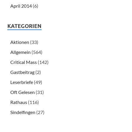
April 2014
(6)
KATEGORIEN
Aktionen
(33)
Allgemein
(564)
Critical Mass
(142)
Gastbeitrag
(2)
Leserbriefe
(49)
Oft Gelesen
(31)
Rathaus
(116)
Sindelfingen
(27)