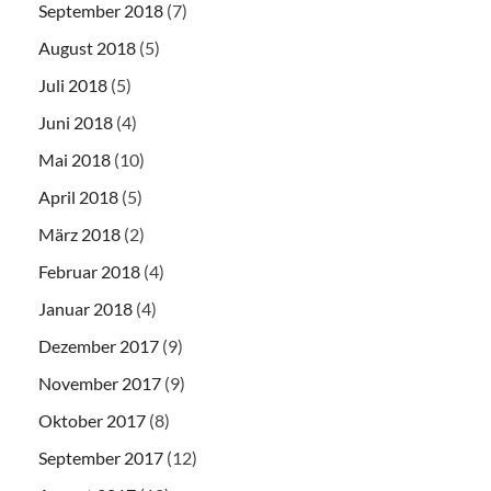
September 2018
(7)
August 2018
(5)
Juli 2018
(5)
Juni 2018
(4)
Mai 2018
(10)
April 2018
(5)
März 2018
(2)
Februar 2018
(4)
Januar 2018
(4)
Dezember 2017
(9)
November 2017
(9)
Oktober 2017
(8)
September 2017
(12)