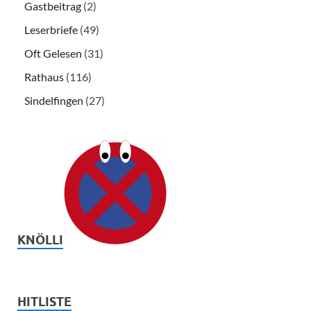
Gastbeitrag
(2)
Leserbriefe
(49)
Oft Gelesen
(31)
Rathaus
(116)
Sindelfingen
(27)
KNÖLLI
HITLISTE