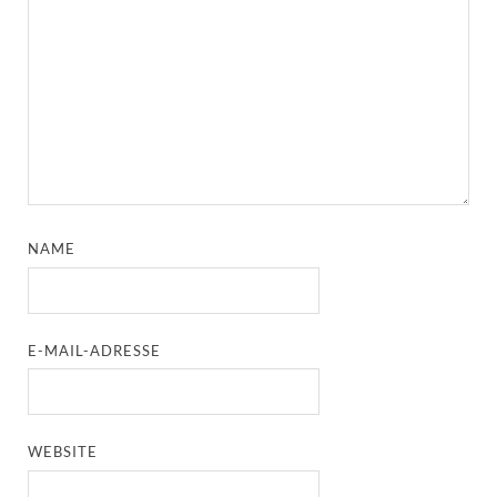
NAME
E-MAIL-ADRESSE
WEBSITE