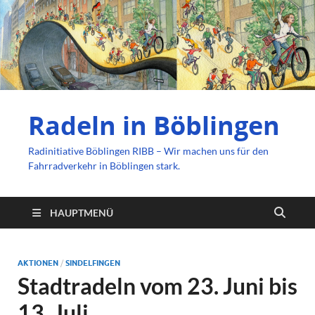
Radeln in Böblingen
Radinitiative Böblingen RIBB – Wir machen uns für den
Fahrradverkehr in Böblingen stark.
HAUPTMENÜ
AKTIONEN
/
SINDELFINGEN
Stadtradeln vom 23. Juni bis
13. Juli