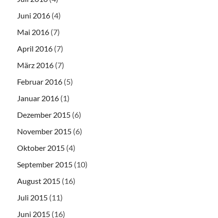
Juni 2016
(4)
Mai 2016
(7)
April 2016
(7)
März 2016
(7)
Februar 2016
(5)
Januar 2016
(1)
Dezember 2015
(6)
November 2015
(6)
Oktober 2015
(4)
September 2015
(10)
August 2015
(16)
Juli 2015
(11)
Juni 2015
(16)