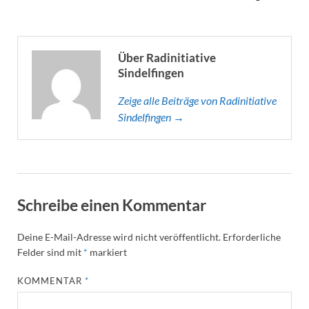
Über Radinitiative
Sindelfingen
Zeige alle Beiträge von Radinitiative
Sindelfingen →
Schreibe einen Kommentar
Deine E-Mail-Adresse wird nicht veröffentlicht.
Erforderliche
Felder sind mit
*
markiert
KOMMENTAR
*