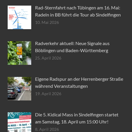
Rad-Sternfahrt nach Tübingen am 16. Mai:
Radeln in BB führt die Tour ab Sindelfingen
10. Mai 2026
Radverkehr aktuell: Neue Signale aus
Böblingen und Baden-Württemberg
25. April 2026
Eigene Radspur an der Herrenberger Straße
während Veranstaltungen
19. April 2026
Die 5. Kidical Mass in Sindelfingen startet
am Samstag, 18. April um 15:00 Uhr!
8. April 2026