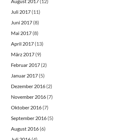
August 2017
(12)
Juli 2017
(11)
Juni 2017
(8)
Mai 2017
(8)
April 2017
(13)
März 2017
(9)
Februar 2017
(2)
Januar 2017
(5)
Dezember 2016
(2)
November 2016
(7)
Oktober 2016
(7)
September 2016
(5)
August 2016
(6)
Juli 2016
(4)