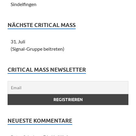
Sindelfingen
NÄCHSTE CRITICAL MASS
31. Juli
(Signal-Gruppe beitreten)
CRITICAL MASS NEWSLETTER
NEUESTE KOMMENTARE