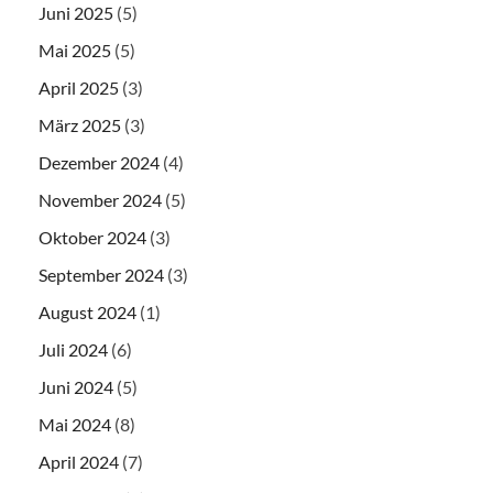
Juni 2025
(5)
Mai 2025
(5)
April 2025
(3)
März 2025
(3)
Dezember 2024
(4)
November 2024
(5)
Oktober 2024
(3)
September 2024
(3)
August 2024
(1)
Juli 2024
(6)
Juni 2024
(5)
Mai 2024
(8)
April 2024
(7)