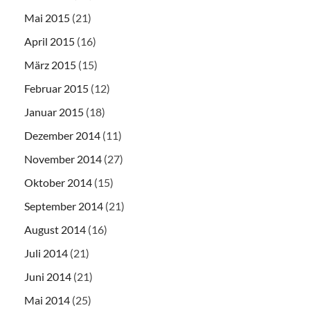
Mai 2015
(21)
April 2015
(16)
März 2015
(15)
Februar 2015
(12)
Januar 2015
(18)
Dezember 2014
(11)
November 2014
(27)
Oktober 2014
(15)
September 2014
(21)
August 2014
(16)
Juli 2014
(21)
Juni 2014
(21)
Mai 2014
(25)