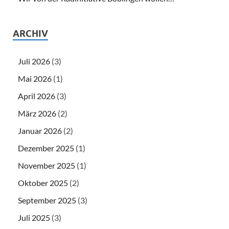
ARCHIV
Juli 2026
(3)
Mai 2026
(1)
April 2026
(3)
März 2026
(2)
Januar 2026
(2)
Dezember 2025
(1)
November 2025
(1)
Oktober 2025
(2)
September 2025
(3)
Juli 2025
(3)