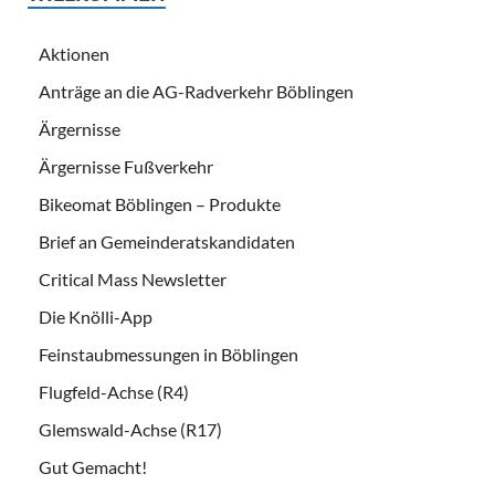
Aktionen
Anträge an die AG-Radverkehr Böblingen
Ärgernisse
Ärgernisse Fußverkehr
Bikeomat Böblingen – Produkte
Brief an Gemeinderatskandidaten
Critical Mass Newsletter
Die Knölli-App
Feinstaubmessungen in Böblingen
Flugfeld-Achse (R4)
Glemswald-Achse (R17)
Gut Gemacht!