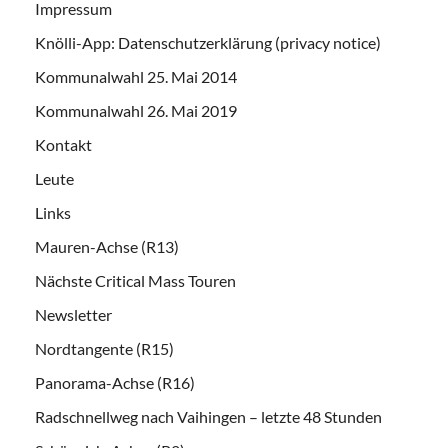
Impressum
Knölli-App: Datenschutzerklärung (privacy notice)
Kommunalwahl 25. Mai 2014
Kommunalwahl 26. Mai 2019
Kontakt
Leute
Links
Mauren-Achse (R13)
Nächste Critical Mass Touren
Newsletter
Nordtangente (R15)
Panorama-Achse (R16)
Radschnellweg nach Vaihingen – letzte 48 Stunden