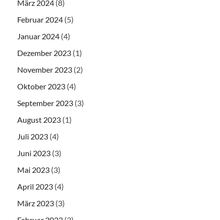
März 2024
(8)
Februar 2024
(5)
Januar 2024
(4)
Dezember 2023
(1)
November 2023
(2)
Oktober 2023
(4)
September 2023
(3)
August 2023
(1)
Juli 2023
(4)
Juni 2023
(3)
Mai 2023
(3)
April 2023
(4)
März 2023
(3)
Februar 2023
(2)