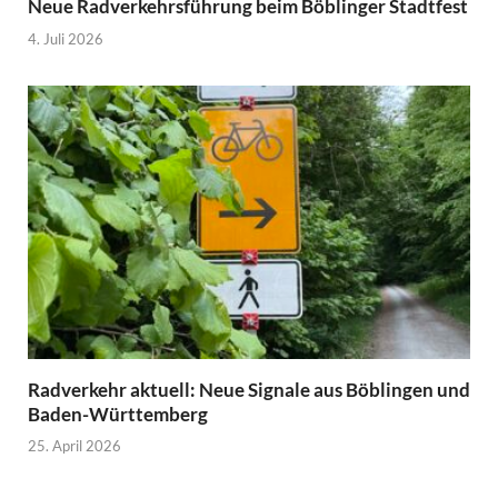
Neue Radverkehrsführung beim Böblinger Stadtfest
4. Juli 2026
Radverkehr aktuell: Neue Signale aus Böblingen und
Baden-Württemberg
25. April 2026