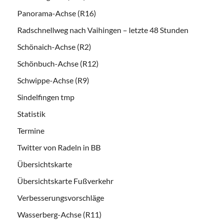
Panorama-Achse (R16)
Radschnellweg nach Vaihingen – letzte 48 Stunden
Schönaich-Achse (R2)
Schönbuch-Achse (R12)
Schwippe-Achse (R9)
Sindelfingen tmp
Statistik
Termine
Twitter von Radeln in BB
Übersichtskarte
Übersichtskarte Fußverkehr
Verbesserungsvorschläge
Wasserberg-Achse (R11)