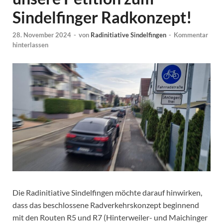
Sindelfinger Radkonzept!
28. November 2024
-
von
Radinitiative Sindelfingen
-
Kommentar
hinterlassen
Die Radinitiative Sindelfingen möchte darauf hinwirken,
dass das beschlossene Radverkehrskonzept beginnend
mit den Routen R5 und R7 (Hinterweiler- und Maichinger