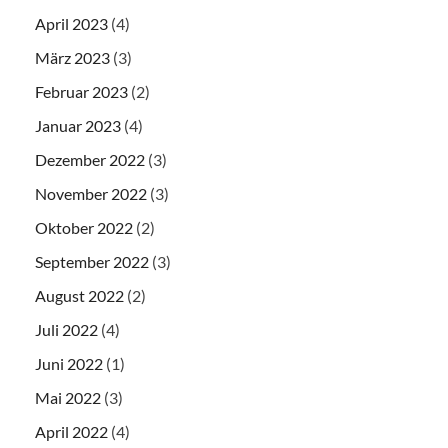
April 2023
(4)
März 2023
(3)
Februar 2023
(2)
Januar 2023
(4)
Dezember 2022
(3)
November 2022
(3)
Oktober 2022
(2)
September 2022
(3)
August 2022
(2)
Juli 2022
(4)
Juni 2022
(1)
Mai 2022
(3)
April 2022
(4)