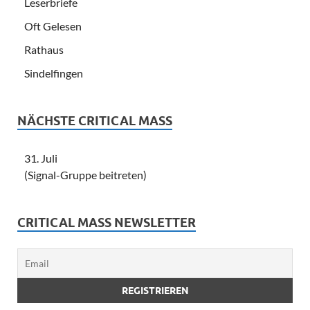
Leserbriefe
Oft Gelesen
Rathaus
Sindelfingen
NÄCHSTE CRITICAL MASS
31. Juli
(Signal-Gruppe beitreten)
CRITICAL MASS NEWSLETTER