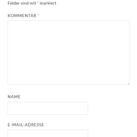
Felder sind mit
*
markiert
KOMMENTAR
*
NAME
E-MAIL-ADRESSE