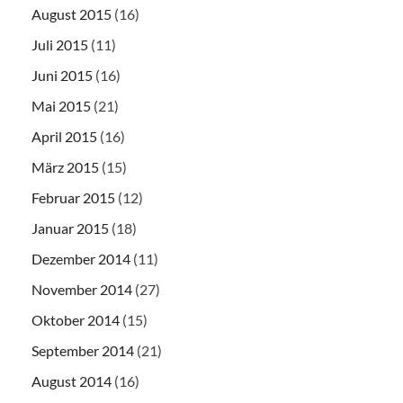
August 2015
(16)
Juli 2015
(11)
Juni 2015
(16)
Mai 2015
(21)
April 2015
(16)
März 2015
(15)
Februar 2015
(12)
Januar 2015
(18)
Dezember 2014
(11)
November 2014
(27)
Oktober 2014
(15)
September 2014
(21)
August 2014
(16)