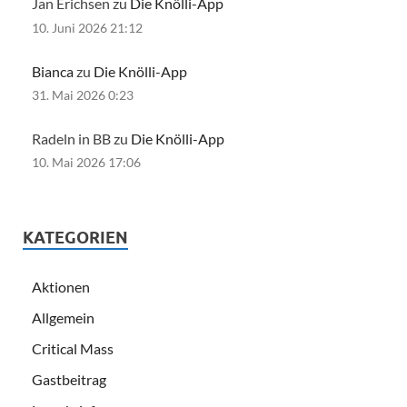
Jan Erichsen zu
Die Knölli-App
10. Juni 2026 21:12
Bianca
zu
Die Knölli-App
31. Mai 2026 0:23
Radeln in BB zu
Die Knölli-App
10. Mai 2026 17:06
KATEGORIEN
Aktionen
Allgemein
Critical Mass
Gastbeitrag