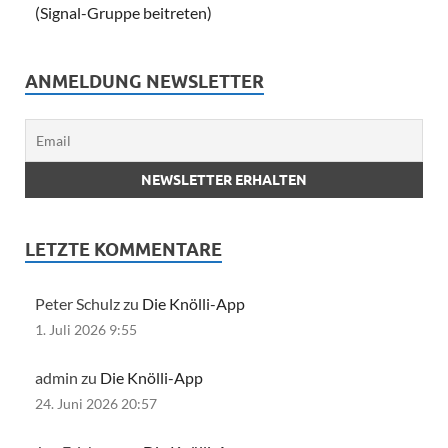
(Signal-Gruppe beitreten)
ANMELDUNG NEWSLETTER
LETZTE KOMMENTARE
Peter Schulz zu
Die Knölli-App
1. Juli 2026 9:55
admin zu
Die Knölli-App
24. Juni 2026 20:57