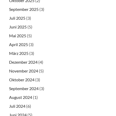
Oktober 2025
(2)
September 2025
(3)
Juli 2025
(3)
Juni 2025
(5)
Mai 2025
(5)
April 2025
(3)
März 2025
(3)
Dezember 2024
(4)
November 2024
(5)
Oktober 2024
(3)
September 2024
(3)
August 2024
(1)
Juli 2024
(6)
Juni 2024
(5)