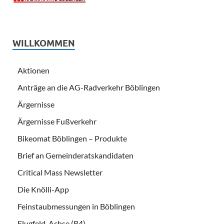
WILLKOMMEN
Aktionen
Anträge an die AG-Radverkehr Böblingen
Ärgernisse
Ärgernisse Fußverkehr
Bikeomat Böblingen – Produkte
Brief an Gemeinderatskandidaten
Critical Mass Newsletter
Die Knölli-App
Feinstaubmessungen in Böblingen
Flugfeld-Achse (R4)