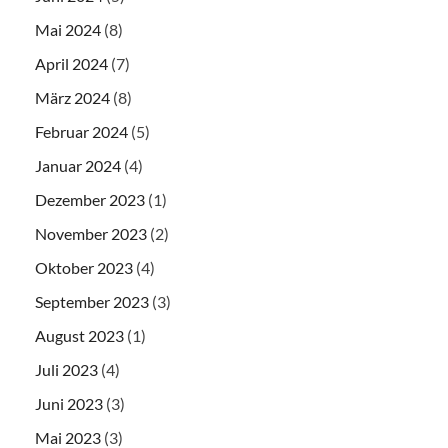
Mai 2024
(8)
April 2024
(7)
März 2024
(8)
Februar 2024
(5)
Januar 2024
(4)
Dezember 2023
(1)
November 2023
(2)
Oktober 2023
(4)
September 2023
(3)
August 2023
(1)
Juli 2023
(4)
Juni 2023
(3)
Mai 2023
(3)