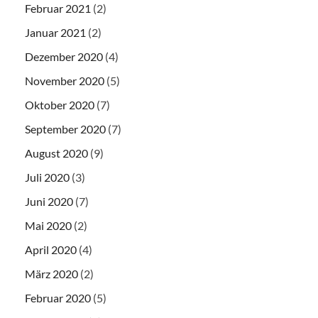
Februar 2021
(2)
Januar 2021
(2)
Dezember 2020
(4)
November 2020
(5)
Oktober 2020
(7)
September 2020
(7)
August 2020
(9)
Juli 2020
(3)
Juni 2020
(7)
Mai 2020
(2)
April 2020
(4)
März 2020
(2)
Februar 2020
(5)