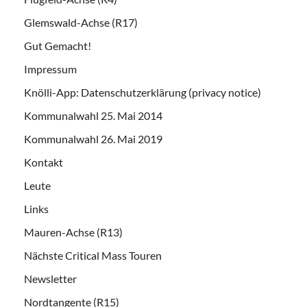
Glemswald-Achse (R17)
Gut Gemacht!
Impressum
Knölli-App: Datenschutzerklärung (privacy notice)
Kommunalwahl 25. Mai 2014
Kommunalwahl 26. Mai 2019
Kontakt
Leute
Links
Mauren-Achse (R13)
Nächste Critical Mass Touren
Newsletter
Nordtangente (R15)