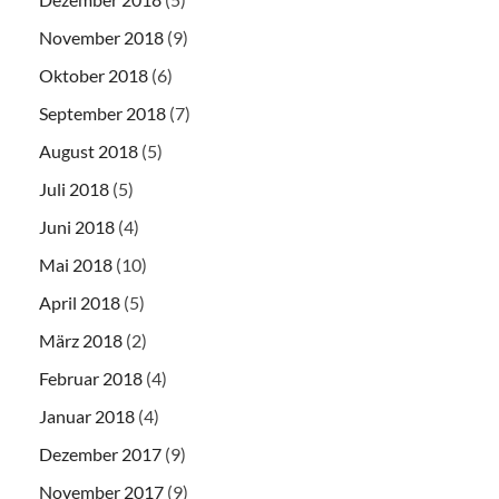
November 2018
(9)
Oktober 2018
(6)
September 2018
(7)
August 2018
(5)
Juli 2018
(5)
Juni 2018
(4)
Mai 2018
(10)
April 2018
(5)
März 2018
(2)
Februar 2018
(4)
Januar 2018
(4)
Dezember 2017
(9)
November 2017
(9)