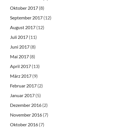
Oktober 2017
(8)
September 2017
(12)
August 2017
(12)
Juli 2017
(11)
Juni 2017
(8)
Mai 2017
(8)
April 2017
(13)
März 2017
(9)
Februar 2017
(2)
Januar 2017
(5)
Dezember 2016
(2)
November 2016
(7)
Oktober 2016
(7)