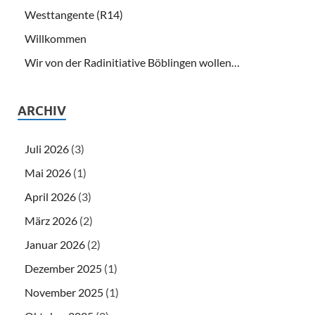
Westtangente (R14)
Willkommen
Wir von der Radinitiative Böblingen wollen…
ARCHIV
Juli 2026
(3)
Mai 2026
(1)
April 2026
(3)
März 2026
(2)
Januar 2026
(2)
Dezember 2025
(1)
November 2025
(1)