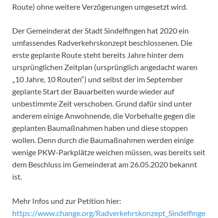
Route) ohne weitere Verzögerungen umgesetzt wird.
Der Gemeinderat der Stadt Sindelfingen hat 2020 ein
umfassendes Radverkehrskonzept beschlossenen. Die
erste geplante Route steht bereits Jahre hinter dem
ursprünglichen Zeitplan (ursprünglich angedacht waren
„10 Jahre, 10 Routen“) und selbst der im September
geplante Start der Bauarbeiten wurde wieder auf
unbestimmte Zeit verschoben. Grund dafür sind unter
anderem einige Anwohnende, die Vorbehalte gegen die
geplanten Baumaßnahmen haben und diese stoppen
wollen. Denn durch die Baumaßnahmen werden einige
wenige PKW-Parkplätze weichen müssen, was bereits seit
dem Beschluss im Gemeinderat am 26.05.2020 bekannt
ist.
Mehr Infos und zur Petition hier:
https://www.change.org/Radverkehrskonzept_Sindelfinge