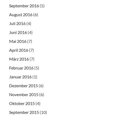
September 2016
(5)
August 2016
(6)
Juli 2016
(4)
Juni 2016
(4)
Mai 2016
(7)
April 2016
(7)
März 2016
(7)
Februar 2016
(5)
Januar 2016
(1)
Dezember 2015
(6)
November 2015
(6)
Oktober 2015
(4)
September 2015
(10)