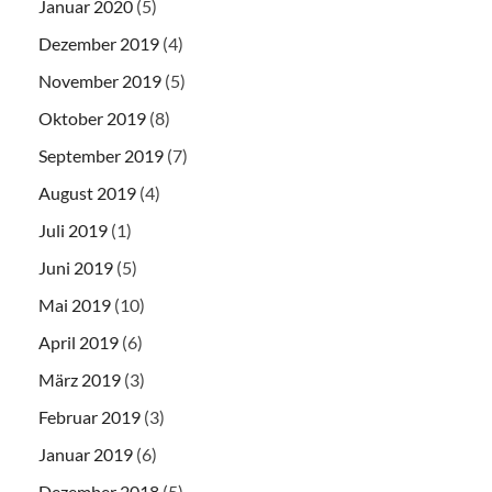
Januar 2020
(5)
Dezember 2019
(4)
November 2019
(5)
Oktober 2019
(8)
September 2019
(7)
August 2019
(4)
Juli 2019
(1)
Juni 2019
(5)
Mai 2019
(10)
April 2019
(6)
März 2019
(3)
Februar 2019
(3)
Januar 2019
(6)
Dezember 2018
(5)