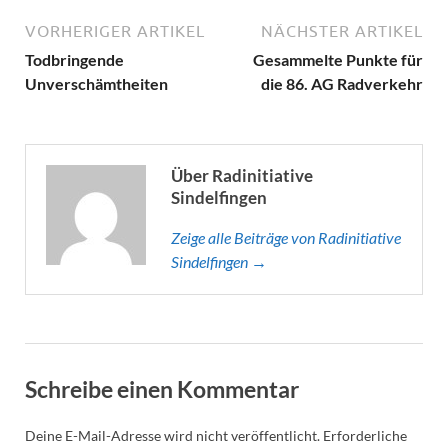
VORHERIGER ARTIKEL
NÄCHSTER ARTIKEL
Todbringende
Gesammelte Punkte für
Unverschämtheiten
die 86. AG Radverkehr
Über Radinitiative
Sindelfingen
Zeige alle Beiträge von Radinitiative
Sindelfingen →
Schreibe einen Kommentar
Deine E-Mail-Adresse wird nicht veröffentlicht.
Erforderliche