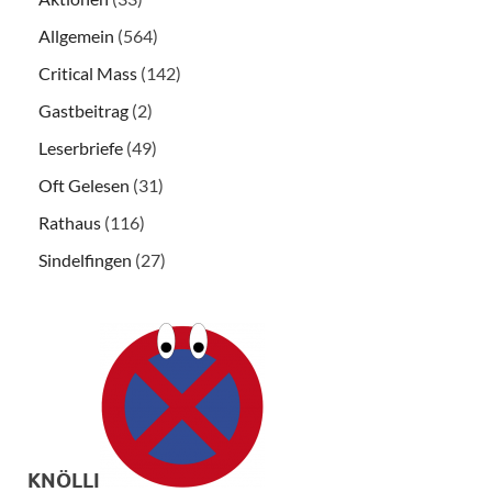
Allgemein
(564)
Critical Mass
(142)
Gastbeitrag
(2)
Leserbriefe
(49)
Oft Gelesen
(31)
Rathaus
(116)
Sindelfingen
(27)
KNÖLLI