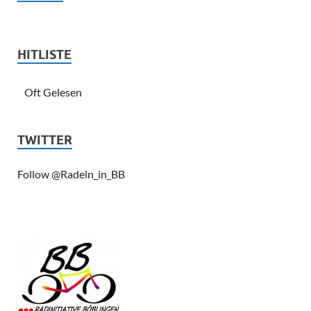
HITLISTE
Oft Gelesen
TWITTER
Follow @Radeln_in_BB