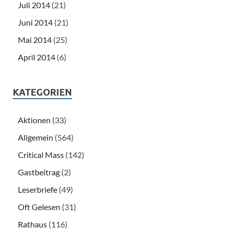
Juli 2014
(21)
Juni 2014
(21)
Mai 2014
(25)
April 2014
(6)
KATEGORIEN
Aktionen
(33)
Allgemein
(564)
Critical Mass
(142)
Gastbeitrag
(2)
Leserbriefe
(49)
Oft Gelesen
(31)
Rathaus
(116)