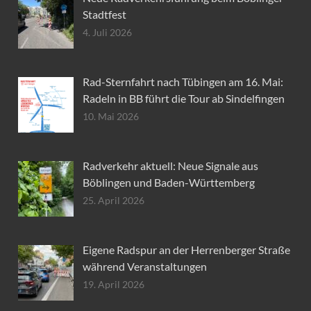
Stadtfest
4. Juli 2026
Rad-Sternfahrt nach Tübingen am 16. Mai:
Radeln in BB führt die Tour ab Sindelfingen
10. Mai 2026
Radverkehr aktuell: Neue Signale aus
Böblingen und Baden-Württemberg
25. April 2026
Eigene Radspur an der Herrenberger Straße
während Veranstaltungen
19. April 2026