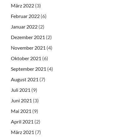
März 2022
(3)
Februar 2022
(6)
Januar 2022
(2)
Dezember 2021
(2)
November 2021
(4)
Oktober 2021
(6)
September 2021
(4)
August 2021
(7)
Juli 2021
(9)
Juni 2021
(3)
Mai 2021
(9)
April 2021
(2)
März 2021
(7)