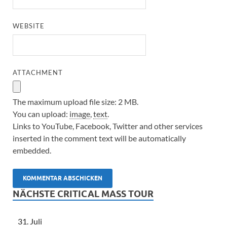
WEBSITE
ATTACHMENT
The maximum upload file size: 2 MB.
You can upload:
image
,
text
.
Links to YouTube, Facebook, Twitter and other services
inserted in the comment text will be automatically
embedded.
NÄCHSTE CRITICAL MASS TOUR
31. Juli