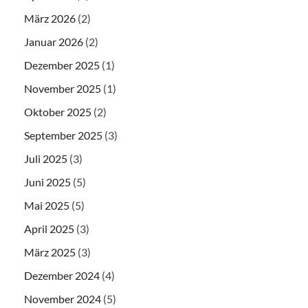
März 2026
(2)
Januar 2026
(2)
Dezember 2025
(1)
November 2025
(1)
Oktober 2025
(2)
September 2025
(3)
Juli 2025
(3)
Juni 2025
(5)
Mai 2025
(5)
April 2025
(3)
März 2025
(3)
Dezember 2024
(4)
November 2024
(5)