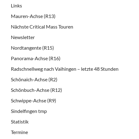
Links
Mauren-Achse (R13)
Nächste Critical Mass Touren
Newsletter
Nordtangente (R15)
Panorama-Achse (R16)
Radschnellweg nach Vaihingen – letzte 48 Stunden
Schönaich-Achse (R2)
Schönbuch-Achse (R12)
Schwippe-Achse (R9)
Sindelfingen tmp
Statistik
Termine