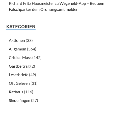
Richard Fritz Hausmeister
zu
Wegeheld-App – Bequem
Falschparker dem Ordnungsamt melden
KATEGORIEN
Aktionen
(33)
Allgemein
(564)
Critical Mass
(142)
Gastbeitrag
(2)
Leserbriefe
(49)
Oft Gelesen
(31)
Rathaus
(116)
Sindelfingen
(27)