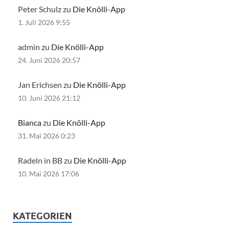
Peter Schulz zu
Die Knölli-App
1. Juli 2026 9:55
admin zu
Die Knölli-App
24. Juni 2026 20:57
Jan Erichsen zu
Die Knölli-App
10. Juni 2026 21:12
Bianca
zu
Die Knölli-App
31. Mai 2026 0:23
Radeln in BB zu
Die Knölli-App
10. Mai 2026 17:06
KATEGORIEN