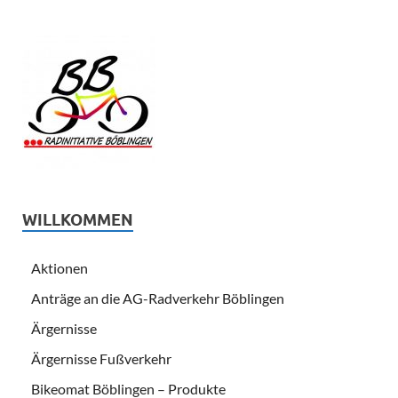
WILLKOMMEN
Aktionen
Anträge an die AG-Radverkehr Böblingen
Ärgernisse
Ärgernisse Fußverkehr
Bikeomat Böblingen – Produkte