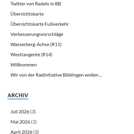
Twitter von Radeln in BB
Übersichtskarte
Übersichtskarte Fußverkehr
Verbesserungsvorschläge
Wasserberg-Achse (R11)
Westtangente (R14)
Willkommen
Wir von der Radinitiative Böblingen wollen…
ARCHIV
Juli 2026
(3)
Mai 2026
(1)
April 2026
(3)