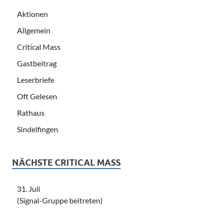
Aktionen
Allgemein
Critical Mass
Gastbeitrag
Leserbriefe
Oft Gelesen
Rathaus
Sindelfingen
NÄCHSTE CRITICAL MASS
31. Juli
(Signal-Gruppe beitreten)