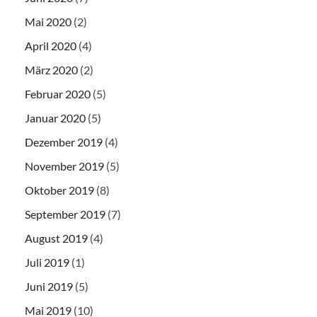
Mai 2020
(2)
April 2020
(4)
März 2020
(2)
Februar 2020
(5)
Januar 2020
(5)
Dezember 2019
(4)
November 2019
(5)
Oktober 2019
(8)
September 2019
(7)
August 2019
(4)
Juli 2019
(1)
Juni 2019
(5)
Mai 2019
(10)