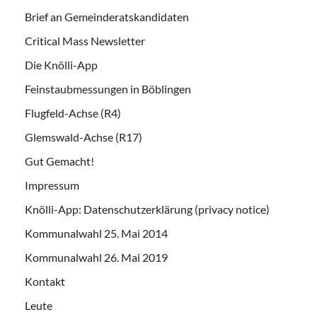
Brief an Gemeinderatskandidaten
Critical Mass Newsletter
Die Knölli-App
Feinstaubmessungen in Böblingen
Flugfeld-Achse (R4)
Glemswald-Achse (R17)
Gut Gemacht!
Impressum
Knölli-App: Datenschutzerklärung (privacy notice)
Kommunalwahl 25. Mai 2014
Kommunalwahl 26. Mai 2019
Kontakt
Leute