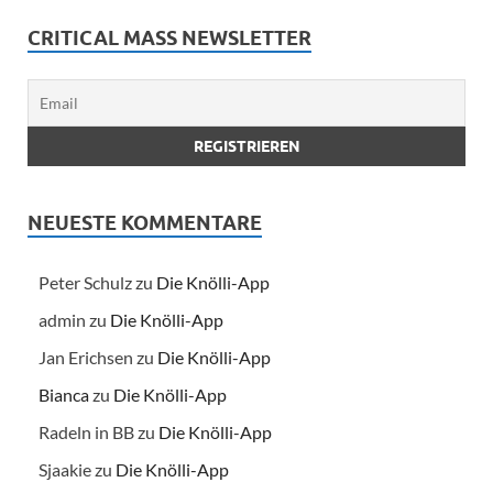
CRITICAL MASS NEWSLETTER
NEUESTE KOMMENTARE
Peter Schulz
zu
Die Knölli-App
admin
zu
Die Knölli-App
Jan Erichsen
zu
Die Knölli-App
Bianca
zu
Die Knölli-App
Radeln in BB
zu
Die Knölli-App
Sjaakie
zu
Die Knölli-App