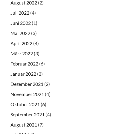
August 2022
(2)
Juli 2022
(4)
Juni 2022
(1)
Mai 2022
(3)
April 2022
(4)
März 2022
(3)
Februar 2022
(6)
Januar 2022
(2)
Dezember 2021
(2)
November 2021
(4)
Oktober 2021
(6)
September 2021
(4)
August 2021
(7)