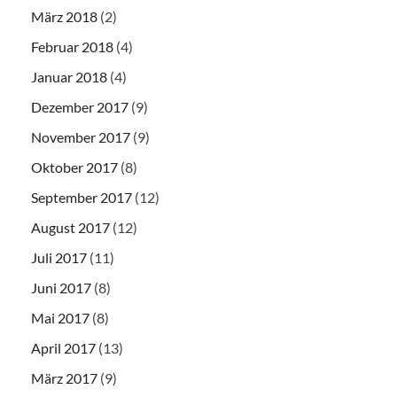
März 2018
(2)
Februar 2018
(4)
Januar 2018
(4)
Dezember 2017
(9)
November 2017
(9)
Oktober 2017
(8)
September 2017
(12)
August 2017
(12)
Juli 2017
(11)
Juni 2017
(8)
Mai 2017
(8)
April 2017
(13)
März 2017
(9)