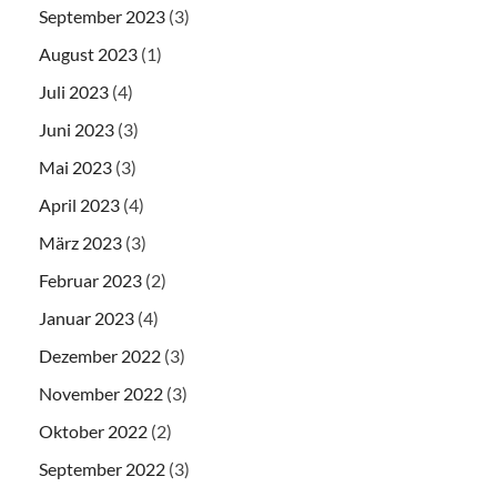
September 2023
(3)
August 2023
(1)
Juli 2023
(4)
Juni 2023
(3)
Mai 2023
(3)
April 2023
(4)
März 2023
(3)
Februar 2023
(2)
Januar 2023
(4)
Dezember 2022
(3)
November 2022
(3)
Oktober 2022
(2)
September 2022
(3)