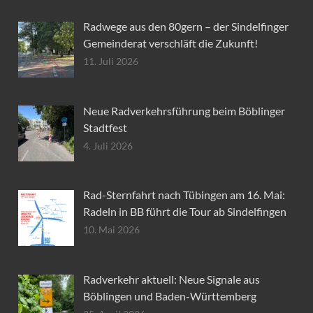
Radwege aus den 80gern – der Sindelfinger
Gemeinderat verschläft die Zukunft!
11. Juli 2026
Neue Radverkehrsführung beim Böblinger
Stadtfest
4. Juli 2026
Rad-Sternfahrt nach Tübingen am 16. Mai:
Radeln in BB führt die Tour ab Sindelfingen
10. Mai 2026
Radverkehr aktuell: Neue Signale aus
Böblingen und Baden-Württemberg