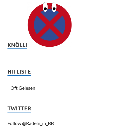
KNÖLLI
HITLISTE
Oft Gelesen
TWITTER
Follow @Radeln_in_BB