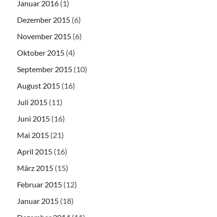
Januar 2016
(1)
Dezember 2015
(6)
November 2015
(6)
Oktober 2015
(4)
September 2015
(10)
August 2015
(16)
Juli 2015
(11)
Juni 2015
(16)
Mai 2015
(21)
April 2015
(16)
März 2015
(15)
Februar 2015
(12)
Januar 2015
(18)