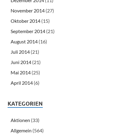
Dezember 2014
(11)
November 2014
(27)
Oktober 2014
(15)
September 2014
(21)
August 2014
(16)
Juli 2014
(21)
Juni 2014
(21)
Mai 2014
(25)
April 2014
(6)
KATEGORIEN
Aktionen
(33)
Allgemein
(564)