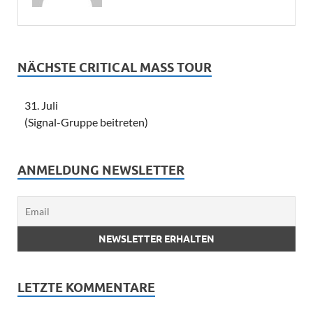
NÄCHSTE CRITICAL MASS TOUR
31. Juli
(Signal-Gruppe beitreten)
ANMELDUNG NEWSLETTER
LETZTE KOMMENTARE