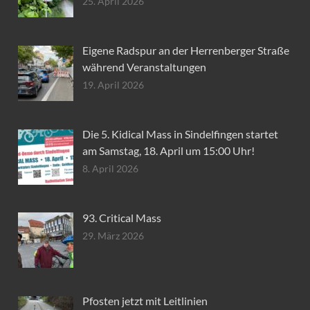
25. April 2026
Eigene Radspur an der Herrenberger Straße
während Veranstaltungen
19. April 2026
Die 5. Kidical Mass in Sindelfingen startet
am Samstag, 18. April um 15:00 Uhr!
8. April 2026
93. Critical Mass
29. März 2026
Pfosten jetzt mit Leitlinien