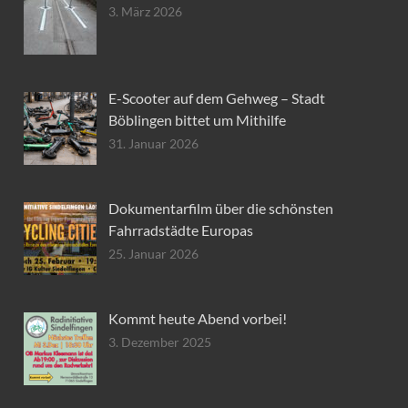
3. März 2026
E-Scooter auf dem Gehweg – Stadt
Böblingen bittet um Mithilfe
31. Januar 2026
Dokumentarfilm über die schönsten
Fahrradstädte Europas
25. Januar 2026
Kommt heute Abend vorbei!
3. Dezember 2025