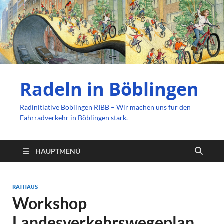
Radeln in Böblingen
Radinitiative Böblingen RIBB – Wir machen uns für den
Fahrradverkehr in Böblingen stark.
HAUPTMENÜ
RATHAUS
Workshop
Landesverkehrswegeplan