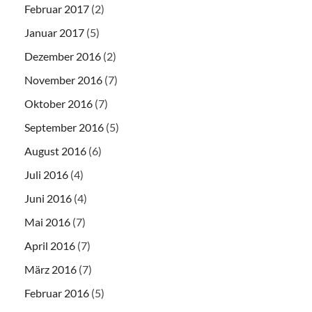
Februar 2017
(2)
Januar 2017
(5)
Dezember 2016
(2)
November 2016
(7)
Oktober 2016
(7)
September 2016
(5)
August 2016
(6)
Juli 2016
(4)
Juni 2016
(4)
Mai 2016
(7)
April 2016
(7)
März 2016
(7)
Februar 2016
(5)