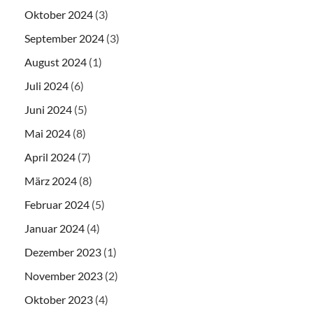
Oktober 2024
(3)
September 2024
(3)
August 2024
(1)
Juli 2024
(6)
Juni 2024
(5)
Mai 2024
(8)
April 2024
(7)
März 2024
(8)
Februar 2024
(5)
Januar 2024
(4)
Dezember 2023
(1)
November 2023
(2)
Oktober 2023
(4)