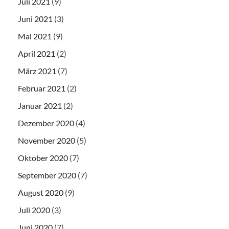
Juli 2021
(9)
Juni 2021
(3)
Mai 2021
(9)
April 2021
(2)
März 2021
(7)
Februar 2021
(2)
Januar 2021
(2)
Dezember 2020
(4)
November 2020
(5)
Oktober 2020
(7)
September 2020
(7)
August 2020
(9)
Juli 2020
(3)
Juni 2020
(7)