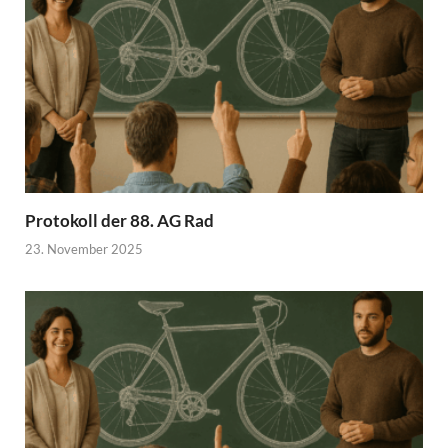
Protokoll der 88. AG Rad
23. November 2025