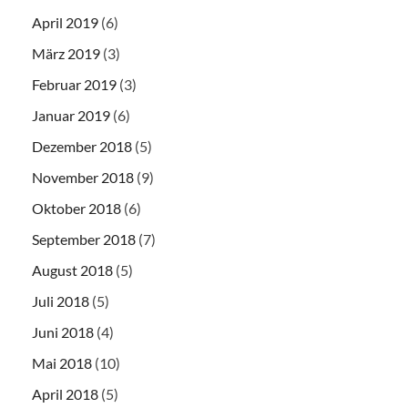
April 2019
(6)
März 2019
(3)
Februar 2019
(3)
Januar 2019
(6)
Dezember 2018
(5)
November 2018
(9)
Oktober 2018
(6)
September 2018
(7)
August 2018
(5)
Juli 2018
(5)
Juni 2018
(4)
Mai 2018
(10)
April 2018
(5)