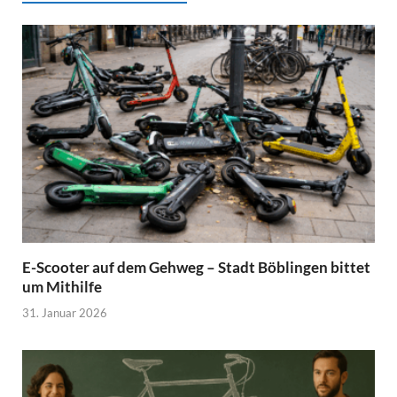
E-Scooter auf dem Gehweg – Stadt Böblingen bittet
um Mithilfe
31. Januar 2026