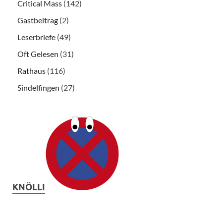
Critical Mass
(142)
Gastbeitrag
(2)
Leserbriefe
(49)
Oft Gelesen
(31)
Rathaus
(116)
Sindelfingen
(27)
KNÖLLI