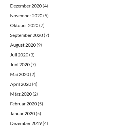
Dezember 2020
(4)
November 2020
(5)
Oktober 2020
(7)
September 2020
(7)
August 2020
(9)
Juli 2020
(3)
Juni 2020
(7)
Mai 2020
(2)
April 2020
(4)
März 2020
(2)
Februar 2020
(5)
Januar 2020
(5)
Dezember 2019
(4)