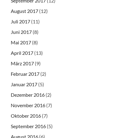
September 2017
(12)
August 2017
(12)
Juli 2017
(11)
Juni 2017
(8)
Mai 2017
(8)
April 2017
(13)
März 2017
(9)
Februar 2017
(2)
Januar 2017
(5)
Dezember 2016
(2)
November 2016
(7)
Oktober 2016
(7)
September 2016
(5)
August 2016
(6)