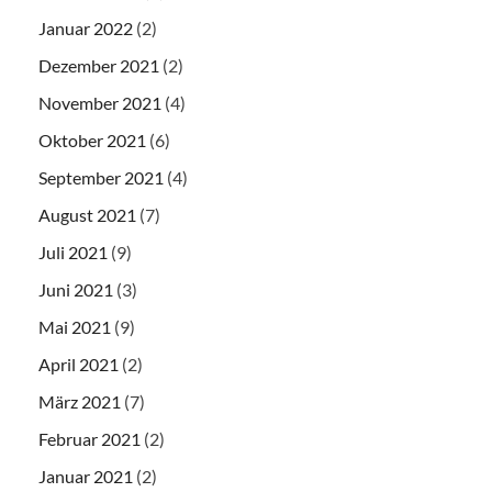
Januar 2022
(2)
Dezember 2021
(2)
November 2021
(4)
Oktober 2021
(6)
September 2021
(4)
August 2021
(7)
Juli 2021
(9)
Juni 2021
(3)
Mai 2021
(9)
April 2021
(2)
März 2021
(7)
Februar 2021
(2)
Januar 2021
(2)