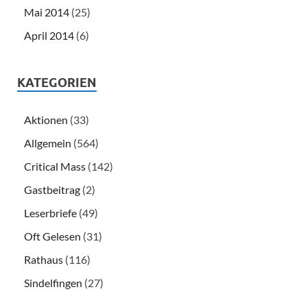
Mai 2014
(25)
April 2014
(6)
KATEGORIEN
Aktionen
(33)
Allgemein
(564)
Critical Mass
(142)
Gastbeitrag
(2)
Leserbriefe
(49)
Oft Gelesen
(31)
Rathaus
(116)
Sindelfingen
(27)