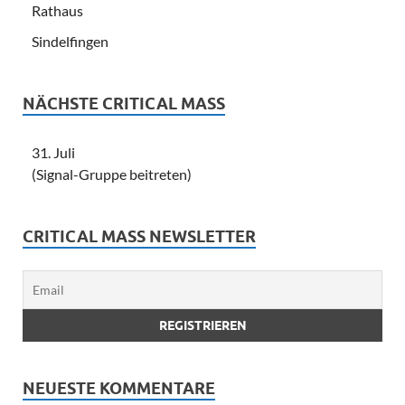
Rathaus
Sindelfingen
NÄCHSTE CRITICAL MASS
31. Juli
(Signal-Gruppe beitreten)
CRITICAL MASS NEWSLETTER
NEUESTE KOMMENTARE