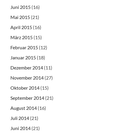
Juni 2015
(16)
Mai 2015
(21)
April 2015
(16)
März 2015
(15)
Februar 2015
(12)
Januar 2015
(18)
Dezember 2014
(11)
November 2014
(27)
Oktober 2014
(15)
September 2014
(21)
August 2014
(16)
Juli 2014
(21)
Juni 2014
(21)