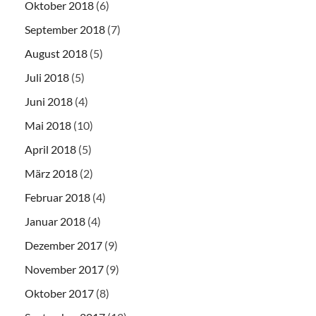
Oktober 2018
(6)
September 2018
(7)
August 2018
(5)
Juli 2018
(5)
Juni 2018
(4)
Mai 2018
(10)
April 2018
(5)
März 2018
(2)
Februar 2018
(4)
Januar 2018
(4)
Dezember 2017
(9)
November 2017
(9)
Oktober 2017
(8)