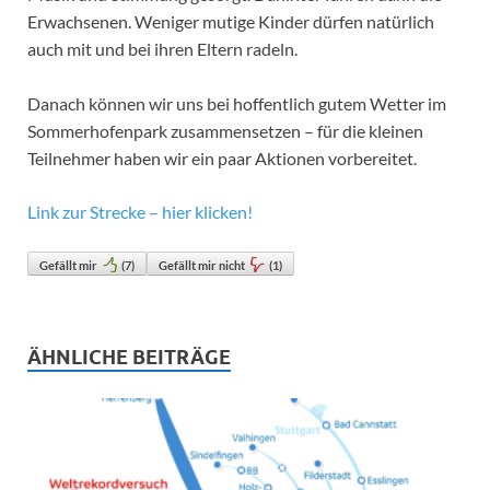
Erwachsenen. Weniger mutige Kinder dürfen natürlich
auch mit und bei ihren Eltern radeln.
Danach können wir uns bei hoffentlich gutem Wetter im
Sommerhofenpark zusammensetzen – für die kleinen
Teilnehmer haben wir ein paar Aktionen vorbereitet.
Link zur Strecke – hier klicken!
Gefällt mir
(
7
)
Gefällt mir nicht
(
1
)
ÄHNLICHE BEITRÄGE