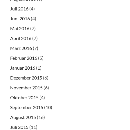
Juli 2016
(4)
Juni 2016
(4)
Mai 2016
(7)
April 2016
(7)
März 2016
(7)
Februar 2016
(5)
Januar 2016
(1)
Dezember 2015
(6)
November 2015
(6)
Oktober 2015
(4)
September 2015
(10)
August 2015
(16)
Juli 2015
(11)