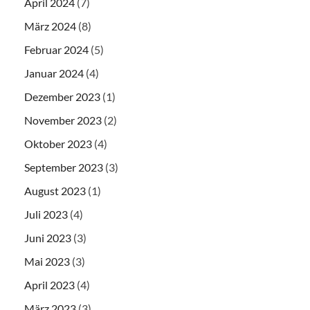
April 2024
(7)
März 2024
(8)
Februar 2024
(5)
Januar 2024
(4)
Dezember 2023
(1)
November 2023
(2)
Oktober 2023
(4)
September 2023
(3)
August 2023
(1)
Juli 2023
(4)
Juni 2023
(3)
Mai 2023
(3)
April 2023
(4)
März 2023
(3)