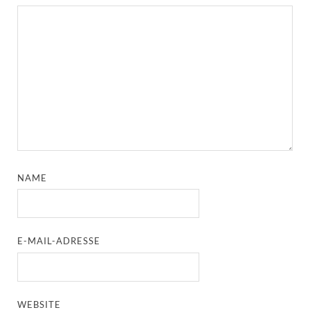
NAME
E-MAIL-ADRESSE
WEBSITE