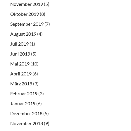
November 2019
(5)
Oktober 2019
(8)
September 2019
(7)
August 2019
(4)
Juli 2019
(1)
Juni 2019
(5)
Mai 2019
(10)
April 2019
(6)
März 2019
(3)
Februar 2019
(3)
Januar 2019
(6)
Dezember 2018
(5)
November 2018
(9)