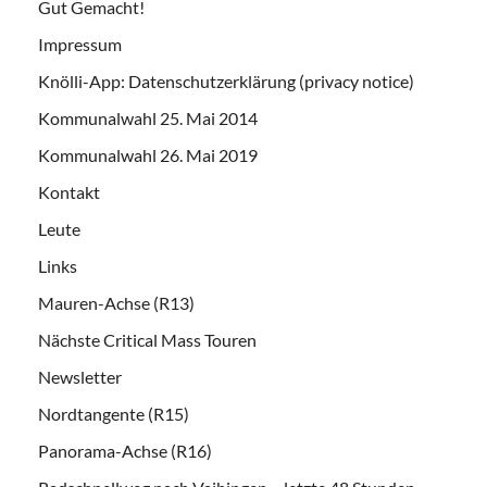
Gut Gemacht!
Impressum
Knölli-App: Datenschutzerklärung (privacy notice)
Kommunalwahl 25. Mai 2014
Kommunalwahl 26. Mai 2019
Kontakt
Leute
Links
Mauren-Achse (R13)
Nächste Critical Mass Touren
Newsletter
Nordtangente (R15)
Panorama-Achse (R16)