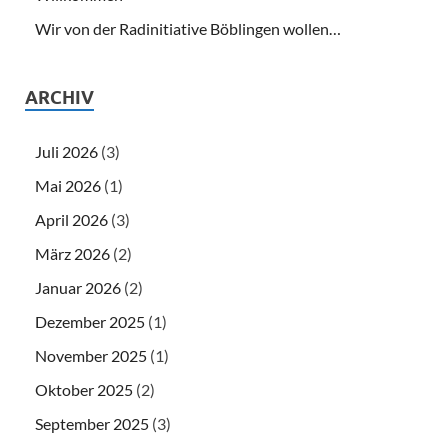
Wir von der Radinitiative Böblingen wollen…
ARCHIV
Juli 2026
(3)
Mai 2026
(1)
April 2026
(3)
März 2026
(2)
Januar 2026
(2)
Dezember 2025
(1)
November 2025
(1)
Oktober 2025
(2)
September 2025
(3)