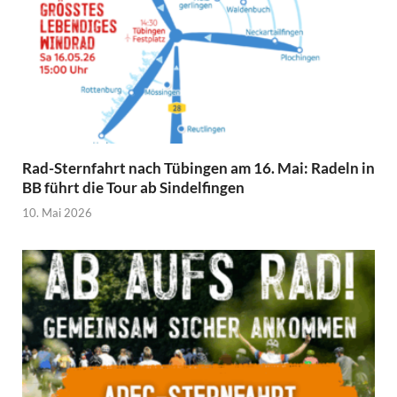
Rad-Sternfahrt nach Tübingen am 16. Mai: Radeln in
BB führt die Tour ab Sindelfingen
10. Mai 2026