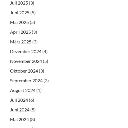
Juli 2025
(3)
Juni 2025
(5)
Mai 2025
(5)
April 2025
(3)
März 2025
(3)
Dezember 2024
(4)
November 2024
(5)
Oktober 2024
(3)
September 2024
(3)
August 2024
(1)
Juli 2024
(6)
Juni 2024
(5)
Mai 2024
(8)