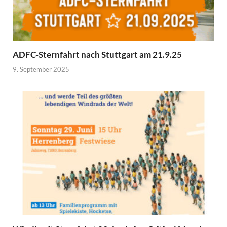
ADFC-Sternfahrt nach Stuttgart am 21.9.25
9. September 2025