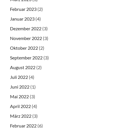
Februar 2023
(2)
Januar 2023
(4)
Dezember 2022
(3)
November 2022
(3)
Oktober 2022
(2)
September 2022
(3)
August 2022
(2)
Juli 2022
(4)
Juni 2022
(1)
Mai 2022
(3)
April 2022
(4)
März 2022
(3)
Februar 2022
(6)