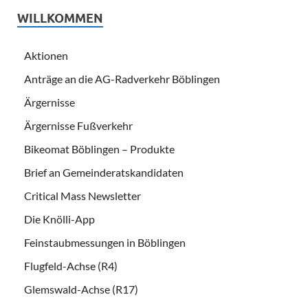
WILLKOMMEN
Aktionen
Anträge an die AG-Radverkehr Böblingen
Ärgernisse
Ärgernisse Fußverkehr
Bikeomat Böblingen – Produkte
Brief an Gemeinderatskandidaten
Critical Mass Newsletter
Die Knölli-App
Feinstaubmessungen in Böblingen
Flugfeld-Achse (R4)
Glemswald-Achse (R17)