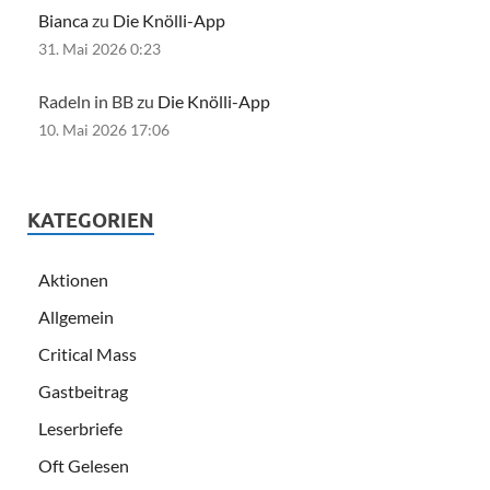
Bianca
zu
Die Knölli-App
31. Mai 2026 0:23
Radeln in BB zu
Die Knölli-App
10. Mai 2026 17:06
KATEGORIEN
Aktionen
Allgemein
Critical Mass
Gastbeitrag
Leserbriefe
Oft Gelesen