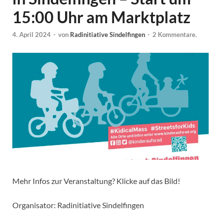
15:00 Uhr am Marktplatz
4. April 2024
-
von
Radinitiative Sindelfingen
-
2 Kommentare.
Mehr Infos zur Veranstaltung? Klicke auf das Bild!
Organisator: Radinitiative Sindelfingen