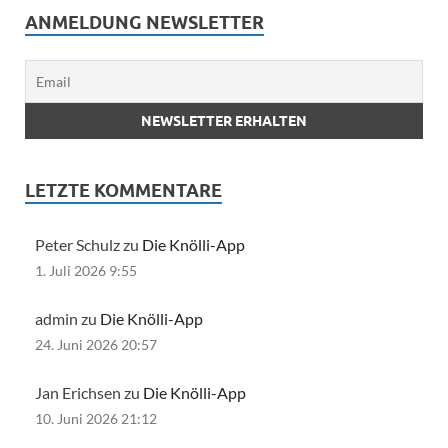
ANMELDUNG NEWSLETTER
LETZTE KOMMENTARE
Peter Schulz zu
Die Knölli-App
1. Juli 2026 9:55
admin zu
Die Knölli-App
24. Juni 2026 20:57
Jan Erichsen zu
Die Knölli-App
10. Juni 2026 21:12