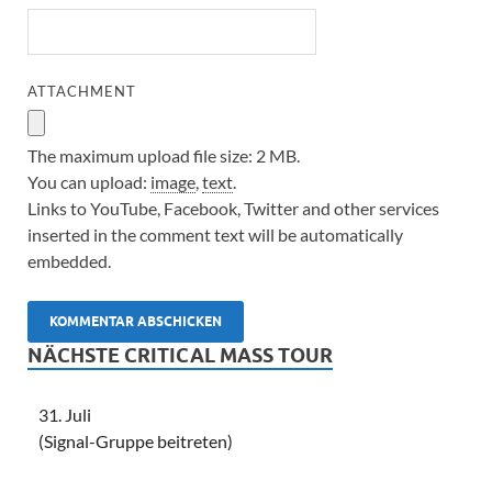
ATTACHMENT
The maximum upload file size: 2 MB.
You can upload:
image
,
text
.
Links to YouTube, Facebook, Twitter and other services
inserted in the comment text will be automatically
embedded.
NÄCHSTE CRITICAL MASS TOUR
31. Juli
(Signal-Gruppe beitreten)