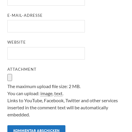
E-MAIL-ADRESSE
WEBSITE
ATTACHMENT
The maximum upload file size: 2 MB.
You can upload:
image
,
text
.
Links to YouTube, Facebook, Twitter and other services
inserted in the comment text will be automatically
embedded.