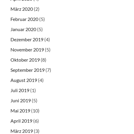
März 2020
(2)
Februar 2020
(5)
Januar 2020
(5)
Dezember 2019
(4)
November 2019
(5)
Oktober 2019
(8)
September 2019
(7)
August 2019
(4)
Juli 2019
(1)
Juni 2019
(5)
Mai 2019
(10)
April 2019
(6)
März 2019
(3)