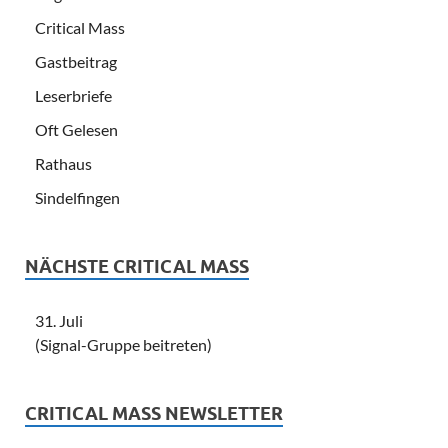
Critical Mass
Gastbeitrag
Leserbriefe
Oft Gelesen
Rathaus
Sindelfingen
NÄCHSTE CRITICAL MASS
31. Juli
(Signal-Gruppe beitreten)
CRITICAL MASS NEWSLETTER