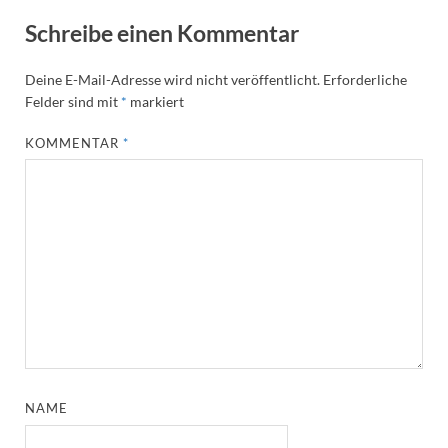
Schreibe einen Kommentar
Deine E-Mail-Adresse wird nicht veröffentlicht.
Erforderliche
Felder sind mit
*
markiert
KOMMENTAR
*
NAME