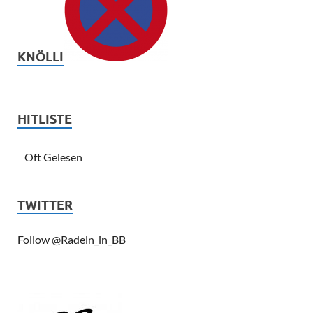
KNÖLLI
HITLISTE
Oft Gelesen
TWITTER
Follow @Radeln_in_BB