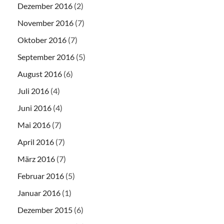
Dezember 2016
(2)
November 2016
(7)
Oktober 2016
(7)
September 2016
(5)
August 2016
(6)
Juli 2016
(4)
Juni 2016
(4)
Mai 2016
(7)
April 2016
(7)
März 2016
(7)
Februar 2016
(5)
Januar 2016
(1)
Dezember 2015
(6)