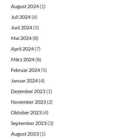
August 2024
(1)
Juli 2024
(6)
Juni 2024
(5)
Mai 2024
(8)
April 2024
(7)
März 2024
(8)
Februar 2024
(5)
Januar 2024
(4)
Dezember 2023
(1)
November 2023
(2)
Oktober 2023
(4)
September 2023
(3)
August 2023
(1)