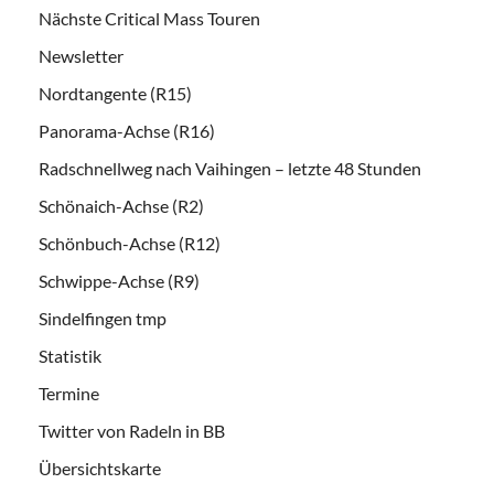
Nächste Critical Mass Touren
Newsletter
Nordtangente (R15)
Panorama-Achse (R16)
Radschnellweg nach Vaihingen – letzte 48 Stunden
Schönaich-Achse (R2)
Schönbuch-Achse (R12)
Schwippe-Achse (R9)
Sindelfingen tmp
Statistik
Termine
Twitter von Radeln in BB
Übersichtskarte