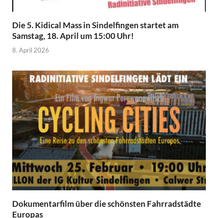
Die 5. Kidical Mass in Sindelfingen startet am
Samstag, 18. April um 15:00 Uhr!
8. April 2026
Dokumentarfilm über die schönsten Fahrradstädte
Europas