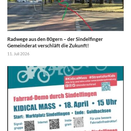
Radwege aus den 80gern – der Sindelfinger
Gemeinderat verschläft die Zukunft!
11. Juli 2026