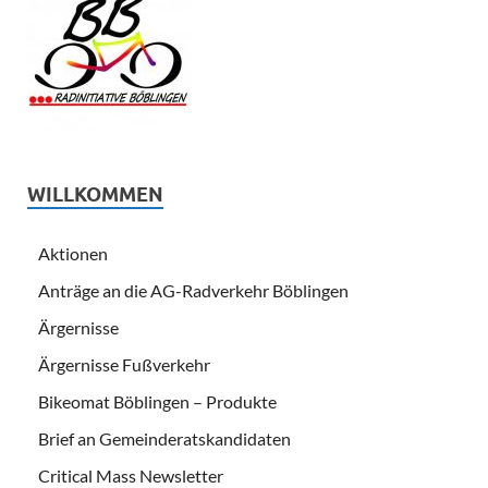
WILLKOMMEN
Aktionen
Anträge an die AG-Radverkehr Böblingen
Ärgernisse
Ärgernisse Fußverkehr
Bikeomat Böblingen – Produkte
Brief an Gemeinderatskandidaten
Critical Mass Newsletter