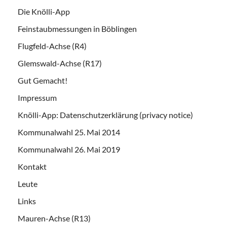
Die Knölli-App
Feinstaubmessungen in Böblingen
Flugfeld-Achse (R4)
Glemswald-Achse (R17)
Gut Gemacht!
Impressum
Knölli-App: Datenschutzerklärung (privacy notice)
Kommunalwahl 25. Mai 2014
Kommunalwahl 26. Mai 2019
Kontakt
Leute
Links
Mauren-Achse (R13)