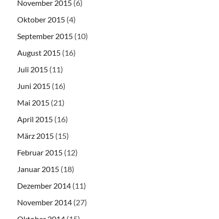
November 2015
(6)
Oktober 2015
(4)
September 2015
(10)
August 2015
(16)
Juli 2015
(11)
Juni 2015
(16)
Mai 2015
(21)
April 2015
(16)
März 2015
(15)
Februar 2015
(12)
Januar 2015
(18)
Dezember 2014
(11)
November 2014
(27)
Oktober 2014
(15)