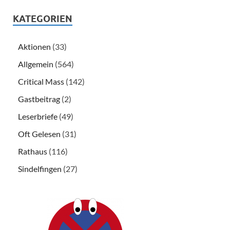
KATEGORIEN
Aktionen
(33)
Allgemein
(564)
Critical Mass
(142)
Gastbeitrag
(2)
Leserbriefe
(49)
Oft Gelesen
(31)
Rathaus
(116)
Sindelfingen
(27)