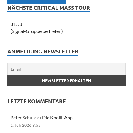
NÄCHSTE CRITICAL MASS TOUR
31. Juli
(Signal-Gruppe beitreten)
ANMELDUNG NEWSLETTER
LETZTE KOMMENTARE
Peter Schulz zu
Die Knölli-App
1. Juli 2026 9:55