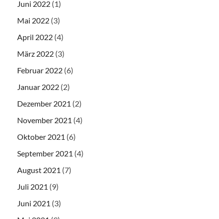
Juni 2022
(1)
Mai 2022
(3)
April 2022
(4)
März 2022
(3)
Februar 2022
(6)
Januar 2022
(2)
Dezember 2021
(2)
November 2021
(4)
Oktober 2021
(6)
September 2021
(4)
August 2021
(7)
Juli 2021
(9)
Juni 2021
(3)