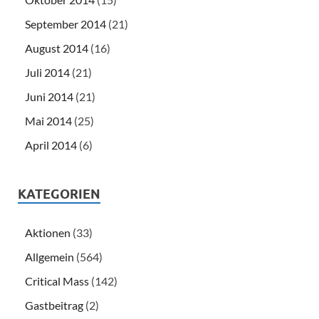
September 2014
(21)
August 2014
(16)
Juli 2014
(21)
Juni 2014
(21)
Mai 2014
(25)
April 2014
(6)
KATEGORIEN
Aktionen
(33)
Allgemein
(564)
Critical Mass
(142)
Gastbeitrag
(2)