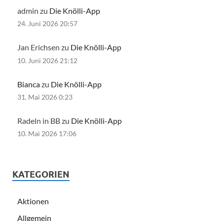
admin zu
Die Knölli-App
24. Juni 2026 20:57
Jan Erichsen zu
Die Knölli-App
10. Juni 2026 21:12
Bianca
zu
Die Knölli-App
31. Mai 2026 0:23
Radeln in BB zu
Die Knölli-App
10. Mai 2026 17:06
KATEGORIEN
Aktionen
Allgemein