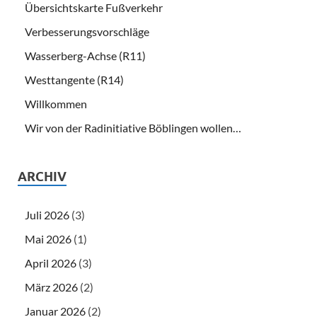
Übersichtskarte Fußverkehr
Verbesserungsvorschläge
Wasserberg-Achse (R11)
Westtangente (R14)
Willkommen
Wir von der Radinitiative Böblingen wollen…
ARCHIV
Juli 2026
(3)
Mai 2026
(1)
April 2026
(3)
März 2026
(2)
Januar 2026
(2)