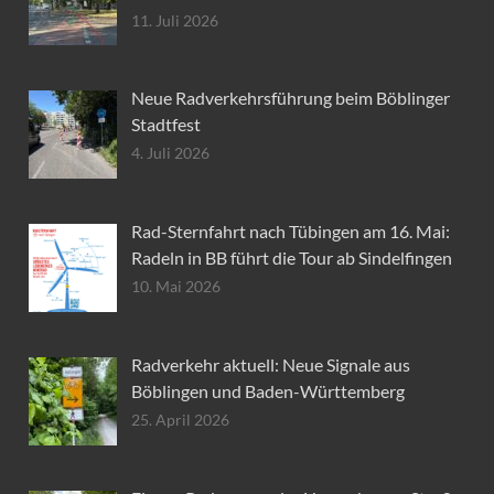
11. Juli 2026
Neue Radverkehrsführung beim Böblinger
Stadtfest
4. Juli 2026
Rad-Sternfahrt nach Tübingen am 16. Mai:
Radeln in BB führt die Tour ab Sindelfingen
10. Mai 2026
Radverkehr aktuell: Neue Signale aus
Böblingen und Baden-Württemberg
25. April 2026