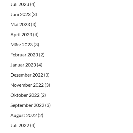
Juli 2023
(4)
Juni 2023
(3)
Mai 2023
(3)
April 2023
(4)
März 2023
(3)
Februar 2023
(2)
Januar 2023
(4)
Dezember 2022
(3)
November 2022
(3)
Oktober 2022
(2)
September 2022
(3)
August 2022
(2)
Juli 2022
(4)