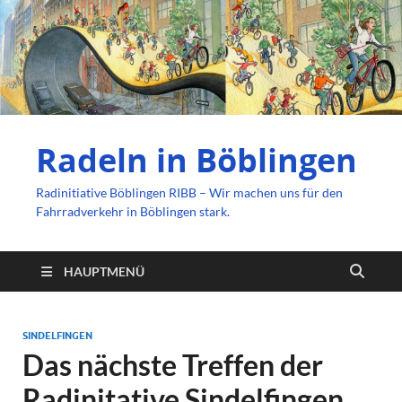
Radeln in Böblingen
Radinitiative Böblingen RIBB – Wir machen uns für den
Fahrradverkehr in Böblingen stark.
HAUPTMENÜ
SINDELFINGEN
Das nächste Treffen der
Radinitative Sindelfingen