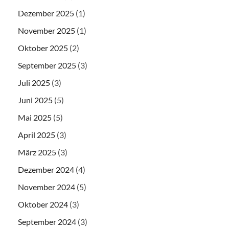
Dezember 2025
(1)
November 2025
(1)
Oktober 2025
(2)
September 2025
(3)
Juli 2025
(3)
Juni 2025
(5)
Mai 2025
(5)
April 2025
(3)
März 2025
(3)
Dezember 2024
(4)
November 2024
(5)
Oktober 2024
(3)
September 2024
(3)