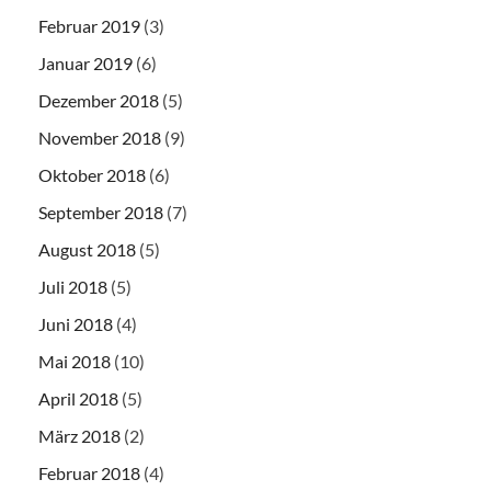
Februar 2019
(3)
Januar 2019
(6)
Dezember 2018
(5)
November 2018
(9)
Oktober 2018
(6)
September 2018
(7)
August 2018
(5)
Juli 2018
(5)
Juni 2018
(4)
Mai 2018
(10)
April 2018
(5)
März 2018
(2)
Februar 2018
(4)