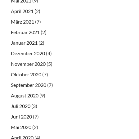
Mai 2021
(9)
April 2021
(2)
März 2021
(7)
Februar 2021
(2)
Januar 2021
(2)
Dezember 2020
(4)
November 2020
(5)
Oktober 2020
(7)
September 2020
(7)
August 2020
(9)
Juli 2020
(3)
Juni 2020
(7)
Mai 2020
(2)
April 2020
(4)