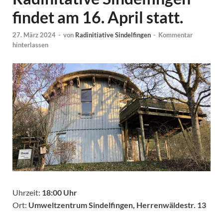
findet am 16. April statt.
27. März 2024
-
von
Radinitiative Sindelfingen
-
Kommentar
hinterlassen
Uhrzeit:
18:00 Uhr
Ort:
Umweltzentrum Sindelfingen, Herrenwäldestr. 13