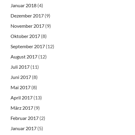
Januar 2018
(4)
Dezember 2017
(9)
November 2017
(9)
Oktober 2017
(8)
September 2017
(12)
August 2017
(12)
Juli 2017
(11)
Juni 2017
(8)
Mai 2017
(8)
April 2017
(13)
März 2017
(9)
Februar 2017
(2)
Januar 2017
(5)