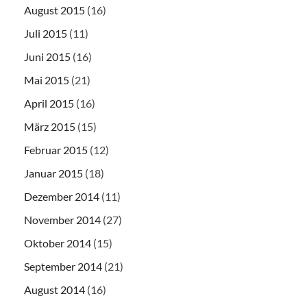
August 2015
(16)
Juli 2015
(11)
Juni 2015
(16)
Mai 2015
(21)
April 2015
(16)
März 2015
(15)
Februar 2015
(12)
Januar 2015
(18)
Dezember 2014
(11)
November 2014
(27)
Oktober 2014
(15)
September 2014
(21)
August 2014
(16)