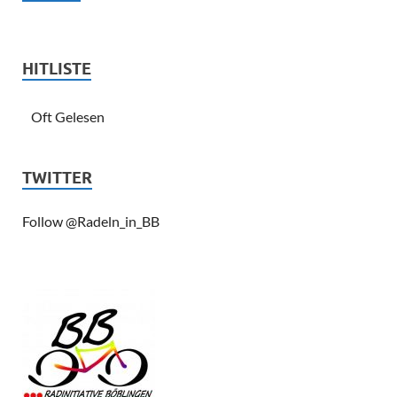
HITLISTE
Oft Gelesen
TWITTER
Follow @Radeln_in_BB