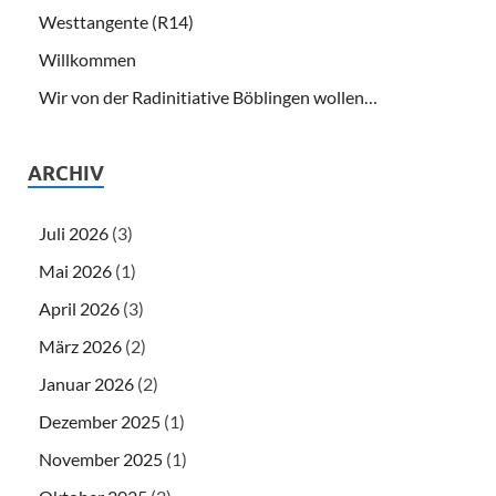
Westtangente (R14)
Willkommen
Wir von der Radinitiative Böblingen wollen…
ARCHIV
Juli 2026
(3)
Mai 2026
(1)
April 2026
(3)
März 2026
(2)
Januar 2026
(2)
Dezember 2025
(1)
November 2025
(1)