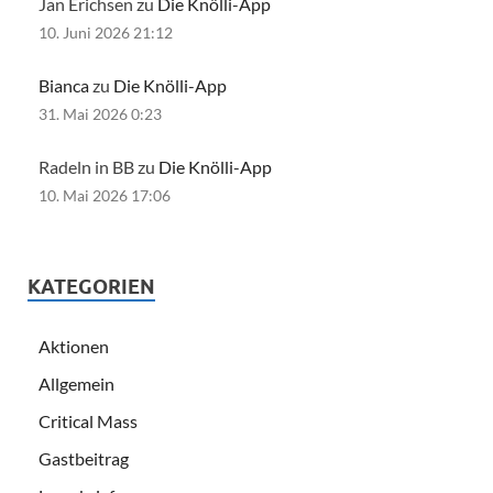
Jan Erichsen zu
Die Knölli-App
10. Juni 2026 21:12
Bianca
zu
Die Knölli-App
31. Mai 2026 0:23
Radeln in BB zu
Die Knölli-App
10. Mai 2026 17:06
KATEGORIEN
Aktionen
Allgemein
Critical Mass
Gastbeitrag