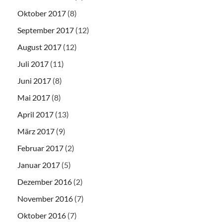
Oktober 2017
(8)
September 2017
(12)
August 2017
(12)
Juli 2017
(11)
Juni 2017
(8)
Mai 2017
(8)
April 2017
(13)
März 2017
(9)
Februar 2017
(2)
Januar 2017
(5)
Dezember 2016
(2)
November 2016
(7)
Oktober 2016
(7)