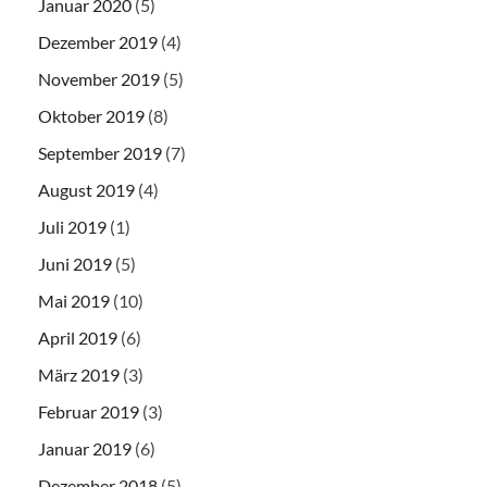
Januar 2020
(5)
Dezember 2019
(4)
November 2019
(5)
Oktober 2019
(8)
September 2019
(7)
August 2019
(4)
Juli 2019
(1)
Juni 2019
(5)
Mai 2019
(10)
April 2019
(6)
März 2019
(3)
Februar 2019
(3)
Januar 2019
(6)
Dezember 2018
(5)