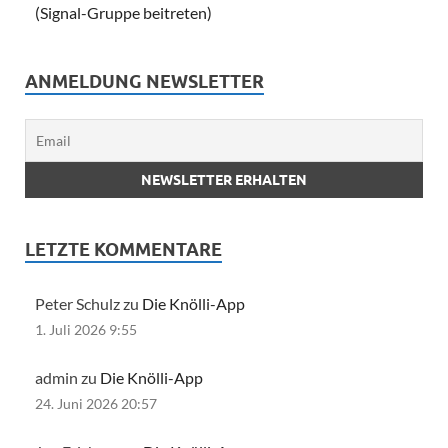
(Signal-Gruppe beitreten)
ANMELDUNG NEWSLETTER
LETZTE KOMMENTARE
Peter Schulz zu
Die Knölli-App
1. Juli 2026 9:55
admin zu
Die Knölli-App
24. Juni 2026 20:57