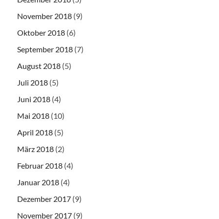
November 2018
(9)
Oktober 2018
(6)
September 2018
(7)
August 2018
(5)
Juli 2018
(5)
Juni 2018
(4)
Mai 2018
(10)
April 2018
(5)
März 2018
(2)
Februar 2018
(4)
Januar 2018
(4)
Dezember 2017
(9)
November 2017
(9)