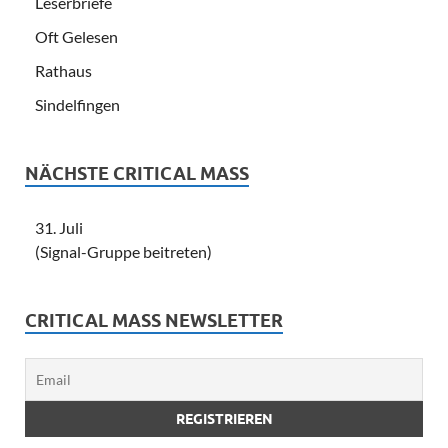
Leserbriefe
Oft Gelesen
Rathaus
Sindelfingen
NÄCHSTE CRITICAL MASS
31. Juli
(Signal-Gruppe beitreten)
CRITICAL MASS NEWSLETTER