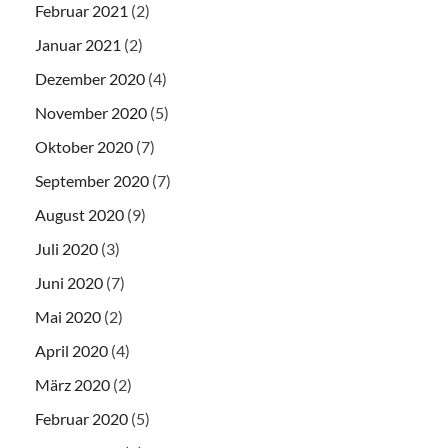
Februar 2021
(2)
Januar 2021
(2)
Dezember 2020
(4)
November 2020
(5)
Oktober 2020
(7)
September 2020
(7)
August 2020
(9)
Juli 2020
(3)
Juni 2020
(7)
Mai 2020
(2)
April 2020
(4)
März 2020
(2)
Februar 2020
(5)