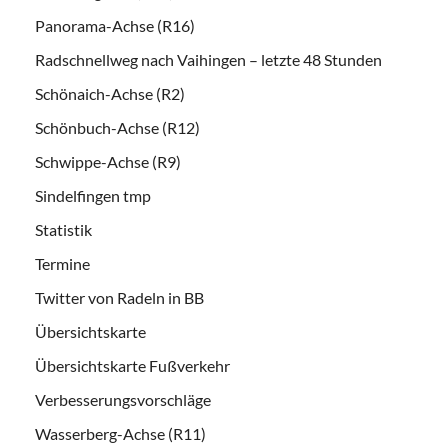
Panorama-Achse (R16)
Radschnellweg nach Vaihingen – letzte 48 Stunden
Schönaich-Achse (R2)
Schönbuch-Achse (R12)
Schwippe-Achse (R9)
Sindelfingen tmp
Statistik
Termine
Twitter von Radeln in BB
Übersichtskarte
Übersichtskarte Fußverkehr
Verbesserungsvorschläge
Wasserberg-Achse (R11)