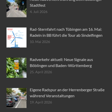
Stadtfest
4. Juli 2026
Rad-Sternfahrt nach Tübingen am 16. Mai:
Radeln in BB führt die Tour ab Sindelfingen
10. Mai 2026
Radverkehr aktuell: Neue Signale aus
Böblingen und Baden-Württemberg
25. April 2026
Eigene Radspur an der Herrenberger Straße
während Veranstaltungen
19. April 2026