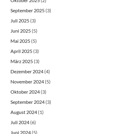
Oktober 2025
(2)
September 2025
(3)
Juli 2025
(3)
Juni 2025
(5)
Mai 2025
(5)
April 2025
(3)
März 2025
(3)
Dezember 2024
(4)
November 2024
(5)
Oktober 2024
(3)
September 2024
(3)
August 2024
(1)
Juli 2024
(6)
Juni 2024
(5)