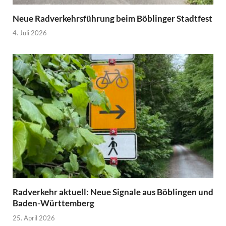
Neue Radverkehrsführung beim Böblinger Stadtfest
4. Juli 2026
Radverkehr aktuell: Neue Signale aus Böblingen und
Baden-Württemberg
25. April 2026