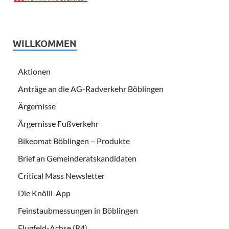
WILLKOMMEN
Aktionen
Anträge an die AG-Radverkehr Böblingen
Ärgernisse
Ärgernisse Fußverkehr
Bikeomat Böblingen – Produkte
Brief an Gemeinderatskandidaten
Critical Mass Newsletter
Die Knölli-App
Feinstaubmessungen in Böblingen
Flugfeld-Achse (R4)