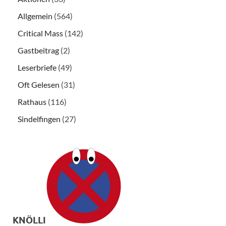
Allgemein
(564)
Critical Mass
(142)
Gastbeitrag
(2)
Leserbriefe
(49)
Oft Gelesen
(31)
Rathaus
(116)
Sindelfingen
(27)
KNÖLLI