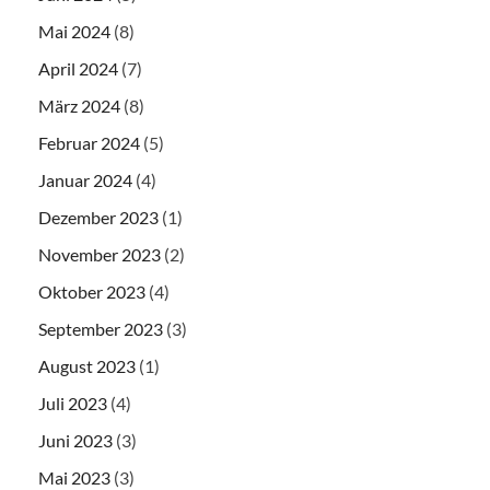
Mai 2024
(8)
April 2024
(7)
März 2024
(8)
Februar 2024
(5)
Januar 2024
(4)
Dezember 2023
(1)
November 2023
(2)
Oktober 2023
(4)
September 2023
(3)
August 2023
(1)
Juli 2023
(4)
Juni 2023
(3)
Mai 2023
(3)