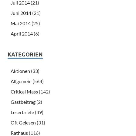
Juli 2014
(21)
Juni 2014
(21)
Mai 2014
(25)
April 2014
(6)
KATEGORIEN
Aktionen
(33)
Allgemein
(564)
Critical Mass
(142)
Gastbeitrag
(2)
Leserbriefe
(49)
Oft Gelesen
(31)
Rathaus
(116)