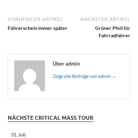
VORHERIGER ARTIKEL
NÄCHSTER ARTIKEL
Führerschein immer später
Grüner Pfeil für
Fahrradfahrer
Über admin
Zeige alle Beiträge von admin →
NÄCHSTE CRITICAL MASS TOUR
31. Juli