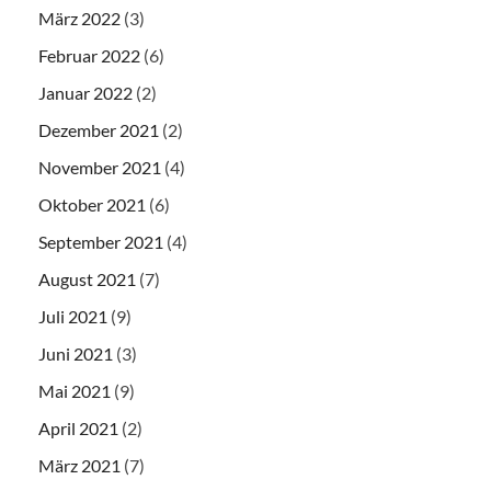
März 2022
(3)
Februar 2022
(6)
Januar 2022
(2)
Dezember 2021
(2)
November 2021
(4)
Oktober 2021
(6)
September 2021
(4)
August 2021
(7)
Juli 2021
(9)
Juni 2021
(3)
Mai 2021
(9)
April 2021
(2)
März 2021
(7)