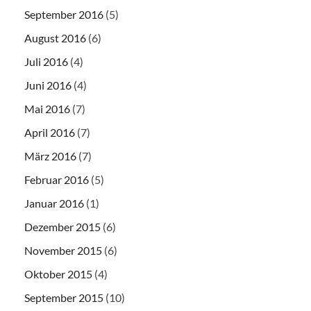
September 2016
(5)
August 2016
(6)
Juli 2016
(4)
Juni 2016
(4)
Mai 2016
(7)
April 2016
(7)
März 2016
(7)
Februar 2016
(5)
Januar 2016
(1)
Dezember 2015
(6)
November 2015
(6)
Oktober 2015
(4)
September 2015
(10)