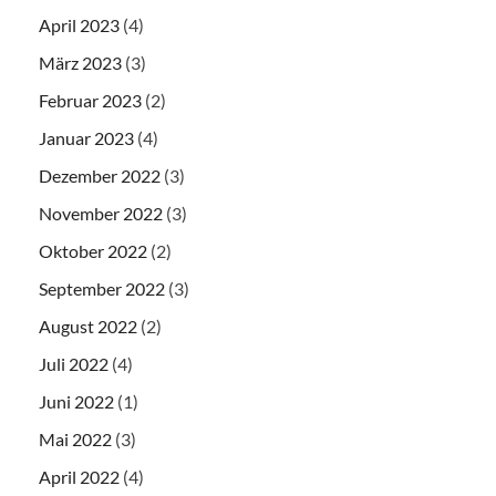
April 2023
(4)
März 2023
(3)
Februar 2023
(2)
Januar 2023
(4)
Dezember 2022
(3)
November 2022
(3)
Oktober 2022
(2)
September 2022
(3)
August 2022
(2)
Juli 2022
(4)
Juni 2022
(1)
Mai 2022
(3)
April 2022
(4)