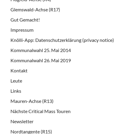
Glemswald-Achse (R17)
Gut Gemacht!
Impressum
Knölli-App: Datenschutzerklärung (privacy notice)
Kommunalwahl 25. Mai 2014
Kommunalwahl 26. Mai 2019
Kontakt
Leute
Links
Mauren-Achse (R13)
Nächste Critical Mass Touren
Newsletter
Nordtangente (R15)