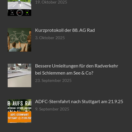
19. Oktober 2025
Kurzprotokoll der 88. AG Rad
3. Oktober 2025
Bessere Umleitungen für den Radverkehr
bei Schlemmen am See & Co?
23. September 2025
ADFC-Sternfahrt nach Stuttgart am 21.9.25
9. September 2025