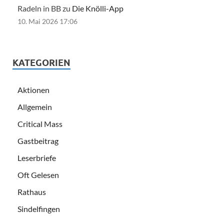
Radeln in BB zu
Die Knölli-App
10. Mai 2026 17:06
KATEGORIEN
Aktionen
Allgemein
Critical Mass
Gastbeitrag
Leserbriefe
Oft Gelesen
Rathaus
Sindelfingen