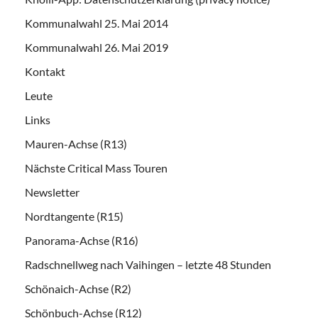
Kommunalwahl 25. Mai 2014
Kommunalwahl 26. Mai 2019
Kontakt
Leute
Links
Mauren-Achse (R13)
Nächste Critical Mass Touren
Newsletter
Nordtangente (R15)
Panorama-Achse (R16)
Radschnellweg nach Vaihingen – letzte 48 Stunden
Schönaich-Achse (R2)
Schönbuch-Achse (R12)