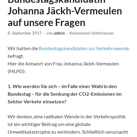
Johanna Jäckh-Vermeulen
auf unsere Fragen
8. September 2017
-
von
admin
-
Kommentar hinterlassen
Wir hatten die
Bundestagskandidaten zur Verkehrswende
befragt.
Hier die Antwort von Frau Johanna Jäckh-Vermeulen
(MLPD):
1. Wie werden Sie sich – im Falle einer Wahl in den
Bundestag – für die Senkung der CO2-Emissionen im
Sektor Verkehr einsetzen?
Wir denken, eine radikalen Wende in der Verkehrspolitik
ist ein wichtiger Beitrag um eine globale
Umweltkatastrophe zu verhindern. Schließlich verursacht