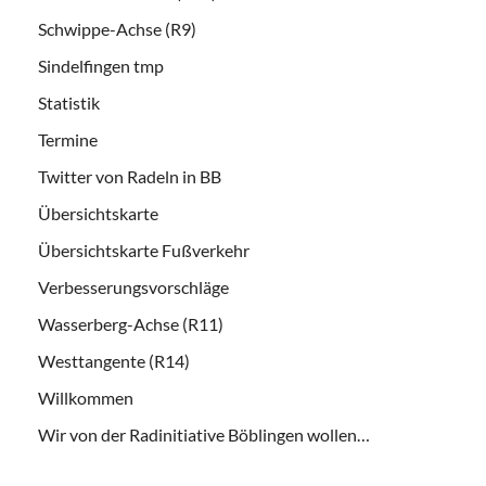
Schwippe-Achse (R9)
Sindelfingen tmp
Statistik
Termine
Twitter von Radeln in BB
Übersichtskarte
Übersichtskarte Fußverkehr
Verbesserungsvorschläge
Wasserberg-Achse (R11)
Westtangente (R14)
Willkommen
Wir von der Radinitiative Böblingen wollen…