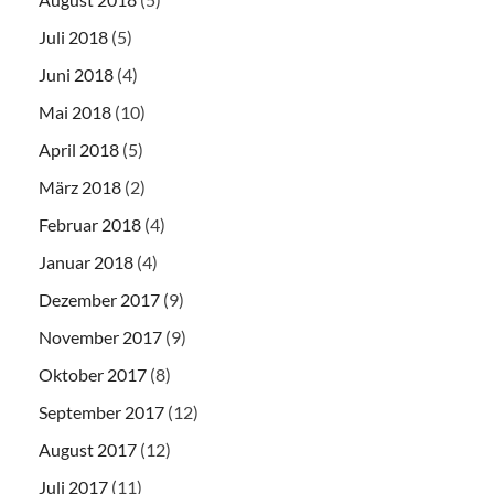
Juli 2018
(5)
Juni 2018
(4)
Mai 2018
(10)
April 2018
(5)
März 2018
(2)
Februar 2018
(4)
Januar 2018
(4)
Dezember 2017
(9)
November 2017
(9)
Oktober 2017
(8)
September 2017
(12)
August 2017
(12)
Juli 2017
(11)