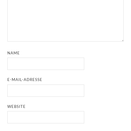
NAME
E-MAIL-ADRESSE
WEBSITE