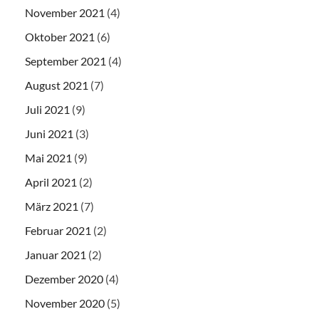
November 2021
(4)
Oktober 2021
(6)
September 2021
(4)
August 2021
(7)
Juli 2021
(9)
Juni 2021
(3)
Mai 2021
(9)
April 2021
(2)
März 2021
(7)
Februar 2021
(2)
Januar 2021
(2)
Dezember 2020
(4)
November 2020
(5)