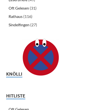
Oft Gelesen
(31)
Rathaus
(116)
Sindelfingen
(27)
KNÖLLI
HITLISTE
Oft Gelesen