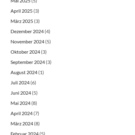
Mai 2025
(5)
April 2025
(3)
März 2025
(3)
Dezember 2024
(4)
November 2024
(5)
Oktober 2024
(3)
September 2024
(3)
August 2024
(1)
Juli 2024
(6)
Juni 2024
(5)
Mai 2024
(8)
April 2024
(7)
März 2024
(8)
Februar 2024
(5)