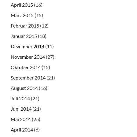
April 2015
(16)
März 2015
(15)
Februar 2015
(12)
Januar 2015
(18)
Dezember 2014
(11)
November 2014
(27)
Oktober 2014
(15)
September 2014
(21)
August 2014
(16)
Juli 2014
(21)
Juni 2014
(21)
Mai 2014
(25)
April 2014
(6)