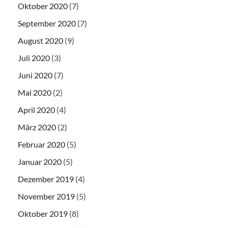
Oktober 2020
(7)
September 2020
(7)
August 2020
(9)
Juli 2020
(3)
Juni 2020
(7)
Mai 2020
(2)
April 2020
(4)
März 2020
(2)
Februar 2020
(5)
Januar 2020
(5)
Dezember 2019
(4)
November 2019
(5)
Oktober 2019
(8)