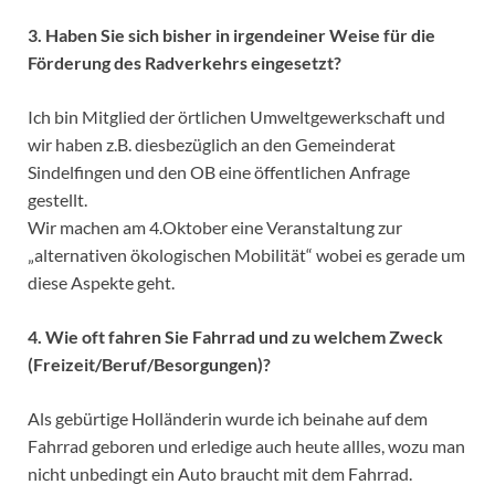
3. Haben Sie sich bisher in irgendeiner Weise für die
Förderung des Radverkehrs eingesetzt?
Ich bin Mitglied der örtlichen Umweltgewerkschaft und
wir haben z.B. diesbezüglich an den Gemeinderat
Sindelfingen und den OB eine öffentlichen Anfrage
gestellt.
Wir machen am 4.Oktober eine Veranstaltung zur
„alternativen ökologischen Mobilität“ wobei es gerade um
diese Aspekte geht.
4. Wie oft fahren Sie Fahrrad und zu welchem Zweck
(Freizeit/Beruf/Besorgungen)?
Als gebürtige Holländerin wurde ich beinahe auf dem
Fahrrad geboren und erledige auch heute allles, wozu man
nicht unbedingt ein Auto braucht mit dem Fahrrad.