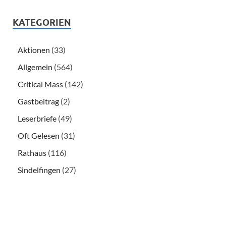
KATEGORIEN
Aktionen
(33)
Allgemein
(564)
Critical Mass
(142)
Gastbeitrag
(2)
Leserbriefe
(49)
Oft Gelesen
(31)
Rathaus
(116)
Sindelfingen
(27)