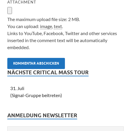
ATTACHMENT
The maximum upload file size: 2 MB.
You can upload:
image
,
text
.
Links to YouTube, Facebook, Twitter and other services
inserted in the comment text will be automatically
embedded.
NÄCHSTE CRITICAL MASS TOUR
31. Juli
(Signal-Gruppe beitreten)
ANMELDUNG NEWSLETTER