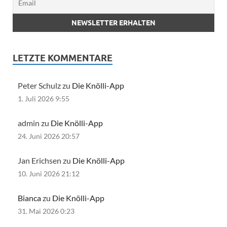
LETZTE KOMMENTARE
Peter Schulz zu
Die Knölli-App
1. Juli 2026 9:55
admin zu
Die Knölli-App
24. Juni 2026 20:57
Jan Erichsen zu
Die Knölli-App
10. Juni 2026 21:12
Bianca
zu
Die Knölli-App
31. Mai 2026 0:23