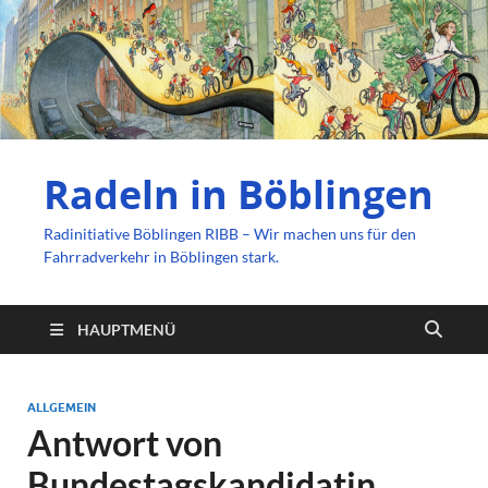
Radeln in Böblingen
Radinitiative Böblingen RIBB – Wir machen uns für den
Fahrradverkehr in Böblingen stark.
HAUPTMENÜ
ALLGEMEIN
Antwort von
Bundestagskandidatin