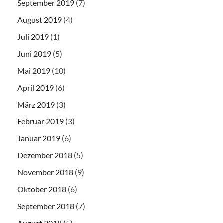
September 2019
(7)
August 2019
(4)
Juli 2019
(1)
Juni 2019
(5)
Mai 2019
(10)
April 2019
(6)
März 2019
(3)
Februar 2019
(3)
Januar 2019
(6)
Dezember 2018
(5)
November 2018
(9)
Oktober 2018
(6)
September 2018
(7)
August 2018
(5)