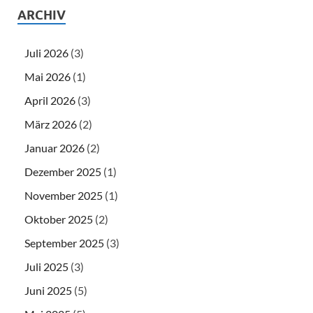
ARCHIV
Juli 2026
(3)
Mai 2026
(1)
April 2026
(3)
März 2026
(2)
Januar 2026
(2)
Dezember 2025
(1)
November 2025
(1)
Oktober 2025
(2)
September 2025
(3)
Juli 2025
(3)
Juni 2025
(5)