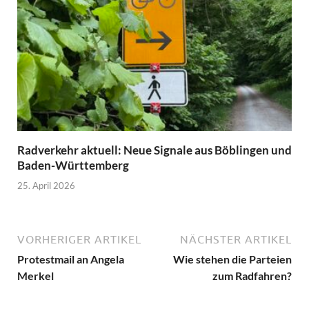
Radverkehr aktuell: Neue Signale aus Böblingen und
Baden-Württemberg
25. April 2026
VORHERIGER ARTIKEL
NÄCHSTER ARTIKEL
Protestmail an Angela
Wie stehen die Parteien
Merkel
zum Radfahren?