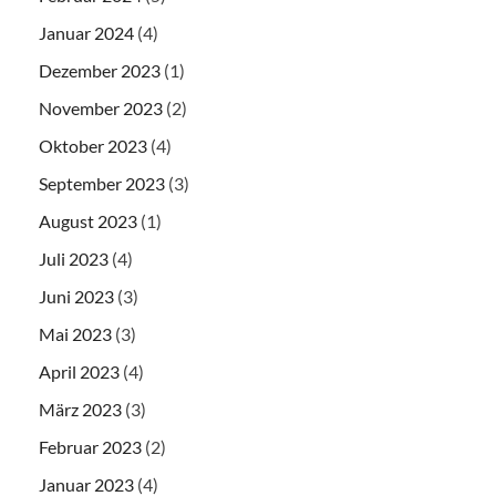
Januar 2024
(4)
Dezember 2023
(1)
November 2023
(2)
Oktober 2023
(4)
September 2023
(3)
August 2023
(1)
Juli 2023
(4)
Juni 2023
(3)
Mai 2023
(3)
April 2023
(4)
März 2023
(3)
Februar 2023
(2)
Januar 2023
(4)