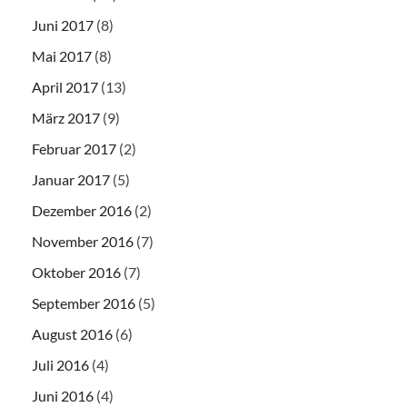
Juni 2017
(8)
Mai 2017
(8)
April 2017
(13)
März 2017
(9)
Februar 2017
(2)
Januar 2017
(5)
Dezember 2016
(2)
November 2016
(7)
Oktober 2016
(7)
September 2016
(5)
August 2016
(6)
Juli 2016
(4)
Juni 2016
(4)