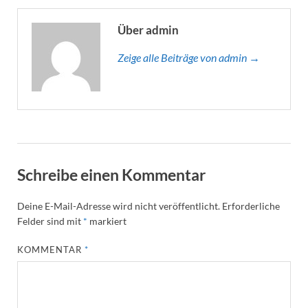
Über admin
Zeige alle Beiträge von admin →
Schreibe einen Kommentar
Deine E-Mail-Adresse wird nicht veröffentlicht.
Erforderliche
Felder sind mit
*
markiert
KOMMENTAR
*