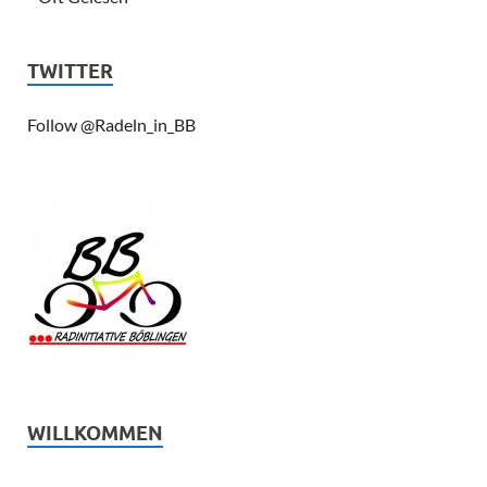
TWITTER
Follow @Radeln_in_BB
WILLKOMMEN