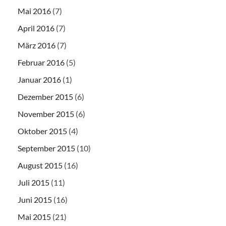
Mai 2016
(7)
April 2016
(7)
März 2016
(7)
Februar 2016
(5)
Januar 2016
(1)
Dezember 2015
(6)
November 2015
(6)
Oktober 2015
(4)
September 2015
(10)
August 2015
(16)
Juli 2015
(11)
Juni 2015
(16)
Mai 2015
(21)