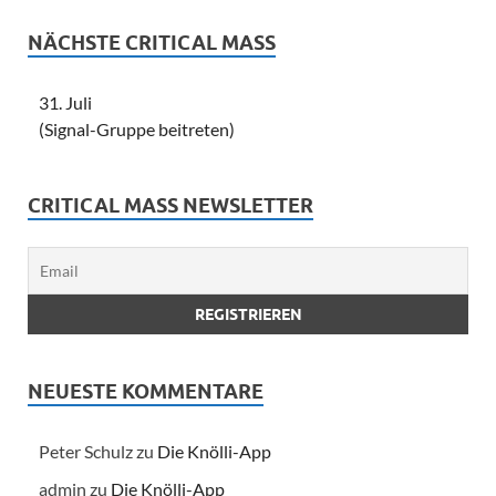
NÄCHSTE CRITICAL MASS
31. Juli
(Signal-Gruppe beitreten)
CRITICAL MASS NEWSLETTER
NEUESTE KOMMENTARE
Peter Schulz
zu
Die Knölli-App
admin
zu
Die Knölli-App