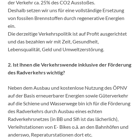
der Verkehr ca. 25% des CO2 Ausstoßes.
Deshalb setzen wir uns für eine vollständige Ersetzung
von fossilen Brennstoffen durch regenerative Energien
ein.
Die derzeitige Verkehrspolitik ist auf Profit ausgerichtet
und das bezahlen wir mit Zeit, Gesundheit,
Lebensqualität, Geld und Umweltzerstörung.
2. Ist Ihnen die Verkehrswende inklusive der Förderung
des Radverkehrs wichtig?
Neben dem Ausbau und kostenlose Nutzung des ÖPNV
auf der Basis erneuerbarer Energien sowie Güterverkehr
auf die Schiene und Wasserwege bin ich für die Förderung
des Radverkehrs durch Ausbau eines echten
Radverkehrsnetzes (in BB und Sifi ist das lächerlich),
Verleihstationen von E- Bikes o.ä. an den Bahnhöfen und
anderswo, Reperaturstationen dort etc.