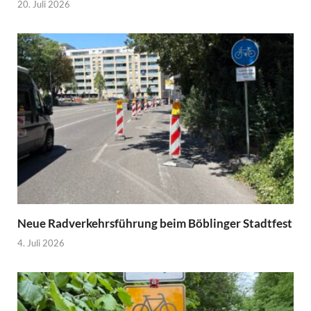
20. Juli 2026
Neue Radverkehrsführung beim Böblinger Stadtfest
4. Juli 2026