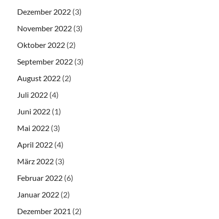
Dezember 2022
(3)
November 2022
(3)
Oktober 2022
(2)
September 2022
(3)
August 2022
(2)
Juli 2022
(4)
Juni 2022
(1)
Mai 2022
(3)
April 2022
(4)
März 2022
(3)
Februar 2022
(6)
Januar 2022
(2)
Dezember 2021
(2)