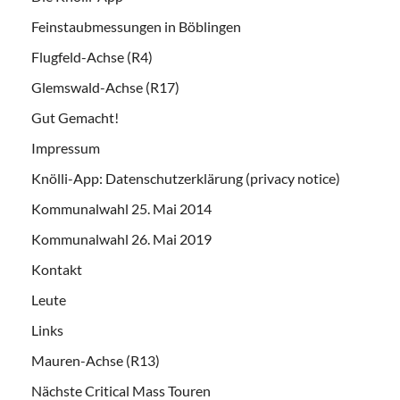
Feinstaubmessungen in Böblingen
Flugfeld-Achse (R4)
Glemswald-Achse (R17)
Gut Gemacht!
Impressum
Knölli-App: Datenschutzerklärung (privacy notice)
Kommunalwahl 25. Mai 2014
Kommunalwahl 26. Mai 2019
Kontakt
Leute
Links
Mauren-Achse (R13)
Nächste Critical Mass Touren