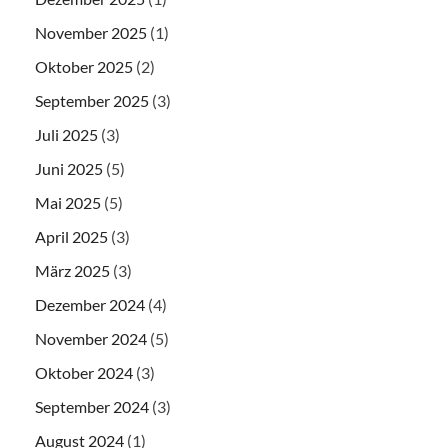
November 2025
(1)
Oktober 2025
(2)
September 2025
(3)
Juli 2025
(3)
Juni 2025
(5)
Mai 2025
(5)
April 2025
(3)
März 2025
(3)
Dezember 2024
(4)
November 2024
(5)
Oktober 2024
(3)
September 2024
(3)
August 2024
(1)