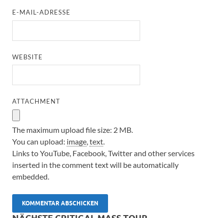
E-MAIL-ADRESSE
WEBSITE
ATTACHMENT
The maximum upload file size: 2 MB.
You can upload:
image
,
text
.
Links to YouTube, Facebook, Twitter and other services
inserted in the comment text will be automatically
embedded.