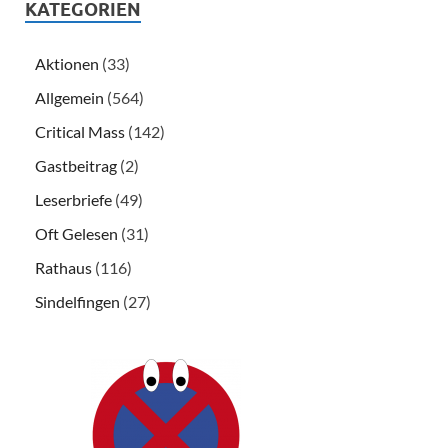
KATEGORIEN
Aktionen
(33)
Allgemein
(564)
Critical Mass
(142)
Gastbeitrag
(2)
Leserbriefe
(49)
Oft Gelesen
(31)
Rathaus
(116)
Sindelfingen
(27)