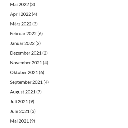
Mai 2022
(3)
April 2022
(4)
März 2022
(3)
Februar 2022
(6)
Januar 2022
(2)
Dezember 2021
(2)
November 2021
(4)
Oktober 2021
(6)
September 2021
(4)
August 2021
(7)
Juli 2021
(9)
Juni 2021
(3)
Mai 2021
(9)