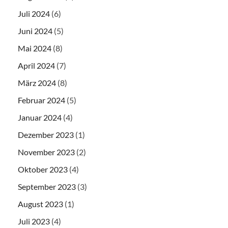
Juli 2024
(6)
Juni 2024
(5)
Mai 2024
(8)
April 2024
(7)
März 2024
(8)
Februar 2024
(5)
Januar 2024
(4)
Dezember 2023
(1)
November 2023
(2)
Oktober 2023
(4)
September 2023
(3)
August 2023
(1)
Juli 2023
(4)