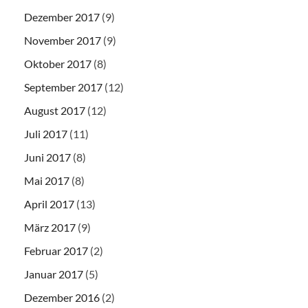
Dezember 2017
(9)
November 2017
(9)
Oktober 2017
(8)
September 2017
(12)
August 2017
(12)
Juli 2017
(11)
Juni 2017
(8)
Mai 2017
(8)
April 2017
(13)
März 2017
(9)
Februar 2017
(2)
Januar 2017
(5)
Dezember 2016
(2)