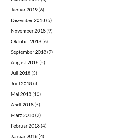
Januar 2019
(6)
Dezember 2018
(5)
November 2018
(9)
Oktober 2018
(6)
September 2018
(7)
August 2018
(5)
Juli 2018
(5)
Juni 2018
(4)
Mai 2018
(10)
April 2018
(5)
März 2018
(2)
Februar 2018
(4)
Januar 2018
(4)