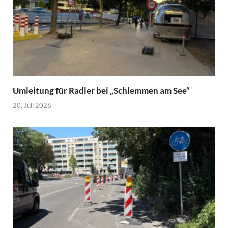
Umleitung für Radler bei „Schlemmen am See“
20. Juli 2026