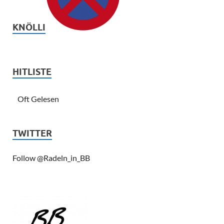
KNÖLLI
HITLISTE
Oft Gelesen
TWITTER
Follow @Radeln_in_BB