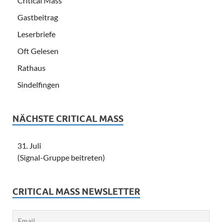
Critical Mass
Gastbeitrag
Leserbriefe
Oft Gelesen
Rathaus
Sindelfingen
NÄCHSTE CRITICAL MASS
31. Juli
(Signal-Gruppe beitreten)
CRITICAL MASS NEWSLETTER