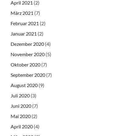
April 2021
(2)
März 2021
(7)
Februar 2021
(2)
Januar 2021
(2)
Dezember 2020
(4)
November 2020
(5)
Oktober 2020
(7)
September 2020
(7)
August 2020
(9)
Juli 2020
(3)
Juni 2020
(7)
Mai 2020
(2)
April 2020
(4)