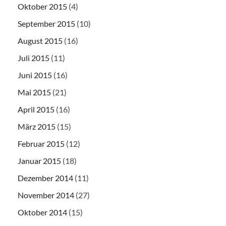
Oktober 2015
(4)
September 2015
(10)
August 2015
(16)
Juli 2015
(11)
Juni 2015
(16)
Mai 2015
(21)
April 2015
(16)
März 2015
(15)
Februar 2015
(12)
Januar 2015
(18)
Dezember 2014
(11)
November 2014
(27)
Oktober 2014
(15)