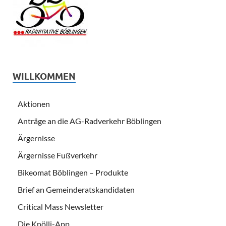
WILLKOMMEN
Aktionen
Anträge an die AG-Radverkehr Böblingen
Ärgernisse
Ärgernisse Fußverkehr
Bikeomat Böblingen – Produkte
Brief an Gemeinderatskandidaten
Critical Mass Newsletter
Die Knölli-App