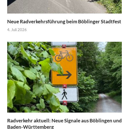
Neue Radverkehrsführung beim Böblinger Stadtfest
4. Juli 2026
Radverkehr aktuell: Neue Signale aus Böblingen und
Baden-Württemberg