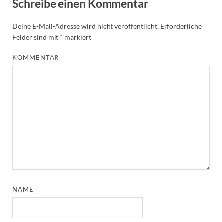
Schreibe einen Kommentar
Deine E-Mail-Adresse wird nicht veröffentlicht.
Erforderliche
Felder sind mit
*
markiert
KOMMENTAR
*
NAME