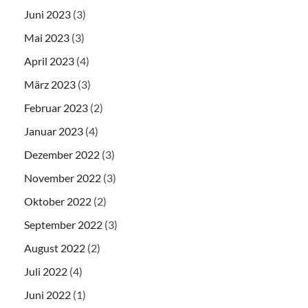
Juni 2023
(3)
Mai 2023
(3)
April 2023
(4)
März 2023
(3)
Februar 2023
(2)
Januar 2023
(4)
Dezember 2022
(3)
November 2022
(3)
Oktober 2022
(2)
September 2022
(3)
August 2022
(2)
Juli 2022
(4)
Juni 2022
(1)