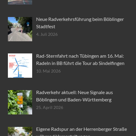
Neue Radverkehrsführung beim Böblinger
Stadtfest
4. Juli 2026
Rad-Sternfahrt nach Tübingen am 16. Mai:
Radeln in BB führt die Tour ab Sindelfingen
10. Mai 2026
Radverkehr aktuell: Neue Signale aus
Böblingen und Baden-Württemberg
25. April 2026
Eigene Radspur an der Herrenberger Straße