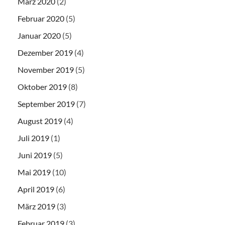
März 2020
(2)
Februar 2020
(5)
Januar 2020
(5)
Dezember 2019
(4)
November 2019
(5)
Oktober 2019
(8)
September 2019
(7)
August 2019
(4)
Juli 2019
(1)
Juni 2019
(5)
Mai 2019
(10)
April 2019
(6)
März 2019
(3)
Februar 2019
(3)