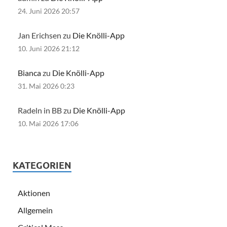
24. Juni 2026 20:57
Jan Erichsen zu
Die Knölli-App
10. Juni 2026 21:12
Bianca
zu
Die Knölli-App
31. Mai 2026 0:23
Radeln in BB zu
Die Knölli-App
10. Mai 2026 17:06
KATEGORIEN
Aktionen
Allgemein