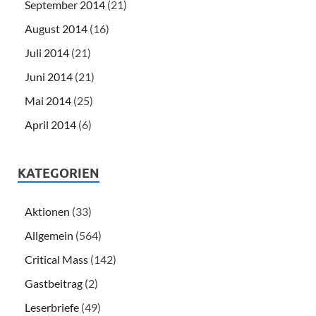
September 2014
(21)
August 2014
(16)
Juli 2014
(21)
Juni 2014
(21)
Mai 2014
(25)
April 2014
(6)
KATEGORIEN
Aktionen
(33)
Allgemein
(564)
Critical Mass
(142)
Gastbeitrag
(2)
Leserbriefe
(49)