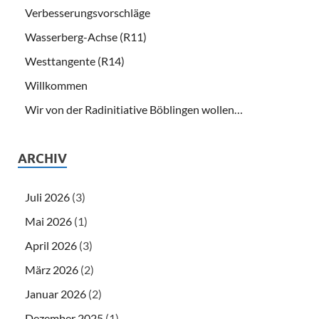
Verbesserungsvorschläge
Wasserberg-Achse (R11)
Westtangente (R14)
Willkommen
Wir von der Radinitiative Böblingen wollen…
ARCHIV
Juli 2026
(3)
Mai 2026
(1)
April 2026
(3)
März 2026
(2)
Januar 2026
(2)
Dezember 2025
(1)