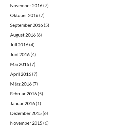
November 2016
(7)
Oktober 2016
(7)
September 2016
(5)
August 2016
(6)
Juli 2016
(4)
Juni 2016
(4)
Mai 2016
(7)
April 2016
(7)
März 2016
(7)
Februar 2016
(5)
Januar 2016
(1)
Dezember 2015
(6)
November 2015
(6)