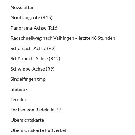
Newsletter
Nordtangente (R15)
Panorama-Achse (R16)
Radschnellweg nach Vaihingen – letzte 48 Stunden
Schönaich-Achse (R2)
Schönbuch-Achse (R12)
Schwippe-Achse (R9)
Sindelfingen tmp
Statistik
Termine
Twitter von Radeln in BB
Übersichtskarte
Übersichtskarte Fußverkehr