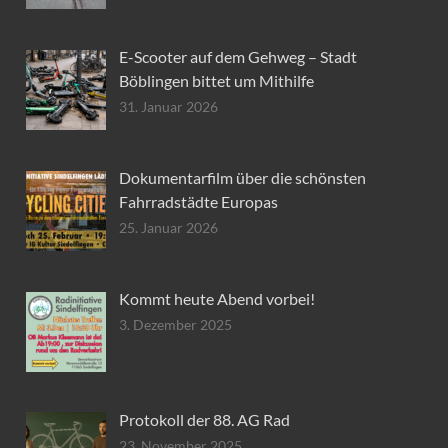
E-Scooter auf dem Gehweg – Stadt
Böblingen bittet um Mithilfe
31. Januar 2026
Dokumentarfilm über die schönsten
Fahrradstädte Europas
25. Januar 2026
Kommt heute Abend vorbei!
3. Dezember 2025
Protokoll der 88. AG Rad
23. November 2025