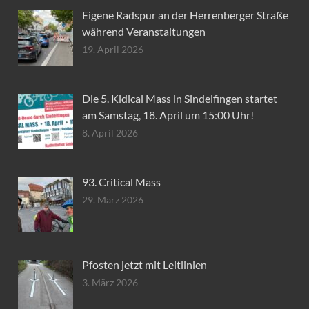
Eigene Radspur an der Herrenberger Straße
während Veranstaltungen
19. April 2026
Die 5. Kidical Mass in Sindelfingen startet
am Samstag, 18. April um 15:00 Uhr!
8. April 2026
93. Critical Mass
29. März 2026
Pfosten jetzt mit Leitlinien
3. März 2026