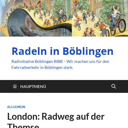
Radeln in Böblingen
Radinitiative Böblingen RIBB – Wir machen uns für den
Fahrradverkehr in Böblingen stark.
HAUPTMENÜ
ALLGEMEIN
London: Radweg auf der
Themse