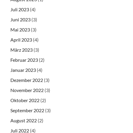
Juli 2023
(4)
Juni 2023
(3)
Mai 2023
(3)
April 2023
(4)
März 2023
(3)
Februar 2023
(2)
Januar 2023
(4)
Dezember 2022
(3)
November 2022
(3)
Oktober 2022
(2)
September 2022
(3)
August 2022
(2)
Juli 2022
(4)