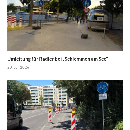
Umleitung für Radler bei „Schlemmen am See“
20. Juli 2026