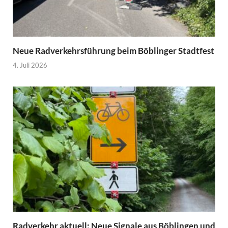
Neue Radverkehrsführung beim Böblinger Stadtfest
4. Juli 2026
Radverkehr aktuell: Neue Signale aus Böblingen und