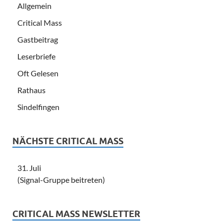
Allgemein
Critical Mass
Gastbeitrag
Leserbriefe
Oft Gelesen
Rathaus
Sindelfingen
NÄCHSTE CRITICAL MASS
31. Juli
(Signal-Gruppe beitreten)
CRITICAL MASS NEWSLETTER