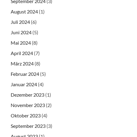
September 2024
(3)
August 2024
(1)
Juli 2024
(6)
Juni 2024
(5)
Mai 2024
(8)
April 2024
(7)
März 2024
(8)
Februar 2024
(5)
Januar 2024
(4)
Dezember 2023
(1)
November 2023
(2)
Oktober 2023
(4)
September 2023
(3)
August 2023
(1)