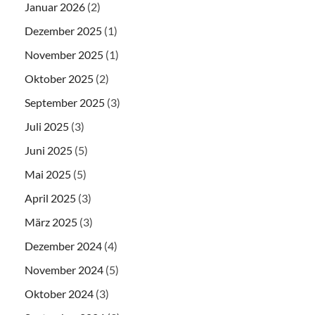
Januar 2026
(2)
Dezember 2025
(1)
November 2025
(1)
Oktober 2025
(2)
September 2025
(3)
Juli 2025
(3)
Juni 2025
(5)
Mai 2025
(5)
April 2025
(3)
März 2025
(3)
Dezember 2024
(4)
November 2024
(5)
Oktober 2024
(3)