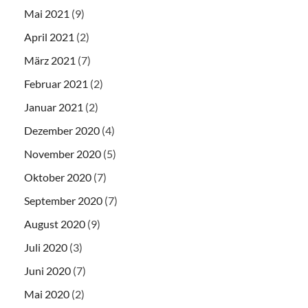
Mai 2021
(9)
April 2021
(2)
März 2021
(7)
Februar 2021
(2)
Januar 2021
(2)
Dezember 2020
(4)
November 2020
(5)
Oktober 2020
(7)
September 2020
(7)
August 2020
(9)
Juli 2020
(3)
Juni 2020
(7)
Mai 2020
(2)