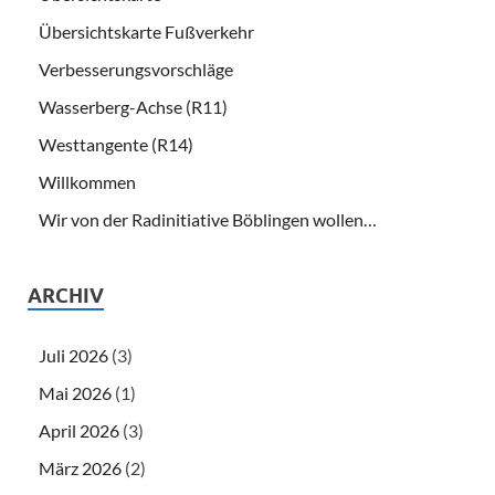
Übersichtskarte Fußverkehr
Verbesserungsvorschläge
Wasserberg-Achse (R11)
Westtangente (R14)
Willkommen
Wir von der Radinitiative Böblingen wollen…
ARCHIV
Juli 2026
(3)
Mai 2026
(1)
April 2026
(3)
März 2026
(2)