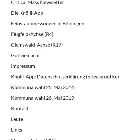
Critical Mass Newsletter
Die Knölli-App
Feinstaubmessungen in Böblingen
Flugfeld-Achse (R4)
Glemswald-Achse (R17)
Gut Gemacht!
Impressum
Knölli-App: Datenschutzerklärung (privacy notice)
Kommunalwahl 25. Mai 2014
Kommunalwahl 26. Mai 2019
Kontakt
Leute
Links