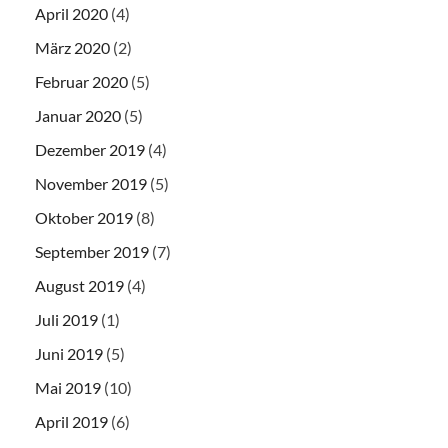
April 2020
(4)
März 2020
(2)
Februar 2020
(5)
Januar 2020
(5)
Dezember 2019
(4)
November 2019
(5)
Oktober 2019
(8)
September 2019
(7)
August 2019
(4)
Juli 2019
(1)
Juni 2019
(5)
Mai 2019
(10)
April 2019
(6)