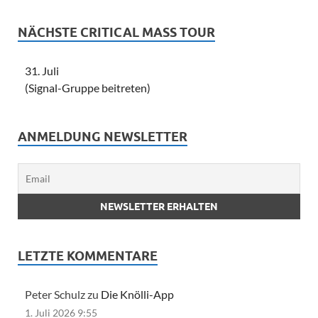
NÄCHSTE CRITICAL MASS TOUR
31. Juli
(Signal-Gruppe beitreten)
ANMELDUNG NEWSLETTER
LETZTE KOMMENTARE
Peter Schulz zu
Die Knölli-App
1. Juli 2026 9:55