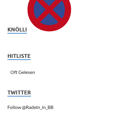
KNÖLLI
HITLISTE
Oft Gelesen
TWITTER
Follow @Radeln_in_BB