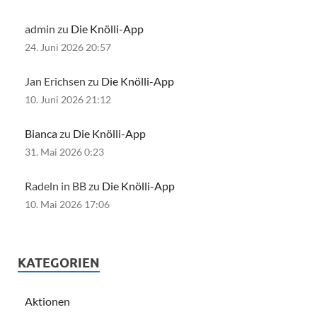
admin zu
Die Knölli-App
24. Juni 2026 20:57
Jan Erichsen zu
Die Knölli-App
10. Juni 2026 21:12
Bianca
zu
Die Knölli-App
31. Mai 2026 0:23
Radeln in BB zu
Die Knölli-App
10. Mai 2026 17:06
KATEGORIEN
Aktionen