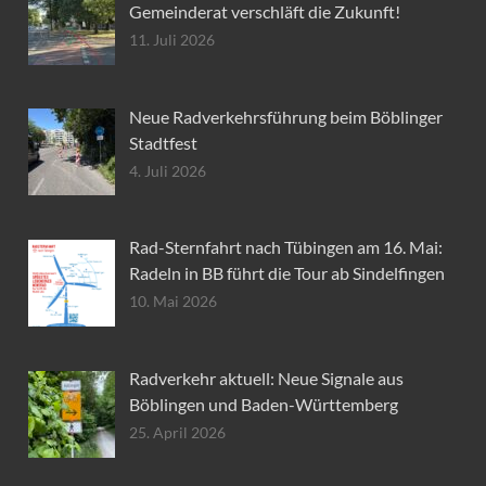
Gemeinderat verschläft die Zukunft!
11. Juli 2026
Neue Radverkehrsführung beim Böblinger
Stadtfest
4. Juli 2026
Rad-Sternfahrt nach Tübingen am 16. Mai:
Radeln in BB führt die Tour ab Sindelfingen
10. Mai 2026
Radverkehr aktuell: Neue Signale aus
Böblingen und Baden-Württemberg
25. April 2026