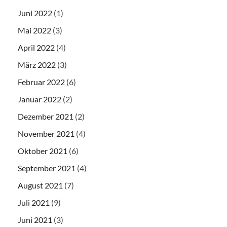
Juni 2022
(1)
Mai 2022
(3)
April 2022
(4)
März 2022
(3)
Februar 2022
(6)
Januar 2022
(2)
Dezember 2021
(2)
November 2021
(4)
Oktober 2021
(6)
September 2021
(4)
August 2021
(7)
Juli 2021
(9)
Juni 2021
(3)