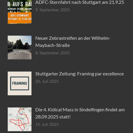
ADFC-Sternfahrt nach Stuttgart am 21.9.25
9. September 2025
Neuer Zebrastreifen an der Wilhelm-
Maybach-Straße
8. September 2025
Stuttgarter Zeitung: Framing par excellence
20. Juli 2025
Die 4. Kidical Mass in Sindelfingen findet am
28.09.2025 statt!
15. Juli 2025