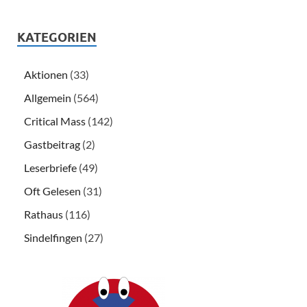
KATEGORIEN
Aktionen
(33)
Allgemein
(564)
Critical Mass
(142)
Gastbeitrag
(2)
Leserbriefe
(49)
Oft Gelesen
(31)
Rathaus
(116)
Sindelfingen
(27)