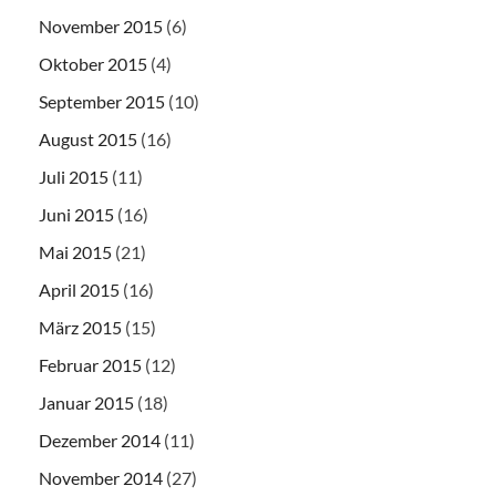
November 2015
(6)
Oktober 2015
(4)
September 2015
(10)
August 2015
(16)
Juli 2015
(11)
Juni 2015
(16)
Mai 2015
(21)
April 2015
(16)
März 2015
(15)
Februar 2015
(12)
Januar 2015
(18)
Dezember 2014
(11)
November 2014
(27)