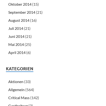
Oktober 2014
(15)
September 2014
(21)
August 2014
(16)
Juli 2014
(21)
Juni 2014
(21)
Mai 2014
(25)
April 2014
(6)
KATEGORIEN
Aktionen
(33)
Allgemein
(564)
Critical Mass
(142)
Gastbeitrag
(2)