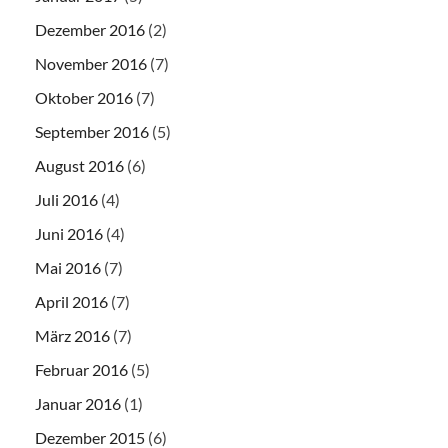
Dezember 2016
(2)
November 2016
(7)
Oktober 2016
(7)
September 2016
(5)
August 2016
(6)
Juli 2016
(4)
Juni 2016
(4)
Mai 2016
(7)
April 2016
(7)
März 2016
(7)
Februar 2016
(5)
Januar 2016
(1)
Dezember 2015
(6)