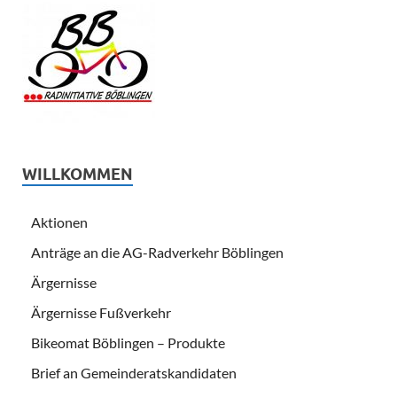
WILLKOMMEN
Aktionen
Anträge an die AG-Radverkehr Böblingen
Ärgernisse
Ärgernisse Fußverkehr
Bikeomat Böblingen – Produkte
Brief an Gemeinderatskandidaten