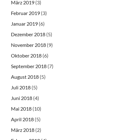
März 2019
(3)
Februar 2019
(3)
Januar 2019
(6)
Dezember 2018
(5)
November 2018
(9)
Oktober 2018
(6)
September 2018
(7)
August 2018
(5)
Juli 2018
(5)
Juni 2018
(4)
Mai 2018
(10)
April 2018
(5)
März 2018
(2)