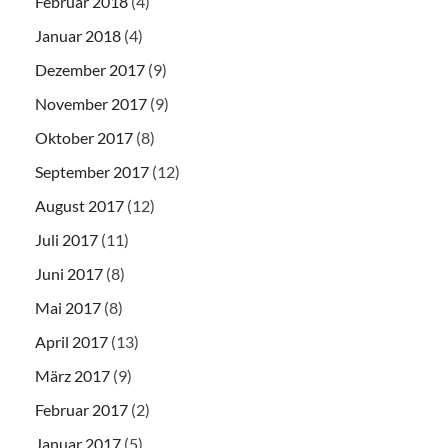
Februar 2018
(4)
Januar 2018
(4)
Dezember 2017
(9)
November 2017
(9)
Oktober 2017
(8)
September 2017
(12)
August 2017
(12)
Juli 2017
(11)
Juni 2017
(8)
Mai 2017
(8)
April 2017
(13)
März 2017
(9)
Februar 2017
(2)
Januar 2017
(5)