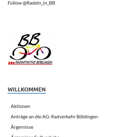
Follow @Radeln_in_BB
WILLKOMMEN
Aktionen
Anträge an die AG-Radverkehr Böblingen
Ärgernisse