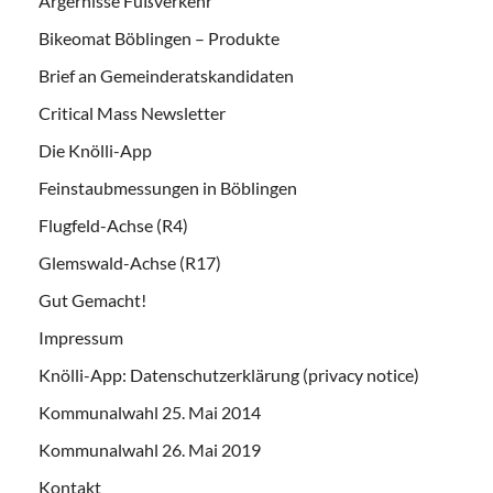
Ärgernisse Fußverkehr
Bikeomat Böblingen – Produkte
Brief an Gemeinderatskandidaten
Critical Mass Newsletter
Die Knölli-App
Feinstaubmessungen in Böblingen
Flugfeld-Achse (R4)
Glemswald-Achse (R17)
Gut Gemacht!
Impressum
Knölli-App: Datenschutzerklärung (privacy notice)
Kommunalwahl 25. Mai 2014
Kommunalwahl 26. Mai 2019
Kontakt