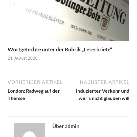
Wortgefechte unter der Rubrik „Leserbriefe“
21. August 2020
VORHERIGER ARTIKEL
NÄCHSTER ARTIKEL
London: Radweg auf der
Induzierter Verkehr und
Themse
wer’s nicht glauben will
Über admin