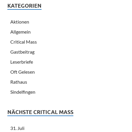
KATEGORIEN
Aktionen
Allgemein
Critical Mass
Gastbeitrag
Leserbriefe
Oft Gelesen
Rathaus
Sindelfingen
NÄCHSTE CRITICAL MASS
31. Juli