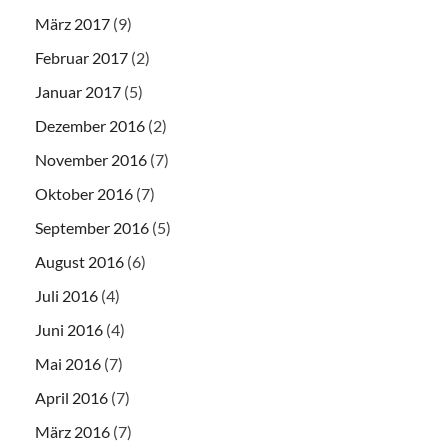
März 2017
(9)
Februar 2017
(2)
Januar 2017
(5)
Dezember 2016
(2)
November 2016
(7)
Oktober 2016
(7)
September 2016
(5)
August 2016
(6)
Juli 2016
(4)
Juni 2016
(4)
Mai 2016
(7)
April 2016
(7)
März 2016
(7)