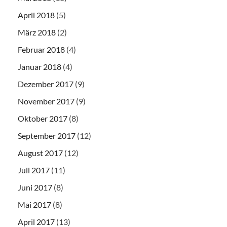
April 2018
(5)
März 2018
(2)
Februar 2018
(4)
Januar 2018
(4)
Dezember 2017
(9)
November 2017
(9)
Oktober 2017
(8)
September 2017
(12)
August 2017
(12)
Juli 2017
(11)
Juni 2017
(8)
Mai 2017
(8)
April 2017
(13)