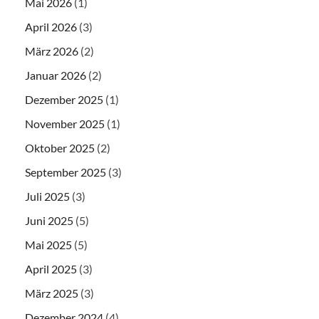
Mai 2026
(1)
April 2026
(3)
März 2026
(2)
Januar 2026
(2)
Dezember 2025
(1)
November 2025
(1)
Oktober 2025
(2)
September 2025
(3)
Juli 2025
(3)
Juni 2025
(5)
Mai 2025
(5)
April 2025
(3)
März 2025
(3)
Dezember 2024
(4)