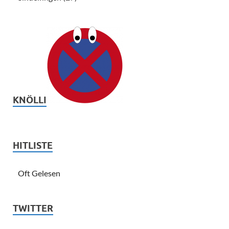
KNÖLLI
HITLISTE
Oft Gelesen
TWITTER