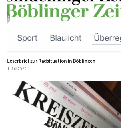
Leserbrief zur Radsituation in Böblingen
1. Juli 2022