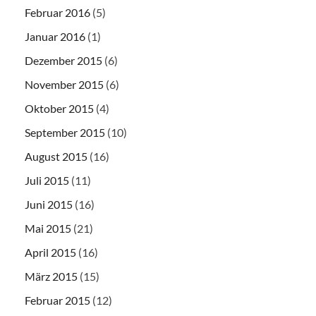
Februar 2016
(5)
Januar 2016
(1)
Dezember 2015
(6)
November 2015
(6)
Oktober 2015
(4)
September 2015
(10)
August 2015
(16)
Juli 2015
(11)
Juni 2015
(16)
Mai 2015
(21)
April 2015
(16)
März 2015
(15)
Februar 2015
(12)