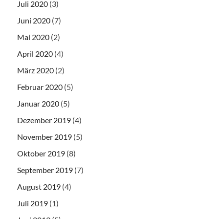
Juli 2020
(3)
Juni 2020
(7)
Mai 2020
(2)
April 2020
(4)
März 2020
(2)
Februar 2020
(5)
Januar 2020
(5)
Dezember 2019
(4)
November 2019
(5)
Oktober 2019
(8)
September 2019
(7)
August 2019
(4)
Juli 2019
(1)