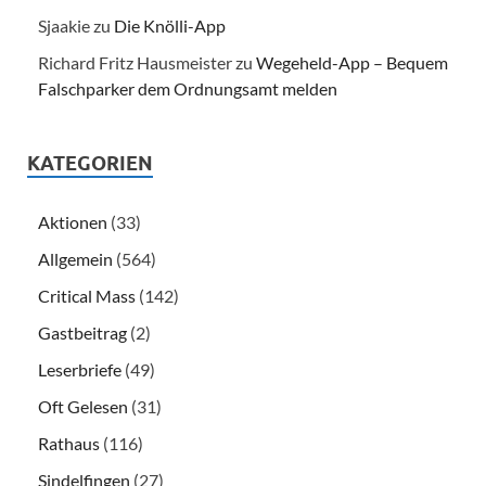
Sjaakie
zu
Die Knölli-App
Richard Fritz Hausmeister
zu
Wegeheld-App – Bequem
Falschparker dem Ordnungsamt melden
KATEGORIEN
Aktionen
(33)
Allgemein
(564)
Critical Mass
(142)
Gastbeitrag
(2)
Leserbriefe
(49)
Oft Gelesen
(31)
Rathaus
(116)
Sindelfingen
(27)