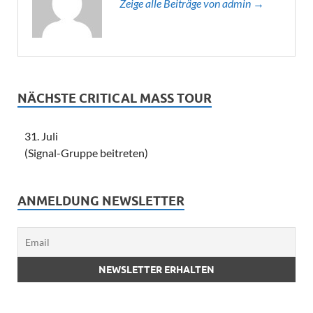
Zeige alle Beiträge von admin →
NÄCHSTE CRITICAL MASS TOUR
31. Juli
(Signal-Gruppe beitreten)
ANMELDUNG NEWSLETTER