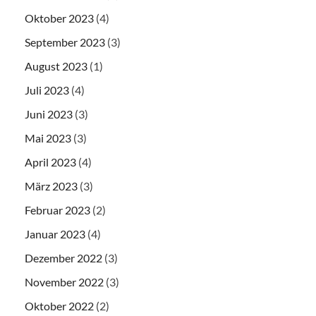
Oktober 2023
(4)
September 2023
(3)
August 2023
(1)
Juli 2023
(4)
Juni 2023
(3)
Mai 2023
(3)
April 2023
(4)
März 2023
(3)
Februar 2023
(2)
Januar 2023
(4)
Dezember 2022
(3)
November 2022
(3)
Oktober 2022
(2)