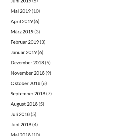
Juni 2019
(5)
Mai 2019
(10)
April 2019
(6)
März 2019
(3)
Februar 2019
(3)
Januar 2019
(6)
Dezember 2018
(5)
November 2018
(9)
Oktober 2018
(6)
September 2018
(7)
August 2018
(5)
Juli 2018
(5)
Juni 2018
(4)
Mai 2018
(10)