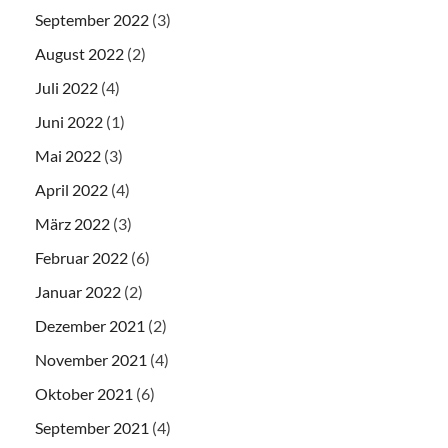
September 2022
(3)
August 2022
(2)
Juli 2022
(4)
Juni 2022
(1)
Mai 2022
(3)
April 2022
(4)
März 2022
(3)
Februar 2022
(6)
Januar 2022
(2)
Dezember 2021
(2)
November 2021
(4)
Oktober 2021
(6)
September 2021
(4)