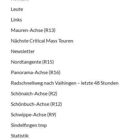
Leute
Links
Mauren-Achse (R13)
Nächste Critical Mass Touren
Newsletter
Nordtangente (R15)
Panorama-Achse (R16)
Radschnellweg nach Vaihingen – letzte 48 Stunden
Schönaich-Achse (R2)
Schönbuch-Achse (R12)
Schwippe-Achse (R9)
Sindelfingen tmp
Statistik