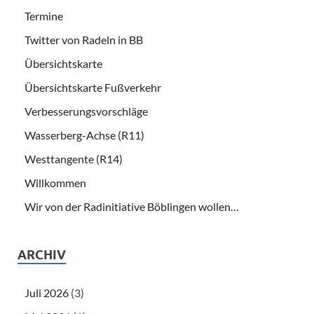
Termine
Twitter von Radeln in BB
Übersichtskarte
Übersichtskarte Fußverkehr
Verbesserungsvorschläge
Wasserberg-Achse (R11)
Westtangente (R14)
Willkommen
Wir von der Radinitiative Böblingen wollen…
ARCHIV
Juli 2026
(3)