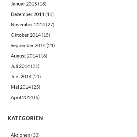
Januar 2015
(18)
Dezember 2014
(11)
November 2014
(27)
Oktober 2014
(15)
September 2014
(21)
August 2014
(16)
Juli 2014
(21)
Juni 2014
(21)
Mai 2014
(25)
April 2014
(6)
KATEGORIEN
Aktionen
(33)