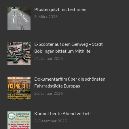
Pfosten jetzt mit Leitlinien
3. März 2026
E-Scooter auf dem Gehweg – Stadt
Böblingen bittet um Mithilfe
31. Januar 2026
Dokumentarfilm über die schönsten
Fahrradstädte Europas
25. Januar 2026
Kommt heute Abend vorbei!
3. Dezember 2025