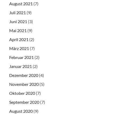
August 2021
(7)
Juli 2021
(9)
Juni 2021
(3)
Mai 2021
(9)
April 2021
(2)
März 2021
(7)
Februar 2021
(2)
Januar 2021
(2)
Dezember 2020
(4)
November 2020
(5)
Oktober 2020
(7)
September 2020
(7)
August 2020
(9)