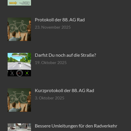
Protokoll der 88. AG Rad
23. November 2025
Darfst Du noch auf die Straße?
19. Oktober 2025
Kurzprotokoll der 88. AG Rad
3. Oktober 2025
Bessere Umleitungen für den Radverkehr