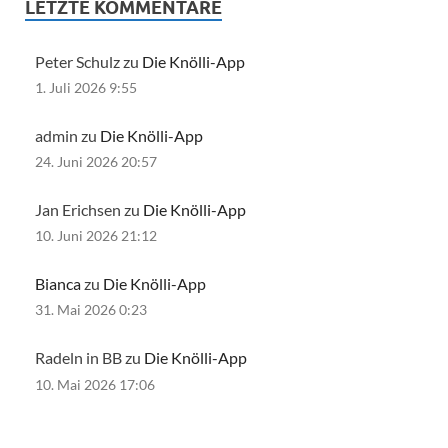
LETZTE KOMMENTARE
Peter Schulz zu
Die Knölli-App
1. Juli 2026 9:55
admin zu
Die Knölli-App
24. Juni 2026 20:57
Jan Erichsen zu
Die Knölli-App
10. Juni 2026 21:12
Bianca
zu
Die Knölli-App
31. Mai 2026 0:23
Radeln in BB zu
Die Knölli-App
10. Mai 2026 17:06