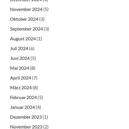
November 2024
(5)
Oktober 2024
(3)
September 2024
(3)
August 2024
(1)
Juli 2024
(6)
Juni 2024
(5)
Mai 2024
(8)
April 2024
(7)
März 2024
(8)
Februar 2024
(5)
Januar 2024
(4)
Dezember 2023
(1)
November 2023
(2)