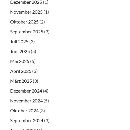
Dezember 2025
(1)
November 2025
(1)
Oktober 2025
(2)
September 2025
(3)
Juli 2025
(3)
Juni 2025
(5)
Mai 2025
(5)
April 2025
(3)
März 2025
(3)
Dezember 2024
(4)
November 2024
(5)
Oktober 2024
(3)
September 2024
(3)