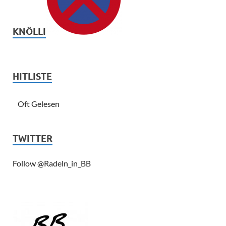
KNÖLLI
HITLISTE
Oft Gelesen
TWITTER
Follow @Radeln_in_BB