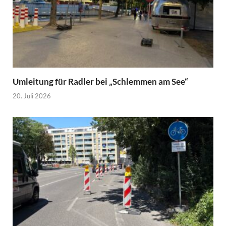
Umleitung für Radler bei „Schlemmen am See“
20. Juli 2026