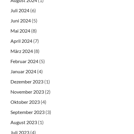
August 2024
(1)
Juli 2024
(6)
Juni 2024
(5)
Mai 2024
(8)
April 2024
(7)
März 2024
(8)
Februar 2024
(5)
Januar 2024
(4)
Dezember 2023
(1)
November 2023
(2)
Oktober 2023
(4)
September 2023
(3)
August 2023
(1)
Juli 2023
(4)