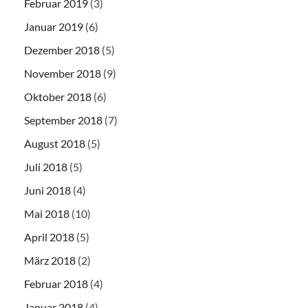
Februar 2019
(3)
Januar 2019
(6)
Dezember 2018
(5)
November 2018
(9)
Oktober 2018
(6)
September 2018
(7)
August 2018
(5)
Juli 2018
(5)
Juni 2018
(4)
Mai 2018
(10)
April 2018
(5)
März 2018
(2)
Februar 2018
(4)
Januar 2018
(4)