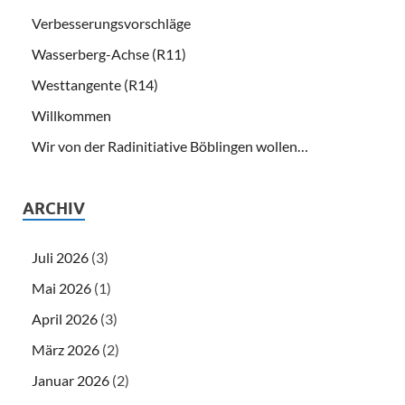
Verbesserungsvorschläge
Wasserberg-Achse (R11)
Westtangente (R14)
Willkommen
Wir von der Radinitiative Böblingen wollen…
ARCHIV
Juli 2026
(3)
Mai 2026
(1)
April 2026
(3)
März 2026
(2)
Januar 2026
(2)