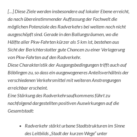
[…] Diese Ziele werden insbesondere auf lokaler Ebene erreicht,
da nach übereinstimmender Auffassung der Fachwelt die
möglichen Potenziale des Radverkehrs bei weitem noch nicht
ausgeschöpft sind. Gerade in den Ballungsräumen, wo die
Hälfte aller Pkw-Fahrten kürzer als 5 km ist, bestehen aus
Sicht der Berichterstatter gute Chancen zu einer Verlagerung
von Pkw-Fahrten auf den Radverkehr.
Diese Charakteristik der Ausgangsbedingungen trifft auch auf
Böblingen zu, so dass ein ausgewogeneres Anteilsverhältnis der
verschiedenen Verkehrsmittel mit weiteren Anstrengungen
erreichbar erscheint.
Eine Stärkung des Radverkehrsaufkommens führt zu
nachfolgend dargestellten positiven Auswirkungen auf die
Gesamtstadt:
Radverkehr stärkt urbane Stadtstrukturen im Sinne
des Leitbilds „Stadt der kurzen Wege“ unter