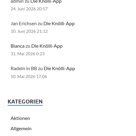
admin zu
Die Knölli-App
24. Juni 2026 20:57
Jan Erichsen zu
Die Knölli-App
10. Juni 2026 21:12
Bianca
zu
Die Knölli-App
31. Mai 2026 0:23
Radeln in BB zu
Die Knölli-App
10. Mai 2026 17:06
KATEGORIEN
Aktionen
Allgemein