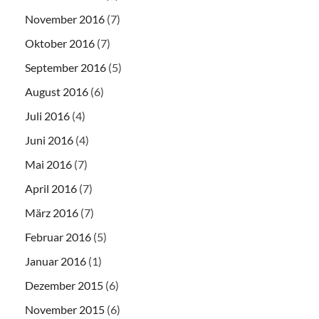
November 2016
(7)
Oktober 2016
(7)
September 2016
(5)
August 2016
(6)
Juli 2016
(4)
Juni 2016
(4)
Mai 2016
(7)
April 2016
(7)
März 2016
(7)
Februar 2016
(5)
Januar 2016
(1)
Dezember 2015
(6)
November 2015
(6)