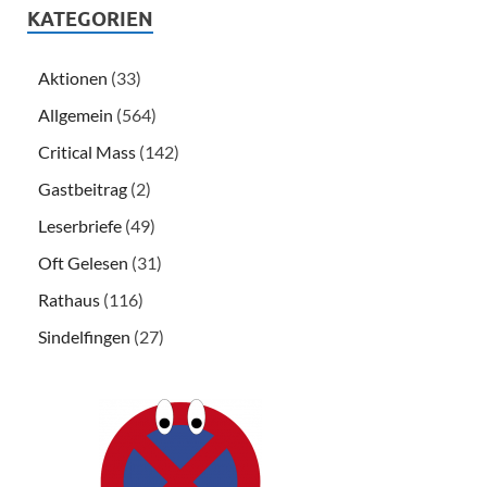
KATEGORIEN
Aktionen
(33)
Allgemein
(564)
Critical Mass
(142)
Gastbeitrag
(2)
Leserbriefe
(49)
Oft Gelesen
(31)
Rathaus
(116)
Sindelfingen
(27)