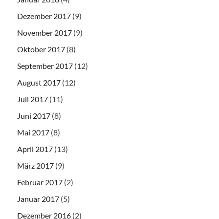
Dezember 2017
(9)
November 2017
(9)
Oktober 2017
(8)
September 2017
(12)
August 2017
(12)
Juli 2017
(11)
Juni 2017
(8)
Mai 2017
(8)
April 2017
(13)
März 2017
(9)
Februar 2017
(2)
Januar 2017
(5)
Dezember 2016
(2)