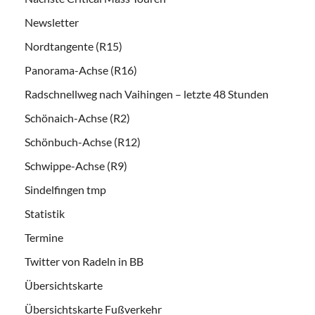
Newsletter
Nordtangente (R15)
Panorama-Achse (R16)
Radschnellweg nach Vaihingen – letzte 48 Stunden
Schönaich-Achse (R2)
Schönbuch-Achse (R12)
Schwippe-Achse (R9)
Sindelfingen tmp
Statistik
Termine
Twitter von Radeln in BB
Übersichtskarte
Übersichtskarte Fußverkehr