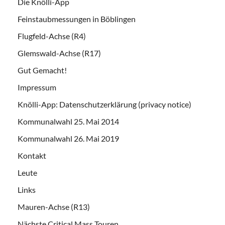
Die Knölli-App
Feinstaubmessungen in Böblingen
Flugfeld-Achse (R4)
Glemswald-Achse (R17)
Gut Gemacht!
Impressum
Knölli-App: Datenschutzerklärung (privacy notice)
Kommunalwahl 25. Mai 2014
Kommunalwahl 26. Mai 2019
Kontakt
Leute
Links
Mauren-Achse (R13)
Nächste Critical Mass Touren