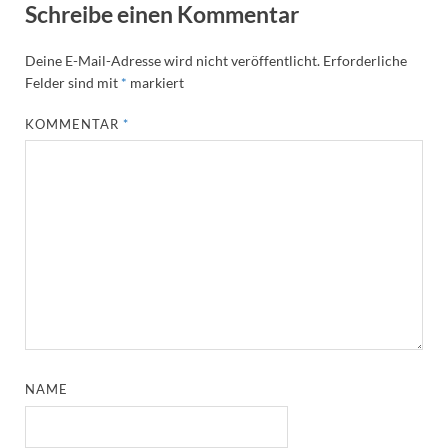
Schreibe einen Kommentar
Deine E-Mail-Adresse wird nicht veröffentlicht.
Erforderliche
Felder sind mit
*
markiert
KOMMENTAR
*
NAME