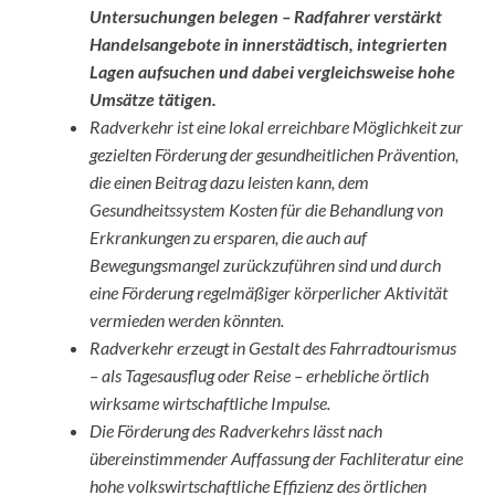
Untersuchungen belegen – Radfahrer verstärkt
Handelsangebote in innerstädtisch, integrierten
Lagen aufsuchen und dabei vergleichsweise hohe
Umsätze tätigen.
Radverkehr ist eine lokal erreichbare Möglichkeit zur
gezielten Förderung der gesundheitlichen Prävention,
die einen Beitrag dazu leisten kann, dem
Gesundheitssystem Kosten für die Behandlung von
Erkrankungen zu ersparen, die auch auf
Bewegungsmangel zurückzuführen sind und durch
eine Förderung regelmäßiger körperlicher Aktivität
vermieden werden könnten.
Radverkehr erzeugt in Gestalt des Fahrradtourismus
– als Tagesausflug oder Reise – erhebliche örtlich
wirksame wirtschaftliche Impulse.
Die Förderung des Radverkehrs lässt nach
übereinstimmender Auffassung der Fachliteratur eine
hohe volkswirtschaftliche Effizienz des örtlichen