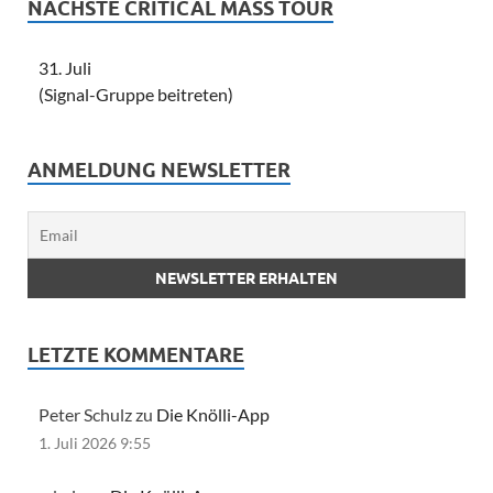
NÄCHSTE CRITICAL MASS TOUR
31. Juli
(Signal-Gruppe beitreten)
ANMELDUNG NEWSLETTER
LETZTE KOMMENTARE
Peter Schulz zu
Die Knölli-App
1. Juli 2026 9:55