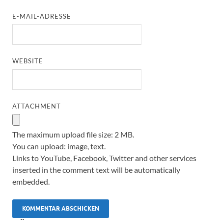
E-MAIL-ADRESSE
WEBSITE
ATTACHMENT
The maximum upload file size: 2 MB.
You can upload:
image
,
text
.
Links to YouTube, Facebook, Twitter and other services
inserted in the comment text will be automatically
embedded.