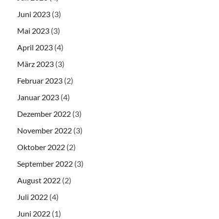
Juni 2023
(3)
Mai 2023
(3)
April 2023
(4)
März 2023
(3)
Februar 2023
(2)
Januar 2023
(4)
Dezember 2022
(3)
November 2022
(3)
Oktober 2022
(2)
September 2022
(3)
August 2022
(2)
Juli 2022
(4)
Juni 2022
(1)