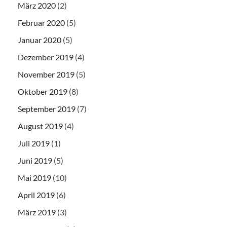
März 2020
(2)
Februar 2020
(5)
Januar 2020
(5)
Dezember 2019
(4)
November 2019
(5)
Oktober 2019
(8)
September 2019
(7)
August 2019
(4)
Juli 2019
(1)
Juni 2019
(5)
Mai 2019
(10)
April 2019
(6)
März 2019
(3)