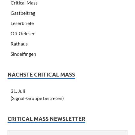
Critical Mass
Gastbeitrag
Leserbriefe
Oft Gelesen
Rathaus
Sindelfingen
NÄCHSTE CRITICAL MASS
31. Juli
(Signal-Gruppe beitreten)
CRITICAL MASS NEWSLETTER