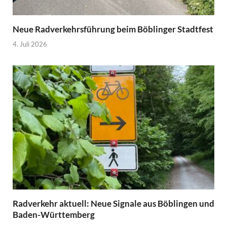
Neue Radverkehrsführung beim Böblinger Stadtfest
4. Juli 2026
Radverkehr aktuell: Neue Signale aus Böblingen und
Baden-Württemberg