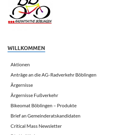
WILLKOMMEN
Aktionen
Anträge an die AG-Radverkehr Böblingen
Ärgernisse
Ärgernisse Fußverkehr
Bikeomat Böblingen – Produkte
Brief an Gemeinderatskandidaten
Critical Mass Newsletter