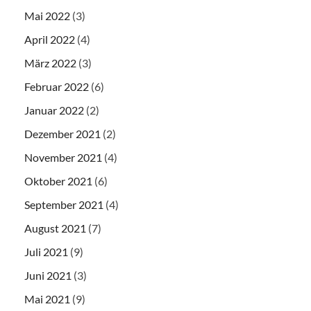
Mai 2022
(3)
April 2022
(4)
März 2022
(3)
Februar 2022
(6)
Januar 2022
(2)
Dezember 2021
(2)
November 2021
(4)
Oktober 2021
(6)
September 2021
(4)
August 2021
(7)
Juli 2021
(9)
Juni 2021
(3)
Mai 2021
(9)