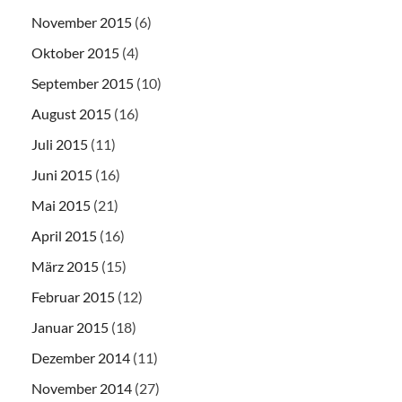
November 2015
(6)
Oktober 2015
(4)
September 2015
(10)
August 2015
(16)
Juli 2015
(11)
Juni 2015
(16)
Mai 2015
(21)
April 2015
(16)
März 2015
(15)
Februar 2015
(12)
Januar 2015
(18)
Dezember 2014
(11)
November 2014
(27)