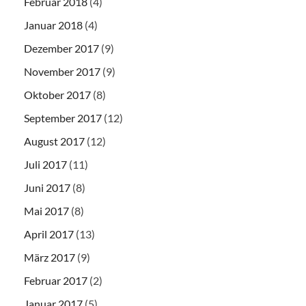
Februar 2018
(4)
Januar 2018
(4)
Dezember 2017
(9)
November 2017
(9)
Oktober 2017
(8)
September 2017
(12)
August 2017
(12)
Juli 2017
(11)
Juni 2017
(8)
Mai 2017
(8)
April 2017
(13)
März 2017
(9)
Februar 2017
(2)
Januar 2017
(5)