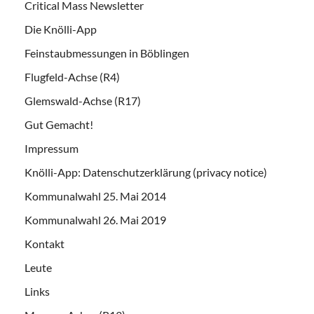
Critical Mass Newsletter
Die Knölli-App
Feinstaubmessungen in Böblingen
Flugfeld-Achse (R4)
Glemswald-Achse (R17)
Gut Gemacht!
Impressum
Knölli-App: Datenschutzerklärung (privacy notice)
Kommunalwahl 25. Mai 2014
Kommunalwahl 26. Mai 2019
Kontakt
Leute
Links