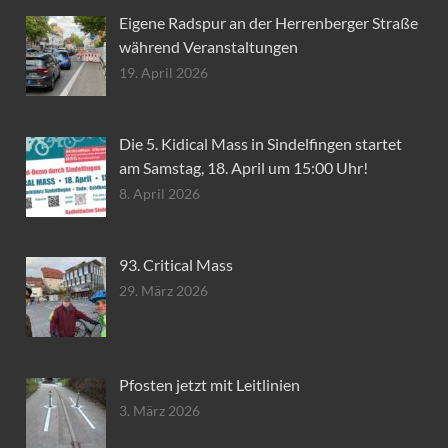
Eigene Radspur an der Herrenberger Straße
während Veranstaltungen
19. April 2026
Die 5. Kidical Mass in Sindelfingen startet
am Samstag, 18. April um 15:00 Uhr!
8. April 2026
93. Critical Mass
29. März 2026
Pfosten jetzt mit Leitlinien
3. März 2026