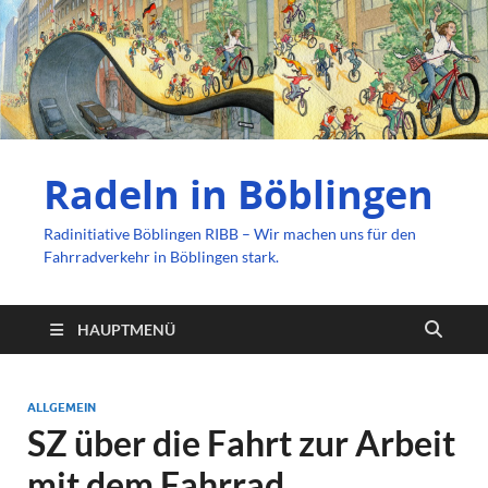
Radeln in Böblingen
Radinitiative Böblingen RIBB – Wir machen uns für den
Fahrradverkehr in Böblingen stark.
HAUPTMENÜ
ALLGEMEIN
SZ über die Fahrt zur Arbeit
mit dem Fahrrad