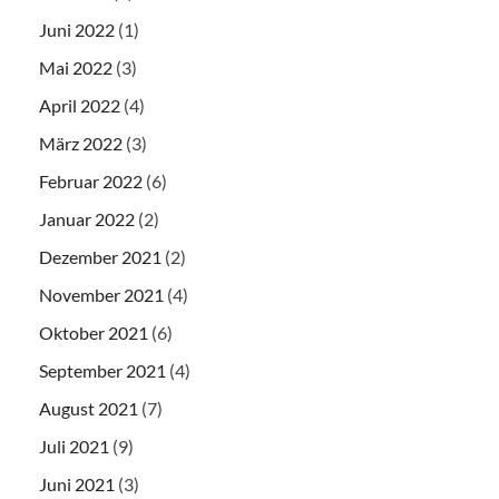
Juni 2022
(1)
Mai 2022
(3)
April 2022
(4)
März 2022
(3)
Februar 2022
(6)
Januar 2022
(2)
Dezember 2021
(2)
November 2021
(4)
Oktober 2021
(6)
September 2021
(4)
August 2021
(7)
Juli 2021
(9)
Juni 2021
(3)