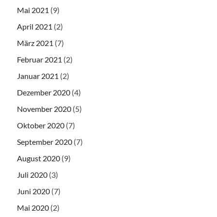
Mai 2021
(9)
April 2021
(2)
März 2021
(7)
Februar 2021
(2)
Januar 2021
(2)
Dezember 2020
(4)
November 2020
(5)
Oktober 2020
(7)
September 2020
(7)
August 2020
(9)
Juli 2020
(3)
Juni 2020
(7)
Mai 2020
(2)