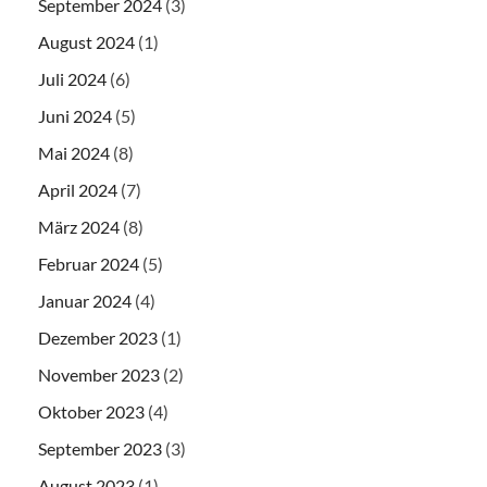
September 2024
(3)
August 2024
(1)
Juli 2024
(6)
Juni 2024
(5)
Mai 2024
(8)
April 2024
(7)
März 2024
(8)
Februar 2024
(5)
Januar 2024
(4)
Dezember 2023
(1)
November 2023
(2)
Oktober 2023
(4)
September 2023
(3)
August 2023
(1)