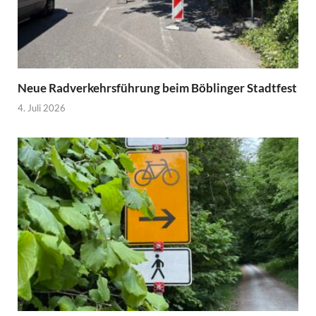
Neue Radverkehrsführung beim Böblinger Stadtfest
4. Juli 2026