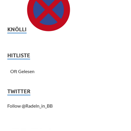
KNÖLLI
HITLISTE
Oft Gelesen
TWITTER
Follow @Radeln_in_BB