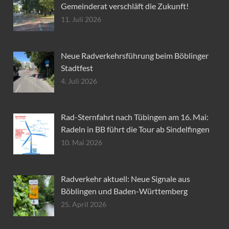
Gemeinderat verschläft die Zukunft!
11. Juli 2026
Neue Radverkehrsführung beim Böblinger
Stadtfest
4. Juli 2026
Rad-Sternfahrt nach Tübingen am 16. Mai:
Radeln in BB führt die Tour ab Sindelfingen
10. Mai 2026
Radverkehr aktuell: Neue Signale aus
Böblingen und Baden-Württemberg
25. April 2026