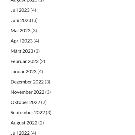
Juli 2023
(4)
Juni 2023
(3)
Mai 2023
(3)
April 2023
(4)
März 2023
(3)
Februar 2023
(2)
Januar 2023
(4)
Dezember 2022
(3)
November 2022
(3)
Oktober 2022
(2)
September 2022
(3)
August 2022
(2)
Juli 2022
(4)