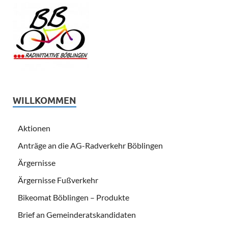
WILLKOMMEN
Aktionen
Anträge an die AG-Radverkehr Böblingen
Ärgernisse
Ärgernisse Fußverkehr
Bikeomat Böblingen – Produkte
Brief an Gemeinderatskandidaten