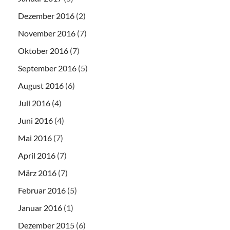
Dezember 2016
(2)
November 2016
(7)
Oktober 2016
(7)
September 2016
(5)
August 2016
(6)
Juli 2016
(4)
Juni 2016
(4)
Mai 2016
(7)
April 2016
(7)
März 2016
(7)
Februar 2016
(5)
Januar 2016
(1)
Dezember 2015
(6)