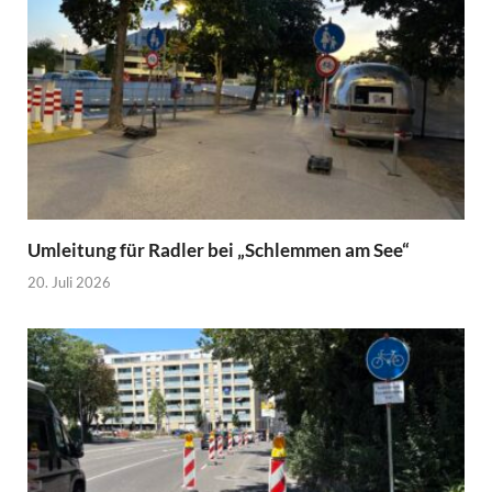
Umleitung für Radler bei „Schlemmen am See“
20. Juli 2026