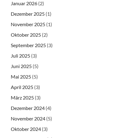
Januar 2026
(2)
Dezember 2025
(1)
November 2025
(1)
Oktober 2025
(2)
September 2025
(3)
Juli 2025
(3)
Juni 2025
(5)
Mai 2025
(5)
April 2025
(3)
März 2025
(3)
Dezember 2024
(4)
November 2024
(5)
Oktober 2024
(3)