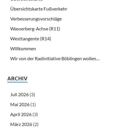
Übersichtskarte Fußverkehr
Verbesserungsvorschläge
Wasserberg-Achse (R11)
Westtangente (R14)
Willkommen
Wir von der Radinitiative Böblingen wollen…
ARCHIV
Juli 2026
(3)
Mai 2026
(1)
April 2026
(3)
März 2026
(2)