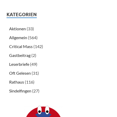
KATEGORIEN
Aktionen
(33)
Allgemein
(564)
Critical Mass
(142)
Gastbeitrag
(2)
Leserbriefe
(49)
Oft Gelesen
(31)
Rathaus
(116)
Sindelfingen
(27)