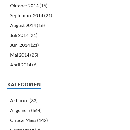
Oktober 2014
(15)
September 2014
(21)
August 2014
(16)
Juli 2014
(21)
Juni 2014
(21)
Mai 2014
(25)
April 2014
(6)
KATEGORIEN
Aktionen
(33)
Allgemein
(564)
Critical Mass
(142)
Gastbeitrag
(2)