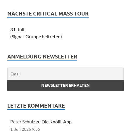
NÄCHSTE CRITICAL MASS TOUR
31. Juli
(Signal-Gruppe beitreten)
ANMELDUNG NEWSLETTER
LETZTE KOMMENTARE
Peter Schulz zu
Die Knölli-App
1. Juli 2026 9:55