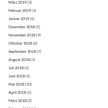
März 2019
(3)
Februar 2019
(3)
Januar 2019
(6)
Dezember 2018
(5)
November 2018
(9)
Oktober 2018
(6)
September 2018
(7)
August 2018
(5)
Juli 2018
(5)
Juni 2018
(4)
Mai 2018
(10)
April 2018
(5)
März 2018
(2)