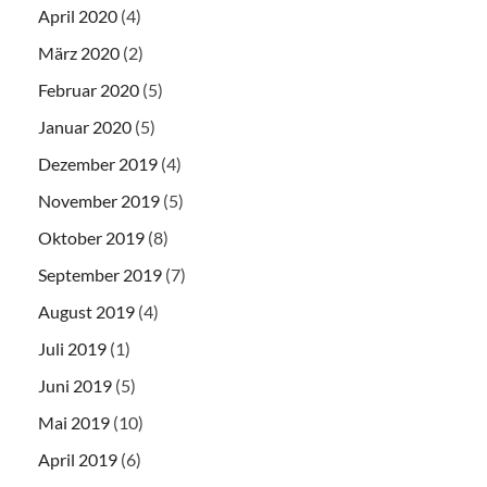
April 2020
(4)
März 2020
(2)
Februar 2020
(5)
Januar 2020
(5)
Dezember 2019
(4)
November 2019
(5)
Oktober 2019
(8)
September 2019
(7)
August 2019
(4)
Juli 2019
(1)
Juni 2019
(5)
Mai 2019
(10)
April 2019
(6)