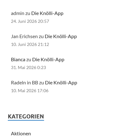
admin zu
Die Knölli-App
24. Juni 2026 20:57
Jan Erichsen zu
Die Knölli-App
10. Juni 2026 21:12
Bianca
zu
Die Knölli-App
31. Mai 2026 0:23
Radeln in BB zu
Die Knölli-App
10. Mai 2026 17:06
KATEGORIEN
Aktionen