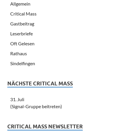
Allgemein
Critical Mass
Gastbeitrag
Leserbriefe
Oft Gelesen
Rathaus
Sindelfingen
NÄCHSTE CRITICAL MASS
31. Juli
(Signal-Gruppe beitreten)
CRITICAL MASS NEWSLETTER