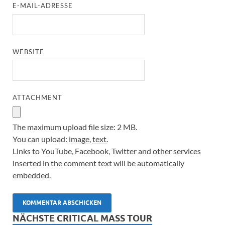
E-MAIL-ADRESSE
WEBSITE
ATTACHMENT
The maximum upload file size: 2 MB.
You can upload:
image
,
text
.
Links to YouTube, Facebook, Twitter and other services
inserted in the comment text will be automatically
embedded.
NÄCHSTE CRITICAL MASS TOUR