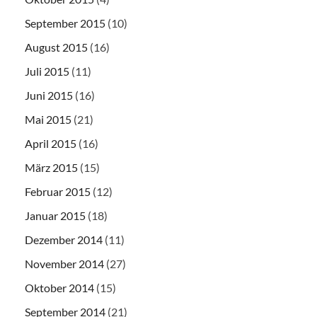
September 2015
(10)
August 2015
(16)
Juli 2015
(11)
Juni 2015
(16)
Mai 2015
(21)
April 2015
(16)
März 2015
(15)
Februar 2015
(12)
Januar 2015
(18)
Dezember 2014
(11)
November 2014
(27)
Oktober 2014
(15)
September 2014
(21)