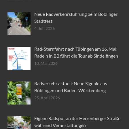
Neue Radverkehrsführung beim Böblinger
Stadtfest
4. Juli 2026
Rad-Sternfahrt nach Tübingen am 16. Mai:
Radeln in BB führt die Tour ab Sindelfingen
10. Mai 2026
Radverkehr aktuell: Neue Signale aus
Böblingen und Baden-Württemberg
25. April 2026
Eigene Radspur an der Herrenberger Straße
während Veranstaltungen