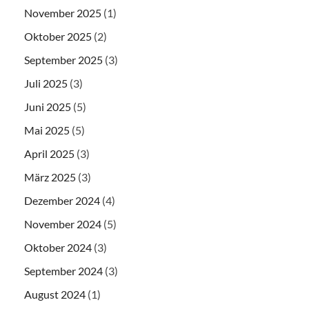
November 2025
(1)
Oktober 2025
(2)
September 2025
(3)
Juli 2025
(3)
Juni 2025
(5)
Mai 2025
(5)
April 2025
(3)
März 2025
(3)
Dezember 2024
(4)
November 2024
(5)
Oktober 2024
(3)
September 2024
(3)
August 2024
(1)