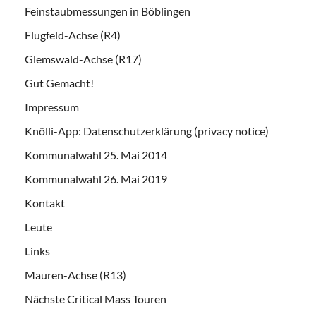
Feinstaubmessungen in Böblingen
Flugfeld-Achse (R4)
Glemswald-Achse (R17)
Gut Gemacht!
Impressum
Knölli-App: Datenschutzerklärung (privacy notice)
Kommunalwahl 25. Mai 2014
Kommunalwahl 26. Mai 2019
Kontakt
Leute
Links
Mauren-Achse (R13)
Nächste Critical Mass Touren