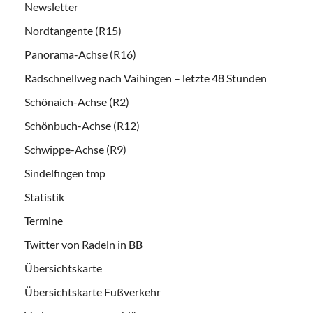
Newsletter
Nordtangente (R15)
Panorama-Achse (R16)
Radschnellweg nach Vaihingen – letzte 48 Stunden
Schönaich-Achse (R2)
Schönbuch-Achse (R12)
Schwippe-Achse (R9)
Sindelfingen tmp
Statistik
Termine
Twitter von Radeln in BB
Übersichtskarte
Übersichtskarte Fußverkehr