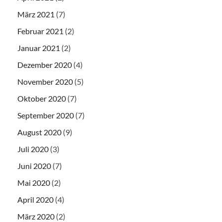
März 2021
(7)
Februar 2021
(2)
Januar 2021
(2)
Dezember 2020
(4)
November 2020
(5)
Oktober 2020
(7)
September 2020
(7)
August 2020
(9)
Juli 2020
(3)
Juni 2020
(7)
Mai 2020
(2)
April 2020
(4)
März 2020
(2)