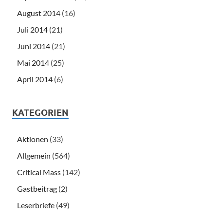
August 2014
(16)
Juli 2014
(21)
Juni 2014
(21)
Mai 2014
(25)
April 2014
(6)
KATEGORIEN
Aktionen
(33)
Allgemein
(564)
Critical Mass
(142)
Gastbeitrag
(2)
Leserbriefe
(49)