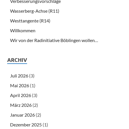
Verbesserungsvorschläge
Wasserberg-Achse (R11)
Westtangente (R14)
Willkommen
Wir von der Radinitiative Böblingen wollen…
ARCHIV
Juli 2026
(3)
Mai 2026
(1)
April 2026
(3)
März 2026
(2)
Januar 2026
(2)
Dezember 2025
(1)