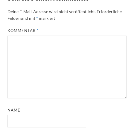
Deine E-Mail-Adresse wird nicht veröffentlicht.
Erforderliche
Felder sind mit
*
markiert
KOMMENTAR
*
NAME