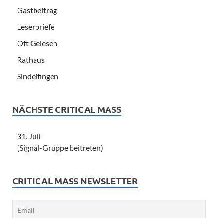
Gastbeitrag
Leserbriefe
Oft Gelesen
Rathaus
Sindelfingen
NÄCHSTE CRITICAL MASS
31. Juli
(Signal-Gruppe beitreten)
CRITICAL MASS NEWSLETTER