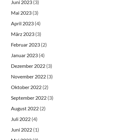
Juni 2023
(3)
Mai 2023
(3)
April 2023
(4)
März 2023
(3)
Februar 2023
(2)
Januar 2023
(4)
Dezember 2022
(3)
November 2022
(3)
Oktober 2022
(2)
September 2022
(3)
August 2022
(2)
Juli 2022
(4)
Juni 2022
(1)