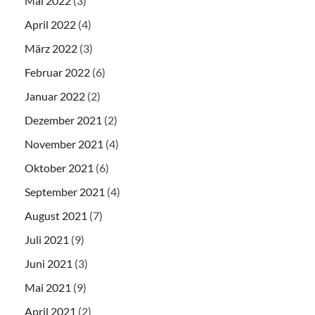
Mai 2022
(3)
April 2022
(4)
März 2022
(3)
Februar 2022
(6)
Januar 2022
(2)
Dezember 2021
(2)
November 2021
(4)
Oktober 2021
(6)
September 2021
(4)
August 2021
(7)
Juli 2021
(9)
Juni 2021
(3)
Mai 2021
(9)
April 2021
(2)