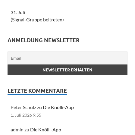
31. Juli
(Signal-Gruppe beitreten)
ANMELDUNG NEWSLETTER
LETZTE KOMMENTARE
Peter Schulz zu
Die Knölli-App
1. Juli 2026 9:55
admin zu
Die Knölli-App