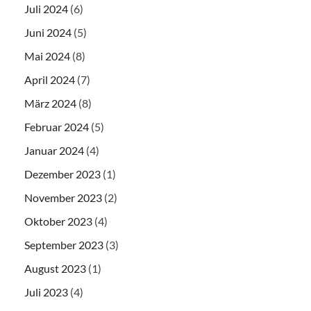
Juli 2024
(6)
Juni 2024
(5)
Mai 2024
(8)
April 2024
(7)
März 2024
(8)
Februar 2024
(5)
Januar 2024
(4)
Dezember 2023
(1)
November 2023
(2)
Oktober 2023
(4)
September 2023
(3)
August 2023
(1)
Juli 2023
(4)