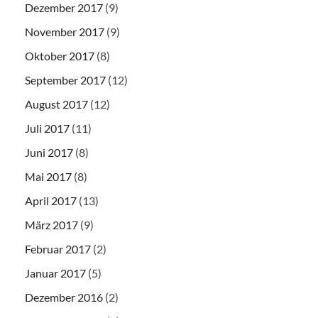
Dezember 2017
(9)
November 2017
(9)
Oktober 2017
(8)
September 2017
(12)
August 2017
(12)
Juli 2017
(11)
Juni 2017
(8)
Mai 2017
(8)
April 2017
(13)
März 2017
(9)
Februar 2017
(2)
Januar 2017
(5)
Dezember 2016
(2)