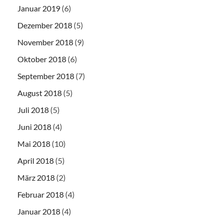
Januar 2019
(6)
Dezember 2018
(5)
November 2018
(9)
Oktober 2018
(6)
September 2018
(7)
August 2018
(5)
Juli 2018
(5)
Juni 2018
(4)
Mai 2018
(10)
April 2018
(5)
März 2018
(2)
Februar 2018
(4)
Januar 2018
(4)