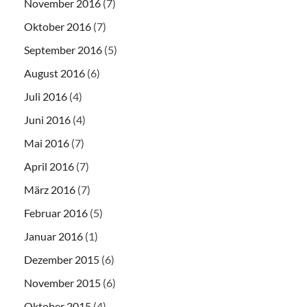
November 2016
(7)
Oktober 2016
(7)
September 2016
(5)
August 2016
(6)
Juli 2016
(4)
Juni 2016
(4)
Mai 2016
(7)
April 2016
(7)
März 2016
(7)
Februar 2016
(5)
Januar 2016
(1)
Dezember 2015
(6)
November 2015
(6)
Oktober 2015
(4)