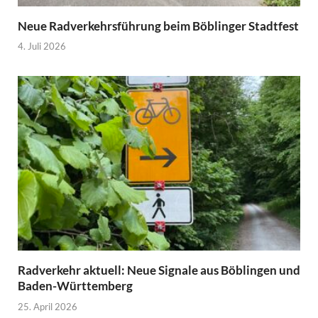
Neue Radverkehrsführung beim Böblinger Stadtfest
4. Juli 2026
Radverkehr aktuell: Neue Signale aus Böblingen und
Baden-Württemberg
25. April 2026