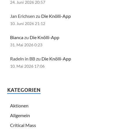
24. Juni 2026 20:57
Jan Erichsen zu
Die Knölli-App
10. Juni 2026 21:12
Bianca
zu
Die Knölli-App
31. Mai 2026 0:23
Radeln in BB zu
Die Knölli-App
10. Mai 2026 17:06
KATEGORIEN
Aktionen
Allgemein
Critical Mass