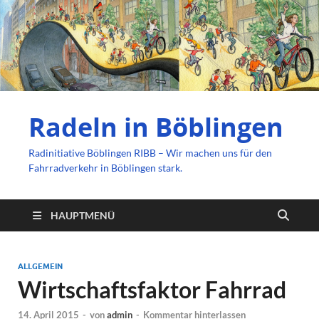
Radeln in Böblingen
Radinitiative Böblingen RIBB – Wir machen uns für den
Fahrradverkehr in Böblingen stark.
HAUPTMENÜ
ALLGEMEIN
Wirtschaftsfaktor Fahrrad
14. April 2015
-
von
admin
-
Kommentar hinterlassen