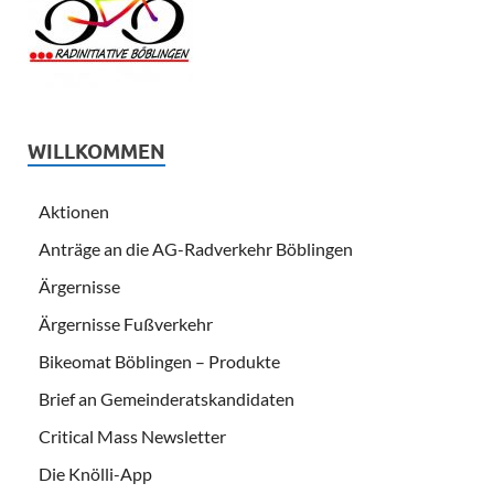
WILLKOMMEN
Aktionen
Anträge an die AG-Radverkehr Böblingen
Ärgernisse
Ärgernisse Fußverkehr
Bikeomat Böblingen – Produkte
Brief an Gemeinderatskandidaten
Critical Mass Newsletter
Die Knölli-App