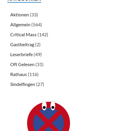
Aktionen
(33)
Allgemein
(564)
Critical Mass
(142)
Gastbeitrag
(2)
Leserbriefe
(49)
Oft Gelesen
(31)
Rathaus
(116)
Sindelfingen
(27)