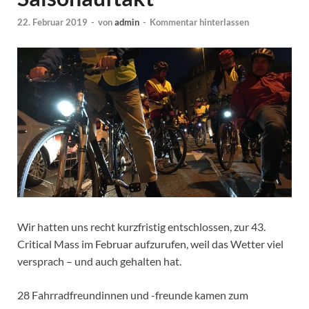
22. Februar 2019
-
von
admin
-
Kommentar hinterlassen
Wir hatten uns recht kurzfristig entschlossen, zur 43.
Critical Mass im Februar aufzurufen, weil das Wetter viel
versprach – und auch gehalten hat.
28 Fahrradfreundinnen und -freunde kamen zum