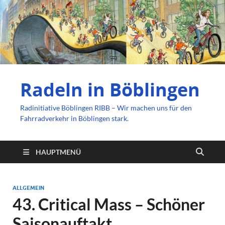
Radeln in Böblingen
Radinitiative Böblingen RIBB – Wir machen uns für den
Fahrradverkehr in Böblingen stark.
HAUPTMENÜ
ALLGEMEIN
43. Critical Mass – Schöner
Saisonauftakt