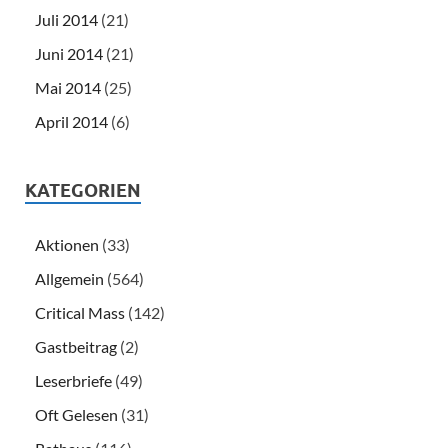
Juli 2014
(21)
Juni 2014
(21)
Mai 2014
(25)
April 2014
(6)
KATEGORIEN
Aktionen
(33)
Allgemein
(564)
Critical Mass
(142)
Gastbeitrag
(2)
Leserbriefe
(49)
Oft Gelesen
(31)