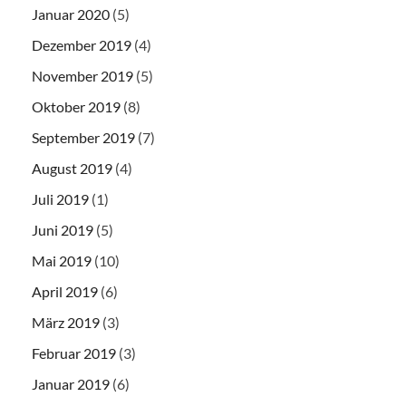
Januar 2020
(5)
Dezember 2019
(4)
November 2019
(5)
Oktober 2019
(8)
September 2019
(7)
August 2019
(4)
Juli 2019
(1)
Juni 2019
(5)
Mai 2019
(10)
April 2019
(6)
März 2019
(3)
Februar 2019
(3)
Januar 2019
(6)