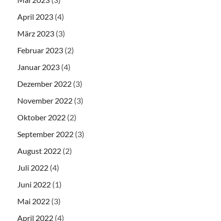
April 2023
(4)
März 2023
(3)
Februar 2023
(2)
Januar 2023
(4)
Dezember 2022
(3)
November 2022
(3)
Oktober 2022
(2)
September 2022
(3)
August 2022
(2)
Juli 2022
(4)
Juni 2022
(1)
Mai 2022
(3)
April 2022
(4)