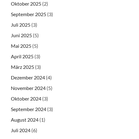
Oktober 2025
(2)
September 2025
(3)
Juli 2025
(3)
Juni 2025
(5)
Mai 2025
(5)
April 2025
(3)
März 2025
(3)
Dezember 2024
(4)
November 2024
(5)
Oktober 2024
(3)
September 2024
(3)
August 2024
(1)
Juli 2024
(6)