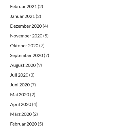
Februar 2021
(2)
Januar 2021
(2)
Dezember 2020
(4)
November 2020
(5)
Oktober 2020
(7)
September 2020
(7)
August 2020
(9)
Juli 2020
(3)
Juni 2020
(7)
Mai 2020
(2)
April 2020
(4)
März 2020
(2)
Februar 2020
(5)