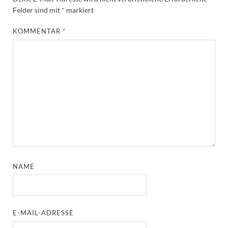
Felder sind mit
*
markiert
KOMMENTAR
*
NAME
E-MAIL-ADRESSE