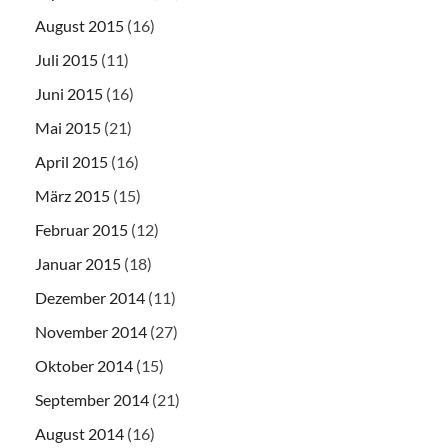
August 2015
(16)
Juli 2015
(11)
Juni 2015
(16)
Mai 2015
(21)
April 2015
(16)
März 2015
(15)
Februar 2015
(12)
Januar 2015
(18)
Dezember 2014
(11)
November 2014
(27)
Oktober 2014
(15)
September 2014
(21)
August 2014
(16)