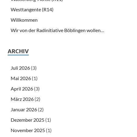
Westtangente (R14)
Willkommen
Wir von der Radinitiative Böblingen wollen…
ARCHIV
Juli 2026
(3)
Mai 2026
(1)
April 2026
(3)
März 2026
(2)
Januar 2026
(2)
Dezember 2025
(1)
November 2025
(1)