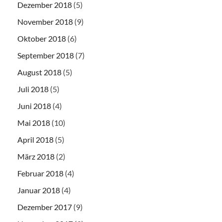
Dezember 2018
(5)
November 2018
(9)
Oktober 2018
(6)
September 2018
(7)
August 2018
(5)
Juli 2018
(5)
Juni 2018
(4)
Mai 2018
(10)
April 2018
(5)
März 2018
(2)
Februar 2018
(4)
Januar 2018
(4)
Dezember 2017
(9)