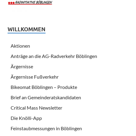
WILLKOMMEN
Aktionen
Anträge an die AG-Radverkehr Böblingen
Ärgernisse
Ärgernisse Fußverkehr
Bikeomat Böblingen – Produkte
Brief an Gemeinderatskandidaten
Critical Mass Newsletter
Die Knölli-App
Feinstaubmessungen in Böblingen