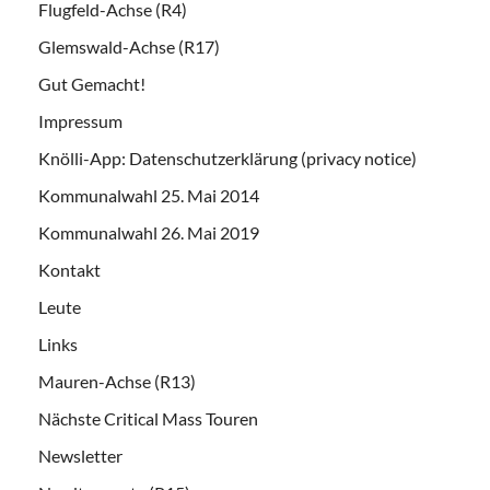
Flugfeld-Achse (R4)
Glemswald-Achse (R17)
Gut Gemacht!
Impressum
Knölli-App: Datenschutzerklärung (privacy notice)
Kommunalwahl 25. Mai 2014
Kommunalwahl 26. Mai 2019
Kontakt
Leute
Links
Mauren-Achse (R13)
Nächste Critical Mass Touren
Newsletter