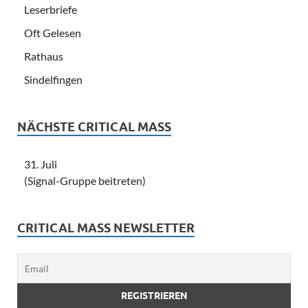
Leserbriefe
Oft Gelesen
Rathaus
Sindelfingen
NÄCHSTE CRITICAL MASS
31. Juli
(Signal-Gruppe beitreten)
CRITICAL MASS NEWSLETTER