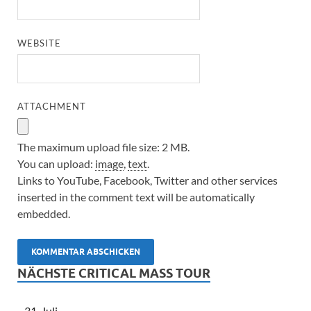
WEBSITE
ATTACHMENT
The maximum upload file size: 2 MB.
You can upload:
image
,
text
.
Links to YouTube, Facebook, Twitter and other services
inserted in the comment text will be automatically
embedded.
NÄCHSTE CRITICAL MASS TOUR
31. Juli