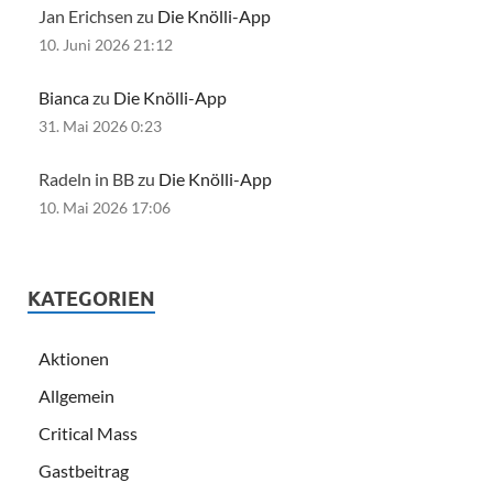
Jan Erichsen zu
Die Knölli-App
10. Juni 2026 21:12
Bianca
zu
Die Knölli-App
31. Mai 2026 0:23
Radeln in BB zu
Die Knölli-App
10. Mai 2026 17:06
KATEGORIEN
Aktionen
Allgemein
Critical Mass
Gastbeitrag