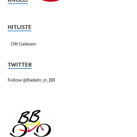
HITLISTE
Oft Gelesen
TWITTER
Follow @Radeln_in_BB