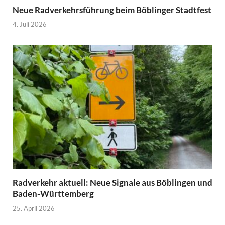
Neue Radverkehrsführung beim Böblinger Stadtfest
4. Juli 2026
Radverkehr aktuell: Neue Signale aus Böblingen und
Baden-Württemberg
25. April 2026