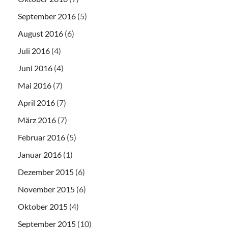
September 2016
(5)
August 2016
(6)
Juli 2016
(4)
Juni 2016
(4)
Mai 2016
(7)
April 2016
(7)
März 2016
(7)
Februar 2016
(5)
Januar 2016
(1)
Dezember 2015
(6)
November 2015
(6)
Oktober 2015
(4)
September 2015
(10)