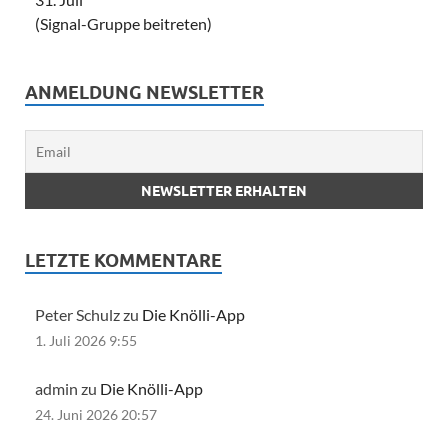
(Signal-Gruppe beitreten)
ANMELDUNG NEWSLETTER
LETZTE KOMMENTARE
Peter Schulz zu
Die Knölli-App
1. Juli 2026 9:55
admin zu
Die Knölli-App
24. Juni 2026 20:57