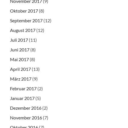
November 2017
(9)
Oktober 2017
(8)
September 2017
(12)
August 2017
(12)
Juli 2017
(11)
Juni 2017
(8)
Mai 2017
(8)
April 2017
(13)
März 2017
(9)
Februar 2017
(2)
Januar 2017
(5)
Dezember 2016
(2)
November 2016
(7)
Oktober 2016
(7)