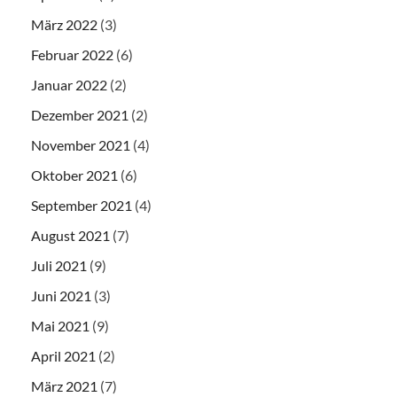
März 2022
(3)
Februar 2022
(6)
Januar 2022
(2)
Dezember 2021
(2)
November 2021
(4)
Oktober 2021
(6)
September 2021
(4)
August 2021
(7)
Juli 2021
(9)
Juni 2021
(3)
Mai 2021
(9)
April 2021
(2)
März 2021
(7)