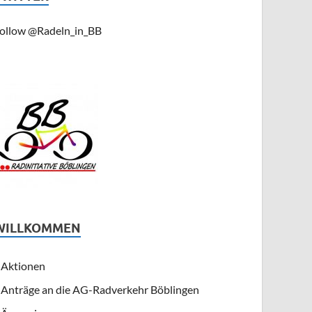
ollow @Radeln_in_BB
WILLKOMMEN
Aktionen
Anträge an die AG-Radverkehr Böblingen