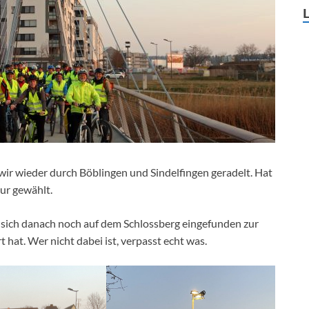
wir wieder durch Böblingen und Sindelfingen geradelt. Hat
ur gewählt.
 sich danach noch auf dem Schlossberg eingefunden zur
hat. Wer nicht dabei ist, verpasst echt was.