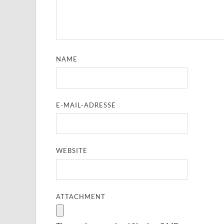
NAME
E-MAIL-ADRESSE
WEBSITE
ATTACHMENT