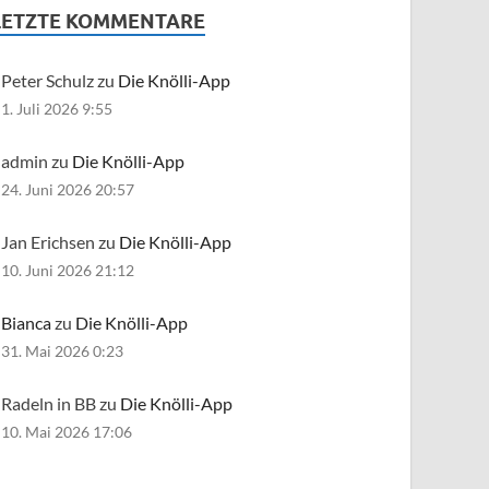
LETZTE KOMMENTARE
Peter Schulz zu
Die Knölli-App
1. Juli 2026 9:55
admin zu
Die Knölli-App
24. Juni 2026 20:57
Jan Erichsen zu
Die Knölli-App
10. Juni 2026 21:12
Bianca
zu
Die Knölli-App
31. Mai 2026 0:23
Radeln in BB zu
Die Knölli-App
10. Mai 2026 17:06