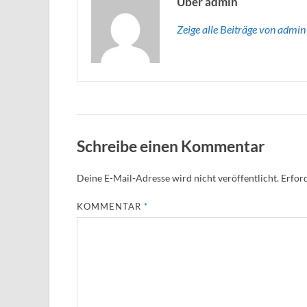
Über admin
Zeige alle Beiträge von admi
Schreibe einen Kommentar
Deine E-Mail-Adresse wird nicht veröffentlicht.
Erford
KOMMENTAR
*