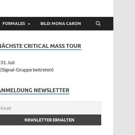
FORMALES
BILD: MONA CARON
NÄCHSTE CRITICAL MASS TOUR
31. Juli
(Signal-Gruppe beitreten)
ANMELDUNG NEWSLETTER