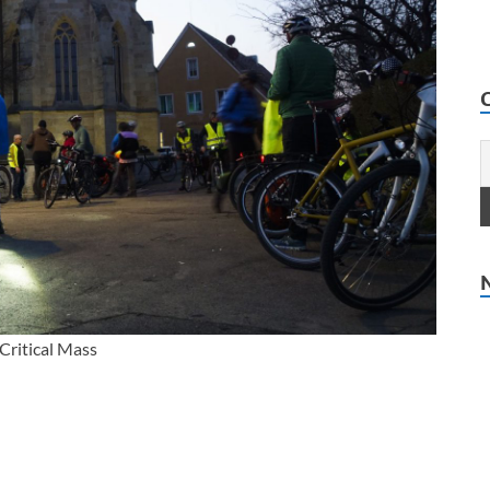
 Critical Mass