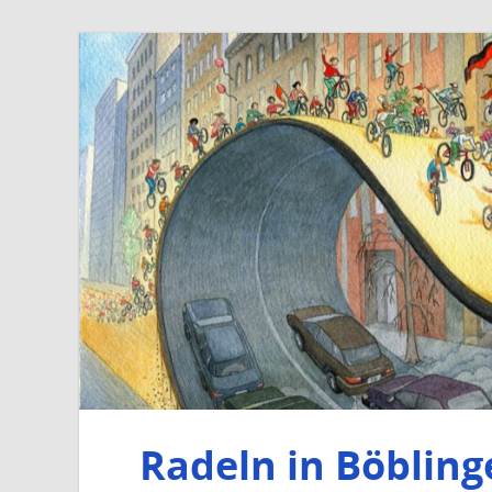
Radeln in Böbling