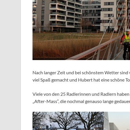
Nach langer Zeit und bei schönstem Wetter sind 
viel Spaß gemacht und Hubert hat eine schöne To
Viele von den 25 Radlerinnen und Radlern haben
„After-Mass“, die nochmal genauso lange gedauert 