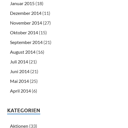
Januar 2015
(18)
Dezember 2014
(11)
November 2014
(27)
Oktober 2014
(15)
September 2014
(21)
August 2014
(16)
Juli 2014
(21)
Juni 2014
(21)
Mai 2014
(25)
April 2014
(6)
KATEGORIEN
Aktionen
(33)