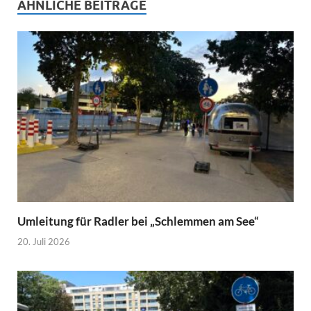
ÄHNLICHE BEITRÄGE
Umleitung für Radler bei „Schlemmen am See“
20. Juli 2026