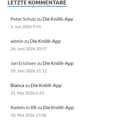
LETZTE KOMMENTARE
Peter Schulz zu
Die Knölli-App
1. Juli 2026 9:55
admin zu
Die Knölli-App
24. Juni 2026 20:57
Jan Erichsen zu
Die Knölli-App
10. Juni 2026 21:12
Bianca
zu
Die Knölli-App
31. Mai 2026 0:23
Radeln in BB zu
Die Knölli-App
10. Mai 2026 17:06