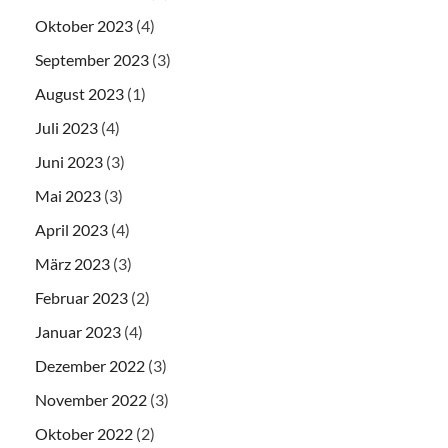
Oktober 2023
(4)
September 2023
(3)
August 2023
(1)
Juli 2023
(4)
Juni 2023
(3)
Mai 2023
(3)
April 2023
(4)
März 2023
(3)
Februar 2023
(2)
Januar 2023
(4)
Dezember 2022
(3)
November 2022
(3)
Oktober 2022
(2)