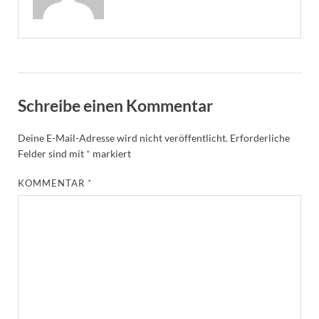
Schreibe einen Kommentar
Deine E-Mail-Adresse wird nicht veröffentlicht.
Erforderliche
Felder sind mit
*
markiert
KOMMENTAR
*