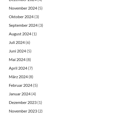
November 2024
(5)
Oktober 2024
(3)
September 2024
(3)
August 2024
(1)
Juli 2024
(6)
Juni 2024
(5)
Mai 2024
(8)
April 2024
(7)
März 2024
(8)
Februar 2024
(5)
Januar 2024
(4)
Dezember 2023
(1)
November 2023
(2)