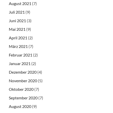
August 2021
(7)
Juli 2021
(9)
Juni 2021
(3)
Mai 2021
(9)
April 2021
(2)
März 2021
(7)
Februar 2021
(2)
Januar 2021
(2)
Dezember 2020
(4)
November 2020
(5)
Oktober 2020
(7)
September 2020
(7)
August 2020
(9)