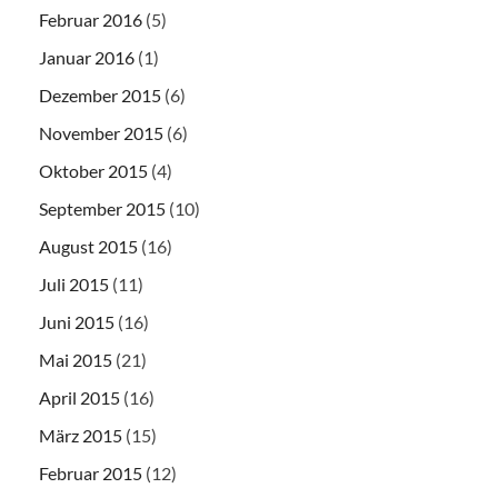
Februar 2016
(5)
Januar 2016
(1)
Dezember 2015
(6)
November 2015
(6)
Oktober 2015
(4)
September 2015
(10)
August 2015
(16)
Juli 2015
(11)
Juni 2015
(16)
Mai 2015
(21)
April 2015
(16)
März 2015
(15)
Februar 2015
(12)