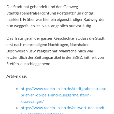
Die Stadt hat gehandelt und den Gehweg
Stadtgrabenstraße Richtung Postplatz nun richtig
markiert. Früher war hier ein eigenständiger Radweg, der
nun weggefallen ist. Naja, angeblich nur vorläufig.
Das Traurige an der ganzen Geschichte ist, dass die Stadt
erst nach mehrmaligem Nachfragen, Nachhaken,
Beschweren usw. reagiert hat. Wahrscheinlich war
letztendlich der Zeitungsartikel in der SZBZ, initiiert von
Steffen, ausschlaggebend.
Artikel dazu:
https://www.radeln-in-bb.de/stadtgrabenstrasse-
brief-an-ob-belz-und-buergermeisterin-
kraayvanger/
https://www.radeln-in-bb.de/antwort-der-stadt-
zur-stadtgrabenstrasse/