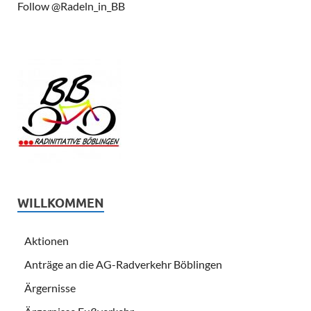
Follow @Radeln_in_BB
WILLKOMMEN
Aktionen
Anträge an die AG-Radverkehr Böblingen
Ärgernisse