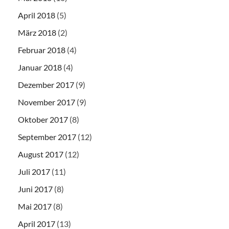
April 2018
(5)
März 2018
(2)
Februar 2018
(4)
Januar 2018
(4)
Dezember 2017
(9)
November 2017
(9)
Oktober 2017
(8)
September 2017
(12)
August 2017
(12)
Juli 2017
(11)
Juni 2017
(8)
Mai 2017
(8)
April 2017
(13)