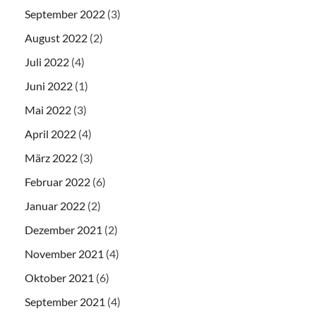
September 2022
(3)
August 2022
(2)
Juli 2022
(4)
Juni 2022
(1)
Mai 2022
(3)
April 2022
(4)
März 2022
(3)
Februar 2022
(6)
Januar 2022
(2)
Dezember 2021
(2)
November 2021
(4)
Oktober 2021
(6)
September 2021
(4)