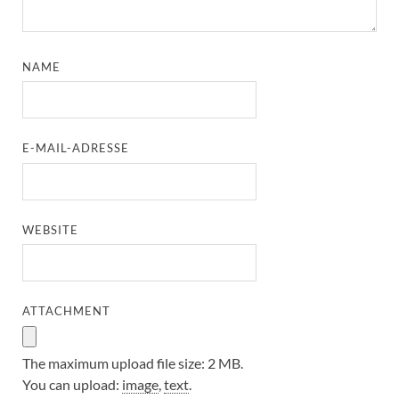
NAME
E-MAIL-ADRESSE
WEBSITE
ATTACHMENT
The maximum upload file size: 2 MB.
You can upload:
image
,
text
.