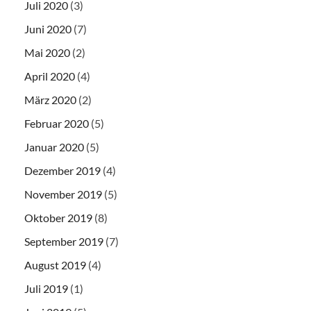
Juli 2020
(3)
Juni 2020
(7)
Mai 2020
(2)
April 2020
(4)
März 2020
(2)
Februar 2020
(5)
Januar 2020
(5)
Dezember 2019
(4)
November 2019
(5)
Oktober 2019
(8)
September 2019
(7)
August 2019
(4)
Juli 2019
(1)