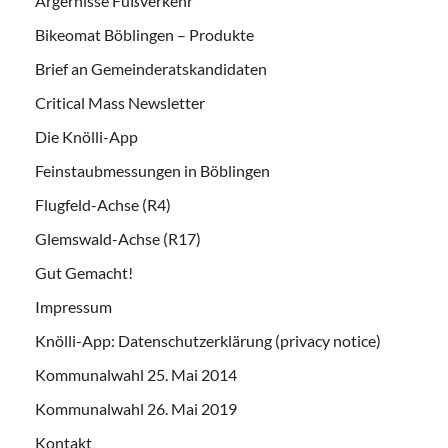
Ärgernisse Fußverkehr
Bikeomat Böblingen – Produkte
Brief an Gemeinderatskandidaten
Critical Mass Newsletter
Die Knölli-App
Feinstaubmessungen in Böblingen
Flugfeld-Achse (R4)
Glemswald-Achse (R17)
Gut Gemacht!
Impressum
Knölli-App: Datenschutzerklärung (privacy notice)
Kommunalwahl 25. Mai 2014
Kommunalwahl 26. Mai 2019
Kontakt