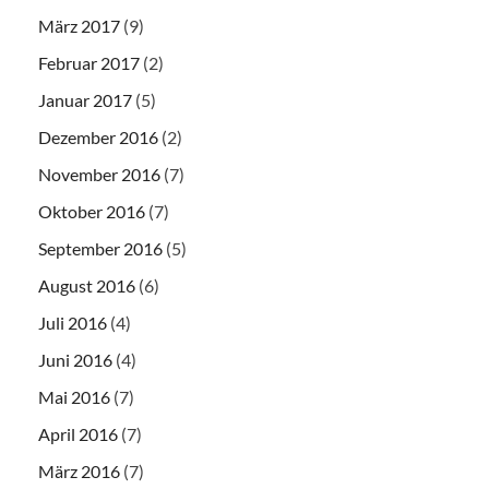
März 2017
(9)
Februar 2017
(2)
Januar 2017
(5)
Dezember 2016
(2)
November 2016
(7)
Oktober 2016
(7)
September 2016
(5)
August 2016
(6)
Juli 2016
(4)
Juni 2016
(4)
Mai 2016
(7)
April 2016
(7)
März 2016
(7)