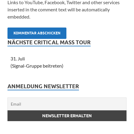
Links to YouTube, Facebook, Twitter and other services
inserted in the comment text will be automatically
embedded.
NÄCHSTE CRITICAL MASS TOUR
31. Juli
(Signal-Gruppe beitreten)
ANMELDUNG NEWSLETTER