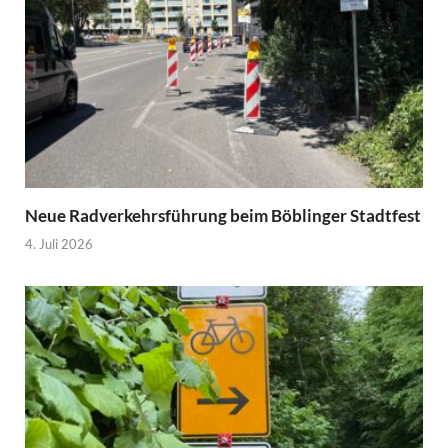
Neue Radverkehrsführung beim Böblinger Stadtfest
4. Juli 2026