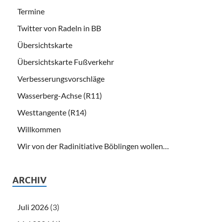
Termine
Twitter von Radeln in BB
Übersichtskarte
Übersichtskarte Fußverkehr
Verbesserungsvorschläge
Wasserberg-Achse (R11)
Westtangente (R14)
Willkommen
Wir von der Radinitiative Böblingen wollen…
ARCHIV
Juli 2026
(3)