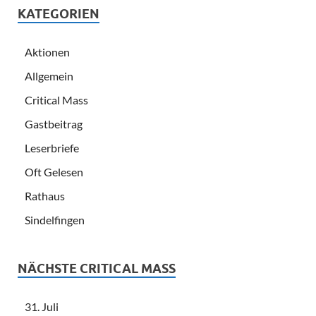
KATEGORIEN
Aktionen
Allgemein
Critical Mass
Gastbeitrag
Leserbriefe
Oft Gelesen
Rathaus
Sindelfingen
NÄCHSTE CRITICAL MASS
31. Juli