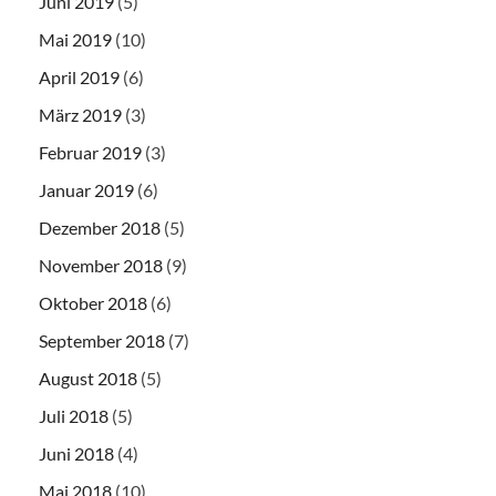
Juni 2019
(5)
Mai 2019
(10)
April 2019
(6)
März 2019
(3)
Februar 2019
(3)
Januar 2019
(6)
Dezember 2018
(5)
November 2018
(9)
Oktober 2018
(6)
September 2018
(7)
August 2018
(5)
Juli 2018
(5)
Juni 2018
(4)
Mai 2018
(10)