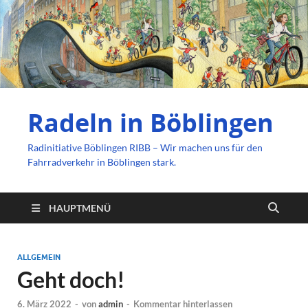
Radeln in Böblingen
Radinitiative Böblingen RIBB – Wir machen uns für den
Fahrradverkehr in Böblingen stark.
HAUPTMENÜ
ALLGEMEIN
Geht doch!
6. März 2022
-
von
admin
-
Kommentar hinterlassen