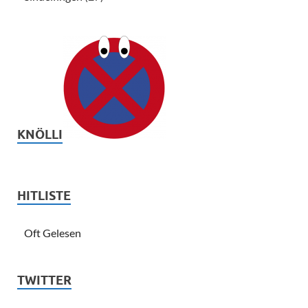
KNÖLLI
HITLISTE
Oft Gelesen
TWITTER