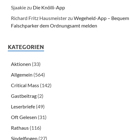
Sjaakie
zu
Die Knölli-App
Richard Fritz Hausmeister
zu
Wegeheld-App – Bequem
Falschparker dem Ordnungsamt melden
KATEGORIEN
Aktionen
(33)
Allgemein
(564)
Critical Mass
(142)
Gastbeitrag
(2)
Leserbriefe
(49)
Oft Gelesen
(31)
Rathaus
(116)
Sindelfingen
(27)