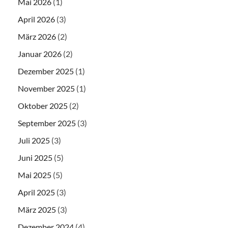
Mai 2026
(1)
April 2026
(3)
März 2026
(2)
Januar 2026
(2)
Dezember 2025
(1)
November 2025
(1)
Oktober 2025
(2)
September 2025
(3)
Juli 2025
(3)
Juni 2025
(5)
Mai 2025
(5)
April 2025
(3)
März 2025
(3)
Dezember 2024
(4)