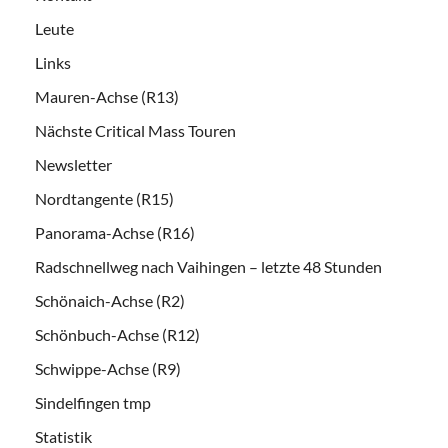
Leute
Links
Mauren-Achse (R13)
Nächste Critical Mass Touren
Newsletter
Nordtangente (R15)
Panorama-Achse (R16)
Radschnellweg nach Vaihingen – letzte 48 Stunden
Schönaich-Achse (R2)
Schönbuch-Achse (R12)
Schwippe-Achse (R9)
Sindelfingen tmp
Statistik