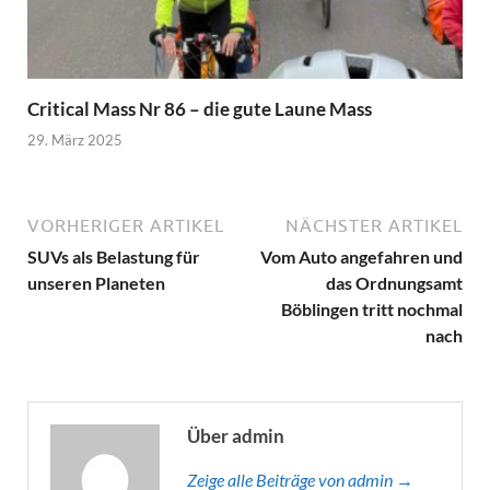
Critical Mass Nr 86 – die gute Laune Mass
29. März 2025
VORHERIGER ARTIKEL
NÄCHSTER ARTIKEL
SUVs als Belastung für
Vom Auto angefahren und
unseren Planeten
das Ordnungsamt
Böblingen tritt nochmal
nach
Über admin
Zeige alle Beiträge von admin →