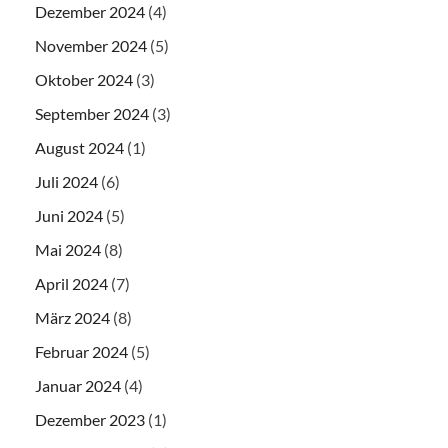
Dezember 2024
(4)
November 2024
(5)
Oktober 2024
(3)
September 2024
(3)
August 2024
(1)
Juli 2024
(6)
Juni 2024
(5)
Mai 2024
(8)
April 2024
(7)
März 2024
(8)
Februar 2024
(5)
Januar 2024
(4)
Dezember 2023
(1)