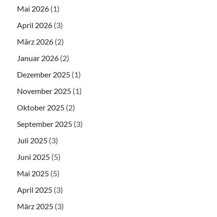
Mai 2026
(1)
April 2026
(3)
März 2026
(2)
Januar 2026
(2)
Dezember 2025
(1)
November 2025
(1)
Oktober 2025
(2)
September 2025
(3)
Juli 2025
(3)
Juni 2025
(5)
Mai 2025
(5)
April 2025
(3)
März 2025
(3)