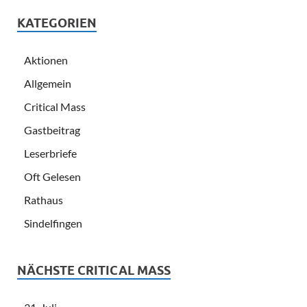
KATEGORIEN
Aktionen
Allgemein
Critical Mass
Gastbeitrag
Leserbriefe
Oft Gelesen
Rathaus
Sindelfingen
NÄCHSTE CRITICAL MASS