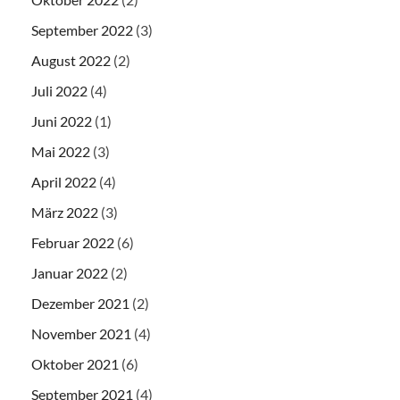
September 2022
(3)
August 2022
(2)
Juli 2022
(4)
Juni 2022
(1)
Mai 2022
(3)
April 2022
(4)
März 2022
(3)
Februar 2022
(6)
Januar 2022
(2)
Dezember 2021
(2)
November 2021
(4)
Oktober 2021
(6)
September 2021
(4)