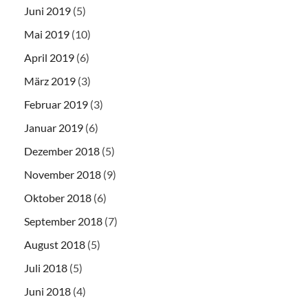
Juni 2019
(5)
Mai 2019
(10)
April 2019
(6)
März 2019
(3)
Februar 2019
(3)
Januar 2019
(6)
Dezember 2018
(5)
November 2018
(9)
Oktober 2018
(6)
September 2018
(7)
August 2018
(5)
Juli 2018
(5)
Juni 2018
(4)