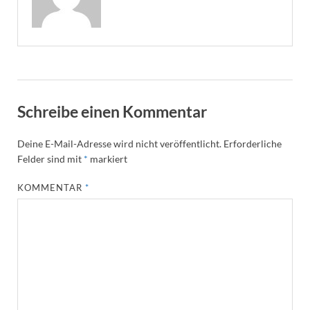
Schreibe einen Kommentar
Deine E-Mail-Adresse wird nicht veröffentlicht.
Erforderliche
Felder sind mit
*
markiert
KOMMENTAR
*