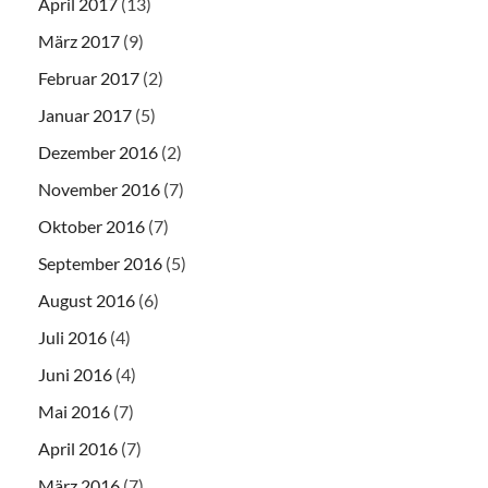
April 2017
(13)
März 2017
(9)
Februar 2017
(2)
Januar 2017
(5)
Dezember 2016
(2)
November 2016
(7)
Oktober 2016
(7)
September 2016
(5)
August 2016
(6)
Juli 2016
(4)
Juni 2016
(4)
Mai 2016
(7)
April 2016
(7)
März 2016
(7)