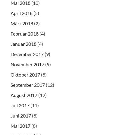
Mai 2018
(10)
April 2018
(5)
März 2018
(2)
Februar 2018
(4)
Januar 2018
(4)
Dezember 2017
(9)
November 2017
(9)
Oktober 2017
(8)
September 2017
(12)
August 2017
(12)
Juli 2017
(11)
Juni 2017
(8)
Mai 2017
(8)