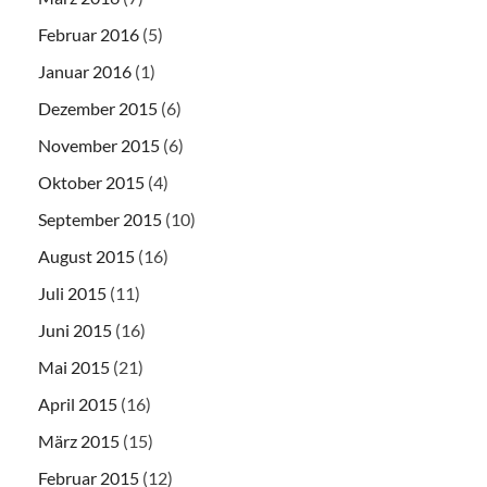
Februar 2016
(5)
Januar 2016
(1)
Dezember 2015
(6)
November 2015
(6)
Oktober 2015
(4)
September 2015
(10)
August 2015
(16)
Juli 2015
(11)
Juni 2015
(16)
Mai 2015
(21)
April 2015
(16)
März 2015
(15)
Februar 2015
(12)