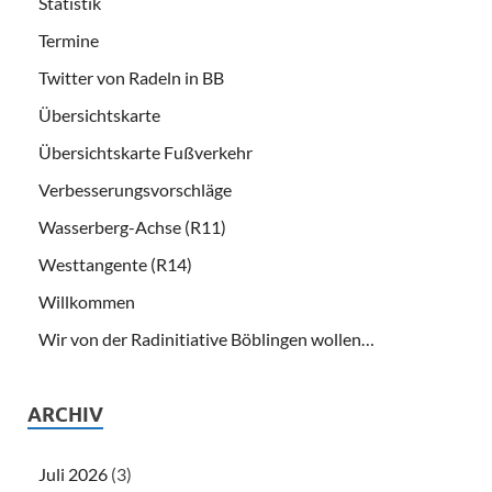
Statistik
Termine
Twitter von Radeln in BB
Übersichtskarte
Übersichtskarte Fußverkehr
Verbesserungsvorschläge
Wasserberg-Achse (R11)
Westtangente (R14)
Willkommen
Wir von der Radinitiative Böblingen wollen…
ARCHIV
Juli 2026
(3)