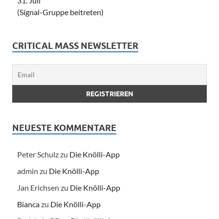
31. Juli
(Signal-Gruppe beitreten)
CRITICAL MASS NEWSLETTER
NEUESTE KOMMENTARE
Peter Schulz
zu
Die Knölli-App
admin
zu
Die Knölli-App
Jan Erichsen
zu
Die Knölli-App
Bianca
zu
Die Knölli-App