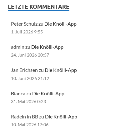
LETZTE KOMMENTARE
Peter Schulz zu
Die Knölli-App
1. Juli 2026 9:55
admin zu
Die Knölli-App
24. Juni 2026 20:57
Jan Erichsen zu
Die Knölli-App
10. Juni 2026 21:12
Bianca
zu
Die Knölli-App
31. Mai 2026 0:23
Radeln in BB zu
Die Knölli-App
10. Mai 2026 17:06