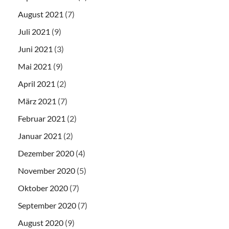
August 2021
(7)
Juli 2021
(9)
Juni 2021
(3)
Mai 2021
(9)
April 2021
(2)
März 2021
(7)
Februar 2021
(2)
Januar 2021
(2)
Dezember 2020
(4)
November 2020
(5)
Oktober 2020
(7)
September 2020
(7)
August 2020
(9)