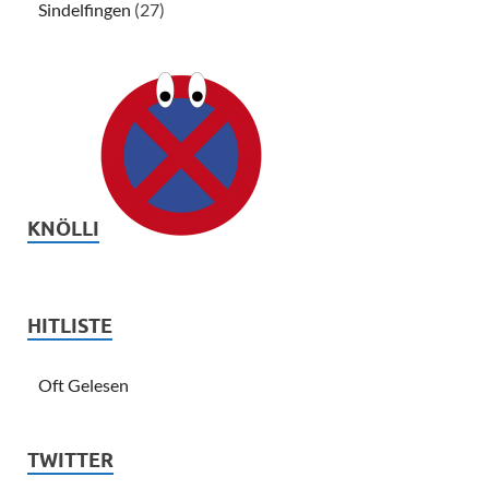
Sindelfingen
(27)
KNÖLLI
HITLISTE
Oft Gelesen
TWITTER