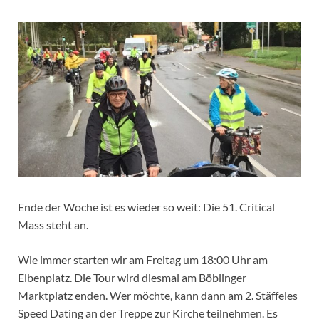
Ende der Woche ist es wieder so weit: Die 51. Critical
Mass steht an.
Wie immer starten wir am Freitag um 18:00 Uhr am
Elbenplatz. Die Tour wird diesmal am Böblinger
Marktplatz enden. Wer möchte, kann dann am 2. Stäffeles
Speed Dating an der Treppe zur Kirche teilnehmen. Es