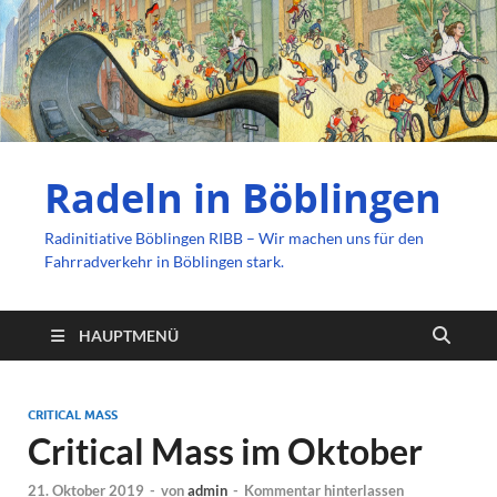
Radeln in Böblingen
Radinitiative Böblingen RIBB – Wir machen uns für den
Fahrradverkehr in Böblingen stark.
HAUPTMENÜ
CRITICAL MASS
Critical Mass im Oktober
21. Oktober 2019
-
von
admin
-
Kommentar hinterlassen