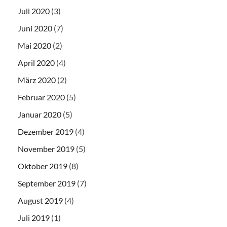
Juli 2020
(3)
Juni 2020
(7)
Mai 2020
(2)
April 2020
(4)
März 2020
(2)
Februar 2020
(5)
Januar 2020
(5)
Dezember 2019
(4)
November 2019
(5)
Oktober 2019
(8)
September 2019
(7)
August 2019
(4)
Juli 2019
(1)