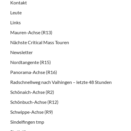
Kontakt
Leute
Links
Mauren-Achse (R13)
Nächste Critical Mass Touren
Newsletter
Nordtangente (R15)
Panorama-Achse (R16)
Radschnellweg nach Vaihingen – letzte 48 Stunden
Schönaich-Achse (R2)
Schönbuch-Achse (R12)
Schwippe-Achse (R9)
Sindelfingen tmp