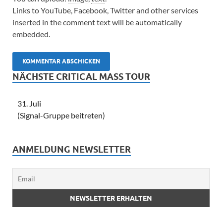
Links to YouTube, Facebook, Twitter and other services
inserted in the comment text will be automatically
embedded.
NÄCHSTE CRITICAL MASS TOUR
31. Juli
(Signal-Gruppe beitreten)
ANMELDUNG NEWSLETTER