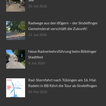
20. Juli 2026
Radwege aus den 80gern – der Sindelfinger
Gemeinderat verschläft die Zukunft!
11. Juli 2026
Neue Radverkehrsführung beim Böblinger
Stadtfest
4. Juli 2026
Rad-Sternfahrt nach Tübingen am 16. Mai:
Radeln in BB führt die Tour ab Sindelfingen
10. Mai 2026