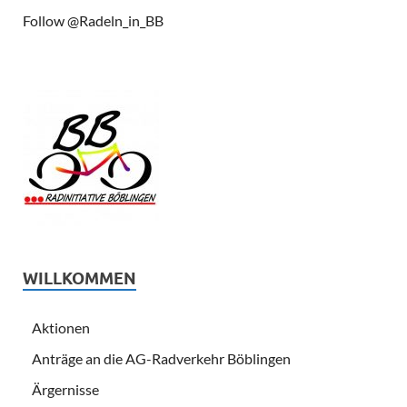
Follow @Radeln_in_BB
WILLKOMMEN
Aktionen
Anträge an die AG-Radverkehr Böblingen
Ärgernisse