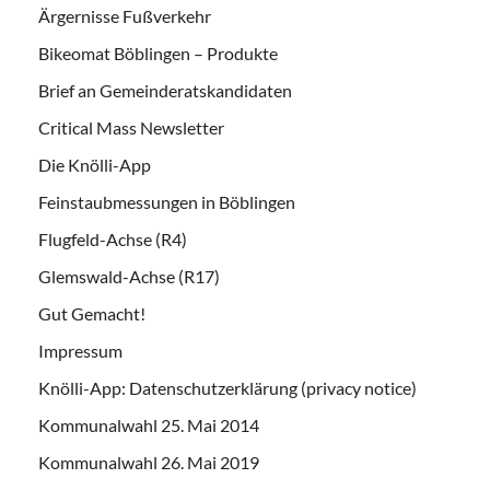
Ärgernisse Fußverkehr
Bikeomat Böblingen – Produkte
Brief an Gemeinderatskandidaten
Critical Mass Newsletter
Die Knölli-App
Feinstaubmessungen in Böblingen
Flugfeld-Achse (R4)
Glemswald-Achse (R17)
Gut Gemacht!
Impressum
Knölli-App: Datenschutzerklärung (privacy notice)
Kommunalwahl 25. Mai 2014
Kommunalwahl 26. Mai 2019