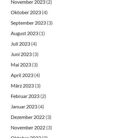
November 2023
(2)
Oktober 2023
(4)
September 2023
(3)
August 2023
(1)
Juli 2023
(4)
Juni 2023
(3)
Mai 2023
(3)
April 2023
(4)
März 2023
(3)
Februar 2023
(2)
Januar 2023
(4)
Dezember 2022
(3)
November 2022
(3)
Oktober 2022
(2)