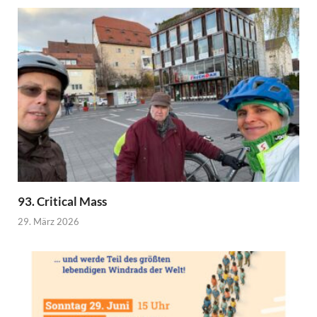
93. Critical Mass
29. März 2026