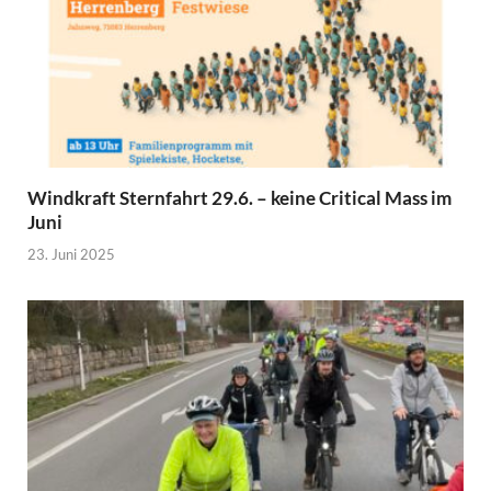
Windkraft Sternfahrt 29.6. – keine Critical Mass im
Juni
23. Juni 2025