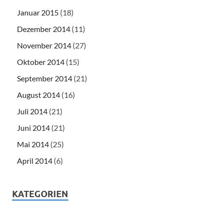
Januar 2015
(18)
Dezember 2014
(11)
November 2014
(27)
Oktober 2014
(15)
September 2014
(21)
August 2014
(16)
Juli 2014
(21)
Juni 2014
(21)
Mai 2014
(25)
April 2014
(6)
KATEGORIEN