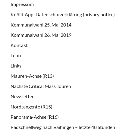
Impressum
Knölli-App: Datenschutzerklärung (privacy notice)
Kommunalwahl 25. Mai 2014
Kommunalwahl 26. Mai 2019
Kontakt
Leute
Links
Mauren-Achse (R13)
Nächste Critical Mass Touren
Newsletter
Nordtangente (R15)
Panorama-Achse (R16)
Radschnellweg nach Vaihingen – letzte 48 Stunden