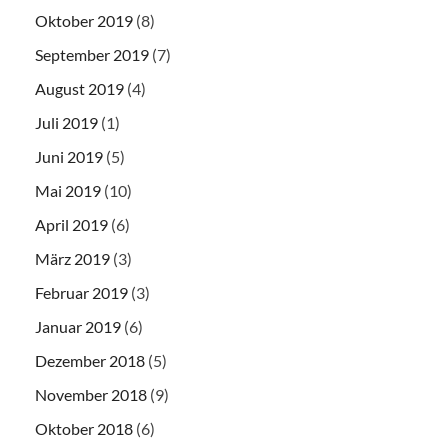
Oktober 2019
(8)
September 2019
(7)
August 2019
(4)
Juli 2019
(1)
Juni 2019
(5)
Mai 2019
(10)
April 2019
(6)
März 2019
(3)
Februar 2019
(3)
Januar 2019
(6)
Dezember 2018
(5)
November 2018
(9)
Oktober 2018
(6)