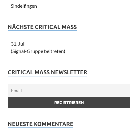
Sindelfingen
NÄCHSTE CRITICAL MASS
31. Juli
(Signal-Gruppe beitreten)
CRITICAL MASS NEWSLETTER
NEUESTE KOMMENTARE