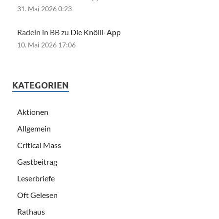
31. Mai 2026 0:23
Radeln in BB zu
Die Knölli-App
10. Mai 2026 17:06
KATEGORIEN
Aktionen
Allgemein
Critical Mass
Gastbeitrag
Leserbriefe
Oft Gelesen
Rathaus