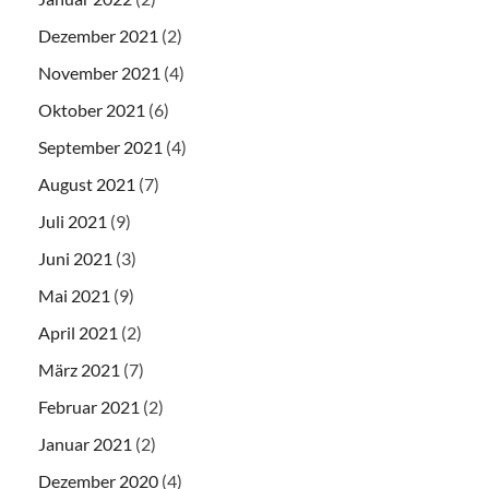
Dezember 2021
(2)
November 2021
(4)
Oktober 2021
(6)
September 2021
(4)
August 2021
(7)
Juli 2021
(9)
Juni 2021
(3)
Mai 2021
(9)
April 2021
(2)
März 2021
(7)
Februar 2021
(2)
Januar 2021
(2)
Dezember 2020
(4)