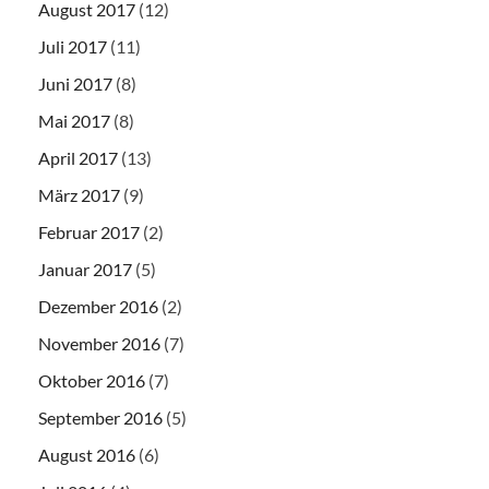
August 2017
(12)
Juli 2017
(11)
Juni 2017
(8)
Mai 2017
(8)
April 2017
(13)
März 2017
(9)
Februar 2017
(2)
Januar 2017
(5)
Dezember 2016
(2)
November 2016
(7)
Oktober 2016
(7)
September 2016
(5)
August 2016
(6)