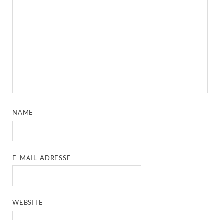
NAME
E-MAIL-ADRESSE
WEBSITE