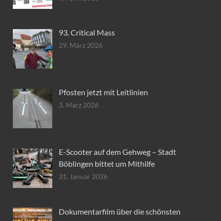
93. Critical Mass
29. März 2026
Pfosten jetzt mit Leitlinien
3. März 2026
E-Scooter auf dem Gehweg – Stadt
Böblingen bittet um Mithilfe
31. Januar 2026
Dokumentarfilm über die schönsten