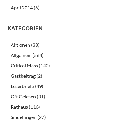
April 2014
(6)
KATEGORIEN
Aktionen
(33)
Allgemein
(564)
Critical Mass
(142)
Gastbeitrag
(2)
Leserbriefe
(49)
Oft Gelesen
(31)
Rathaus
(116)
Sindelfingen
(27)