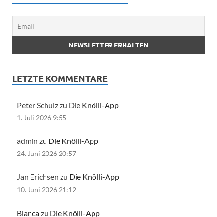
LETZTE KOMMENTARE
Peter Schulz zu
Die Knölli-App
1. Juli 2026 9:55
admin zu
Die Knölli-App
24. Juni 2026 20:57
Jan Erichsen zu
Die Knölli-App
10. Juni 2026 21:12
Bianca
zu
Die Knölli-App