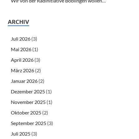
Wir von der Radinitiative Böblingen wollen…
ARCHIV
Juli 2026
(3)
Mai 2026
(1)
April 2026
(3)
März 2026
(2)
Januar 2026
(2)
Dezember 2025
(1)
November 2025
(1)
Oktober 2025
(2)
September 2025
(3)
Juli 2025
(3)