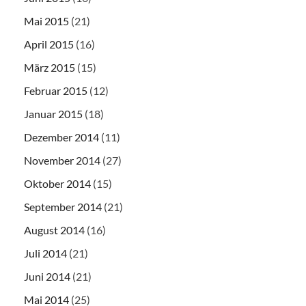
Mai 2015
(21)
April 2015
(16)
März 2015
(15)
Februar 2015
(12)
Januar 2015
(18)
Dezember 2014
(11)
November 2014
(27)
Oktober 2014
(15)
September 2014
(21)
August 2014
(16)
Juli 2014
(21)
Juni 2014
(21)
Mai 2014
(25)