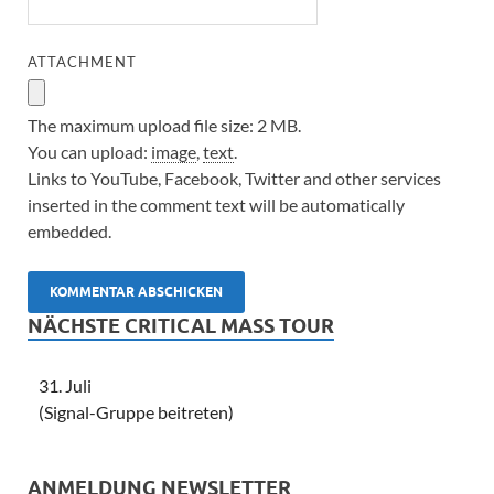
ATTACHMENT
The maximum upload file size: 2 MB.
You can upload:
image
,
text
.
Links to YouTube, Facebook, Twitter and other services
inserted in the comment text will be automatically
embedded.
NÄCHSTE CRITICAL MASS TOUR
31. Juli
(Signal-Gruppe beitreten)
ANMELDUNG NEWSLETTER