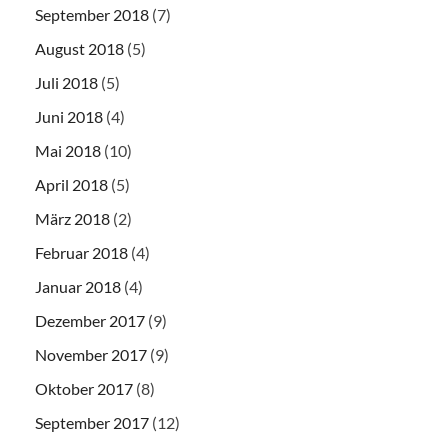
September 2018
(7)
August 2018
(5)
Juli 2018
(5)
Juni 2018
(4)
Mai 2018
(10)
April 2018
(5)
März 2018
(2)
Februar 2018
(4)
Januar 2018
(4)
Dezember 2017
(9)
November 2017
(9)
Oktober 2017
(8)
September 2017
(12)