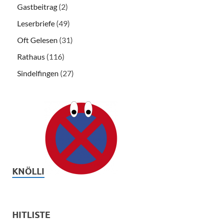
Gastbeitrag
(2)
Leserbriefe
(49)
Oft Gelesen
(31)
Rathaus
(116)
Sindelfingen
(27)
KNÖLLI
HITLISTE