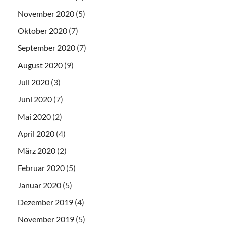
November 2020
(5)
Oktober 2020
(7)
September 2020
(7)
August 2020
(9)
Juli 2020
(3)
Juni 2020
(7)
Mai 2020
(2)
April 2020
(4)
März 2020
(2)
Februar 2020
(5)
Januar 2020
(5)
Dezember 2019
(4)
November 2019
(5)