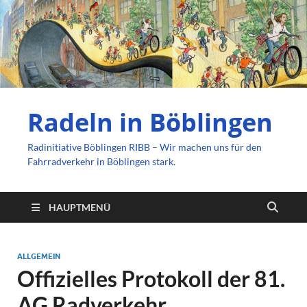
Radeln in Böblingen
Radinitiative Böblingen RIBB – Wir machen uns für den
Fahrradverkehr in Böblingen stark.
HAUPTMENÜ
ALLGEMEIN
Offizielles Protokoll der 81.
AG Radverkehr