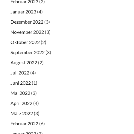
Februar 2023
(2)
Januar 2023
(4)
Dezember 2022
(3)
November 2022
(3)
Oktober 2022
(2)
September 2022
(3)
August 2022
(2)
Juli 2022
(4)
Juni 2022
(1)
Mai 2022
(3)
April 2022
(4)
März 2022
(3)
Februar 2022
(6)
Januar 2022
(2)