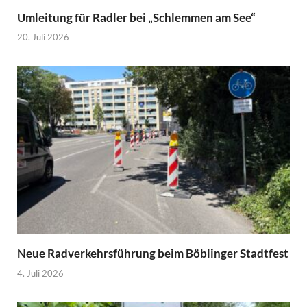
Umleitung für Radler bei „Schlemmen am See“
20. Juli 2026
Neue Radverkehrsführung beim Böblinger Stadtfest
4. Juli 2026