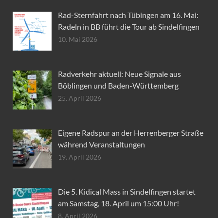
Rad-Sternfahrt nach Tübingen am 16. Mai:
Radeln in BB führt die Tour ab Sindelfingen
10. Mai 2026
Radverkehr aktuell: Neue Signale aus
Böblingen und Baden-Württemberg
25. April 2026
Eigene Radspur an der Herrenberger Straße
während Veranstaltungen
19. April 2026
Die 5. Kidical Mass in Sindelfingen startet
am Samstag, 18. April um 15:00 Uhr!
8. April 2026