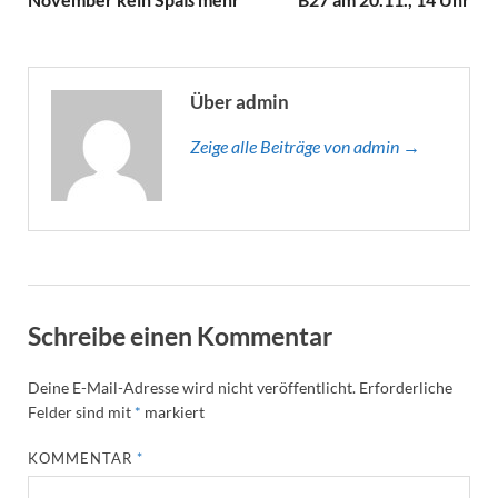
Über admin
Zeige alle Beiträge von admin →
Schreibe einen Kommentar
Deine E-Mail-Adresse wird nicht veröffentlicht.
Erforderliche
Felder sind mit
*
markiert
KOMMENTAR
*