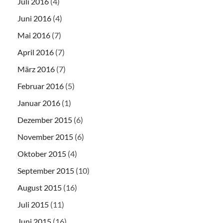
Juli 2016
(4)
Juni 2016
(4)
Mai 2016
(7)
April 2016
(7)
März 2016
(7)
Februar 2016
(5)
Januar 2016
(1)
Dezember 2015
(6)
November 2015
(6)
Oktober 2015
(4)
September 2015
(10)
August 2015
(16)
Juli 2015
(11)
Juni 2015
(16)