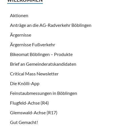
Aktionen
Anträge an die AG-Radverkehr Böblingen
Ärgernisse
Ärgernisse Fußverkehr
Bikeomat Böblingen – Produkte
Brief an Gemeinderatskandidaten
Critical Mass Newsletter
Die Knölli-App
Feinstaubmessungen in Böblingen
Flugfeld-Achse (R4)
Glemswald-Achse (R17)
Gut Gemacht!