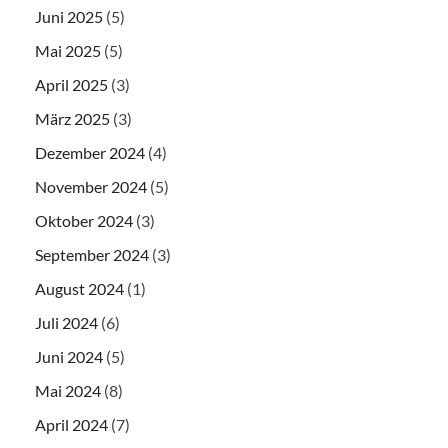
Juni 2025
(5)
Mai 2025
(5)
April 2025
(3)
März 2025
(3)
Dezember 2024
(4)
November 2024
(5)
Oktober 2024
(3)
September 2024
(3)
August 2024
(1)
Juli 2024
(6)
Juni 2024
(5)
Mai 2024
(8)
April 2024
(7)