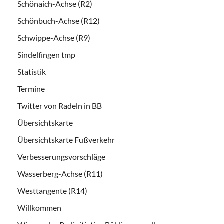
Schönaich-Achse (R2)
Schönbuch-Achse (R12)
Schwippe-Achse (R9)
Sindelfingen tmp
Statistik
Termine
Twitter von Radeln in BB
Übersichtskarte
Übersichtskarte Fußverkehr
Verbesserungsvorschläge
Wasserberg-Achse (R11)
Westtangente (R14)
Willkommen