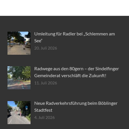
Umleitung für Radler bei „Schlemmen am
See“
20. Juli 2026
Radwege aus den 80gern – der Sindelfinger
Gemeinderat verschläft die Zukunft!
11. Juli 2026
Neue Radverkehrsführung beim Böblinger
Stadtfest
4. Juli 2026