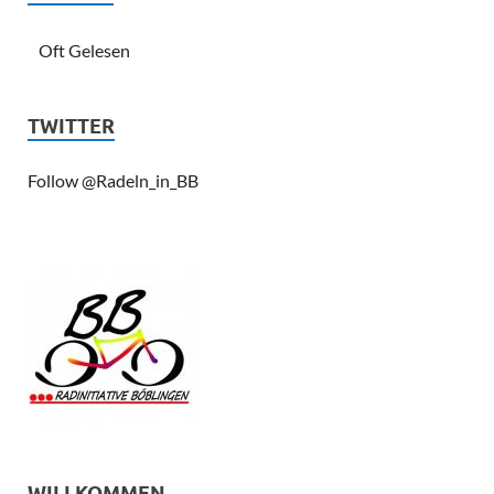
Oft Gelesen
TWITTER
Follow @Radeln_in_BB
WILLKOMMEN