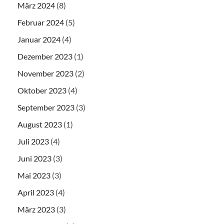
März 2024
(8)
Februar 2024
(5)
Januar 2024
(4)
Dezember 2023
(1)
November 2023
(2)
Oktober 2023
(4)
September 2023
(3)
August 2023
(1)
Juli 2023
(4)
Juni 2023
(3)
Mai 2023
(3)
April 2023
(4)
März 2023
(3)