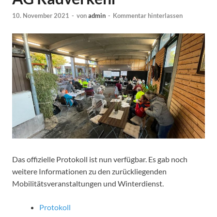
10. November 2021
-
von
admin
-
Kommentar hinterlassen
Das offizielle Protokoll ist nun verfügbar. Es gab noch
weitere Informationen zu den zurückliegenden
Mobilitätsveranstaltungen und Winterdienst.
Protokoll