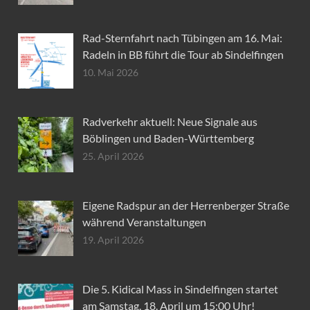
Rad-Sternfahrt nach Tübingen am 16. Mai:
Radeln in BB führt die Tour ab Sindelfingen
10. Mai 2026
Radverkehr aktuell: Neue Signale aus
Böblingen und Baden-Württemberg
25. April 2026
Eigene Radspur an der Herrenberger Straße
während Veranstaltungen
19. April 2026
Die 5. Kidical Mass in Sindelfingen startet
am Samstag, 18. April um 15:00 Uhr!