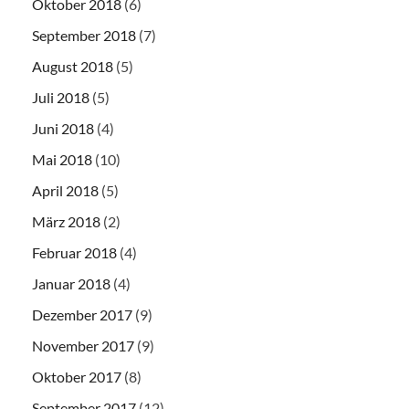
Oktober 2018
(6)
September 2018
(7)
August 2018
(5)
Juli 2018
(5)
Juni 2018
(4)
Mai 2018
(10)
April 2018
(5)
März 2018
(2)
Februar 2018
(4)
Januar 2018
(4)
Dezember 2017
(9)
November 2017
(9)
Oktober 2017
(8)
September 2017
(12)