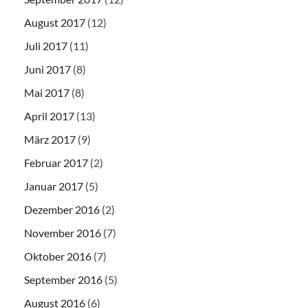
August 2017
(12)
Juli 2017
(11)
Juni 2017
(8)
Mai 2017
(8)
April 2017
(13)
März 2017
(9)
Februar 2017
(2)
Januar 2017
(5)
Dezember 2016
(2)
November 2016
(7)
Oktober 2016
(7)
September 2016
(5)
August 2016
(6)