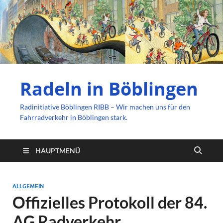
Radeln in Böblingen
Radinitiative Böblingen RIBB – Wir machen uns für den
Fahrradverkehr in Böblingen stark.
HAUPTMENÜ
ALLGEMEIN
Offizielles Protokoll der 84.
AG Radverkehr