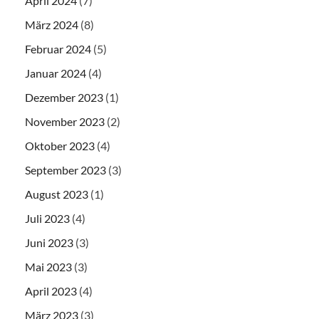
April 2024
(7)
März 2024
(8)
Februar 2024
(5)
Januar 2024
(4)
Dezember 2023
(1)
November 2023
(2)
Oktober 2023
(4)
September 2023
(3)
August 2023
(1)
Juli 2023
(4)
Juni 2023
(3)
Mai 2023
(3)
April 2023
(4)
März 2023
(3)