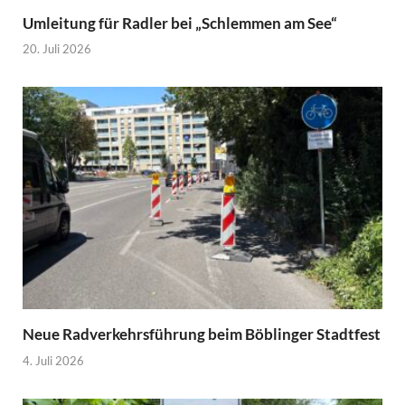
Umleitung für Radler bei „Schlemmen am See“
20. Juli 2026
Neue Radverkehrsführung beim Böblinger Stadtfest
4. Juli 2026