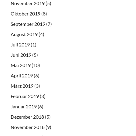
November 2019
(5)
Oktober 2019
(8)
September 2019
(7)
August 2019
(4)
Juli 2019
(1)
Juni 2019
(5)
Mai 2019
(10)
April 2019
(6)
März 2019
(3)
Februar 2019
(3)
Januar 2019
(6)
Dezember 2018
(5)
November 2018
(9)