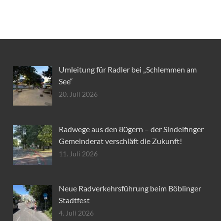
Umleitung für Radler bei „Schlemmen am
See“
20. Juli 2026
Radwege aus den 80gern – der Sindelfinger
Gemeinderat verschläft die Zukunft!
11. Juli 2026
Neue Radverkehrsführung beim Böblinger
Stadtfest
4. Juli 2026