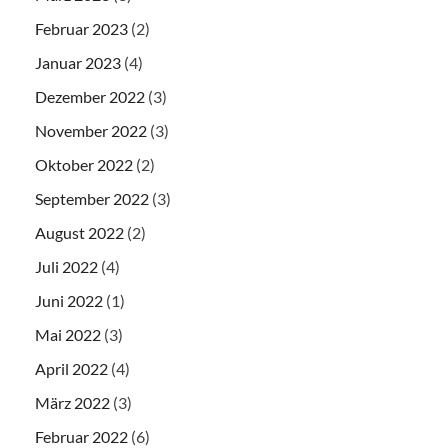
Februar 2023
(2)
Januar 2023
(4)
Dezember 2022
(3)
November 2022
(3)
Oktober 2022
(2)
September 2022
(3)
August 2022
(2)
Juli 2022
(4)
Juni 2022
(1)
Mai 2022
(3)
April 2022
(4)
März 2022
(3)
Februar 2022
(6)