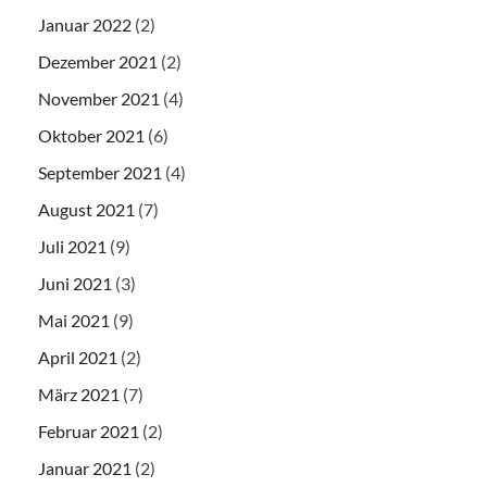
Januar 2022
(2)
Dezember 2021
(2)
November 2021
(4)
Oktober 2021
(6)
September 2021
(4)
August 2021
(7)
Juli 2021
(9)
Juni 2021
(3)
Mai 2021
(9)
April 2021
(2)
März 2021
(7)
Februar 2021
(2)
Januar 2021
(2)