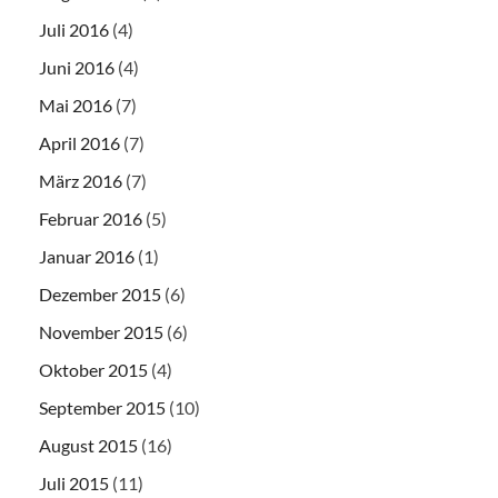
Juli 2016
(4)
Juni 2016
(4)
Mai 2016
(7)
April 2016
(7)
März 2016
(7)
Februar 2016
(5)
Januar 2016
(1)
Dezember 2015
(6)
November 2015
(6)
Oktober 2015
(4)
September 2015
(10)
August 2015
(16)
Juli 2015
(11)