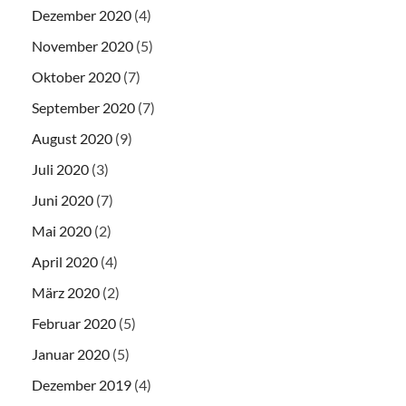
Dezember 2020
(4)
November 2020
(5)
Oktober 2020
(7)
September 2020
(7)
August 2020
(9)
Juli 2020
(3)
Juni 2020
(7)
Mai 2020
(2)
April 2020
(4)
März 2020
(2)
Februar 2020
(5)
Januar 2020
(5)
Dezember 2019
(4)