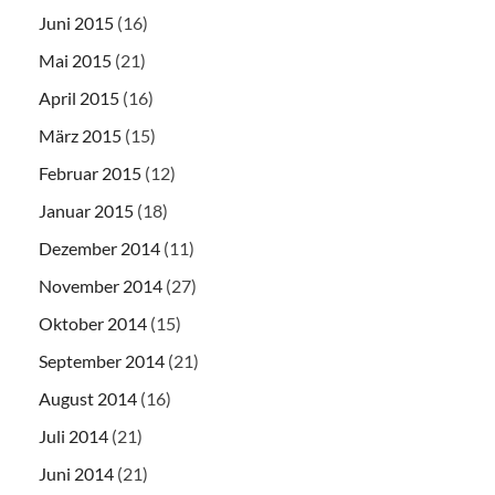
Juni 2015
(16)
Mai 2015
(21)
April 2015
(16)
März 2015
(15)
Februar 2015
(12)
Januar 2015
(18)
Dezember 2014
(11)
November 2014
(27)
Oktober 2014
(15)
September 2014
(21)
August 2014
(16)
Juli 2014
(21)
Juni 2014
(21)