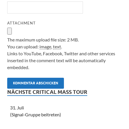
ATTACHMENT
The maximum upload file size: 2 MB.
You can upload:
image
,
text
.
Links to YouTube, Facebook, Twitter and other services
inserted in the comment text will be automatically
embedded.
NÄCHSTE CRITICAL MASS TOUR
31. Juli
(Signal-Gruppe beitreten)