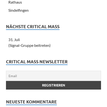
Rathaus
Sindelfingen
NÄCHSTE CRITICAL MASS
31. Juli
(Signal-Gruppe beitreten)
CRITICAL MASS NEWSLETTER
NEUESTE KOMMENTARE