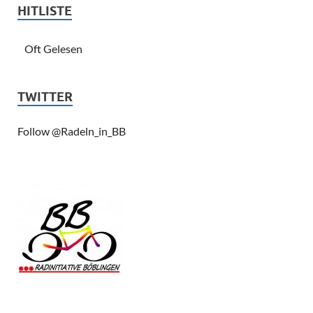
HITLISTE
Oft Gelesen
TWITTER
Follow @Radeln_in_BB