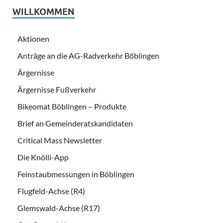
WILLKOMMEN
Aktionen
Anträge an die AG-Radverkehr Böblingen
Ärgernisse
Ärgernisse Fußverkehr
Bikeomat Böblingen – Produkte
Brief an Gemeinderatskandidaten
Critical Mass Newsletter
Die Knölli-App
Feinstaubmessungen in Böblingen
Flugfeld-Achse (R4)
Glemswald-Achse (R17)