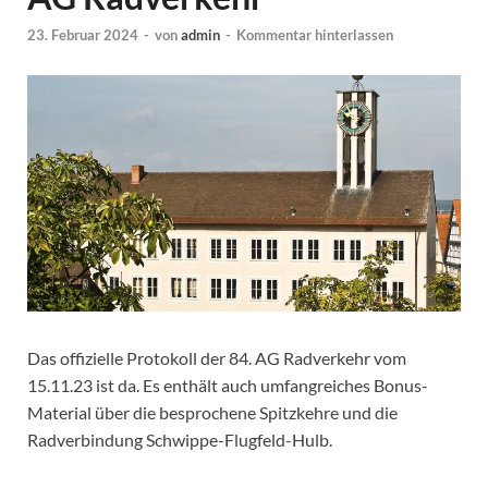
23. Februar 2024
-
von
admin
-
Kommentar hinterlassen
Das offizielle Protokoll der 84. AG Radverkehr vom
15.11.23 ist da. Es enthält auch umfangreiches Bonus-
Material über die besprochene Spitzkehre und die
Radverbindung Schwippe-Flugfeld-Hulb.