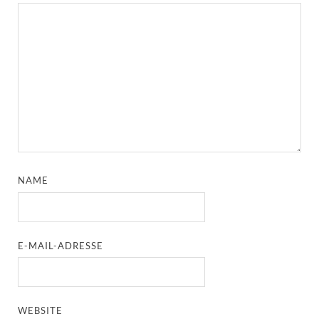
NAME
E-MAIL-ADRESSE
WEBSITE