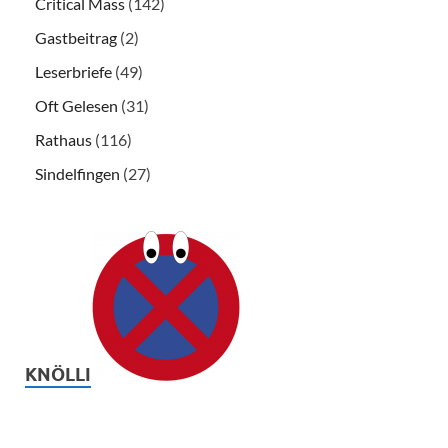
Critical Mass
(142)
Gastbeitrag
(2)
Leserbriefe
(49)
Oft Gelesen
(31)
Rathaus
(116)
Sindelfingen
(27)
KNÖLLI