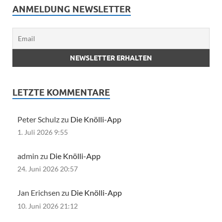
ANMELDUNG NEWSLETTER
LETZTE KOMMENTARE
Peter Schulz zu
Die Knölli-App
1. Juli 2026 9:55
admin zu
Die Knölli-App
24. Juni 2026 20:57
Jan Erichsen zu
Die Knölli-App
10. Juni 2026 21:12