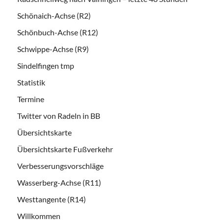
Schönaich-Achse (R2)
Schönbuch-Achse (R12)
Schwippe-Achse (R9)
Sindelfingen tmp
Statistik
Termine
Twitter von Radeln in BB
Übersichtskarte
Übersichtskarte Fußverkehr
Verbesserungsvorschläge
Wasserberg-Achse (R11)
Westtangente (R14)
Willkommen