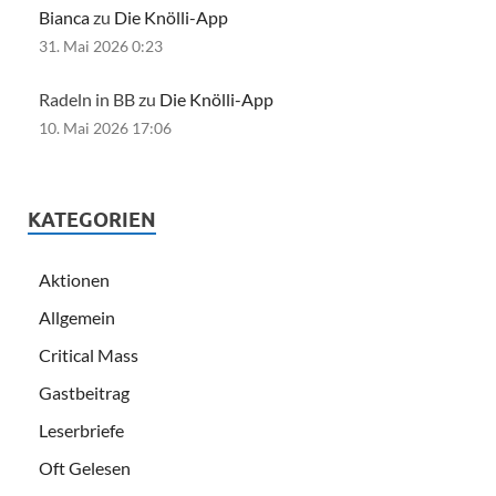
Bianca
zu
Die Knölli-App
31. Mai 2026 0:23
Radeln in BB zu
Die Knölli-App
10. Mai 2026 17:06
KATEGORIEN
Aktionen
Allgemein
Critical Mass
Gastbeitrag
Leserbriefe
Oft Gelesen