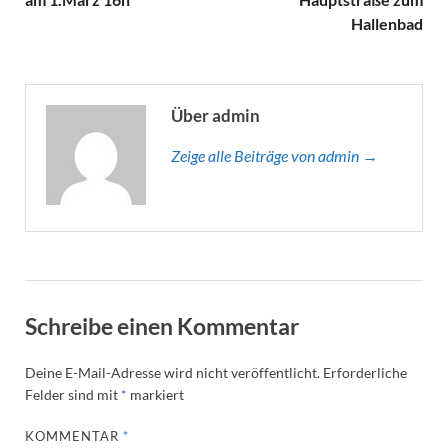
Hallenbad
Über admin
Zeige alle Beiträge von admin →
Schreibe einen Kommentar
Deine E-Mail-Adresse wird nicht veröffentlicht.
Erforderliche
Felder sind mit
*
markiert
KOMMENTAR
*