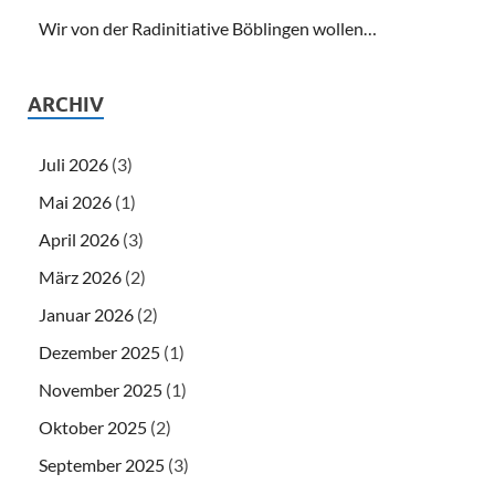
Wir von der Radinitiative Böblingen wollen…
ARCHIV
Juli 2026
(3)
Mai 2026
(1)
April 2026
(3)
März 2026
(2)
Januar 2026
(2)
Dezember 2025
(1)
November 2025
(1)
Oktober 2025
(2)
September 2025
(3)