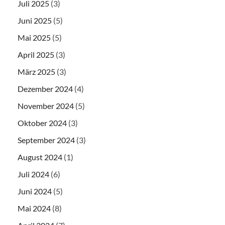
Juli 2025
(3)
Juni 2025
(5)
Mai 2025
(5)
April 2025
(3)
März 2025
(3)
Dezember 2024
(4)
November 2024
(5)
Oktober 2024
(3)
September 2024
(3)
August 2024
(1)
Juli 2024
(6)
Juni 2024
(5)
Mai 2024
(8)