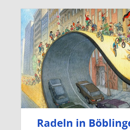
Radeln in Böbling