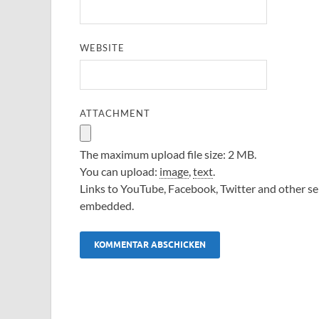
WEBSITE
ATTACHMENT
The maximum upload file size: 2 MB.
You can upload:
image
,
text
.
Links to YouTube, Facebook, Twitter and other ser
embedded.