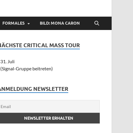
FORMALES
BILD: MONA CARON
NÄCHSTE CRITICAL MASS TOUR
31. Juli
(Signal-Gruppe beitreten)
ANMELDUNG NEWSLETTER