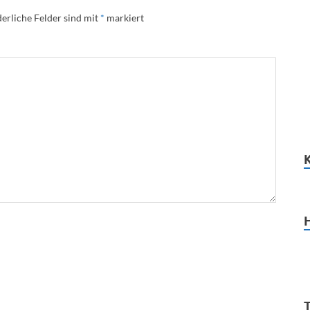
erliche Felder sind mit
*
markiert