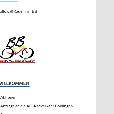
ollow @Radeln_in_BB
WILLKOMMEN
Aktionen
Anträge an die AG-Radverkehr Böblingen