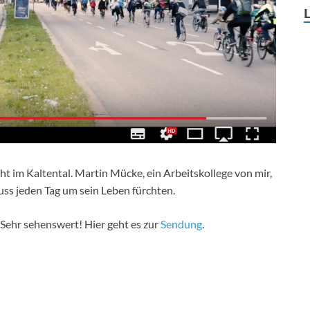
cht im Kaltental. Martin Mücke, ein Arbeitskollege von mir,
uss jeden Tag um sein Leben fürchten.
 Sehr sehenswert! Hier geht es zur
Sendung
.