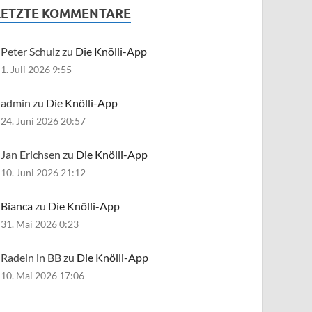
LETZTE KOMMENTARE
Peter Schulz zu
Die Knölli-App
1. Juli 2026 9:55
admin zu
Die Knölli-App
24. Juni 2026 20:57
Jan Erichsen zu
Die Knölli-App
10. Juni 2026 21:12
Bianca
zu
Die Knölli-App
31. Mai 2026 0:23
Radeln in BB zu
Die Knölli-App
10. Mai 2026 17:06