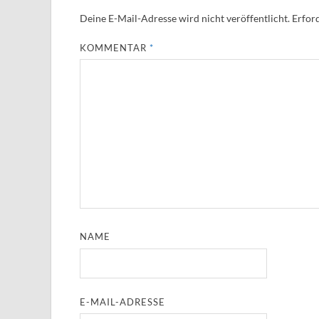
Deine E-Mail-Adresse wird nicht veröffentlicht.
Erford
KOMMENTAR
*
NAME
E-MAIL-ADRESSE