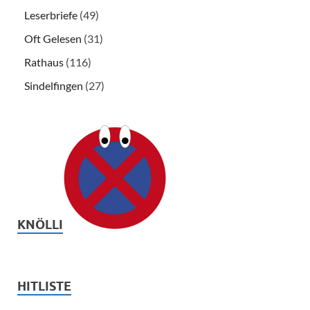
Leserbriefe
(49)
Oft Gelesen
(31)
Rathaus
(116)
Sindelfingen
(27)
KNÖLLI
HITLISTE