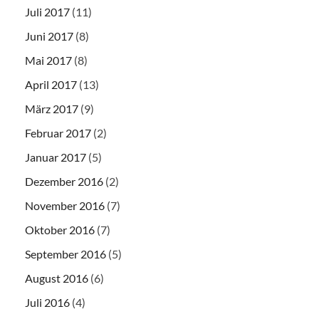
Juli 2017
(11)
Juni 2017
(8)
Mai 2017
(8)
April 2017
(13)
März 2017
(9)
Februar 2017
(2)
Januar 2017
(5)
Dezember 2016
(2)
November 2016
(7)
Oktober 2016
(7)
September 2016
(5)
August 2016
(6)
Juli 2016
(4)