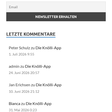
LETZTE KOMMENTARE
Peter Schulz zu
Die Knölli-App
1. Juli 2026 9:55
admin zu
Die Knölli-App
24. Juni 2026 20:57
Jan Erichsen zu
Die Knölli-App
10. Juni 2026 21:12
Bianca
zu
Die Knölli-App
31. Mai 2026 0:23