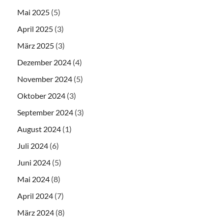
Mai 2025
(5)
April 2025
(3)
März 2025
(3)
Dezember 2024
(4)
November 2024
(5)
Oktober 2024
(3)
September 2024
(3)
August 2024
(1)
Juli 2024
(6)
Juni 2024
(5)
Mai 2024
(8)
April 2024
(7)
März 2024
(8)