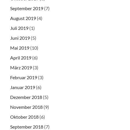
September 2019
(7)
August 2019
(4)
Juli 2019
(1)
Juni 2019
(5)
Mai 2019
(10)
April 2019
(6)
März 2019
(3)
Februar 2019
(3)
Januar 2019
(6)
Dezember 2018
(5)
November 2018
(9)
Oktober 2018
(6)
September 2018
(7)