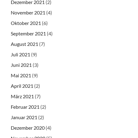
Dezember 2021
(2)
November 2021
(4)
Oktober 2021
(6)
September 2021
(4)
August 2021
(7)
Juli 2021
(9)
Juni 2021
(3)
Mai 2021
(9)
April 2021
(2)
März 2021
(7)
Februar 2021
(2)
Januar 2021
(2)
Dezember 2020
(4)