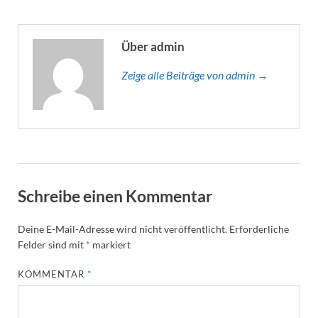
Über admin
Zeige alle Beiträge von admin →
Schreibe einen Kommentar
Deine E-Mail-Adresse wird nicht veröffentlicht.
Erforderliche
Felder sind mit
*
markiert
KOMMENTAR
*