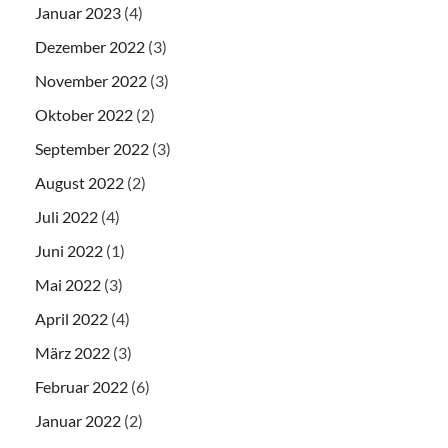
Januar 2023
(4)
Dezember 2022
(3)
November 2022
(3)
Oktober 2022
(2)
September 2022
(3)
August 2022
(2)
Juli 2022
(4)
Juni 2022
(1)
Mai 2022
(3)
April 2022
(4)
März 2022
(3)
Februar 2022
(6)
Januar 2022
(2)