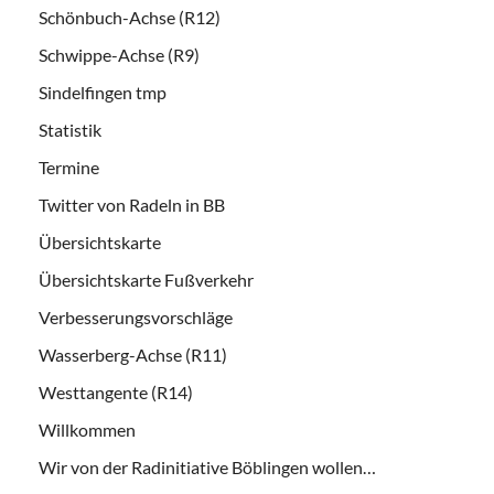
Schönbuch-Achse (R12)
Schwippe-Achse (R9)
Sindelfingen tmp
Statistik
Termine
Twitter von Radeln in BB
Übersichtskarte
Übersichtskarte Fußverkehr
Verbesserungsvorschläge
Wasserberg-Achse (R11)
Westtangente (R14)
Willkommen
Wir von der Radinitiative Böblingen wollen…