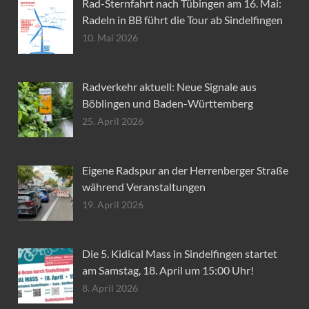
Rad-Sternfahrt nach Tübingen am 16. Mai:
Radeln in BB führt die Tour ab Sindelfingen
10. Mai 2026
Radverkehr aktuell: Neue Signale aus
Böblingen und Baden-Württemberg
25. April 2026
Eigene Radspur an der Herrenberger Straße
während Veranstaltungen
19. April 2026
Die 5. Kidical Mass in Sindelfingen startet
am Samstag, 18. April um 15:00 Uhr!
8. April 2026