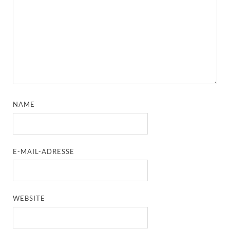
NAME
E-MAIL-ADRESSE
WEBSITE