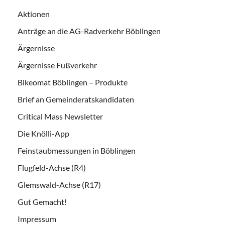
Aktionen
Anträge an die AG-Radverkehr Böblingen
Ärgernisse
Ärgernisse Fußverkehr
Bikeomat Böblingen – Produkte
Brief an Gemeinderatskandidaten
Critical Mass Newsletter
Die Knölli-App
Feinstaubmessungen in Böblingen
Flugfeld-Achse (R4)
Glemswald-Achse (R17)
Gut Gemacht!
Impressum