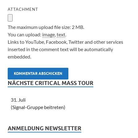
ATTACHMENT
The maximum upload file size: 2 MB.
You can upload:
image
,
text
.
Links to YouTube, Facebook, Twitter and other services
inserted in the comment text will be automatically
embedded.
NÄCHSTE CRITICAL MASS TOUR
31. Juli
(Signal-Gruppe beitreten)
ANMELDUNG NEWSLETTER