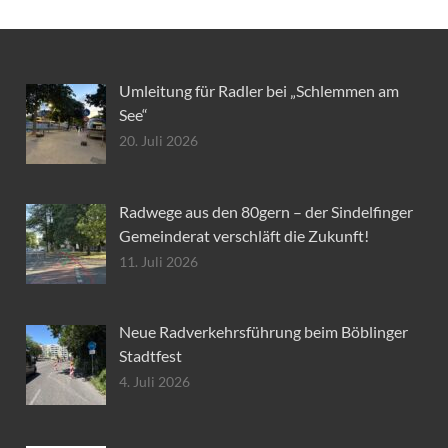
Umleitung für Radler bei „Schlemmen am
See“
20. Juli 2026
Radwege aus den 80gern – der Sindelfinger
Gemeinderat verschläft die Zukunft!
11. Juli 2026
Neue Radverkehrsführung beim Böblinger
Stadtfest
4. Juli 2026