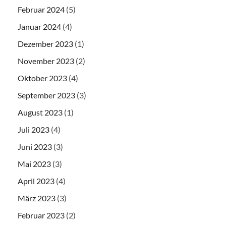
Februar 2024
(5)
Januar 2024
(4)
Dezember 2023
(1)
November 2023
(2)
Oktober 2023
(4)
September 2023
(3)
August 2023
(1)
Juli 2023
(4)
Juni 2023
(3)
Mai 2023
(3)
April 2023
(4)
März 2023
(3)
Februar 2023
(2)