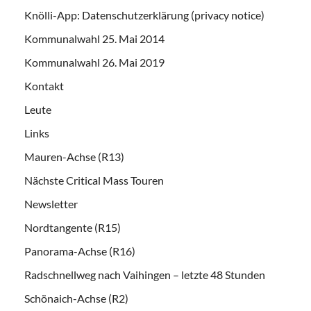
Knölli-App: Datenschutzerklärung (privacy notice)
Kommunalwahl 25. Mai 2014
Kommunalwahl 26. Mai 2019
Kontakt
Leute
Links
Mauren-Achse (R13)
Nächste Critical Mass Touren
Newsletter
Nordtangente (R15)
Panorama-Achse (R16)
Radschnellweg nach Vaihingen – letzte 48 Stunden
Schönaich-Achse (R2)