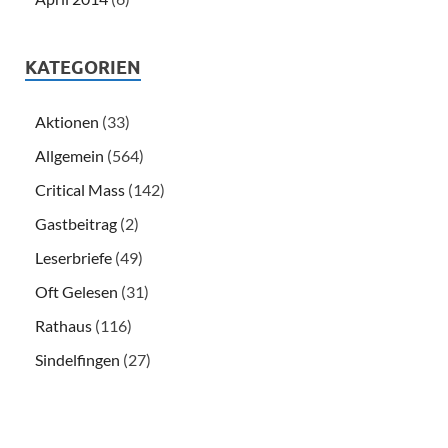
KATEGORIEN
Aktionen
(33)
Allgemein
(564)
Critical Mass
(142)
Gastbeitrag
(2)
Leserbriefe
(49)
Oft Gelesen
(31)
Rathaus
(116)
Sindelfingen
(27)