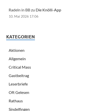
Radeln in BB zu
Die Knölli-App
10. Mai 2026 17:06
KATEGORIEN
Aktionen
Allgemein
Critical Mass
Gastbeitrag
Leserbriefe
Oft Gelesen
Rathaus
Sindelfingen