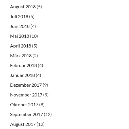
August 2018
(5)
Juli 2018
(5)
Juni 2018
(4)
Mai 2018
(10)
April 2018
(5)
März 2018
(2)
Februar 2018
(4)
Januar 2018
(4)
Dezember 2017
(9)
November 2017
(9)
Oktober 2017
(8)
September 2017
(12)
August 2017
(12)