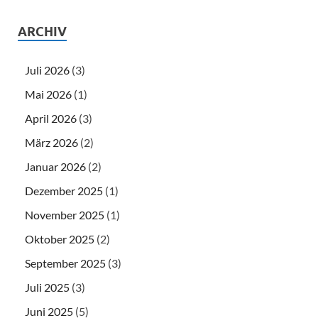
ARCHIV
Juli 2026
(3)
Mai 2026
(1)
April 2026
(3)
März 2026
(2)
Januar 2026
(2)
Dezember 2025
(1)
November 2025
(1)
Oktober 2025
(2)
September 2025
(3)
Juli 2025
(3)
Juni 2025
(5)