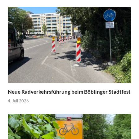
Neue Radverkehrsführung beim Böblinger Stadtfest
4. Juli 2026