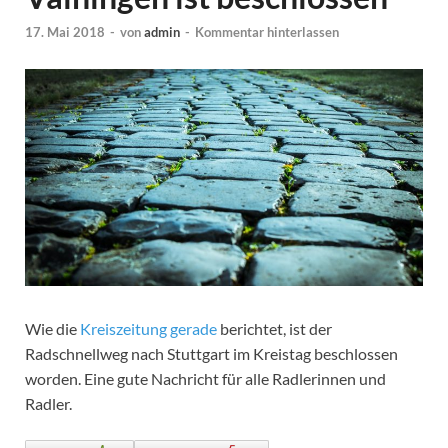
17. Mai 2018
-
von
admin
-
Kommentar hinterlassen
Wie die
Kreiszeitung gerade
berichtet, ist der
Radschnellweg nach Stuttgart im Kreistag beschlossen
worden. Eine gute Nachricht für alle Radlerinnen und
Radler.