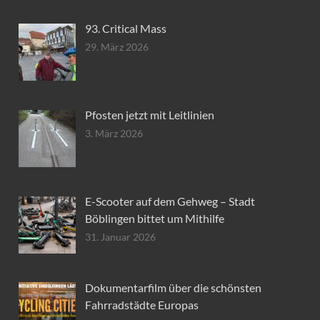
93. Critical Mass
29. März 2026
Pfosten jetzt mit Leitlinien
3. März 2026
E-Scooter auf dem Gehweg – Stadt
Böblingen bittet um Mithilfe
31. Januar 2026
Dokumentarfilm über die schönsten
Fahrradstädte Europas