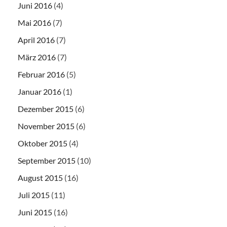
Juni 2016
(4)
Mai 2016
(7)
April 2016
(7)
März 2016
(7)
Februar 2016
(5)
Januar 2016
(1)
Dezember 2015
(6)
November 2015
(6)
Oktober 2015
(4)
September 2015
(10)
August 2015
(16)
Juli 2015
(11)
Juni 2015
(16)