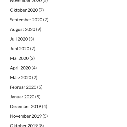
November 2020
(5)
Oktober 2020
(7)
September 2020
(7)
August 2020
(9)
Juli 2020
(3)
Juni 2020
(7)
Mai 2020
(2)
April 2020
(4)
März 2020
(2)
Februar 2020
(5)
Januar 2020
(5)
Dezember 2019
(4)
November 2019
(5)
Oktober 2019
(8)