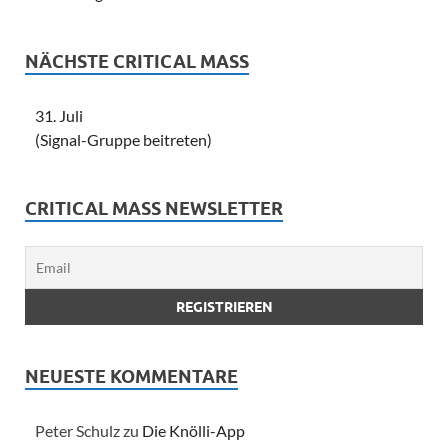
NÄCHSTE CRITICAL MASS
31. Juli
(Signal-Gruppe beitreten)
CRITICAL MASS NEWSLETTER
NEUESTE KOMMENTARE
Peter Schulz
zu
Die Knölli-App