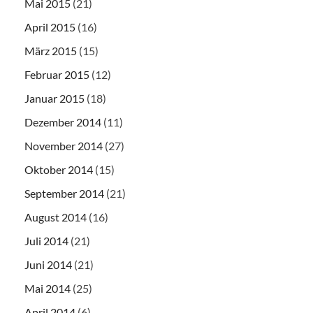
Mai 2015
(21)
April 2015
(16)
März 2015
(15)
Februar 2015
(12)
Januar 2015
(18)
Dezember 2014
(11)
November 2014
(27)
Oktober 2014
(15)
September 2014
(21)
August 2014
(16)
Juli 2014
(21)
Juni 2014
(21)
Mai 2014
(25)
April 2014
(6)