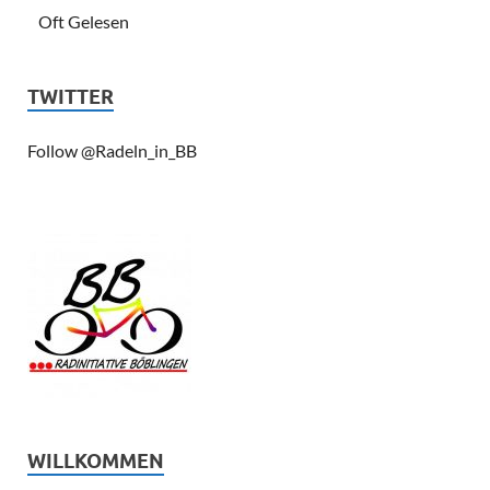
Oft Gelesen
TWITTER
Follow @Radeln_in_BB
WILLKOMMEN